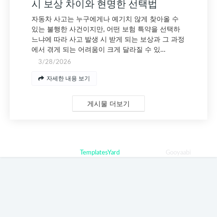
시 보상 차이와 현명한 선택법
자동차 사고는 누구에게나 예기치 않게 찾아올 수
있는 불행한 사건이지만, 어떤 보험 특약을 선택하
느냐에 따라 사고 발생 시 받게 되는 보상과 그 과정
에서 겪게 되는 어려움이 크게 달라질 수 있…
3/28/2026
자세한 내용 보기
게시물 더보기
Crafted with
by
TemplatesYard
| Distributed By
Gooyaabi