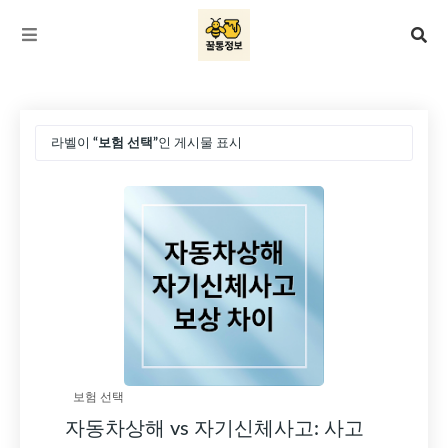
라벨이
보험 선택
인 게시물 표시
전체 보기
보험 선택
자동차상해 vs 자기신체사고: 사고