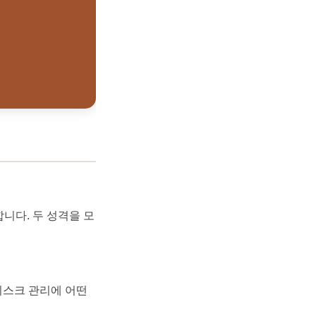
니다. 두 성격을 모
리스크 관리에 어떤