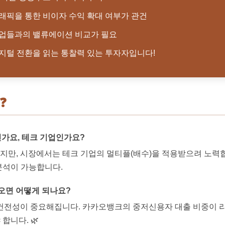
래픽을 통한 비이자 수익 확대 여부가 관건
기업들과의 밸류에이션 비교가 필요
디지털 전환을 읽는 통찰력 있는 투자자입니다!
❓
인가요, 테크 기업인가요?
이지만, 시장에서는 테크 기업의 멀티플(배수)을 적용받으려 노력합
분석이 가능합니다.
 오면 어떻게 되나요?
산 건전성이 중요해집니다. 카카오뱅크의 중저신용자 대출 비중이 
합니다. 🌿