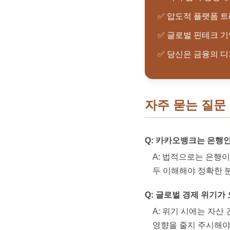
✅ 압도적 플랫폼 트
✅ 글로벌 핀테크 
✅ 당신은 금융의 
자주 묻는 질문 
Q: 카카오뱅크는 은행
A: 법적으로는 은행
두 이해해야 정확한 
Q: 글로벌 경제 위기가
A: 위기 시에는 자
영향을 줄지 주시해야 