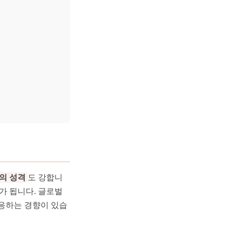
'의 성격
도 강합니
가 됩니다. 글로벌
반응하는 경향이 있습