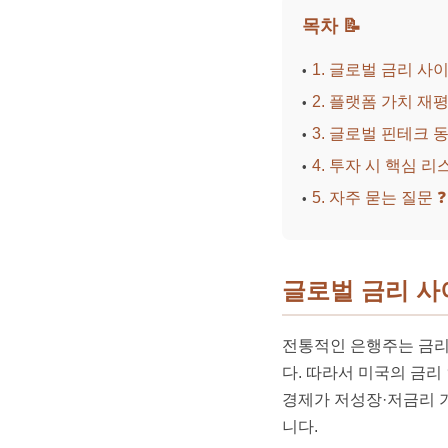
목차 📝
1. 글로벌 금리 
2. 플랫폼 가치 재
3. 글로벌 핀테크 
4. 투자 시 핵심 리
5. 자주 묻는 질문 ❓
글로벌 금리 
전통적인 은행주는 금리
다. 따라서 미국의 금리
경제가 저성장·저금리 
니다.