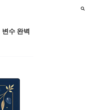
 변수 완벽