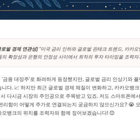
글로벌 경제 연관성]
"미국 금리 인하와 글로벌 핀테크 트렌드, 카카오
폼의 확장성과 은행의 안정성 사이에서 최적의 투자 타이밍을 조력자가
'금융 대장주'로 화려하게 등장했지만, 글로벌 금리 인상기와 플
니다. 📈 하지만 최근 글로벌 경제 체질이 변화하고, 카카오뱅
서 다시금 시장의 주인공으로 주목받고 있죠. 저도 스마트폰에서 
 편리함이 어떻게 주가로 연결되는지 궁금하지 않으신가요? 😭 
카오뱅크의 위치를 조력자와 함께 짚어보겠습니다! 😊