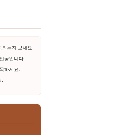
속되는지 보세요.
주인공입니다.
목하세요.
.