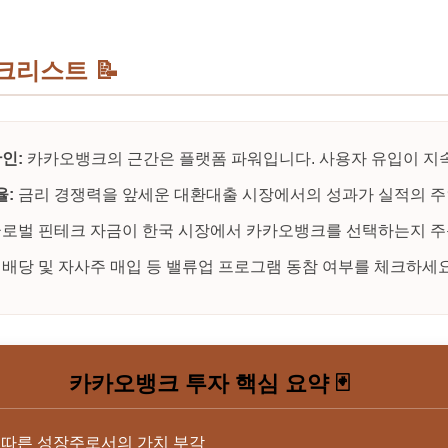
체크리스트
📝
인:
카카오뱅크의 근간은 플랫폼 파워입니다. 사용자 유입이 지
율:
금리 경쟁력을 앞세운 대환대출 시장에서의 성과가 실적의 
로벌 핀테크 자금이 한국 시장에서 카카오뱅크를 선택하는지 주
배당 및 자사주 매입 등 밸류업 프로그램 동참 여부를 체크하세요
카카오뱅크 투자 핵심 요약 🃏
 따른 성장주로서의 가치 부각