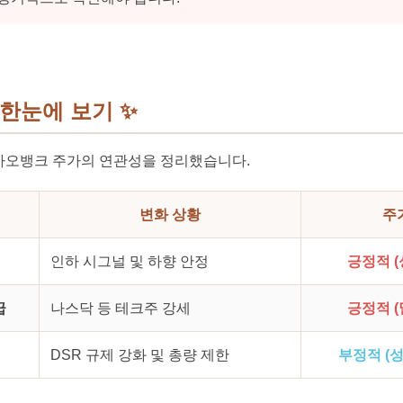
 한눈에 보기
✨
카오뱅크 주가의 연관성을 정리했습니다.
변화 상황
주
인하 시그널 및 하향 안정
긍정적 (
급
나스닥 등 테크주 강세
긍정적 (
DSR 규제 강화 및 총량 제한
부정적 (성