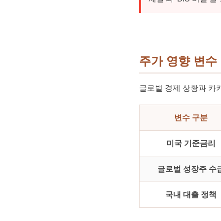
주가 영향 변수
글로벌 경제 상황과 카
변수 구분
미국 기준금리
글로벌 성장주 수
국내 대출 정책