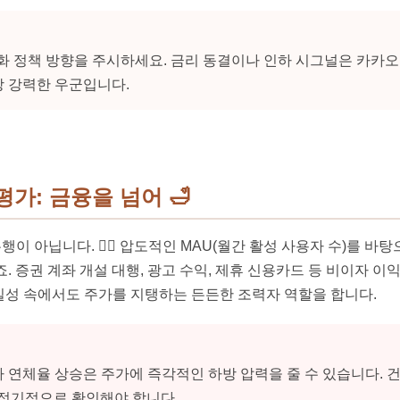
 통화 정책 방향을 주시하세요. 금리 동결이나 인하 시그널은 카카
 강력한 우군입니다.
평가: 금융을 넘어
🛁
 아닙니다. 🤷‍♂️ 압도적인 MAU(월간 활성 사용자 수)를 바
. 증권 계좌 개설 대행, 광고 수익, 제휴 신용카드 등 비이자 이
실성 속에서도 주가를 지탱하는 든든한 조력자 역할을 합니다.
 연체율 상승은 주가에 즉각적인 하방 압력을 줄 수 있습니다. 건
'을 정기적으로 확인해야 합니다.