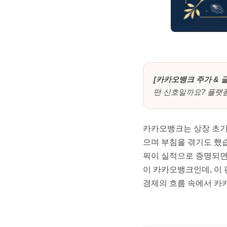
[카카오뱅크 주가 & 
떤 신호일까요? 플랫
카카오뱅크는 상장 초기 
으며 부침을 겪기도 했습
픽이 실적으로 증명되면
이 카카오뱅크인데, 이
경제의 흐름 속에서 카