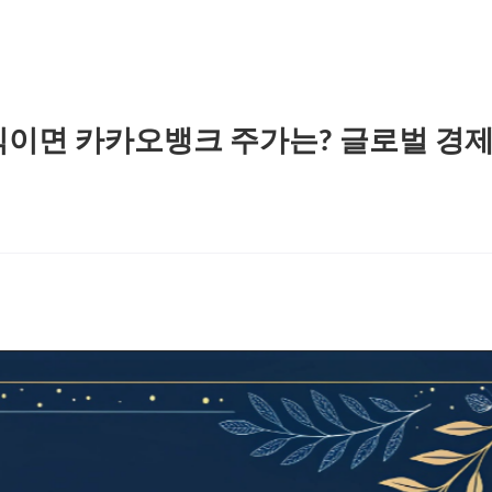
직이면 카카오뱅크 주가는? 글로벌 경제