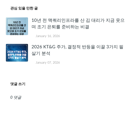
관심 있을 만한 글
10년 전 맥쿼리인프라를 산 김 대리가 지금 웃으
며 조기 은퇴를 준비하는 비결
January 16, 2026
2026 KT&G 주가, 결정적 반등을 이끌 3가지 필
살기 분석
January 07, 2026
댓글 쓰기
0 댓글