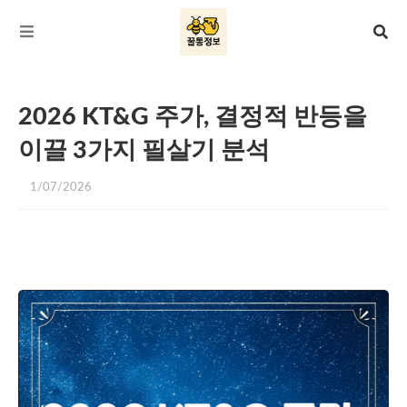
2026 KT&G 주가, 결정적 반등을
이끌 3가지 필살기 분석
1/07/2026