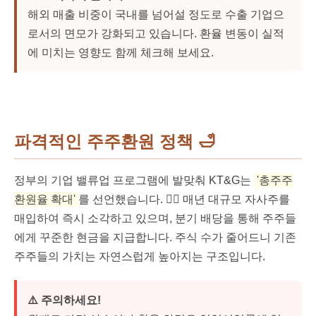
해외 매출 비중이 국내를 넘어설 정도로 수출 기업으
로서의 면모가 강화되고 있습니다. 환율 변동이 실적
에 미치는 영향도 함께 체크해 보세요.
파격적인 주주환원 정책
🛁
정부의 기업 밸류업 프로그램에 발맞춰 KT&G는
'총주주
환원율 확대'
를 선언했습니다. 🤷‍♂️ 매년 대규모 자사주를
매입하여 즉시 소각하고 있으며, 분기 배당을 통해 주주들
에게 꾸준한 현금을 지급합니다. 주식 수가 줄어드니 기존
주주들의 가치는 자연스럽게 높아지는 구조입니다.
⚠️ 주의하세요!