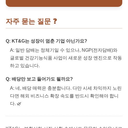
자주 묻는 질문 ❓
Q: KT&G는 성장이 멈춘 기업 아닌가요?
A: 일반 담배는 정체기일 수 있으나, NGP(전자담배)와
글로벌 건강기능식품 사업이 새로운 성장 엔진으로 작동
하고 있습니다.
Q: 배당만 보고 들어가도 될까요?
A: 네, 배당 매력은 충분합니다. 다만 시세 차익까지 노린
다면 해외 비즈니스 확장 속도를 반드시 확인해야 합니
다. 🌿