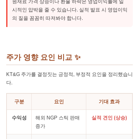
원재료 가격 상승이나 환율 하락은 영업이익률에 일
시적인 압박을 줄 수 있습니다. 실적 발표 시 영업이익
의 질을 꼼꼼히 따져봐야 합니다.
주가 영향 요인 비교
✨
KT&G 주가를 결정짓는 긍정적, 부정적 요인을 정리했습니
다.
구분
요인
기대 효과
수익성
해외 NGP 스틱 판매
실적 견인 (상승)
증가