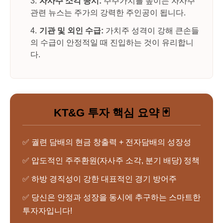
자사주 소각 공시:
주주가치를 높이는 자사주
관련 뉴스는 주가의 강력한 주인공이 됩니다.
기관 및 외인 수급:
가치주 성격이 강해 큰손들
의 수급이 안정적일 때 진입하는 것이 유리합니
다.
KT&G 투자 핵심 요약 🃏
✅ 궐련 담배의 현금 창출력 + 전자담배의 성장성
✅ 압도적인 주주환원(자사주 소각, 분기 배당) 정책
✅ 하방 경직성이 강한 대표적인 경기 방어주
✅ 당신은 안정과 성장을 동시에 추구하는 스마트한
투자자입니다!