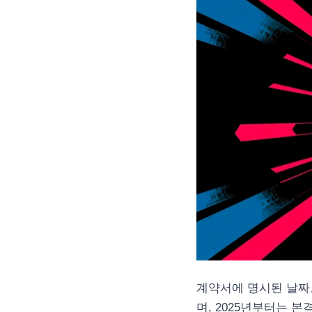
계약서에 명시된 날짜로
며, 2025년부터는 