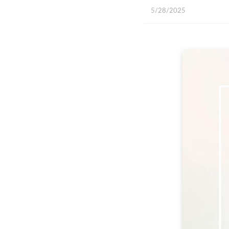
5/28/2025