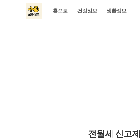
홈으로
건강정보
생활정보
전월세 신고제