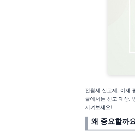
전월세 신고제, 이제 
글에서는 신고 대상, 
지켜보세요!
왜 중요할까요