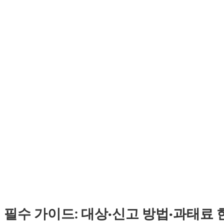
 필수 가이드: 대상·신고 방법·과태료