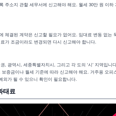
 주소지 관할 세무서에 신고해야 해요. 월세 30만 원 이하
 이전에 체결된 계약은 신고할 필요가 없어요. 임대료 변동 없는
대료가 조금이라도 변경되면 다시 신고해야 합니다.
권, 광역시, 세종특별자치시, 그리고 각 도의 ‘시’ 지역입니
, 보증금이나 월세 기준에 따라 신고해야 해요. 거주용 오피
 예외가 될 수 있으니 확인이 필요합니다.
 과태료