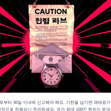
부터 30일 이내에 신고해야 해요. 기한을 넘기면 과태료가
본격적으로 적용되니 주의하세요. 과거 최대 100만 원까지 부