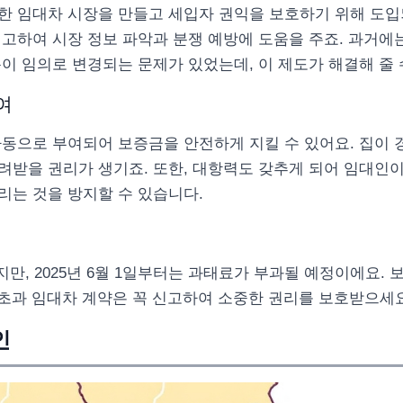
한 임대차 시장을 만들고 세입자 권익을 보호하기 위해 도입
고하여 시장 정보 파악과 분쟁 예방에 도움을 주죠. 과거에
이 임의로 변경되는 문제가 있었는데, 이 제도가 해결해 줄 
여
자동으로 부여되어 보증금을 안전하게 지킬 수 있어요. 집이 
려받을 권리가 생기죠. 또한, 대항력도 갖추게 되어 임대인이
리는 것을 방지할 수 있습니다.
지만, 2025년 6월 1일부터는 과태료가 부과될 예정이에요. 
원 초과 임대차 계약은 꼭 신고하여 소중한 권리를 보호받으세요
인