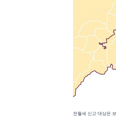
전월세 신고 대상은 보