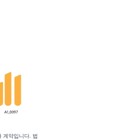
차 계약입니다. 법