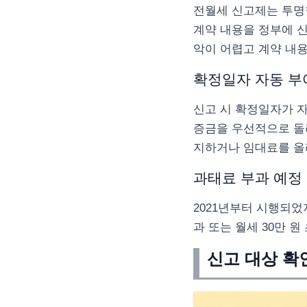
전월세 신고제는 투명
계약 내용을 정부에 신
악이 어렵고 계약 내용
확정일자 자동 부
신고 시 확정일자가 
증금을 우선적으로 돌
지하거나 임대료를 올
과태료 부과 예정
2021년부터 시행되었
과 또는 월세 30만 
신고 대상 확