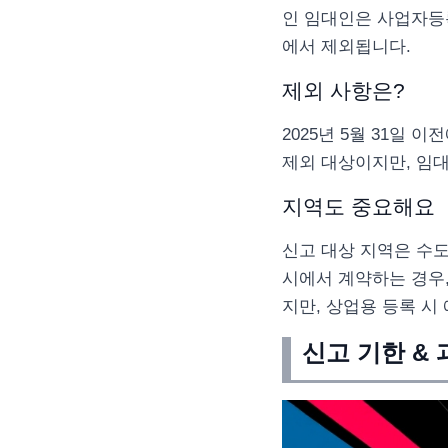
인 임대인은 사업자등록
에서 제외됩니다.
제외 사항은?
2025년 5월 31일
제외 대상이지만, 임
지역도 중요해요
신고 대상 지역은 수도
시에서 계약하는 경우
지만, 상업용 등록 시
신고 기한 &