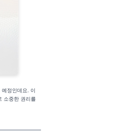
될 예정인데요. 이
로 소중한 권리를