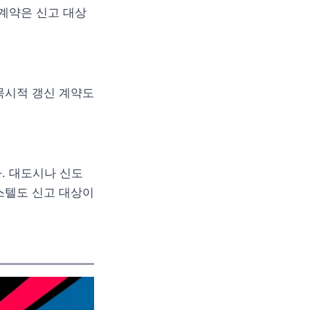
 계약은 신고 대상
 묵시적 갱신 계약도
다. 대도시나 신도
스텔도 신고 대상이