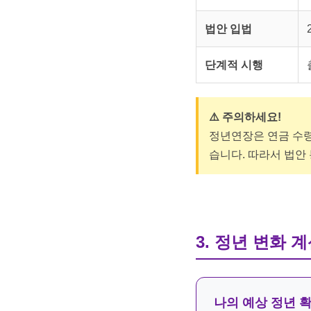
법안 입법
단계적 시행
⚠️ 주의하세요!
정년연장은 연금 수령 
습니다. 따라서 법안
3. 정년 변화 
나의 예상 정년 