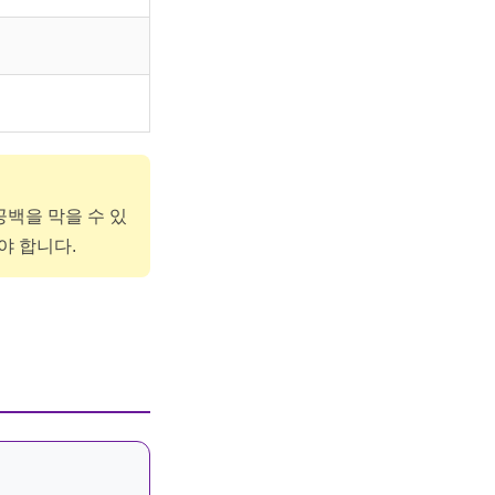
공백을 막을 수 있
야 합니다.