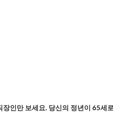
직장인만 보세요. 당신의 정년이 65세