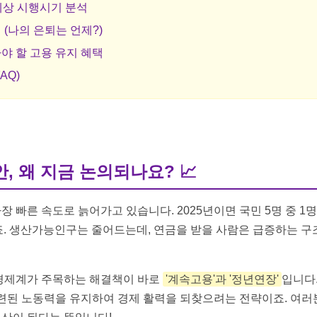
 예상 시행시기 분석
 (나의 은퇴는 언제?)
아야 할 고용 유지 혜택
AQ)
안, 왜 지금 논의되나요?
📈
 빠른 속도로 늙어가고 있습니다. 2025년이면 국민 5명 중 1
죠. 생산가능인구는 줄어드는데, 연금을 받을 사람은 급증하는 구
경제계가 주목하는 해결책이 바로
'계속고용'과 '정년연장'
입니다
숙련된 노동력을 유지하여 경제 활력을 되찾으려는 전략이죠. 여러