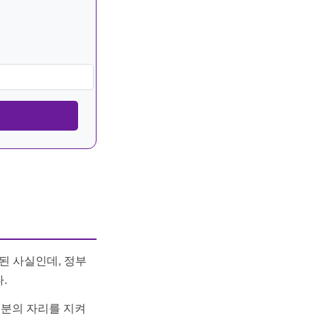
된 사실인데, 정부
.
분의 자리를 지켜