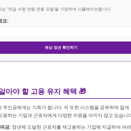
의되는 '연금 수령 연령 연동 모델'을 가정하여 시뮬레이션합니다.
세요:
예상 정년 확인하기
 알아야 할 고용 유지 혜택
🎁
 주인공에게는 기회가 됩니다. 저 또한 시스템을 공부하며 알게 
 고용하는 기업과 근로자에게 다양한 지원을 아끼지 않고 있습니다
려금:
정년에 도달한 근로자를 재고용하는 기업에 지급하여 여러