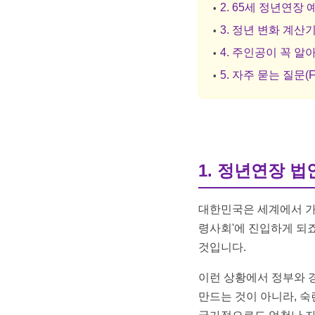
2. 65세 정년연장
3. 정년 변화 계산기
4. 주인공이 꼭 알
5. 자주 묻는 질문(F
1. 정년연장 법
대한민국은 세계에서 가장
령사회'에 진입하게 되
것입니다.
이런 상황에서 정부와 
만드는 것이 아니라, 