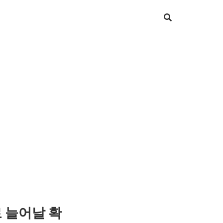
로 늘어날 확