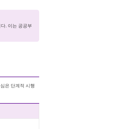
다. 이는 공공부
핵심은 단계적 시행