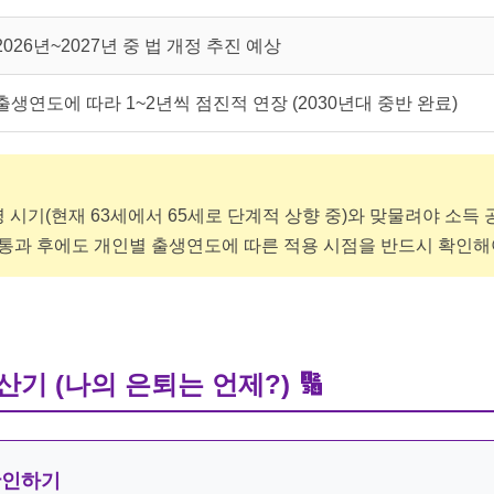
2026년~2027년 중 법 개정 추진 예상
출생연도에 따라 1~2년씩 점진적 연장 (2030년대 중반 완료)
시기(현재 63세에서 65세로 단계적 상향 중)와 맞물려야 소득 
 통과 후에도 개인별 출생연도에 따른 적용 시점을 반드시 확인해
계산기 (나의 은퇴는 언제?)
🔢
확인하기