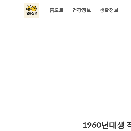
홈으로
건강정보
생활정보
1960년대생 