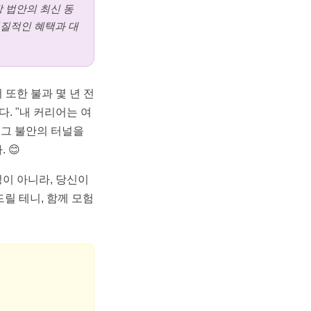
 법안의 최신 동
실질적인 혜택과 대
 또한 불과 몇 년 전
. "내 커리어는 여
 그 불안의 터널을
 😊
정이 아니라, 당신이
릴 테니, 함께 모험