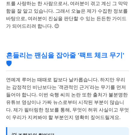
트를 사랑하는 한 사람으로서, 여러분이 겪고 계신 그 막막
함을 잘 알고 있습니다. 그래서 오늘은 제가 수집한 정보를
바탕으로, 여러분이 진실을 판단할 수 있는 든든한 가이드
가 되어드리려 합니다. 😊
흔들리는 팬심을 잡아줄 '팩트 체크 무기'
🛡️
연예계 루머는 때때로 칼보다 날카롭습니다. 하지만 우리
는 감정적인 비난보다는 '객관적인 근거'라는 무기를 먼저
들어야 합니다. 이번 숙행 씨의 논란 또한 출처가 불분명한
유튜브 영상이나 가짜 뉴스로부터 시작된 부분이 많습니
다. 제가 필터링한 정보를 통해, 무엇이 허위 사실이고 무엇
이 우리가 지켜봐야 할 부분인지 명확히 짚어드릴게요.