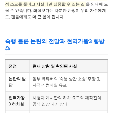
정 소모를 줄이고 사실에만 집중할 수 있는 길
을 안내해 드
릴 수 있습니다. 좌절보다는 차분한 관망이 우리 가수에게
도, 팬들에게도 더 큰 힘이 됩니다.
숙행 불륜 논란의 전말과 현역가왕3 향방
⚖️
쟁점
현재 상황 및 확인된 사실
논란의 발
일부 유튜버의 '숙행 상간 소송' 주장 및
단
자극적 썸네일 유포
현역가왕
시청자 게시판의 하차 요구와 제작진의
3 하차설
공식 입장 대기 상태