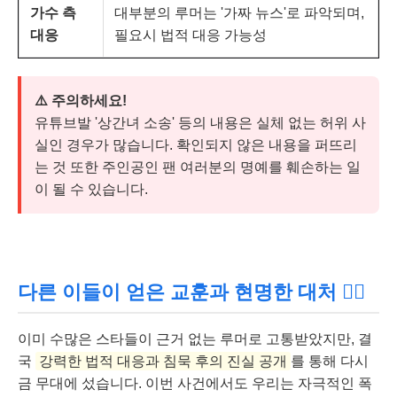
가수 측
대부분의 루머는 '가짜 뉴스'로 파악되며,
대응
필요시 법적 대응 가능성
⚠️ 주의하세요!
유튜브발 '상간녀 소송' 등의 내용은 실체 없는 허위 사
실인 경우가 많습니다. 확인되지 않은 내용을 퍼뜨리
는 것 또한 주인공인 팬 여러분의 명예를 훼손하는 일
이 될 수 있습니다.
다른 이들이 얻은 교훈과 현명한 대처 👩‍⚖️
이미 수많은 스타들이 근거 없는 루머로 고통받았지만, 결
국
강력한 법적 대응과 침묵 후의 진실 공개
를 통해 다시
금 무대에 섰습니다. 이번 사건에서도 우리는 자극적인 폭