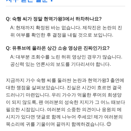
Q: 숙행 씨가 정말 현역가왕3에서 하차하나요?
A: 현재까지 확정된 바는 없습니다. 제작진은 논란의 진
위 여부를 확인한 후 결정을 내릴 것으로 보입니다.
Q: 유튜브에 올라온 상간 소송 영상은 진짜인가요?
A: 대부분 조회수를 노린 허위 영상인 경우가 많습니다.
공신력 있는 언론사의 보도를 기다리셔야 합니다.
지금까지 가수 숙행 씨를 둘러싼 논란과 현역가왕3 출연에
대한 쟁점을 살펴보았습니다. 진실은 시간이 흐르면 결국
드러나기 마련입니다. 우리 가수가 억울한 루머의 희생양
이 되지 않도록, 팬 여러분의 성숙한 지지가 그 어느 때보다
필요한 시점입니다. 여러분의 소중한 의견이나 응원의 메
시지가 있다면 댓글로 함께 나누어 주세요! 제가 여러분의
목소리에 귀를 기울이며 끝까지 함께하겠습니다. 😊