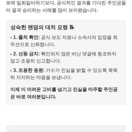
로에 일희일비하기보다, 공식적인 결과를 기다린 주인공들
이 결국 승리하는 사례를 많이 보아왔습니다.
성숙한 팬덤의 대처 요령 📝
1. 출처 확인:
공식 보도 자료나 소속사의 입장을 최
우선으로 신뢰합니다.
2. 선동 금지:
확인되지 않은 비난 댓글에 동조하지
않고 조용히 신고합니다.
3. 조용한 응원:
가수가 진실을 밝힐 수 있도록 묵묵
히 지지하는 마음을 보냅니다.
이제 이 어려운 고비를 넘기고 진실을 마주할 주인공
은 바로 여러분입니다.