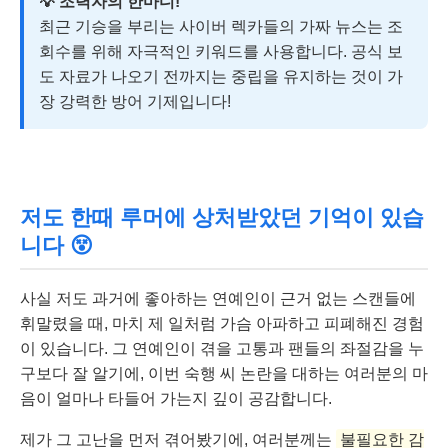
💡 조력자의 한마디!
최근 기승을 부리는 사이버 렉카들의 가짜 뉴스는 조
회수를 위해 자극적인 키워드를 사용합니다. 공식 보
도 자료가 나오기 전까지는 중립을 유지하는 것이 가
장 강력한 방어 기제입니다!
저도 한때 루머에 상처받았던 기억이 있습
니다 😵
사실 저도 과거에 좋아하는 연예인이 근거 없는 스캔들에
휘말렸을 때, 마치 제 일처럼 가슴 아파하고 피폐해진 경험
이 있습니다. 그 연예인이 겪을 고통과 팬들의 좌절감을 누
구보다 잘 알기에, 이번 숙행 씨 논란을 대하는 여러분의 마
음이 얼마나 타들어 가는지 깊이 공감합니다.
제가 그 고난을 먼저 겪어봤기에, 여러분께는
불필요한 감