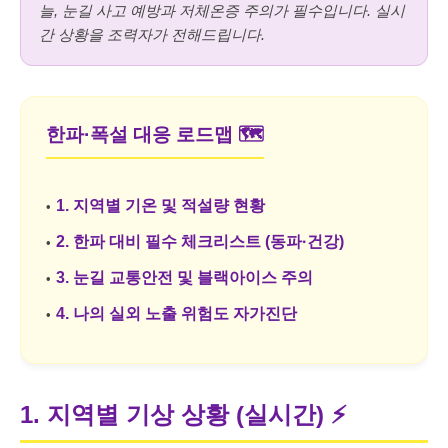
늘, 눈길 사고 예방과 저체온증 주의가 필수입니다. 실시
간 상황을 조력자가 전해드립니다.
한파·폭설 대응 로드맵 🗺️
1. 지역별 기온 및 적설량 현황
2. 한파 대비 필수 체크리스트 (동파·건강)
3. 눈길 교통안전 및 블랙아이스 주의
4. 나의 실외 노출 위험도 자가진단
1. 지역별 기상 상황 (실시간)
⚡