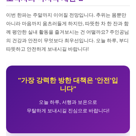
이번 한파는 주말까지 이어질 전망입니다. 추위는 몸뿐만
아니라 마음까지 움츠러들게 하지만, 따뜻한 차 한 잔과 함
께 평안한 실내 활동을 즐겨보시는 건 어떨까요? 주인공님
의 건강과 안전이 무엇보다 최우선입니다. 오늘 하루, 부디
따뜻하고 안전하게 보내시길 바랍니다!
"가장 강력한 방한 대책은 '안전'입
니다"
오늘 하루, 서행과 보온으로
무탈하게 보내시길 진심으로 바랍니다!