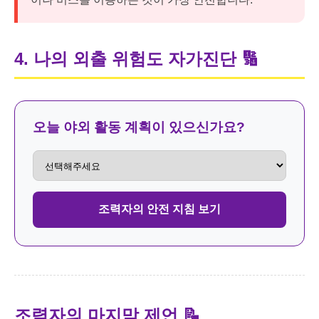
4. 나의 외출 위험도 자가진단
🔢
오늘 야외 활동 계획이 있으신가요?
조력자의 안전 지침 보기
조력자의 마지막 제언 📝