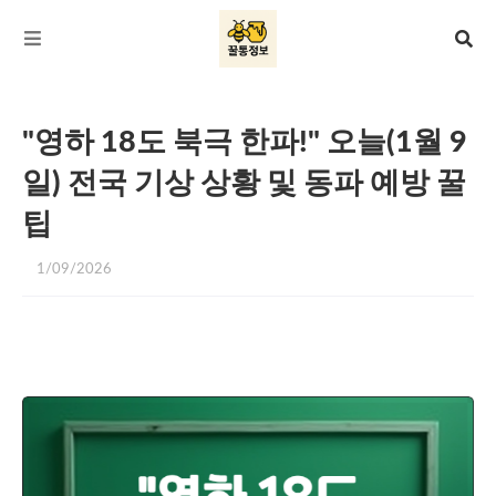
"영하 18도 북극 한파!" 오늘(1월 9
일) 전국 기상 상황 및 동파 예방 꿀
팁
1/09/2026