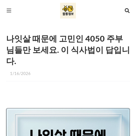
나잇살 때문에 고민인 4050 주부
님들만 보세요. 이 식사법이 답입니
다.
1/16/2026