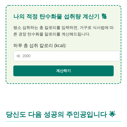
나의 적정 탄수화물 섭취량 계산기 🔢
평소 섭취하는 총 칼로리를 입력하면, 거꾸로 식사법에 따
른 권장 탄수화물 칼로리를 계산해드립니다.
하루 총 섭취 칼로리 (kcal):
계산하기
당신도 다음 성공의 주인공입니다
🌟