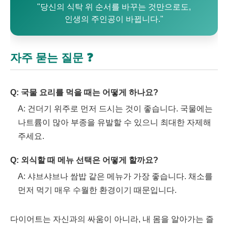
"당신의 식탁 위 순서를 바꾸는 것만으로도,
인생의 주인공이 바뀝니다."
자주 묻는 질문 ❓
Q: 국물 요리를 먹을 때는 어떻게 하나요?
A: 건더기 위주로 먼저 드시는 것이 좋습니다. 국물에는
나트륨이 많아 부종을 유발할 수 있으니 최대한 자제해
주세요.
Q: 외식할 때 메뉴 선택은 어떻게 할까요?
A: 샤브샤브나 쌈밥 같은 메뉴가 가장 좋습니다. 채소를
먼저 먹기 매우 수월한 환경이기 때문입니다.
다이어트는 자신과의 싸움이 아니라, 내 몸을 알아가는 즐