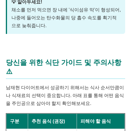
💡 알아두세요!
채소를 먼저 먹으면 장 내에 '식이섬유 막'이 형성되어,
나중에 들어오는 탄수화물의 당 흡수 속도를 획기적
으로 늦춰줍니다.
당신을 위한 식단 가이드 및 주의사항
⚠️
남재현 다이어트에서 성공하기 위해서는 식사 순서만큼이
나 식재료의 선택이 중요합니다. 아래 표를 통해 어떤 음식
을 주인공으로 삼아야 할지 확인해보세요.
구분
추천 음식 (권장)
피해야 할 음식