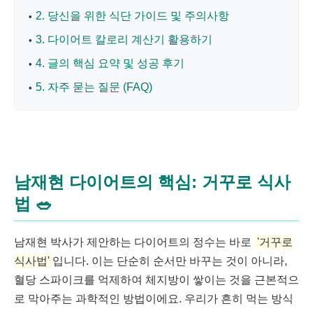
2. 당신을 위한 식단 가이드 및 주의사항
3. 다이어트 칼로리 계산기 활용하기
4. 글의 핵심 요약 및 성공 후기
5. 자주 묻는 질문 (FAQ)
남재현 다이어트의 핵심: 거꾸로 식사
법
🥗
남재현 박사가 제안하는 다이어트의 정수는 바로
'거꾸로
식사법'
입니다. 이는 단순히 순서만 바꾸는 것이 아니라,
혈당 스파이크를 억제하여 체지방이 쌓이는 것을 근본적으
로 막아주는 과학적인 방법이에요. 우리가 흔히 먹는 방식