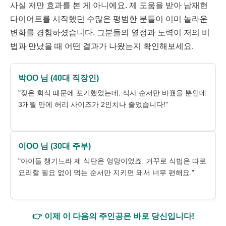
사실 저만 효과를 본 게 아니에요. 제 도움을 받아 남재현
다이어트를 시작했던 수많은 평범한 분들이 이미 놀라운
변화를 경험하셨습니다. 그분들의 열정과 노력이 저의 비
법과 만났을 때 어떤 결과가 나왔는지 확인해보세요.
박OO 님 (40대 직장인)
"잦은 회식 때문에 포기했었는데, 식사 순서만 바꿨을 뿐인데
3개월 만에 허리 사이즈가 2인치나 줄었습니다!"
이OO 님 (30대 주부)
"아이들 챙기느라 제 식단은 엉망이었죠. 거꾸로 식법은 따로
요리할 필요 없이 먹는 순서만 지키면 돼서 너무 편해요."
👉 이제 이 다음의 주인공은 바로 당신입니다!