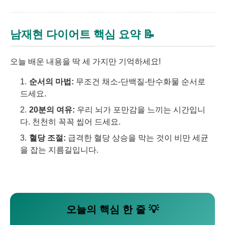
남재현 다이어트 핵심 요약 📝
오늘 배운 내용을 딱 세 가지만 기억하세요!
순서의 마법:
무조건 채소-단백질-탄수화물 순서로
드세요.
20분의 여유:
우리 뇌가 포만감을 느끼는 시간입니
다. 천천히 꼭꼭 씹어 드세요.
혈당 조절:
급격한 혈당 상승을 막는 것이 비만 세균
을 잡는 지름길입니다.
오늘의 핵심 한 줄 💡