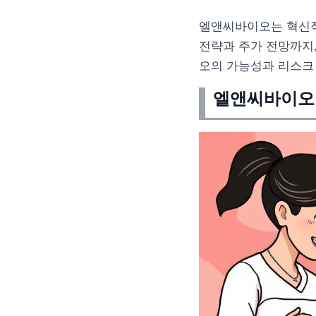
엘앤씨바이오는 혁신적인
전략과 주가 전망까지
오의 가능성과 리스크
엘앤씨바이오