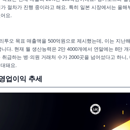
허가 절차가 진행 중이라고 해요. 특히 일본 시장에서는 올해
어요.
리투오 목표 매출액을 500억원으로 제시했는데, 이는 지난해
랍니다. 현재 월 생산능력은 2만 4000개에서 연말에는 8만 
 취급하는 병·의원 거래처 수가 2000곳을 넘어섰다고 하니,
기대돼요.
 영업이익 추세