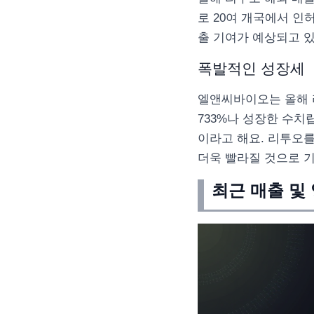
로 20여 개국에서 인
출 기여가 예상되고 있
폭발적인 성장세
엘앤씨바이오는 올해 
733%나 성장한 수치
이라고 해요. 리투오를
더욱 빨라질 것으로 
최근 매출 및