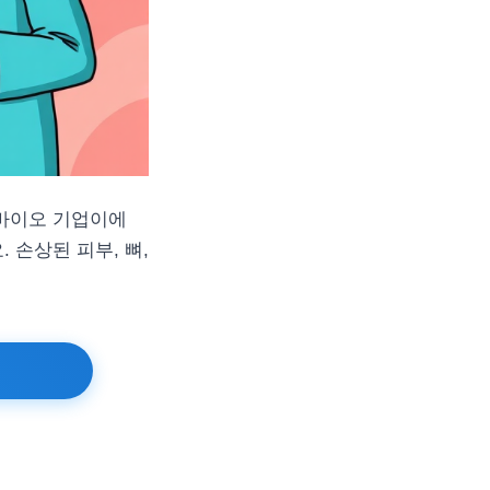
바이오 기업이에
 손상된 피부, 뼈,