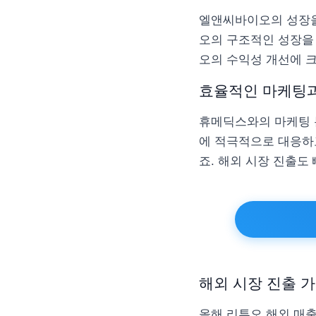
엘앤씨바이오의 성장을
오의 구조적인 성장을
오의 수익성 개선에 
효율적인 마케팅
휴메딕스와의 마케팅 
에 적극적으로 대응하
죠. 해외 시장 진출도
해외 시장 진출 
올해 리투오 해외 매출