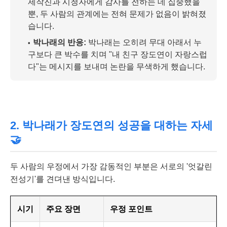
제작진과 시청자에게 감사를 전하는 데 집중했을
뿐, 두 사람의 관계에는 전혀 문제가 없음이 밝혀졌
습니다.
박나래의 반응:
박나래는 오히려 무대 아래서 누
구보다 큰 박수를 치며 "내 친구 장도연이 자랑스럽
다"는 메시지를 보내며 논란을 무색하게 했습니다.
2. 박나래가 장도연의 성공을 대하는 자세
🤝
두 사람의 우정에서 가장 감동적인 부분은 서로의 '엇갈린
전성기'를 견뎌낸 방식입니다.
시기
주요 장면
우정 포인트