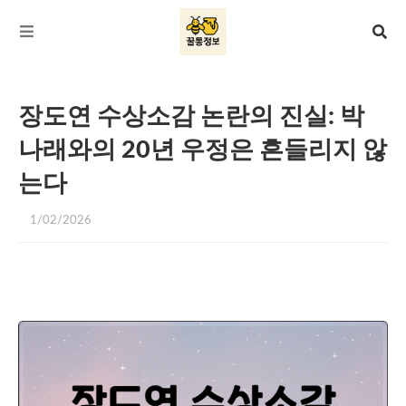
장도연 수상소감 논란의 진실: 박
나래와의 20년 우정은 흔들리지 않
는다
1/02/2026