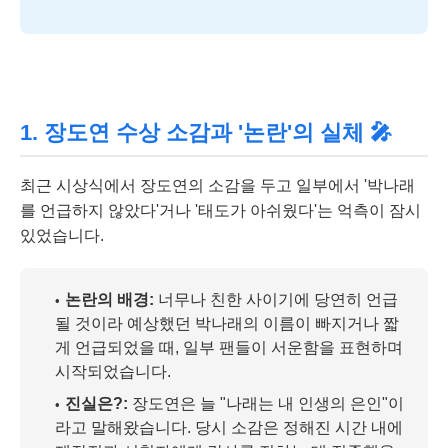
1. 장도연 수상 소감과 '논란'의 실체 🎤
최근 시상식에서 장도연의 소감을 두고 일부에서 '박나래
를 언급하지 않았다'거나 '태도가 아쉬웠다'는 억측이 잠시
있었습니다.
논란의 배경:
너무나 친한 사이기에 당연히 언급
될 것이라 예상했던 박나래의 이름이 빠지거나 짧
게 언급되었을 때, 일부 팬들이 서운함을 표현하며
시작되었습니다.
진실은?:
장도연은 늘 "나래는 내 인생의 은인"이
라고 말해왔습니다. 당시 소감은 정해진 시간 내에