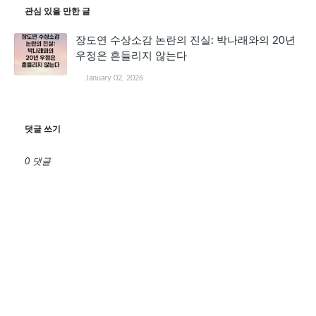
관심 있을 만한 글
장도연 수상소감 논란의 진실: 박나래와의 20년
우정은 흔들리지 않는다
January 02, 2026
댓글 쓰기
0 댓글