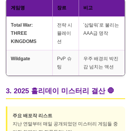
게임명
장르
비고
Total War:
전략 시
'삼탈워'로 불리는
THREE
뮬레이
AAA급 명작
KINGDOMS
션
Wildgate
PvP 슈
우주 배경의 박진
팅
감 넘치는 액션
3. 2025 홀리데이 미스터리 결산
🛑
주요 배포작 리스트
지난 연말부터 매일 공개되었던 미스터리 게임들 중