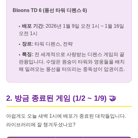
Bloons TD 6 (풍선 타워 디펜스 6)
배포 기간:
2026년 1월 9일 오전 1시 ~ 1월 16일
오전 1시
장르:
타워 디펜스, 전략
특징:
전 세계적으로 사랑받는 디펜스 게임의 끝
판왕입니다. 수많은 원숭이 타워와 영웅들을 배치
해 밀려오는 풍선을 터뜨리는 중독성이 압권이죠.
2. 방금 종료된 게임 (1/2 ~ 1/9)
🤝
아쉽게도 오늘 새벽 1시에 배포가 종료된 대작들입니다.
라이브러리에 잘 챙겨두셨나요?