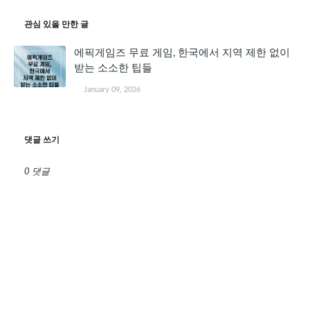
관심 있을 만한 글
에픽게임즈 무료 게임, 한국에서 지역 제한 없이
받는 소소한 팁들
January 09, 2026
댓글 쓰기
0 댓글