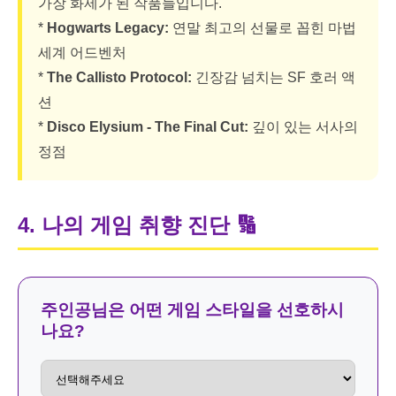
가장 화제가 된 작품들입니다.
*
Hogwarts Legacy:
연말 최고의 선물로 꼽힌 마법
세계 어드벤처
*
The Callisto Protocol:
긴장감 넘치는 SF 호러 액
션
*
Disco Elysium - The Final Cut:
깊이 있는 서사의
정점
4. 나의 게임 취향 진단
🔢
주인공님은 어떤 게임 스타일을 선호하시
나요?