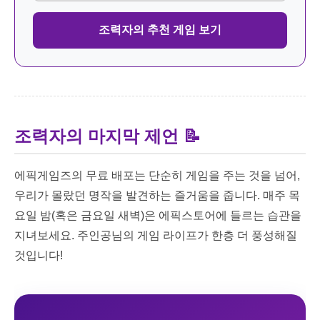
조력자의 추천 게임 보기
조력자의 마지막 제언 📝
에픽게임즈의 무료 배포는 단순히 게임을 주는 것을 넘어,
우리가 몰랐던 명작을 발견하는 즐거움을 줍니다. 매주 목
요일 밤(혹은 금요일 새벽)은 에픽스토어에 들르는 습관을
지녀보세요. 주인공님의 게임 라이프가 한층 더 풍성해질
것입니다!