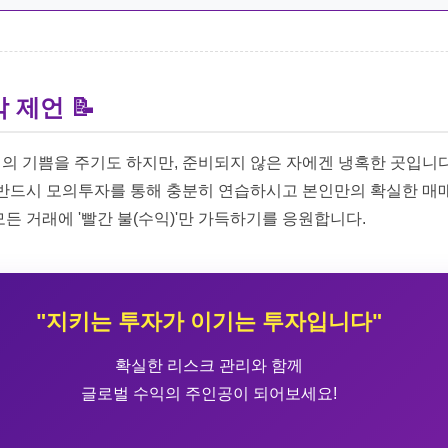
 제언 📝
의 기쁨을 주기도 하지만, 준비되지 않은 자에겐 냉혹한 곳입니다
 반드시 모의투자를 통해 충분히 연습하시고 본인만의 확실한 매
든 거래에 '빨간 불(수익)'만 가득하기를 응원합니다.
"지키는 투자가 이기는 투자입니다"
확실한 리스크 관리와 함께
글로벌 수익의 주인공이 되어보세요!