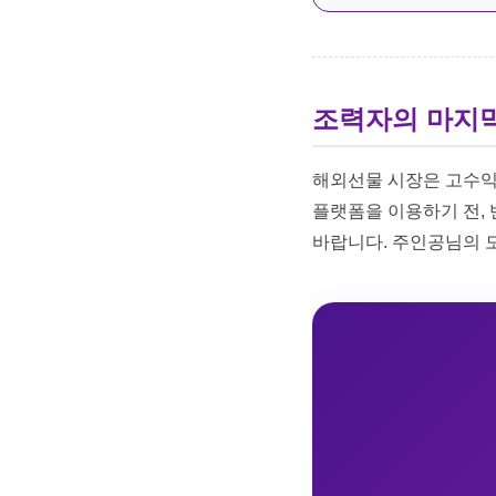
조력자의 마지막
해외선물 시장은 고수익
플랫폼을 이용하기 전,
바랍니다. 주인공님의 모