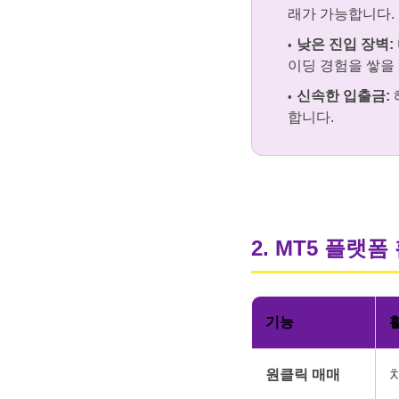
래가 가능합니다.
낮은 진입 장벽:
이딩 경험을 쌓을 
신속한 입출금:
합니다.
2. MT5 플랫폼
기능
원클릭 매매