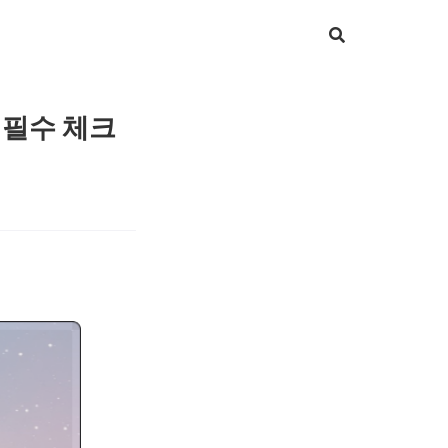
 필수 체크