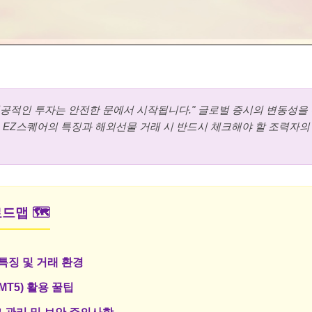
성공적인 투자는 안전한 문에서 시작됩니다." 글로벌 증시의 변동성을
 EZ스퀘어의 특징과 해외선물 거래 시 반드시 체크해야 할 조력자의
드맵 🗺️
 특징 및 거래 환경
MT5) 활용 꿀팁