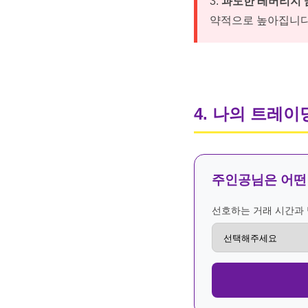
3.
과도한 레버리지 
약적으로 높아집니다
4. 나의 트레이
주인공님은 어떤
선호하는 거래 시간과