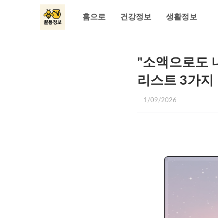
홈으로
건강정보
생활정보
"소액으로도 
리스트 3가지
1/09/2026