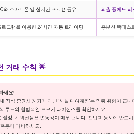
PC와 스마트폰 앱 실시간 포지션 공유
외출 중에도 리
프로그램을 이용한 24시간 자동 트레이딩
충분한 백테스트
전 거래 수칙
🌟
인하세요!
내 정식 증권사 계좌가 아닌 '사설 대여계좌'는 먹튀 위험이 큽니다
공식 루트와 합법적인 브로커 라이선스를 확인하세요.
) 설정:
해외선물은 변동성이 매우 큽니다. 진입과 동시에 반드시
/폭등에 대비하세요.