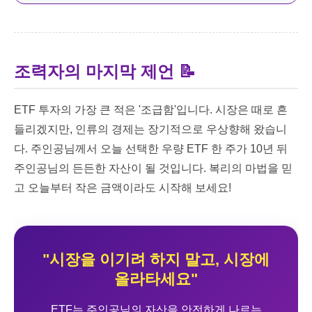
조력자의 마지막 제언 📝
ETF 투자의 가장 큰 적은 '조급함'입니다. 시장은 때로 흔
들리겠지만, 인류의 경제는 장기적으로 우상향해 왔습니
다. 주인공님께서 오늘 선택한 우량 ETF 한 주가 10년 뒤
주인공님의 든든한 자산이 될 것입니다. 복리의 마법을 믿
고 오늘부터 작은 금액이라도 시작해 보세요!
"시장을 이기려 하지 말고, 시장에
올라타세요"
ETF는 주인공님의 자산을 안전하게 나르는