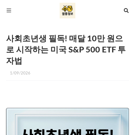
사회초년생 필독! 매달 10만 원으
로 시작하는 미국 S&P 500 ETF 투
자법
1/09/2026