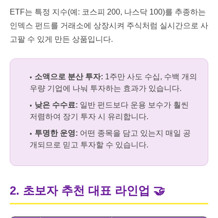
ETF는 특정 지수(예: 코스피 200, 나스닥 100)를 추종하는
인덱스 펀드를 거래소에 상장시켜 주식처럼 실시간으로 사
고팔 수 있게 만든 상품입니다.
소액으로 분산 투자:
1주만 사도 수십, 수백 개의
우량 기업에 나눠 투자하는 효과가 있습니다.
낮은 수수료:
일반 펀드보다 운용 보수가 훨씬
저렴하여 장기 투자 시 유리합니다.
투명한 운영:
어떤 종목을 담고 있는지 매일 공
개되므로 믿고 투자할 수 있습니다.
2. 초보자 추천 대표 라인업
🤝