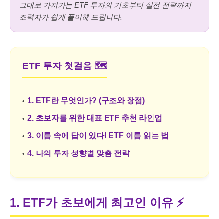
그대로 가져가는 ETF 투자의 기초부터 실전 전략까지
조력자가 쉽게 풀이해 드립니다.
ETF 투자 첫걸음 🗺️
1. ETF란 무엇인가? (구조와 장점)
2. 초보자를 위한 대표 ETF 추천 라인업
3. 이름 속에 답이 있다! ETF 이름 읽는 법
4. 나의 투자 성향별 맞춤 전략
1. ETF가 초보에게 최고인 이유
⚡