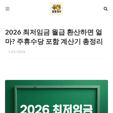
2026 최저임금 월급 환산하면 얼
마? 주휴수당 포함 계산기 총정리
1/01/2026