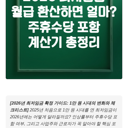
[2026년 최저임금 확정 가이드: 1만 원 시대의 변화와 체
크리스트]
2025년 처음으로 1만 원 시대를 연 최저임금이
2026년에는 어떻게 달라질까요? 인상률부터 주휴수당 포
함 여부, 그리고 사업주와 근로자가 꼭 알아야 할 핵심 포