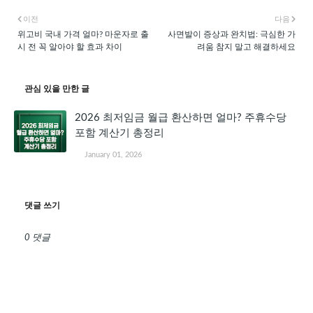
이전
다음
위고비 국내 가격 얼마? 마운자로 출
사면발이 증상과 완치법: 극심한 가
시 전 꼭 알아야 할 효과 차이
려움 참지 말고 해결하세요
관심 있을 만한 글
2026 최저임금 월급 환산하면 얼마? 주휴수당
포함 계산기 총정리
January 01, 2026
댓글 쓰기
0 댓글