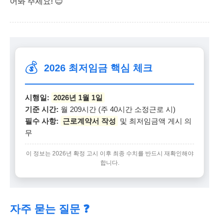
어봐 주세요! 😊
💰
2026 최저임금 핵심 체크
시행일:
2026년 1월 1일
기준 시간:
월 209시간 (주 40시간 소정근로 시)
필수 사항:
근로계약서 작성
및 최저임금액 게시 의
무
이 정보는 2026년 확정 고시 이후 최종 수치를 반드시 재확인해야
합니다.
자주 묻는 질문 ❓