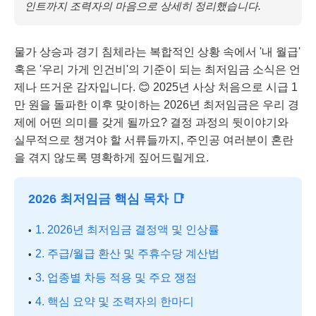
인트까지 조력자의 마음으로 상세히 정리했습니다.
물가 상승과 경기 침체라는 복합적인 상황 속에서 '내 월급'
혹은 '우리 가게 인건비'의 기준이 되는 최저임금 소식은 언
제나 뜨거운 감자입니다. 😊 2025년 사상 처음으로 시급 1
만 원을 돌파한 이후 맞이하는 2026년 최저임금은 우리 경
제에 어떤 의미를 갖게 될까요? 결정 과정의 뒷이야기와
실무적으로 챙겨야 할 서류들까지, 주인공 여러분이 혼란
을 겪지 않도록 명확하게 짚어드릴게요.
2026 최저임금 핵심 목차 📑
1. 2026년 최저임금 결정액 및 인상률
2. 주급/월급 환산 및 주휴수당 계산법
3. 업종별 차등 적용 및 주요 쟁점
4. 핵심 요약 및 조력자의 한마디