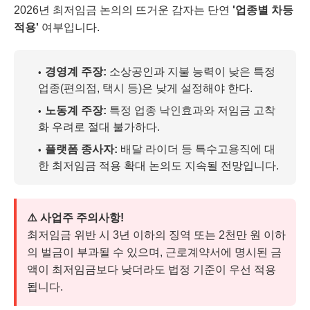
2026년 최저임금 논의의 뜨거운 감자는 단연
'업종별 차등
적용'
여부입니다.
경영계 주장:
소상공인과 지불 능력이 낮은 특정
업종(편의점, 택시 등)은 낮게 설정해야 한다.
노동계 주장:
특정 업종 낙인효과와 저임금 고착
화 우려로 절대 불가하다.
플랫폼 종사자:
배달 라이더 등 특수고용직에 대
한 최저임금 적용 확대 논의도 지속될 전망입니다.
⚠️ 사업주 주의사항!
최저임금 위반 시 3년 이하의 징역 또는 2천만 원 이하
의 벌금이 부과될 수 있으며, 근로계약서에 명시된 금
액이 최저임금보다 낮더라도 법정 기준이 우선 적용
됩니다.