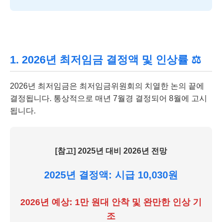
1. 2026년 최저임금 결정액 및 인상률 ⚖️
2026년 최저임금은 최저임금위원회의 치열한 논의 끝에
결정됩니다. 통상적으로 매년 7월경 결정되어 8월에 고시
됩니다.
[참고] 2025년 대비 2026년 전망
2025년 결정액: 시급 10,030원
2026년 예상: 1만 원대 안착 및 완만한 인상 기
조