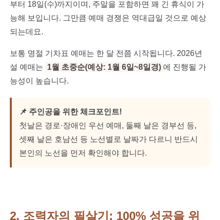
부터 18일(수)까지이며, 주말을 포함하면 꽤 긴 휴식이 가
능해 보입니다. 그만큼 예매 경쟁은 역대급일 것으로 예상
되는데요.
보통 명절 기차표 예매는 한 달 전쯤 시작됩니다. 2026년
설 예매는
1월 초중순(예상: 1월 6일~8일경)
에 진행될 가
능성이 높습니다.
📌 주인공을 위한 체크포인트!
첫날은 경로·장애인 우선 예매, 둘째 날은 경부선 등,
셋째 날은 호남선 등 노선별로 날짜가 다르니 반드시
본인의 노선을 먼저 확인해야 합니다.
2. 조력자의 필살기: 100% 성공을 위