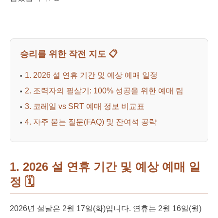
승리를 위한 작전 지도 📋
1. 2026 설 연휴 기간 및 예상 예매 일정
2. 조력자의 필살기: 100% 성공을 위한 예매 팁
3. 코레일 vs SRT 예매 정보 비교표
4. 자주 묻는 질문(FAQ) 및 잔여석 공략
1. 2026 설 연휴 기간 및 예상 예매 일
정
🗓️
2026년 설날은 2월 17일(화)입니다. 연휴는 2월 16일(월)