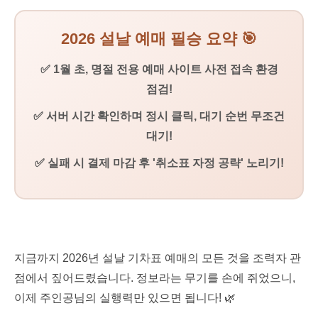
2026 설날 예매 필승 요약 🎯
✅ 1월 초, 명절 전용 예매 사이트 사전 접속 환경
점검!
✅ 서버 시간 확인하며 정시 클릭, 대기 순번 무조건
대기!
✅ 실패 시 결제 마감 후 '취소표 자정 공략' 노리기!
지금까지 2026년 설날 기차표 예매의 모든 것을 조력자 관
점에서 짚어드렸습니다. 정보라는 무기를 손에 쥐었으니,
이제 주인공님의 실행력만 있으면 됩니다! 🌿