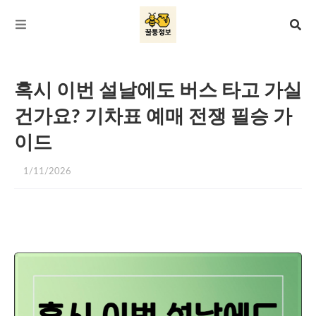
혹시 이번 설날에도 버스 타고 가실
건가요? 기차표 예매 전쟁 필승 가
이드
1/11/2026