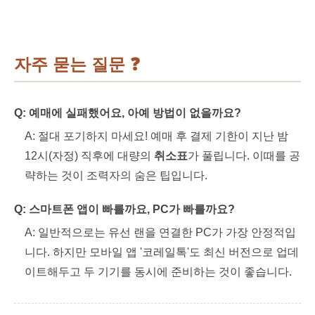
자주 묻는 질문 ❓
Q: 예매에 실패했어요, 아예 방법이 없을까요?
A: 절대 포기하지 마세요! 예매 후 결제 기한이 지난 밤
12시(자정) 직후에 대량의
취소표
가 풀립니다. 이때를 공
략하는 것이 조력자의 숨은 팁입니다.
Q: 스마트폰 앱이 빠를까요, PC가 빠를까요?
A: 일반적으로는 유선 랜을 연결한 PC가 가장 안정적입
니다. 하지만 모바일 앱 '코레일톡'도 최신 버전으로 업데
이트해두고 두 기기를 동시에 준비하는 것이 좋습니다.