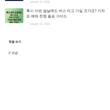
January 15, 2026
혹시 이번 설날에도 버스 타고 가실 건가요? 기차
표 예매 전쟁 필승 가이드
January 11, 2026
댓글 쓰기
0 댓글