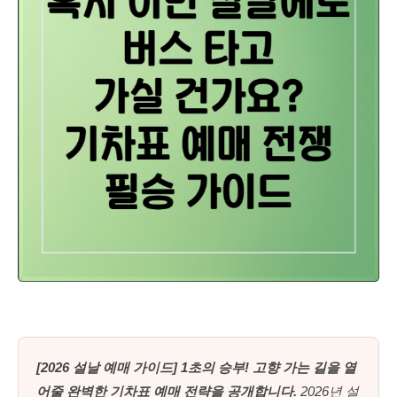
[2026 설날 예매 가이드] 1초의 승부! 고향 가는 길을 열
어줄 완벽한 기차표 예매 전략을 공개합니다.
2026년 설