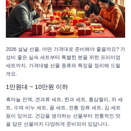
2026 설날 선물, 어떤 가격대로 준비해야 좋을까요? 가
성비 좋은 실속 세트부터 특별한 분을 위한 프리미엄
세트까지, 가격대별 선물 종류와 특징을 정리해 드릴
게요.
1만원대 ~ 10만원 이하
흑마늘 진액, 견과류 세트, 한과 세트, 홍삼젤리, 차 세
트, 수제 비누 세트, 꿀 세트, 전통 장류 세트, 김 세트
등이 있어요. 건강을 생각하는 선물부터 전통적인 맛
을 담은 선물까지 다양하게 준비되어 있답니다.