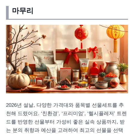
마무리
2026년 설날, 다양한 가격대와 품목별 선물세트를 추
천해 드렸어요. ‘친환경’, ‘프리미엄’, ‘헬시플레저’ 트렌
드를 반영한 선물부터 가성비 좋은 실속 상품까지, 받
는 분의 취향과 예산을 고려하여 최고의 선물을 선택