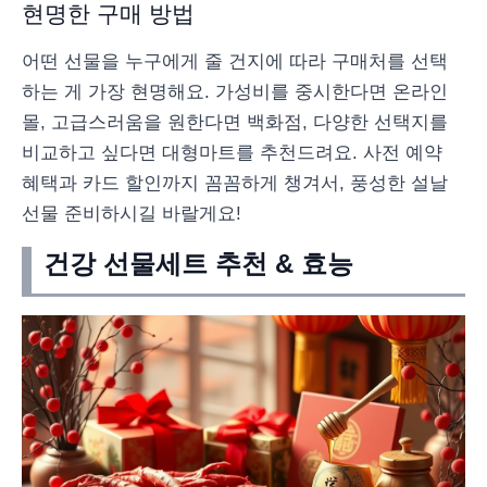
현명한 구매 방법
어떤 선물을 누구에게 줄 건지에 따라 구매처를 선택
하는 게 가장 현명해요. 가성비를 중시한다면 온라인
몰, 고급스러움을 원한다면 백화점, 다양한 선택지를
비교하고 싶다면 대형마트를 추천드려요. 사전 예약
혜택과 카드 할인까지 꼼꼼하게 챙겨서, 풍성한 설날
선물 준비하시길 바랄게요!
건강 선물세트 추천 & 효능