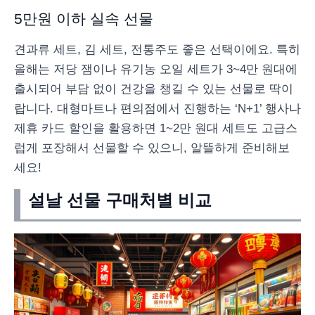
5만원 이하 실속 선물
견과류 세트, 김 세트, 전통주도 좋은 선택이에요. 특히
올해는 저당 잼이나 유기농 오일 세트가 3~4만 원대에
출시되어 부담 없이 건강을 챙길 수 있는 선물로 딱이
랍니다. 대형마트나 편의점에서 진행하는 ‘N+1’ 행사나
제휴 카드 할인을 활용하면 1~2만 원대 세트도 고급스
럽게 포장해서 선물할 수 있으니, 알뜰하게 준비해보
세요!
설날 선물 구매처별 비교