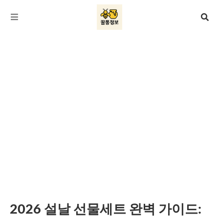
2026 설날 선물세트 완벽 가이드: