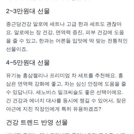
2~3만원대 선물
종근당건강 알로에 세트나 고급 한과 세트도 괜찮아
요. 알로에는 장 건강, 면역력 증진, 피부 건강에 도움
을 줄 수 있고, 한과는 어른들 입맛에 딱 맞는 전통적인
선물이죠.
4~5만원대 선물
유기농 홍삼젤리나 프리미엄 차 세트를 추천해요. 홍
삼은 면역력 강화에 좋고, 차는 심신 안정에 도움을 줄
수 있답니다. 세노비스 밀크씨슬도 좋은 선택이에요.
간 건강과 에너지 대사를 동시에 챙길 수 있어서, 잦은
야근에 지친 직장인에게 특히 유용하겠죠?
건강 트렌드 반영 선물