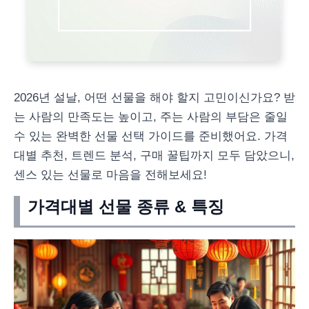
2026년 설날, 어떤 선물을 해야 할지 고민이신가요? 받
는 사람의 만족도는 높이고, 주는 사람의 부담은 줄일
수 있는 완벽한 선물 선택 가이드를 준비했어요. 가격
대별 추천, 트렌드 분석, 구매 꿀팁까지 모두 담았으니,
센스 있는 선물로 마음을 전해보세요!
가격대별 선물 종류 & 특징