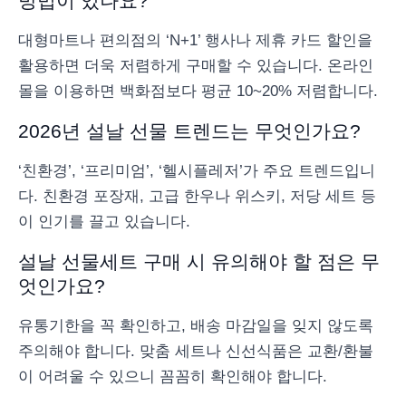
방법이 있나요?
대형마트나 편의점의 ‘N+1’ 행사나 제휴 카드 할인을
활용하면 더욱 저렴하게 구매할 수 있습니다. 온라인
몰을 이용하면 백화점보다 평균 10~20% 저렴합니다.
2026년 설날 선물 트렌드는 무엇인가요?
‘친환경’, ‘프리미엄’, ‘헬시플레저’가 주요 트렌드입니
다. 친환경 포장재, 고급 한우나 위스키, 저당 세트 등
이 인기를 끌고 있습니다.
설날 선물세트 구매 시 유의해야 할 점은 무
엇인가요?
유통기한을 꼭 확인하고, 배송 마감일을 잊지 않도록
주의해야 합니다. 맞춤 세트나 신선식품은 교환/환불
이 어려울 수 있으니 꼼꼼히 확인해야 합니다.