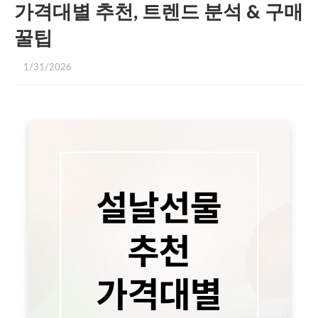
가격대별 추천, 트렌드 분석 & 구매
꿀팁
1/31/2026