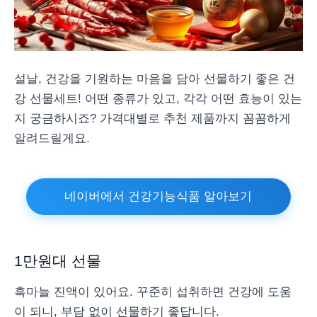
설날, 건강을 기원하는 마음을 담아 선물하기 좋은 건
강 선물세트! 어떤 종류가 있고, 각각 어떤 효능이 있는
지 궁금하시죠? 가격대별로 추천 제품까지 꼼꼼하게
알려드릴게요.
네이버에서 건강기능식품 알아보기
1만원대 선물
흑마늘 진액이 있어요. 꾸준히 섭취하면 건강에 도움
이 되니, 부담 없이 선물하기 좋답니다.