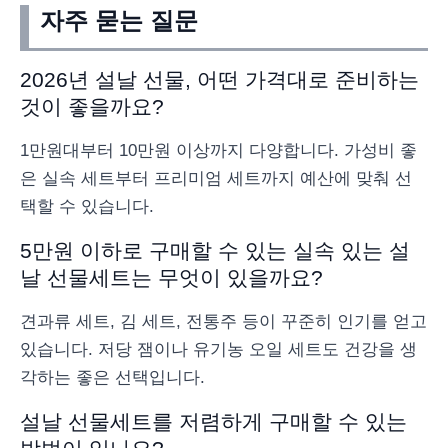
자주 묻는 질문
2026년 설날 선물, 어떤 가격대로 준비하는
것이 좋을까요?
1만원대부터 10만원 이상까지 다양합니다. 가성비 좋
은 실속 세트부터 프리미엄 세트까지 예산에 맞춰 선
택할 수 있습니다.
5만원 이하로 구매할 수 있는 실속 있는 설
날 선물세트는 무엇이 있을까요?
견과류 세트, 김 세트, 전통주 등이 꾸준히 인기를 얻고
있습니다. 저당 잼이나 유기농 오일 세트도 건강을 생
각하는 좋은 선택입니다.
설날 선물세트를 저렴하게 구매할 수 있는