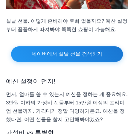
설날 선물, 어떻게 준비해야 후회 없을까요? 예산 설정
부터 꼼꼼하게 따져봐야 똑똑한 쇼핑이 가능해요.
네이버에서 설날 선물 검색하기
예산 설정이 먼저!
먼저, 얼마를 쓸 수 있는지 예산을 정하는 게 중요해요.
3만원 이하의 가성비 선물부터 15만원 이상의 프리미
엄 선물까지, 가격대가 정말 다양하거든요. 예산을 정
했다면, 어떤 선물을 할지 고민해봐야겠죠?
가성비 vs 특별함