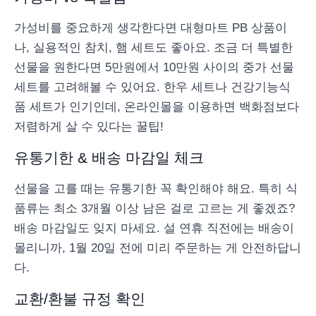
가성비를 중요하게 생각한다면 대형마트 PB 상품이
나, 실용적인 참치, 햄 세트도 좋아요. 조금 더 특별한
선물을 원한다면 5만원에서 10만원 사이의 중가 선물
세트를 고려해볼 수 있어요. 한우 세트나 건강기능식
품 세트가 인기인데, 온라인몰을 이용하면 백화점보다
저렴하게 살 수 있다는 꿀팁!
유통기한 & 배송 마감일 체크
선물을 고를 때는 유통기한 꼭 확인해야 해요. 특히 식
품류는 최소 3개월 이상 남은 걸로 고르는 게 좋겠죠?
배송 마감일도 잊지 마세요. 설 연휴 직전에는 배송이
몰리니까, 1월 20일 전에 미리 주문하는 게 안전하답니
다.
교환/환불 규정 확인