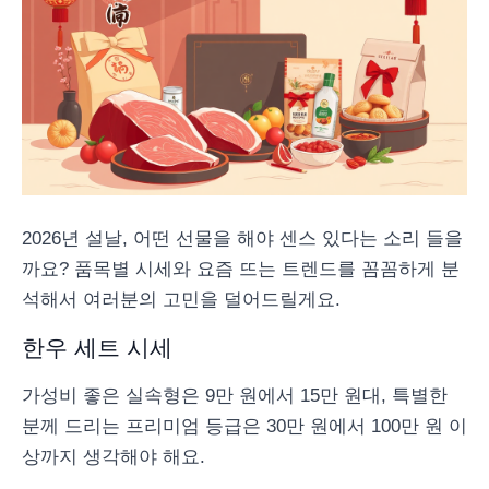
2026년 설날, 어떤 선물을 해야 센스 있다는 소리 들을
까요? 품목별 시세와 요즘 뜨는 트렌드를 꼼꼼하게 분
석해서 여러분의 고민을 덜어드릴게요.
한우 세트 시세
가성비 좋은 실속형은 9만 원에서 15만 원대, 특별한
분께 드리는 프리미엄 등급은 30만 원에서 100만 원 이
상까지 생각해야 해요.