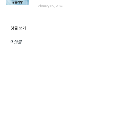
February 05, 2026
댓글 쓰기
0 댓글