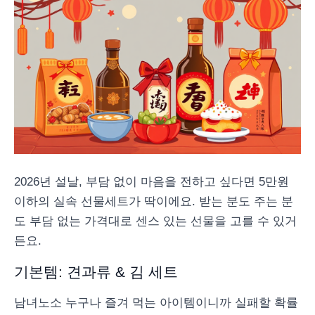
2026년 설날, 부담 없이 마음을 전하고 싶다면 5만원
이하의 실속 선물세트가 딱이에요. 받는 분도 주는 분
도 부담 없는 가격대로 센스 있는 선물을 고를 수 있거
든요.
기본템: 견과류 & 김 세트
남녀노소 누구나 즐겨 먹는 아이템이니까 실패할 확률