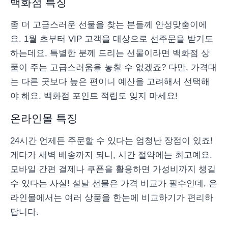
백화점 특징
좀 더 고급스러운 선물을 찾는 분들께 안성맞춤이에
요. 1월 초부터 VIP 고객을 대상으로 선주문을 받기도
하는데요, 특별한 분께 드리는 선물이라면 백화점 상
품이 주는 고급스러움을 놓칠 수 없겠죠? 다만, 가격대
는 다른 곳보다 높은 편이니 예산을 고려해서 선택해
야 해요. 백화점 포인트 적립도 잊지 마세요!
온라인몰 특징
24시간 언제든 주문할 수 있다는 엄청난 장점이 있죠!
게다가 새벽 배송까지 되니, 시간 절약에는 최고예요.
모바일 간편 결제나 쿠폰을 활용하면 가성비까지 챙길
수 있다는 사실! 설날 선물은 가격 비교가 필수인데, 온
라인몰에서는 여러 상품을 한눈에 비교하기가 편리하
답니다.