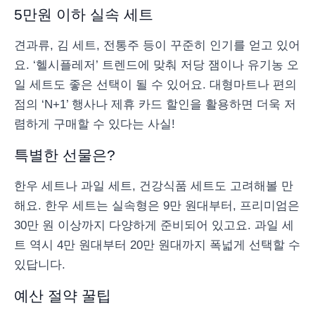
5만원 이하 실속 세트
견과류, 김 세트, 전통주 등이 꾸준히 인기를 얻고 있어
요. ‘헬시플레저’ 트렌드에 맞춰 저당 잼이나 유기농 오
일 세트도 좋은 선택이 될 수 있어요. 대형마트나 편의
점의 ‘N+1’ 행사나 제휴 카드 할인을 활용하면 더욱 저
렴하게 구매할 수 있다는 사실!
특별한 선물은?
한우 세트나 과일 세트, 건강식품 세트도 고려해볼 만
해요. 한우 세트는 실속형은 9만 원대부터, 프리미엄은
30만 원 이상까지 다양하게 준비되어 있고요. 과일 세
트 역시 4만 원대부터 20만 원대까지 폭넓게 선택할 수
있답니다.
예산 절약 꿀팁