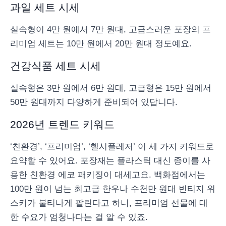
과일 세트 시세
실속형이 4만 원에서 7만 원대, 고급스러운 포장의 프
리미엄 세트는 10만 원에서 20만 원대 정도예요.
건강식품 세트 시세
실속형은 3만 원에서 6만 원대, 고급형은 15만 원에서
50만 원대까지 다양하게 준비되어 있답니다.
2026년 트렌드 키워드
‘친환경’, ‘프리미엄’, ‘헬시플레저’ 이 세 가지 키워드로
요약할 수 있어요. 포장재는 플라스틱 대신 종이를 사
용한 친환경 에코 패키징이 대세고요. 백화점에서는
100만 원이 넘는 최고급 한우나 수천만 원대 빈티지 위
스키가 불티나게 팔린다고 하니, 프리미엄 선물에 대
한 수요가 엄청나다는 걸 알 수 있죠.