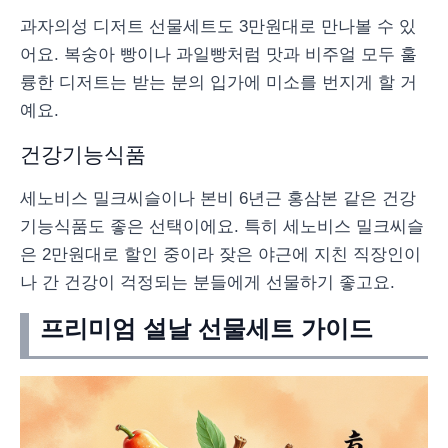
과자의성 디저트 선물세트도 3만원대로 만나볼 수 있
어요. 복숭아 빵이나 과일빵처럼 맛과 비주얼 모두 훌
륭한 디저트는 받는 분의 입가에 미소를 번지게 할 거
예요.
건강기능식품
세노비스 밀크씨슬이나 본비 6년근 홍삼본 같은 건강
기능식품도 좋은 선택이에요. 특히 세노비스 밀크씨슬
은 2만원대로 할인 중이라 잦은 야근에 지친 직장인이
나 간 건강이 걱정되는 분들에게 선물하기 좋고요.
프리미엄 설날 선물세트 가이드