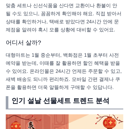
맞춤 세트나 신선식품을 산다면 교환이나 환불이 안
될 수도 있으니, 꼼꼼하게 확인해야 해요. 직접 받아서
상태를 확인하거나, 택배로 받았다면 24시간 안에 문
제점을 알려야 혹시 모를 상황에 대비할 수 있어요.
어디서 살까?
대형마트는 1월 중순부터, 백화점은 1월 초부터 사전
예약을 받는데, 이때를 잘 활용하면 할인 혜택을 받을
수 있어요. 온라인몰은 24시간 언제든 주문할 수 있고,
새벽 배송도 되니까 편리하죠. 모바일 간편 결제나 쿠
폰을 활용하면 더욱 알뜰하게 구매할 수 있답니다.
인기 설날 선물세트 트렌드 분석