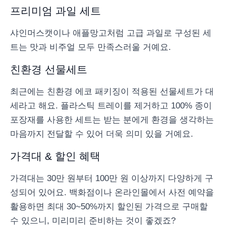
프리미엄 과일 세트
샤인머스캣이나 애플망고처럼 고급 과일로 구성된 세
트는 맛과 비주얼 모두 만족스러울 거예요.
친환경 선물세트
최근에는 친환경 에코 패키징이 적용된 선물세트가 대
세라고 해요. 플라스틱 트레이를 제거하고 100% 종이
포장재를 사용한 세트는 받는 분에게 환경을 생각하는
마음까지 전달할 수 있어 더욱 의미 있을 거예요.
가격대 & 할인 혜택
가격대는 30만 원부터 100만 원 이상까지 다양하게 구
성되어 있어요. 백화점이나 온라인몰에서 사전 예약을
활용하면 최대 30~50%까지 할인된 가격으로 구매할
수 있으니, 미리미리 준비하는 것이 좋겠죠?