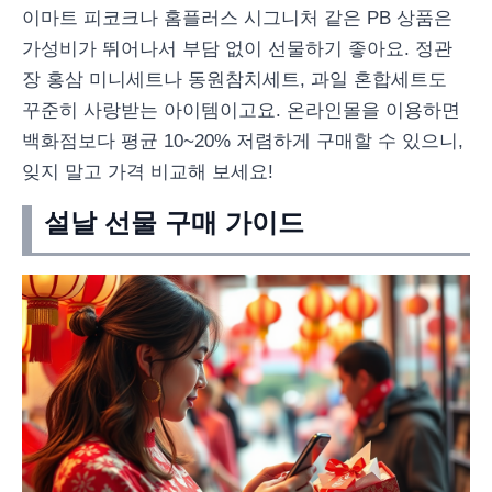
이마트 피코크나 홈플러스 시그니처 같은 PB 상품은
가성비가 뛰어나서 부담 없이 선물하기 좋아요. 정관
장 홍삼 미니세트나 동원참치세트, 과일 혼합세트도
꾸준히 사랑받는 아이템이고요. 온라인몰을 이용하면
백화점보다 평균 10~20% 저렴하게 구매할 수 있으니,
잊지 말고 가격 비교해 보세요!
설날 선물 구매 가이드