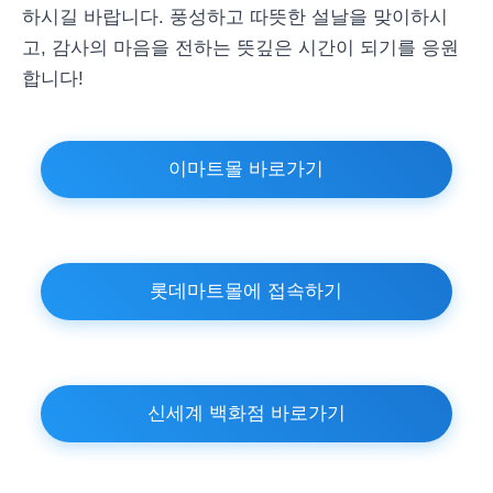
하시길 바랍니다. 풍성하고 따뜻한 설날을 맞이하시
고, 감사의 마음을 전하는 뜻깊은 시간이 되기를 응원
합니다!
이마트몰 바로가기
롯데마트몰에 접속하기
신세계 백화점 바로가기