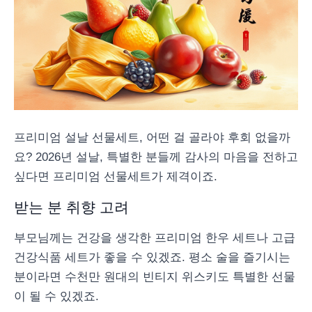
프리미엄 설날 선물세트, 어떤 걸 골라야 후회 없을까
요? 2026년 설날, 특별한 분들께 감사의 마음을 전하고
싶다면 프리미엄 선물세트가 제격이죠.
받는 분 취향 고려
부모님께는 건강을 생각한 프리미엄 한우 세트나 고급
건강식품 세트가 좋을 수 있겠죠. 평소 술을 즐기시는
분이라면 수천만 원대의 빈티지 위스키도 특별한 선물
이 될 수 있겠죠.