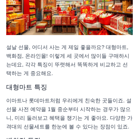
설날 선물, 어디서 사는 게 제일 좋을까요? 대형마트,
백화점, 온라인몰! 이렇게 세 곳에서 많이들 구매하시
는데요, 각각 특징이 뚜렷해서 똑똑하게 비교하고 선
택하는 게 중요해요.
대형마트 특징
이마트나 롯데마트처럼 우리에게 친숙한 곳들이죠. 설
선물 사전 예약을 1월 중순부터 시작하는 경우가 많으
니, 미리 둘러보고 혜택을 챙기는 게 좋아요. 다양한 가
격대의 선물세트를 한눈에 볼 수 있다는 장점이 있죠.