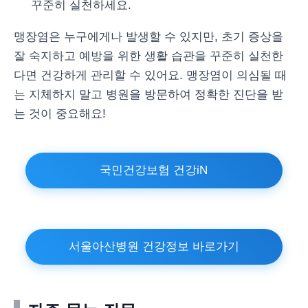
꾸준히 실천하세요.
맹장염은 누구에게나 발생할 수 있지만, 초기 증상을
잘 숙지하고 예방을 위한 생활 습관을 꾸준히 실천한
다면 건강하게 관리할 수 있어요. 맹장염이 의심될 때
는 지체하지 말고 병원을 방문하여 정확한 진단을 받
는 것이 중요해요!
국민건강보험 건강iN
서울아산병원 건강정보 바로가기