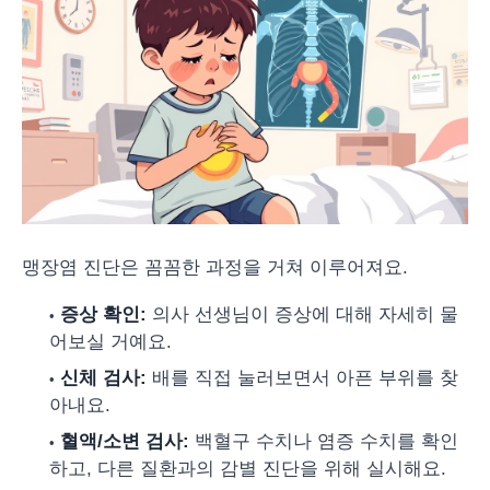
맹장염 진단은 꼼꼼한 과정을 거쳐 이루어져요.
증상 확인:
의사 선생님이 증상에 대해 자세히 물
어보실 거예요.
신체 검사:
배를 직접 눌러보면서 아픈 부위를 찾
아내요.
혈액/소변 검사:
백혈구 수치나 염증 수치를 확인
하고, 다른 질환과의 감별 진단을 위해 실시해요.