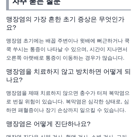
자주 묻는 질문
맹장염의 가장 흔한 초기 증상은 무엇인가
요?
맹장염 초기에는 배꼽 주변이나 윗배에 뻐근하거나 쿡
쿡 쑤시는 통증이 나타날 수 있으며, 시간이 지나면서
오른쪽 아랫배로 통증이 이동하는 경우가 많습니다.
맹장염을 치료하지 않고 방치하면 어떻게 되
나요?
맹장염을 제때 치료하지 않으면 충수가 터져 복막염으
로 번질 위험이 있습니다. 복막염은 심각한 상태로, 심
하면 패혈증이나 장기 손상까지 일으킬 수 있습니다.
맹장염은 어떻게 진단하나요?