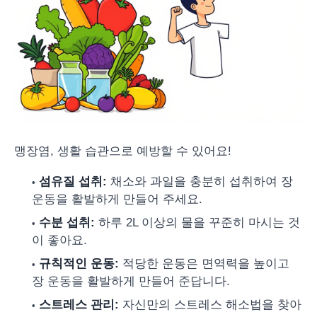
맹장염, 생활 습관으로 예방할 수 있어요!
섬유질 섭취:
채소와 과일을 충분히 섭취하여 장
운동을 활발하게 만들어 주세요.
수분 섭취:
하루 2L 이상의 물을 꾸준히 마시는 것
이 좋아요.
규칙적인 운동:
적당한 운동은 면역력을 높이고
장 운동을 활발하게 만들어 준답니다.
스트레스 관리:
자신만의 스트레스 해소법을 찾아