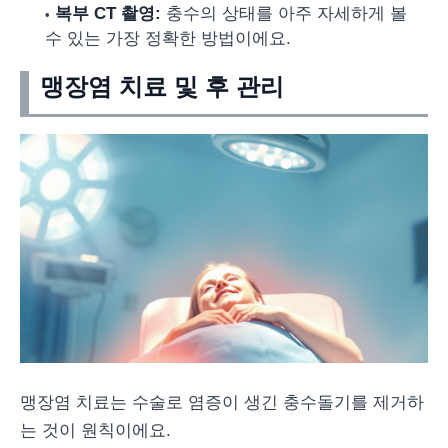
복부 CT 촬영:
충수의 상태를 아주 자세하게 볼
수 있는 가장 정확한 방법이에요.
맹장염 치료 및 후 관리
맹장염 치료는 수술로 염증이 생긴 충수돌기를 제거하
는 것이 원칙이에요.