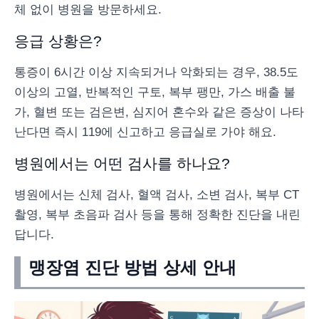
체 없이 병원을 방문하세요.
응급 상황은?
통증이 6시간 이상 지속되거나 악화되는 경우, 38.5도
이상의 고열, 반복적인 구토, 복부 팽만, 가스 배출 불
가, 혈변 또는 검은변, 심지어 혼수와 같은 증상이 나타
난다면 즉시 119에 신고하고 응급실로 가야 해요.
병원에서는 어떤 검사를 하나요?
병원에서는 신체 검사, 혈액 검사, 소변 검사, 복부 CT
촬영, 복부 초음파 검사 등을 통해 정확한 진단을 내린
답니다.
맹장염 진단 방법 상세 안내