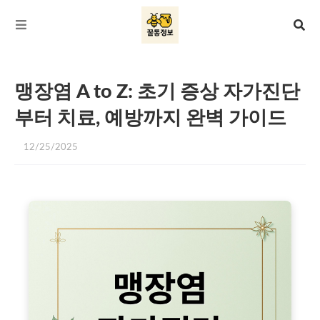
맹장염 A to Z: 초기 증상 자가진단
부터 치료, 예방까지 완벽 가이드
12/25/2025