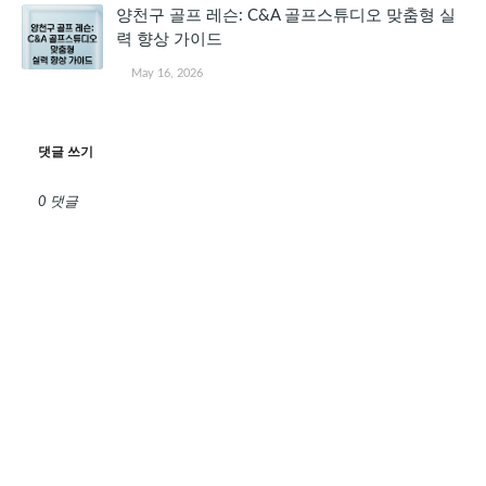
양천구 골프 레슨: C&A 골프스튜디오 맞춤형 실
력 향상 가이드
May 16, 2026
댓글 쓰기
0 댓글