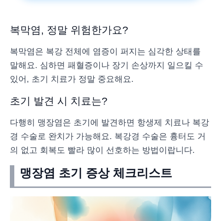
복막염, 정말 위험한가요?
복막염은 복강 전체에 염증이 퍼지는 심각한 상태를
말해요. 심하면 패혈증이나 장기 손상까지 일으킬 수
있어, 초기 치료가 정말 중요해요.
초기 발견 시 치료는?
다행히 맹장염은 초기에 발견하면 항생제 치료나 복강
경 수술로 완치가 가능해요. 복강경 수술은 흉터도 거
의 없고 회복도 빨라 많이 선호하는 방법이랍니다.
맹장염 초기 증상 체크리스트