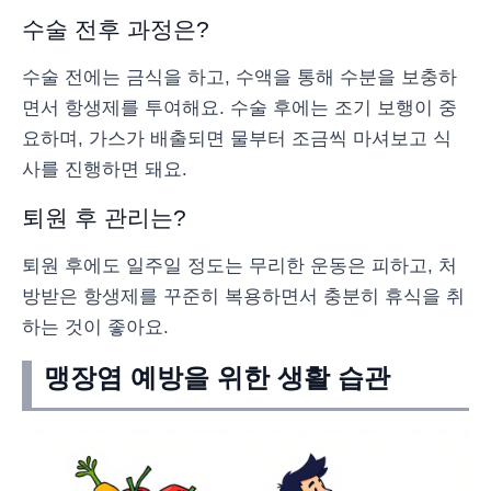
수술 전후 과정은?
수술 전에는 금식을 하고, 수액을 통해 수분을 보충하
면서 항생제를 투여해요. 수술 후에는 조기 보행이 중
요하며, 가스가 배출되면 물부터 조금씩 마셔보고 식
사를 진행하면 돼요.
퇴원 후 관리는?
퇴원 후에도 일주일 정도는 무리한 운동은 피하고, 처
방받은 항생제를 꾸준히 복용하면서 충분히 휴식을 취
하는 것이 좋아요.
맹장염 예방을 위한 생활 습관