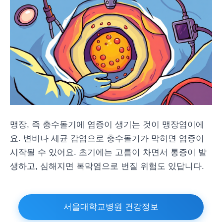
맹장, 즉 충수돌기에 염증이 생기는 것이 맹장염이에
요. 변비나 세균 감염으로 충수돌기가 막히면 염증이
시작될 수 있어요. 초기에는 고름이 차면서 통증이 발
생하고, 심해지면 복막염으로 번질 위험도 있답니다.
서울대학교병원 건강정보