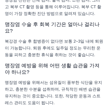
맹장염 진단은 신체 검사, 혈액 검사, 소변 검사, 그리
고 복부 CT 촬영 등을 통해 이루어집니다. 복부 CT 촬
영이 가장 정확한 진단 방법으로 알려져 있습니다.
맹장염 수술 후 회복 기간은 얼마나 걸리나
요?
복강경 수술 후 합병증이 없다면 보통 2~3일 내에 퇴원
이 가능합니다. 퇴원 후에도 일주일 정도는 무리한 운
동을 피하고 충분한 휴식을 취하는 것이 좋습니다.
맹장염 예방을 위해 어떤 생활 습관을 가져
야 하나요?
맹장염 예방을 위해서는 섬유질이 풍부한 식단을 유지
하고, 충분한 수분을 섭취하며, 규칙적인 배변 습관을
유지하는 것이 중요합니다. 또한, 적당한 운동과 스트
레스 관리도 도움이 됩니다.