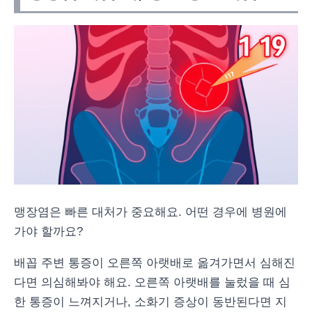
맹장염은 빠른 대처가 중요해요. 어떤 경우에 병원에
가야 할까요?
배꼽 주변 통증이 오른쪽 아랫배로 옮겨가면서 심해진
다면 의심해봐야 해요. 오른쪽 아랫배를 눌렀을 때 심
한 통증이 느껴지거나, 소화기 증상이 동반된다면 지