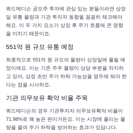
쿼드메디슨 공모주 투자에 관심 있는 분들이라면 상장
일 유통 물량과 기관 투자자 동향을 꼼꼼히 체크해야
해요. 이 두 가지 요소가 상장 후 주가 흐름에 큰 영향
을 미치기 때문이죠.
551억 원 규모 유통 예정
최종적으로 551억 원 규모의 물량이 상장일에 풀릴 예
정이에요. 이는 기존 주주 물량이 상당 부분을 차지하
고 있어, 상장 초반 주가 하락 가능성을 염두에 둬야 한
다는 점을 시사하죠.
기관 의무보유 확약 비율 주목
쿼드메디슨의 경우 기관투자자 의무보유확약 비율이
71.98%로 꽤 높은 편이거든요. 이는 시장에 풀리는 물
량을 줄여 주가 하락을 방어하는 효과가 있답니다.