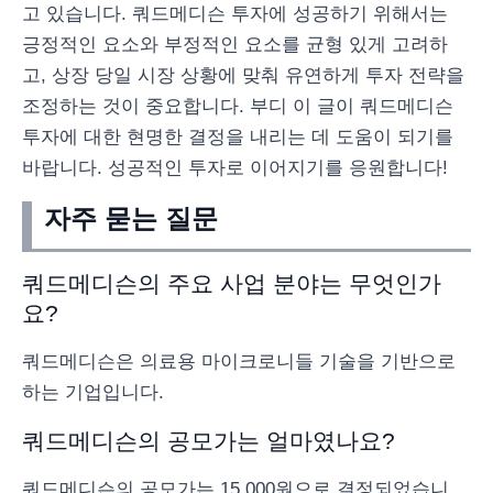
고 있습니다. 쿼드메디슨 투자에 성공하기 위해서는
긍정적인 요소와 부정적인 요소를 균형 있게 고려하
고, 상장 당일 시장 상황에 맞춰 유연하게 투자 전략을
조정하는 것이 중요합니다. 부디 이 글이 쿼드메디슨
투자에 대한 현명한 결정을 내리는 데 도움이 되기를
바랍니다. 성공적인 투자로 이어지기를 응원합니다!
자주 묻는 질문
쿼드메디슨의 주요 사업 분야는 무엇인가
요?
쿼드메디슨은 의료용 마이크로니들 기술을 기반으로
하는 기업입니다.
쿼드메디슨의 공모가는 얼마였나요?
쿼드메디슨의 공모가는 15,000원으로 결정되었습니