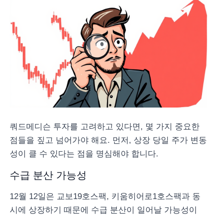
쿼드메디슨 투자를 고려하고 있다면, 몇 가지 중요한
점들을 짚고 넘어가야 해요. 먼저, 상장 당일 주가 변동
성이 클 수 있다는 점을 명심해야 합니다.
수급 분산 가능성
12월 12일은 교보19호스팩, 키움히어로1호스팩과 동
시에 상장하기 때문에 수급 분산이 일어날 가능성이