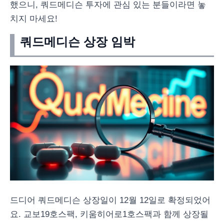
했으니, 쿼드메디슨 투자에 관심 있는 분들이라면 놓
치지 마세요!
쿼드메디슨 상장 임박
드디어 쿼드메디슨 상장일이 12월 12일로 확정되었어
요. 교보19호스팩, 키움히어로1호스팩과 함께 상장될