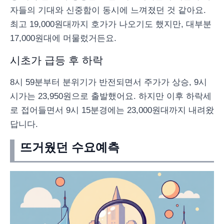
자들의 기대와 신중함이 동시에 느껴졌던 것 같아요.
최고 19,000원대까지 호가가 나오기도 했지만, 대부분
17,000원대에 머물렀거든요.
시초가 급등 후 하락
8시 59분부터 분위기가 반전되면서 주가가 상승, 9시
시가는 23,950원으로 출발했어요. 하지만 이후 하락세
로 접어들면서 9시 15분경에는 23,000원대까지 내려왔
답니다.
뜨거웠던 수요예측