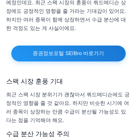
예정인데요. 최근 스팩 시장의 훈풍이 쿼드메디슨 상
장에도 긍정적인 영향을 줄 거라는 기대감이 있어요.
하지만 여러 종목이 함께 상장하면서 수급 분산에 대
한 걱정도 있는 게 사실이에요.
증권정보포털 SEIBro 바로가기
스팩 시장 훈풍 기대
최근 스팩 시장 분위기가 괜찮아서 쿼드메디슨에도 긍
정적인 영향을 줄 것 같아요. 하지만 비슷한 시기에 여
러 종목이 상장하는 만큼 수급이 분산될 가능성도 있
다는 점을 기억해야 해요.
수급 분산 가능성 주의