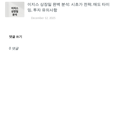
이지스 상장일 완벽 분석: 시초가 전략, 매도 타이
밍, 투자 유의사항
December 12, 2025
댓글 쓰기
0 댓글