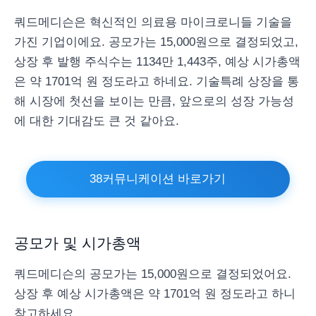
쿼드메디슨은 혁신적인 의료용 마이크로니들 기술을
가진 기업이에요. 공모가는 15,000원으로 결정되었고,
상장 후 발행 주식수는 1134만 1,443주, 예상 시가총액
은 약 1701억 원 정도라고 하네요. 기술특례 상장을 통
해 시장에 첫선을 보이는 만큼, 앞으로의 성장 가능성
에 대한 기대감도 큰 것 같아요.
38커뮤니케이션 바로가기
공모가 및 시가총액
쿼드메디슨의 공모가는 15,000원으로 결정되었어요.
상장 후 예상 시가총액은 약 1701억 원 정도라고 하니
참고하세요.