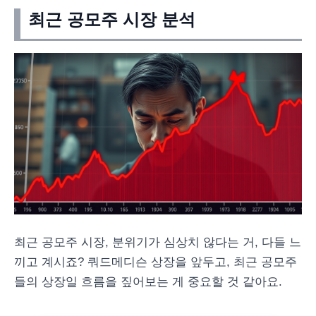
최근 공모주 시장 분석
최근 공모주 시장, 분위기가 심상치 않다는 거, 다들 느
끼고 계시죠? 쿼드메디슨 상장을 앞두고, 최근 공모주
들의 상장일 흐름을 짚어보는 게 중요할 것 같아요.