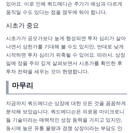
있어요. 이로 인해 쿼드메디슨 주가가 예상과 다르게
움직일 수도 있다는 점을 염두에 둬야 합니다.
시초가 중요
시초가가 공모가보다 높게 형성되면 투자 심리가 살아
나면서 상한가를 기대해 볼 수도 있지만, 반대로 낮게
시작하면 투자 심리가 위축될 수 있어요. 따라서, 상장
일에 장을 주의 깊게 살펴보면서 시초가를 확인한 후
투자 전략을 세우는 것이 현명합니다.
마무리
지금까지 쿼드메디슨 상장에 대한 모든 것을 꼼꼼하게
분석해 보았습니다. 쿼드메디슨은 의료용 마이크로니
들 기술이라는 매력적인 성장 동력을 가지고 있지만,
동시에 높은 유통 물량과 경쟁 상장이라는 부담도 안