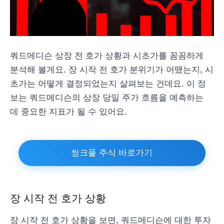
쿼드메디슨 상장 전 호가 상황과 시초가를 꼼꼼하게
분석해 볼게요. 장 시작 전 호가 분위기가 어땠는지, 시
초가는 어떻게 결정되었는지 살펴보는 건데요. 이 정
보는 쿼드메디슨의 상장 당일 주가 흐름을 예측하는
데 중요한 지표가 될 수 있어요.
씽크풀 주식 바로가기
장 시작 전 호가 상황
장 시작 전 호가 상황을 보면, 쿼드메디슨에 대한 투자