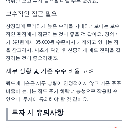
범위만 보고 투자 결정을 내릴 수는 없겠죠.
보수적인 접근 필요
상장일에 무리하게 높은 수익을 기대하기보다는 보수
적인 관점에서 접근하는 것이 좋을 것 같아요. 장외가
가 3만원에서 35,000원 수준에서 거래되고 있다는 점
을 참고해서, 시초가 확인 후 신중하게 매도 전략을 결
정하는 것이 중요하겠죠.
재무 상황 및 기존 주주 비율 고려
쿼드메디슨은 재무 상황이 안정적이지 않고 기존 주주
비율이 높다는 점도 주가 하락 가능성으로 작용할 수
있으니, 투자에 유의해야 할 것 같아요.
투자 시 유의사항