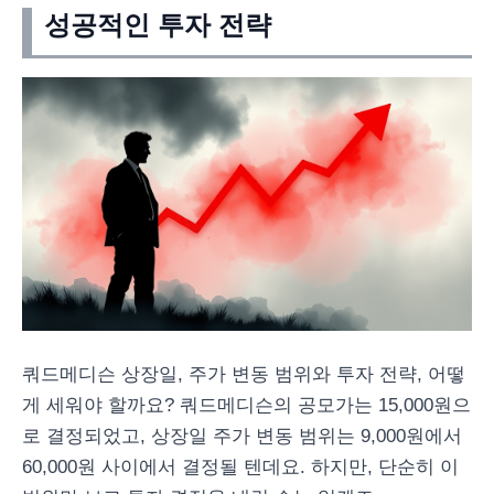
성공적인 투자 전략
쿼드메디슨 상장일, 주가 변동 범위와 투자 전략, 어떻
게 세워야 할까요? 쿼드메디슨의 공모가는 15,000원으
로 결정되었고, 상장일 주가 변동 범위는 9,000원에서
60,000원 사이에서 결정될 텐데요. 하지만, 단순히 이