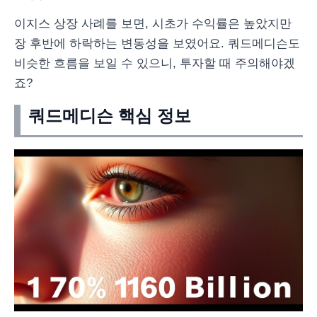
이지스 상장 사례를 보면, 시초가 수익률은 높았지만
장 후반에 하락하는 변동성을 보였어요. 쿼드메디슨도
비슷한 흐름을 보일 수 있으니, 투자할 때 주의해야겠
죠?
쿼드메디슨 핵심 정보