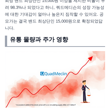
희망 밴드 최상단인 15,000원 이상을 제시한 비율이 무
려 98.3%나 되었다고 하니, 쿼드메디슨의 성장 가능성
에 대한 기대감이 얼마나 높은지 짐작할 수 있어요. 공
모가는 결국 밴드 최상단인 15,000원으로 확정되었답
니다.
유통 물량과 주가 영향