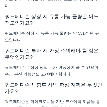
다.
쿼드메디슨 상장 시 유통 가능 물량은 어느
정도인가요?
쿼드메디슨 상장 시 유통 가능 물량은 약 551억 원 규
모입니다.
쿼드메디슨 투자 시 가장 주의해야 할 점은
무엇인가요?
쿼드메디슨은 상장 당일 주가 변동성이 클 수 있으며,
수급 분산 가능성도 고려해야 합니다.
쿼드메디슨의 향후 사업 확장 계획은 무엇인
가요?
쿼드메디슨은 마이크로니들 기반 코스메틱 제품을 통