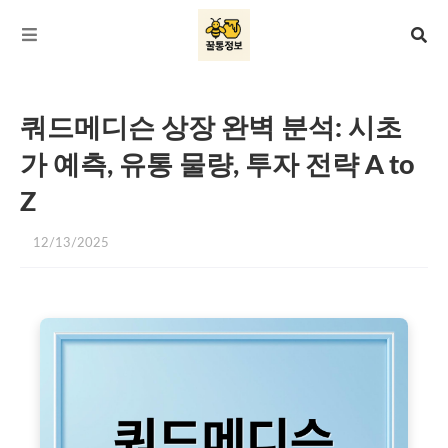
쿼드메디슨 상장 완벽 분석: 시초
가 예측, 유통 물량, 투자 전략 A to
Z
12/13/2025