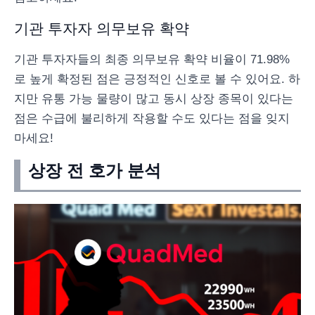
기관 투자자 의무보유 확약
기관 투자자들의 최종 의무보유 확약 비율이 71.98%
로 높게 확정된 점은 긍정적인 신호로 볼 수 있어요. 하
지만 유통 가능 물량이 많고 동시 상장 종목이 있다는
점은 수급에 불리하게 작용할 수도 있다는 점을 잊지
마세요!
상장 전 호가 분석