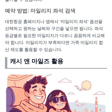
예약 방법: 마일리지 좌석 검색
대한항공 홈페이지나 앱에서 ‘마일리지 좌석’ 옵션을
선택하고 원하는 날짜와 구간을 넣으면 됩니다. 좌석
등급별로 필요한 마일리지가 다르니 꼼꼼하게 비교해
야 합니다. 마일리지가 부족하다면 가족 마일리지 합
산 제도를 활용할 수 있습니다.
캐시 앤 마일즈 활용