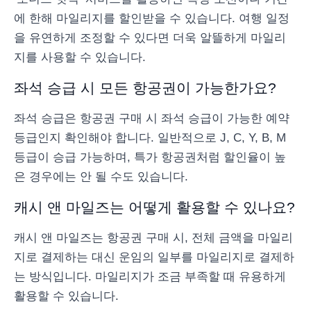
에 한해 마일리지를 할인받을 수 있습니다. 여행 일정
을 유연하게 조정할 수 있다면 더욱 알뜰하게 마일리
지를 사용할 수 있습니다.
좌석 승급 시 모든 항공권이 가능한가요?
좌석 승급은 항공권 구매 시 좌석 승급이 가능한 예약
등급인지 확인해야 합니다. 일반적으로 J, C, Y, B, M
등급이 승급 가능하며, 특가 항공권처럼 할인율이 높
은 경우에는 안 될 수도 있습니다.
캐시 앤 마일즈는 어떻게 활용할 수 있나요?
캐시 앤 마일즈는 항공권 구매 시, 전체 금액을 마일리
지로 결제하는 대신 운임의 일부를 마일리지로 결제하
는 방식입니다. 마일리지가 조금 부족할 때 유용하게
활용할 수 있습니다.