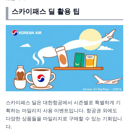
스카이패스 딜 활용 팁
스카이패스 딜은 대한항공에서 시즌별로 특별하게 기
획하는 마일리지 사용 이벤트입니다. 항공권 외에도
다양한 상품들을 마일리지로 구매할 수 있는 기회입니
다.