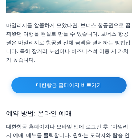
마일리지를 알뜰하게 모았다면, 보너스 항공권으로 꿈
꿔왔던 여행을 현실로 만들 수 있습니다. 보너스 항공
권은 마일리지로 항공권 전체 금액을 결제하는 방법입
니다. 특히 장거리 노선이나 비즈니스석 이용 시 가치
가 높습니다.
대한항공 홈페이지 바로가기
예약 방법: 온라인 예매
대한항공 홈페이지나 모바일 앱에 로그인 후, ‘마일리
지 예매’ 메뉴를 클릭합니다. 원하는 도착지와 탑승 인