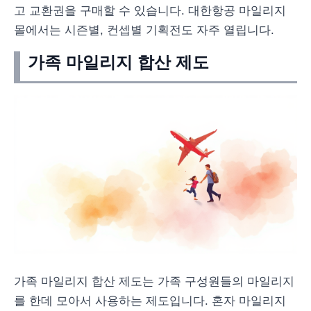
고 교환권을 구매할 수 있습니다. 대한항공 마일리지
몰에서는 시즌별, 컨셉별 기획전도 자주 열립니다.
가족 마일리지 합산 제도
가족 마일리지 합산 제도는 가족 구성원들의 마일리지
를 한데 모아서 사용하는 제도입니다. 혼자 마일리지