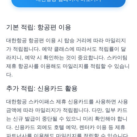
기본 적립: 항공편 이용
대한항공 항공편 이용 시 탑승 거리에 따라 마일리지
가 적립됩니다. 예약 클래스에 따라서도 적립률이 달
라지니, 예약 시 확인하는 것이 중요합니다. 스카이팀
제휴 항공사를 이용해도 마일리지를 적립할 수 있습니
다.
추가 적립: 신용카드 활용
대한항공 스카이패스 제휴 신용카드를 사용하면 사용
금액에 따라 마일리지가 적립됩니다. 다만, 일부 카드
는 신규 발급이 중단될 수 있으니 미리 확인해야 합니
다. 신용카드 외에도 호텔 예약, 렌터카 이용 등 제휴
파트너사를 이용해도 마일리지를 적립할 수 있습니다.