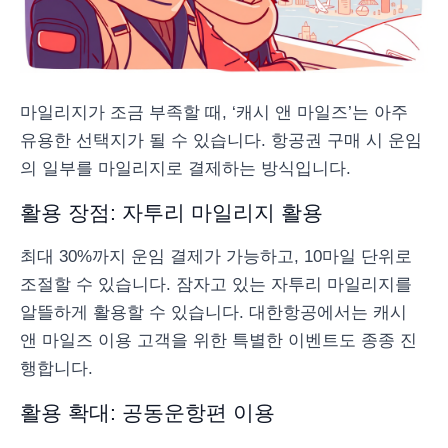
마일리지가 조금 부족할 때, ‘캐시 앤 마일즈’는 아주
유용한 선택지가 될 수 있습니다. 항공권 구매 시 운임
의 일부를 마일리지로 결제하는 방식입니다.
활용 장점: 자투리 마일리지 활용
최대 30%까지 운임 결제가 가능하고, 10마일 단위로
조절할 수 있습니다. 잠자고 있는 자투리 마일리지를
알뜰하게 활용할 수 있습니다. 대한항공에서는 캐시
앤 마일즈 이용 고객을 위한 특별한 이벤트도 종종 진
행합니다.
활용 확대: 공동운항편 이용