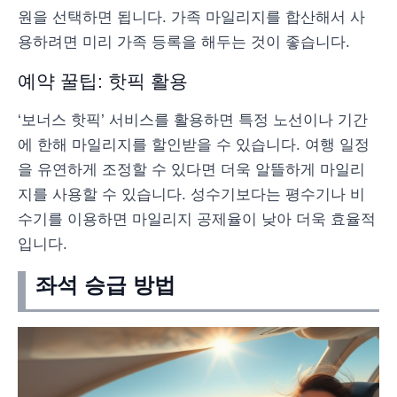
원을 선택하면 됩니다. 가족 마일리지를 합산해서 사
용하려면 미리 가족 등록을 해두는 것이 좋습니다.
예약 꿀팁: 핫픽 활용
‘보너스 핫픽’ 서비스를 활용하면 특정 노선이나 기간
에 한해 마일리지를 할인받을 수 있습니다. 여행 일정
을 유연하게 조정할 수 있다면 더욱 알뜰하게 마일리
지를 사용할 수 있습니다. 성수기보다는 평수기나 비
수기를 이용하면 마일리지 공제율이 낮아 더욱 효율적
입니다.
좌석 승급 방법