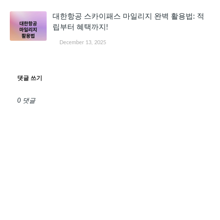
대한항공 스카이패스 마일리지 완벽 활용법: 적
립부터 혜택까지!
December 13, 2025
댓글 쓰기
0 댓글