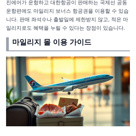
진에어가 운항하고 대한항공이 판매하는 국제선 공동
운항편에도 마일리지 보너스 항공권을 이용할 수 있습
니다. 판매 좌석수나 출발일에 제한받지 않고, 적은 마
일리지로도 혜택을 누릴 수 있다는 장점이 있습니다.
마일리지 몰 이용 가이드