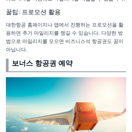
꿀팁: 프로모션 활용
대한항공 홈페이지나 앱에서 진행하는 프로모션을 활
용하면 추가 마일리지를 챙길 수 있습니다. 다양한 방
법으로 마일리지를 모으면 비즈니스석 항공권도 꿈이
아닙니다.
보너스 항공권 예약