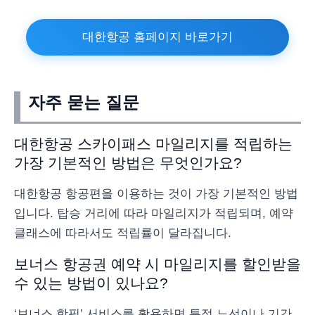
대한항공 홈페이지 바로가기
자주 묻는 질문
대한항공 스카이패스 마일리지를 적립하는
가장 기본적인 방법은 무엇인가요?
대한항공 항공편을 이용하는 것이 가장 기본적인 방법
입니다. 탑승 거리에 따라 마일리지가 적립되며, 예약
클래스에 따라서도 적립률이 달라집니다.
보너스 항공권 예약 시 마일리지를 할인받을
수 있는 방법이 있나요?
‘보너스 핫픽’ 서비스를 활용하면 특정 노선이나 기간