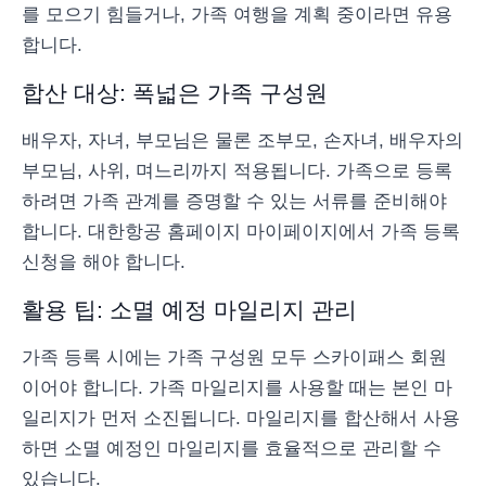
를 모으기 힘들거나, 가족 여행을 계획 중이라면 유용
합니다.
합산 대상: 폭넓은 가족 구성원
배우자, 자녀, 부모님은 물론 조부모, 손자녀, 배우자의
부모님, 사위, 며느리까지 적용됩니다. 가족으로 등록
하려면 가족 관계를 증명할 수 있는 서류를 준비해야
합니다. 대한항공 홈페이지 마이페이지에서 가족 등록
신청을 해야 합니다.
활용 팁: 소멸 예정 마일리지 관리
가족 등록 시에는 가족 구성원 모두 스카이패스 회원
이어야 합니다. 가족 마일리지를 사용할 때는 본인 마
일리지가 먼저 소진됩니다. 마일리지를 합산해서 사용
하면 소멸 예정인 마일리지를 효율적으로 관리할 수
있습니다.