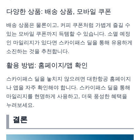
다양한 상품: 배송 상품, 모바일 쿠폰
배송 상품은 물론이고, 커피 쿠폰처럼 가볍게 즐길 수
있는 모바일 쿠폰까지 득템할 수 있습니다. 소멸 예정
인 마일리지가 있다면 스카이패스 딜을 통해 유용하게
소진하는 것을 추천합니다.
활용 방법: 홈페이지/앱 확인
스카이패스 딜을 놓치지 않으려면 대한항공 홈페이지
나 앱을 자주 확인해야 합니다. 스카이패스 딜을 통해
마일리지를 현명하게 사용하고, 더욱 풍성한 혜택을
누려보세요.
결론