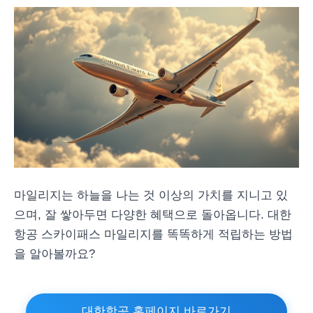
마일리지는 하늘을 나는 것 이상의 가치를 지니고 있
으며, 잘 쌓아두면 다양한 혜택으로 돌아옵니다. 대한
항공 스카이패스 마일리지를 똑똑하게 적립하는 방법
을 알아볼까요?
대한항공 홈페이지 바로가기