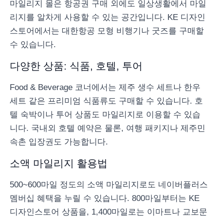
마일리지 몰은 항공권 구매 외에도 일상생활에서 마일
리지를 알차게 사용할 수 있는 공간입니다. KE 디자인
스토어에서는 대한항공 모형 비행기나 굿즈를 구매할
수 있습니다.
다양한 상품: 식품, 호텔, 투어
Food & Beverage 코너에서는 제주 생수 세트나 한우
세트 같은 프리미엄 식품류도 구매할 수 있습니다. 호
텔 숙박이나 투어 상품도 마일리지로 이용할 수 있습
니다. 국내외 호텔 예약은 물론, 여행 패키지나 제주민
속촌 입장권도 가능합니다.
소액 마일리지 활용법
500~600마일 정도의 소액 마일리지로도 네이버플러스
멤버십 혜택을 누릴 수 있습니다. 800마일부터는 KE
디자인스토어 상품을, 1,400마일로는 이마트나 교보문