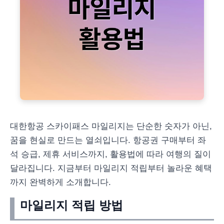
대한항공 스카이패스 마일리지는 단순한 숫자가 아닌,
꿈을 현실로 만드는 열쇠입니다. 항공권 구매부터 좌
석 승급, 제휴 서비스까지, 활용법에 따라 여행의 질이
달라집니다. 지금부터 마일리지 적립부터 놀라운 혜택
까지 완벽하게 소개합니다.
마일리지 적립 방법