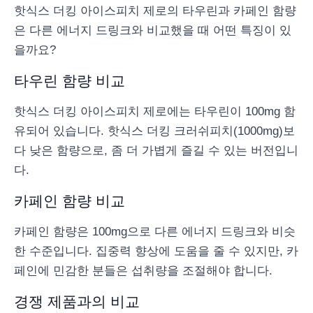
핫식스 더킹 아이스피치 제로의 타우린과 카페인 함량
은 다른 에너지 드링크와 비교했을 때 어떤 특징이 있
을까요?
타우린 함량 비교
핫식스 더킹 아이스피치 제로에는 타우린이 100mg 함
유되어 있습니다. 핫식스 더킹 크러쉬피치(1000mg)보
다 낮은 함량으로, 좀 더 가볍게 즐길 수 있는 버전입니
다.
카페인 함량 비교
카페인 함량은 100mg으로 다른 에너지 드링크와 비슷
한 수준입니다. 집중력 향상에 도움을 줄 수 있지만, 카
페인에 민감한 분들은 섭취량을 조절해야 합니다.
경쟁 제품과의 비교