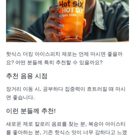
핫식스 더킹 아이스피치 제로는 언제 마시면 좋을까
요? 어떤 분들께 특히 추천할 수 있을까요?
추천 음용 시점
장거리 이동 시, 공부하다 집중력이 흐트러질 때 마시
면 좋습니다.
이런 분들께 추천!
새로운 제로 칼로리 음료를 찾는 분, 복숭아 아이스티
를 좋아하는 분, 기존 핫식스 맛이 너무 강하다고 느꼈