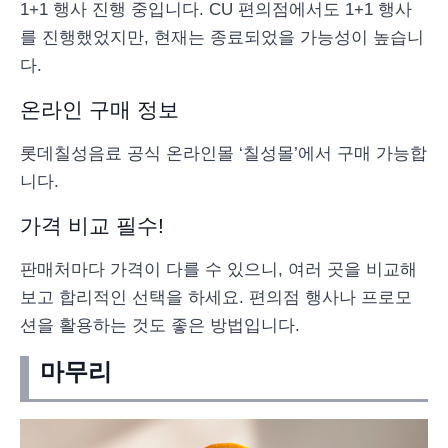
1+1 행사 진행 중입니다. CU 편의점에서도 1+1 행사
를 진행했었지만, 현재는 종료되었을 가능성이 높습니
다.
온라인 구매 정보
롯데칠성음료 공식 온라인몰 ‘칠성몰’에서 구매 가능합
니다.
가격 비교 필수!
판매처마다 가격이 다를 수 있으니, 여러 곳을 비교해
보고 합리적인 선택을 하세요. 편의점 행사나 프로모
션을 활용하는 것도 좋은 방법입니다.
마무리