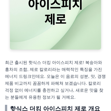
최근 출시된 핫식스 더킹 아이스피치 제로! 복숭아와
홍차의 조합, 제로 칼로리라는 매력적인 특징을 가진
에너지 드링크인데요. 오늘은 이 음료의 성분, 맛, 경쟁
제품 비교까지 꼼꼼하게 파헤쳐 보겠습니다. 칼로리
걱정 없이 에너지를 충전하고 싶거나, 새로운 맛을 찾
는 분들에게 유용한 정보가 될 거예요.
핫식스 더킹 아이스피치 제로 개요