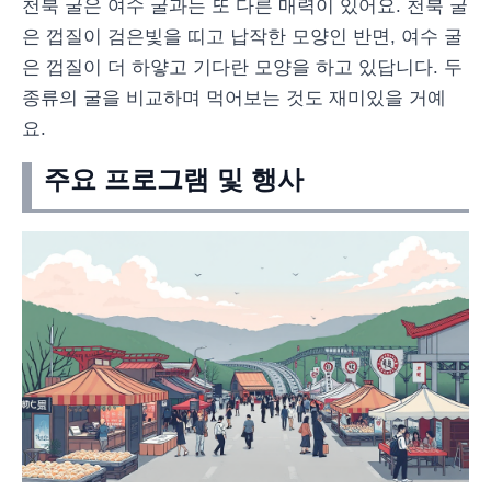
천북 굴은 여수 굴과는 또 다른 매력이 있어요. 천북 굴
은 껍질이 검은빛을 띠고 납작한 모양인 반면, 여수 굴
은 껍질이 더 하얗고 기다란 모양을 하고 있답니다. 두
종류의 굴을 비교하며 먹어보는 것도 재미있을 거예
요.
주요 프로그램 및 행사