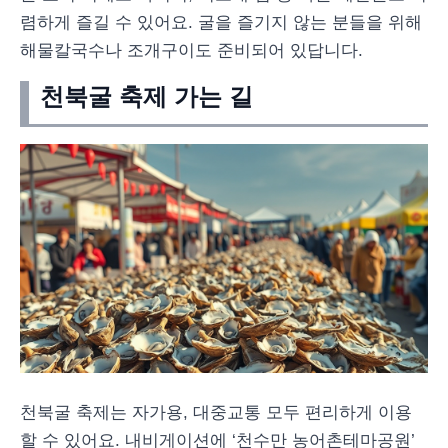
렴하게 즐길 수 있어요. 굴을 즐기지 않는 분들을 위해
해물칼국수나 조개구이도 준비되어 있답니다.
천북굴 축제 가는 길
천북굴 축제는 자가용, 대중교통 모두 편리하게 이용
할 수 있어요. 내비게이션에 ‘천수만 농어촌테마공원’