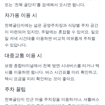
또는 ‘천북 굴단지’를 검색해서 오시면 됩니다.
자가용 이용 시
천북굴단지에는 넓은 공영주차장과 식당별 주차 공간
이 마련되어 있지만, 주말에는 혼잡할 수 있어요. 일요
일 저녁 시간대를 이용하면 비교적 여유롭게 주차할
수 있답니다.
대중교통 이용 시
보령 종합터미널에서 천북 방면 시내버스를 타거나 택
시를 이용하면 됩니다. 버스 시간표를 미리 확인하고,
택시 요금을 미리 확인하는 것이 좋아요.
주차 꿀팁
천북굴단지 인근 마을 주차장을 이용하거나, 셔틀버스