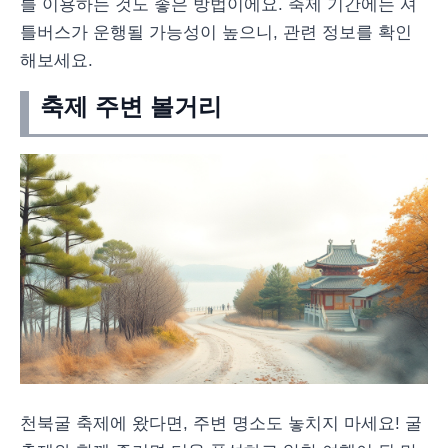
를 이용하는 것도 좋은 방법이에요. 축제 기간에는 셔
틀버스가 운행될 가능성이 높으니, 관련 정보를 확인
해보세요.
축제 주변 볼거리
천북굴 축제에 왔다면, 주변 명소도 놓치지 마세요! 굴