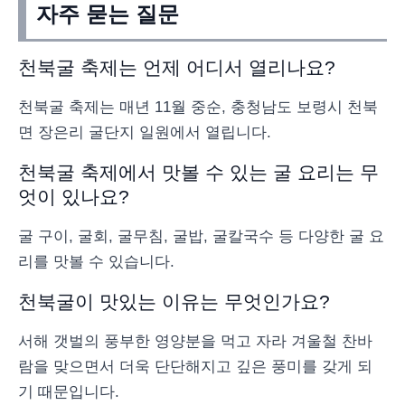
자주 묻는 질문
천북굴 축제는 언제 어디서 열리나요?
천북굴 축제는 매년 11월 중순, 충청남도 보령시 천북
면 장은리 굴단지 일원에서 열립니다.
천북굴 축제에서 맛볼 수 있는 굴 요리는 무
엇이 있나요?
굴 구이, 굴회, 굴무침, 굴밥, 굴칼국수 등 다양한 굴 요
리를 맛볼 수 있습니다.
천북굴이 맛있는 이유는 무엇인가요?
서해 갯벌의 풍부한 영양분을 먹고 자라 겨울철 찬바
람을 맞으면서 더욱 단단해지고 깊은 풍미를 갖게 되
기 때문입니다.