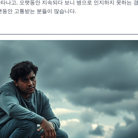
나타나고, 오랫동안 지속되다 보니 병으로 인지하지 못하는 경
랫동안 고통받는 분들이 많습니다.