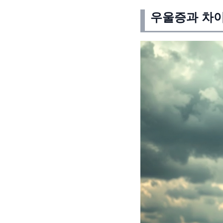
우울증과 차