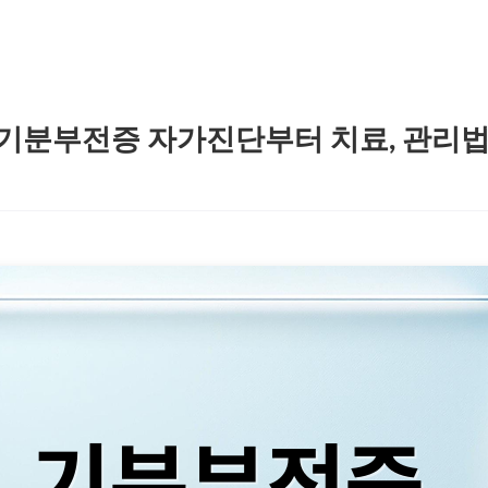
기분부전증 자가진단부터 치료, 관리법 A