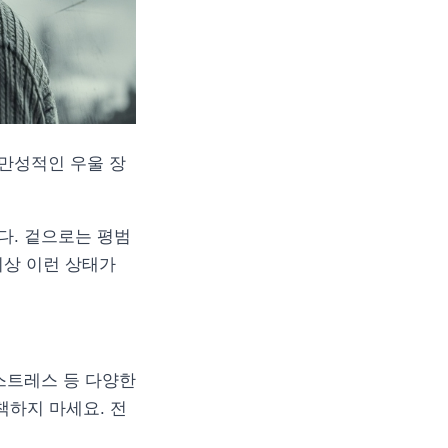
만성적인 우울 장
다. 겉으로는 평범
이상 이런 상태가
스트레스 등 다양한
책하지 마세요. 전