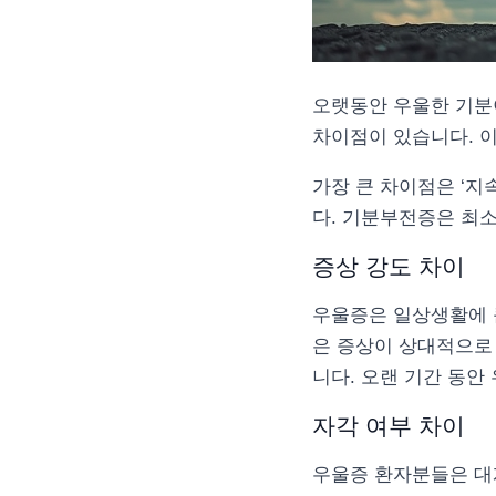
오랫동안 우울한 기분
차이점이 있습니다. 이
가장 큰 차이점은 ‘지
다. 기분부전증은 최소
증상 강도 차이
우울증은 일상생활에 
은 증상이 상대적으로 
니다. 오랜 기간 동안
자각 여부 차이
우울증 환자분들은 대