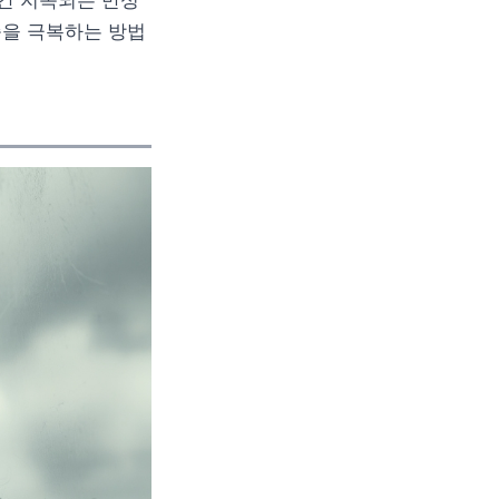
간 지속되는 만성
증을 극복하는 방법