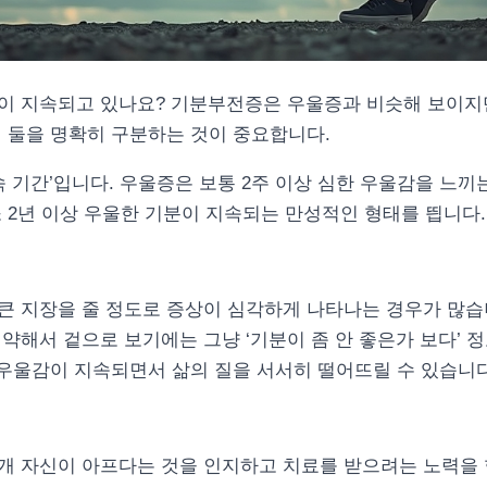
이 지속되고 있나요? 기분부전증은 우울증과 비슷해 보이지만
 둘을 명확히 구분하는 것이 중요합니다.
속 기간’입니다. 우울증은 보통 2주 이상 심한 우울감을 느끼
 2년 이상 우울한 기분이 지속되는 만성적인 형태를 띕니다.
큰 지장을 줄 정도로 증상이 심각하게 나타나는 경우가 많습
약해서 겉으로 보기에는 그냥 ‘기분이 좀 안 좋은가 보다’ 정
 우울감이 지속되면서 삶의 질을 서서히 떨어뜨릴 수 있습니다
개 자신이 아프다는 것을 인지하고 치료를 받으려는 노력을 