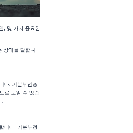
, 몇 가지 중요한
는 상태를 말합니
니다. 기분부전증
도로 보일 수 있습
.
합니다. 기분부전