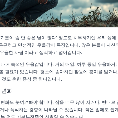
기분이 좀 안 좋은 날이 많다’ 정도로 치부하기엔 우리 삶에
 은근하고 만성적인 우울감이 특징입니다. 많은 분들이 자신
좀 우울한 사람’이라고 생각하고 넘어갑니다.
시나 지속적인 우울감입니다. 거의 매일, 하루 종일 우울하거
볼 필요가 있습니다. 평소에 좋아하던 활동에 흥미를 잃거나
 것도 흔한 증상 중 하나입니다.
 변화
변화도 눈여겨봐야 합니다. 잠을 너무 많이 자거나, 반대로
но 줄거나 폭식하는 경향이 나타날 수 있습니다. 작은 일에도 
되는 것도 기분부전증의 신호일 수 있습니다.