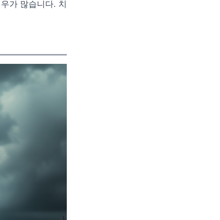
우가 많습니다. 치