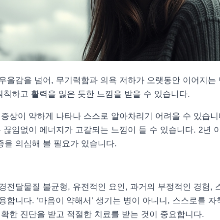
우울감을 넘어, 무기력함과 의욕 저하가 오랫동안 이어지는 
칙칙하고 활력을 잃은 듯한 느낌을 받을 수 있습니다.
 증상이 약하게 나타나 스스로 알아차리기 어려울 수 있습니
 끊임없이 에너지가 고갈되는 느낌이 들 수 있습니다. 2년 
을 의심해 볼 필요가 있습니다.
경전달물질 불균형, 유전적인 요인, 과거의 부정적인 경험, 
합니다. ‘마음이 약해서’ 생기는 병이 아니니, 스스로를 자
정확한 진단을 받고 적절한 치료를 받는 것이 중요합니다.