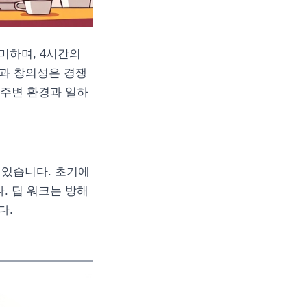
미하며, 4시간의
력과 창의성은 경쟁
 주변 환경과 일하
 있습니다. 초기에
. 딥 워크는 방해
다.