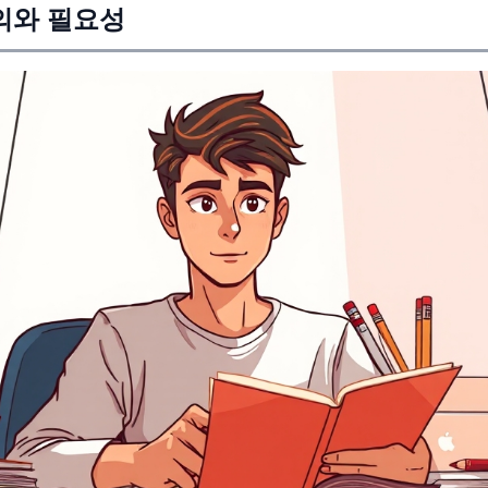
의와 필요성