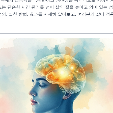
 속에서 집중력을 극대화하고 생산성을 획기적으로 향상시켜 
크는 단순한 시간 관리를 넘어 삶의 질을 높이고 의미 있는 
정의, 실천 방법, 효과를 자세히 알아보고, 여러분의 삶에 적