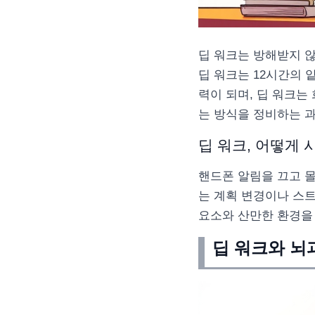
딥 워크는 방해받지 
딥 워크는 12시간의
력이 되며, 딥 워크는
는 방식을 정비하는 
딥 워크, 어떻게 
핸드폰 알림을 끄고 
는 계획 변경이나 스트
요소와 산만한 환경을
딥 워크와 뇌