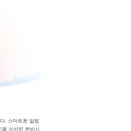
니다. 스마트폰 알림
민을 서서히 분비시