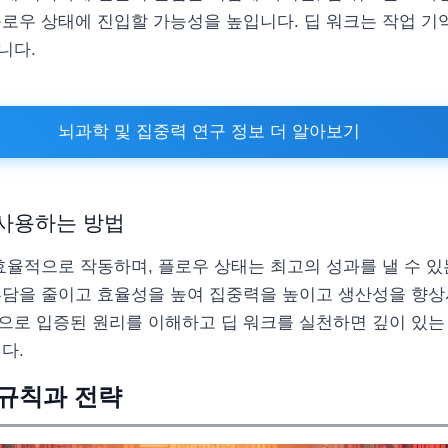
플로우 상태에 진입할 가능성을 높입니다. 딥 워크는 작업 기
니다.
뇌과학 및 집중력 연구 정보 더 알아보기
사용하는 방법
효율적으로 작동하며, 플로우 상태는 최고의 성과를 낼 수 있
부담을 줄이고 효율성을 높여 집중력을 높이고 생산성을 향
으로 입증된 원리를 이해하고 딥 워크를 실천하면 깊이 있는
다.
 규칙과 전략