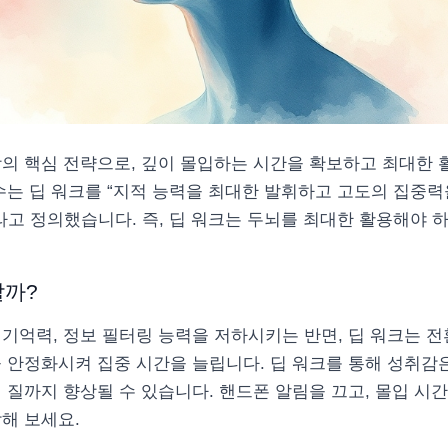
상의 핵심 전략으로, 깊이 몰입하는 시간을 확보하고 최대한 
수는 딥 워크를 “지적 능력을 최대한 발휘하고 고도의 집중력
라고 정의했습니다. 즉, 딥 워크는 두뇌를 최대한 활용해야 
할까?
기억력, 정보 필터링 능력을 저하시키는 반면, 딥 워크는 
 안정화시켜 집중 시간을 늘립니다. 딥 워크를 통해 성취감
 질까지 향상될 수 있습니다. 핸드폰 알림을 끄고, 몰입 시
해 보세요.