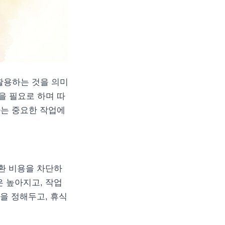
활용하는 것을 의미
을 필요로 하며 따
하는 중요한 작업에
전환 비용을 차단하
은 높아지고, 작업
간을 정해두고, 휴식