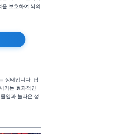
억을 보호하여 뇌의
는 상태입니다. 딥
상시키는 효과적인
 몰입과 놀라운 성