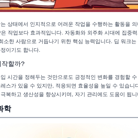
않는 상태에서 인지적으로 어려운 작업을 수행하는 활동을 의
 얕은 작업보다 효과적입니다. 자동화와 외주화 시대에 집중
 희소한 사람으로 거듭나기 위한 핵심 능력입니다. 딥 워크는
과정이기도 합니다.
시작할까?
몰입 시간을 정해두는 것만으로도 긍정적인 변화를 경험할 수
레스가 있을 수 있지만, 적응되면 효율성을 높일 수 있습니다
 극복하고 생산성을 향상시키며, 자기 관리에도 도움이 됩니
과학