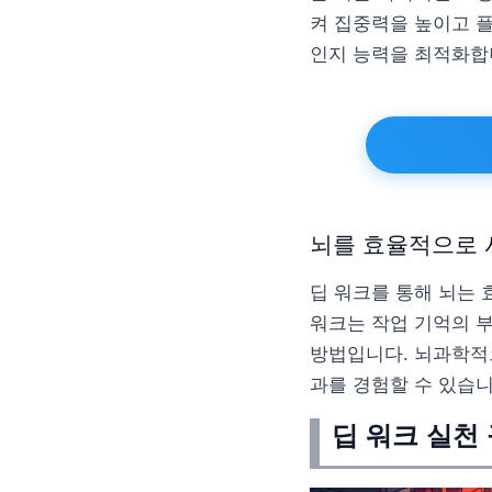
켜 집중력을 높이고 
인지 능력을 최적화합
뇌를 효율적으로 
딥 워크를 통해 뇌는 
워크는 작업 기억의 
방법입니다. 뇌과학적
과를 경험할 수 있습니
딥 워크 실천