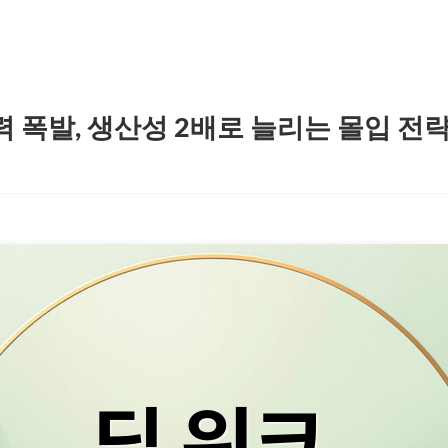
력 폭발, 생산성 2배로 늘리는 몰입 전