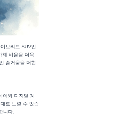
하이브리드 SUV입
차체 비율을 더욱
인 즐거움을 더합
레이와 디지털 계
대로 느낄 수 있습
합니다.