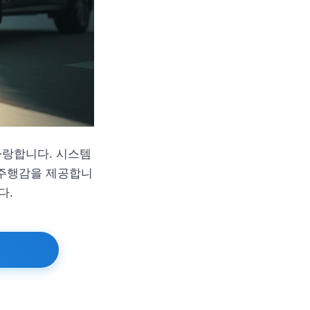
 자랑합니다. 시스템
인 주행감을 제공합니
다.