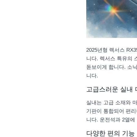
2025년형 렉서스 R
니다. 렉서스 특유의 
돋보이게 합니다. 소
니다.
고급스러운 실내
실내는 고급 소재와 
기판이 통합되어 편리
니다. 운전석과 2열에
다양한 편의 기능