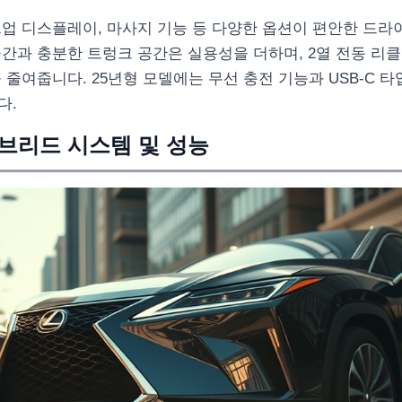
드업 디스플레이, 마사지 기능 등 다양한 옵션이 편안한 드라
간과 충분한 트렁크 공간은 실용성을 더하며, 2열 전동 리
 줄여줍니다. 25년형 모델에는 무선 충전 기능과 USB-C 
다.
이브리드 시스템 및 성능