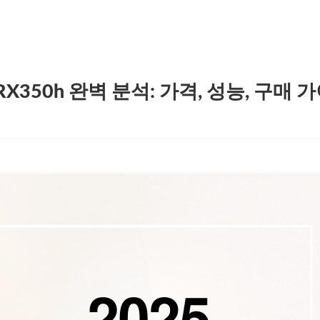
RX350h 완벽 분석: 가격, 성능, 구매 