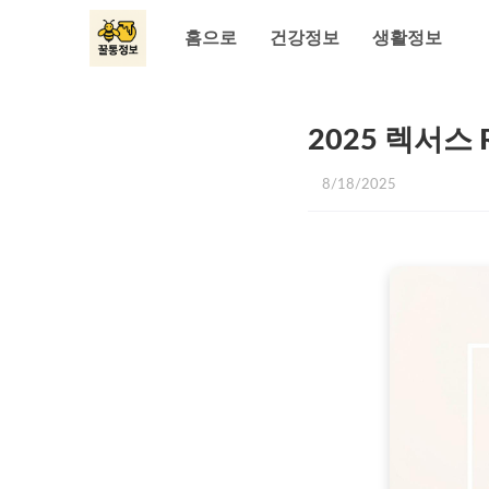
홈으로
건강정보
생활정보
2025 렉서스 
8/18/2025