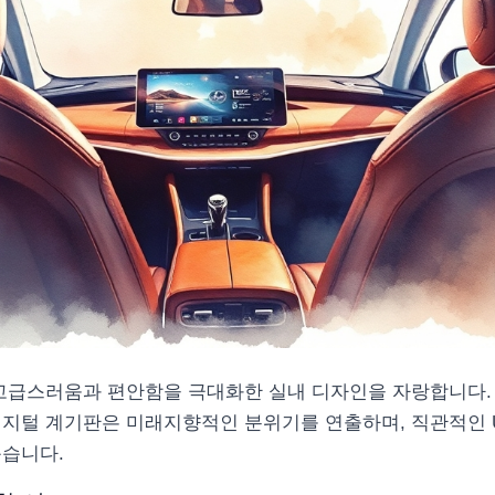
h는 고급스러움과 편안함을 극대화한 실내 디자인을 자랑합니다.
지털 계기판은 미래지향적인 분위기를 연출하며, 직관적인 U
돕습니다.