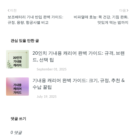
이전
다음
보조배터리 기내 반입 완벽 가이드:
비파열매 효능: 목 건강, 기침 완화,
규정, 용량, 항공사별 비교
맛있게 먹는 법까지
관심 있을 만한 글
20인치 기내용 캐리어 완벽 가이드: 규격, 브랜
드, 선택 팁
September 01, 2025
기내용 캐리어 완벽 가이드: 크기, 규정, 추천 &
수납 꿀팁
July 19, 2025
댓글 쓰기
0 댓글