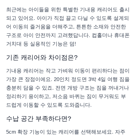
최근에는 아이들을 위한 특별한 기내용 캐리어도 출시
되고 있어요. 아이가 직접 끌고 다닐 수 있도록 설계되
어 이동의 즐거움을 더해주고, 튼튼한 소재와 안전한
구조로 아이 안전까지 고려했답니다. 컵홀더나 휴대폰
거치대 등 실용적인 기능은 덤!
기존 캐리어와 차이점은?
기내용 캐리어는 작고 가벼워 이동이 편리하다는 점이
가장 큰 장점이에요. 20인치 정도면 3박 4일 여행 짐을
충분히 담을 수 있죠. 전면 개방 구조는 짐을 꺼내거나
정리하기 용이하고, 저소음 바퀴는 짐이 무거워도 부
드럽게 이동할 수 있도록 도와줍니다.
수납 공간 부족하다면?
5cm 확장 기능이 있는 캐리어를 선택해보세요. 자주