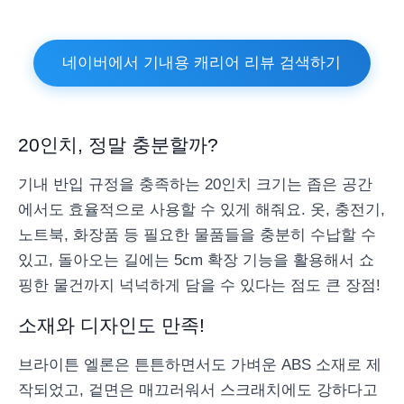
네이버에서 기내용 캐리어 리뷰 검색하기
20인치, 정말 충분할까?
기내 반입 규정을 충족하는 20인치 크기는 좁은 공간
에서도 효율적으로 사용할 수 있게 해줘요. 옷, 충전기,
노트북, 화장품 등 필요한 물품들을 충분히 수납할 수
있고, 돌아오는 길에는 5cm 확장 기능을 활용해서 쇼
핑한 물건까지 넉넉하게 담을 수 있다는 점도 큰 장점!
소재와 디자인도 만족!
브라이튼 엘론은 튼튼하면서도 가벼운 ABS 소재로 제
작되었고, 겉면은 매끄러워서 스크래치에도 강하다고