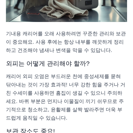
기내용 캐리어를 오래 사용하려면 꾸준한 관리와 보관
이 중요해요. 사용 후에는 항상 내부를 깨끗하게 정리
하고 건조해야 냄새나 변색을 막을 수 있답니다.
외피는 어떻게 관리해야 할까?
캐리어 외피 오염은 부드러운 천에 중성세제를 묻혀
닦아내는 것이 가장 효과적! 너무 강한 힘을 주거나 거
친 수세미를 사용하면 흠집이 생길 수 있으니 주의하
세요. 바퀴 부분은 먼지나 이물질이 끼기 쉬우므로 주
기적으로 청소하고, 윤활제를 살짝 발라주면 더욱 부
드럽게 움직일 수 있습니다.
보관 장소도 중요!