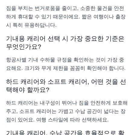
짐을 부치는 번거로움을 줄이고, 소중한 물건을 안전
하게 휴대할 수 있기 때문이에요. 짧은 여행이나 출장
시 특히 유용하답니다.
기내용 캐리어 선택 시 가장 중요한 기준은
무엇인가요?
항공사별 기내 수하물 규정을 확인하는 것이 가장 중
요해요. 크기와 무게 제한을 꼼꼼히 확인해야 합니다.
하드 캐리어와 소프트 캐리어, 어떤 것을 선
택해야 할까요?
하드 캐리어는 내구성이 뛰어나 짐을 안전하게 보호해
주고, 소프트 캐리어는 가볍고 수납 공간이 넓다는 장
점이 있어요. 여행 스타일에 따라 선택하세요.
기내용 캐리어, 수납 공간을 효율적으로 활