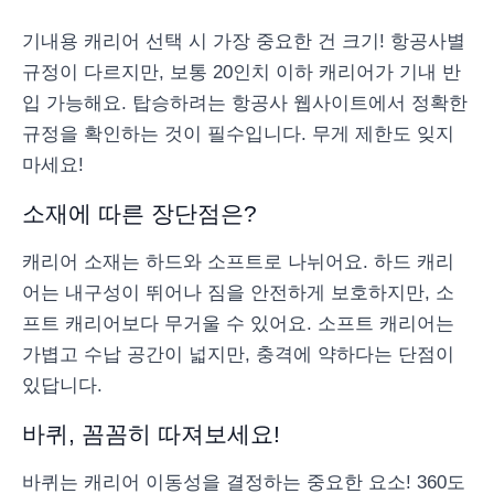
기내용 캐리어 선택 시 가장 중요한 건 크기! 항공사별
규정이 다르지만, 보통 20인치 이하 캐리어가 기내 반
입 가능해요. 탑승하려는 항공사 웹사이트에서 정확한
규정을 확인하는 것이 필수입니다. 무게 제한도 잊지
마세요!
소재에 따른 장단점은?
캐리어 소재는 하드와 소프트로 나뉘어요. 하드 캐리
어는 내구성이 뛰어나 짐을 안전하게 보호하지만, 소
프트 캐리어보다 무거울 수 있어요. 소프트 캐리어는
가볍고 수납 공간이 넓지만, 충격에 약하다는 단점이
있답니다.
바퀴, 꼼꼼히 따져보세요!
바퀴는 캐리어 이동성을 결정하는 중요한 요소! 360도