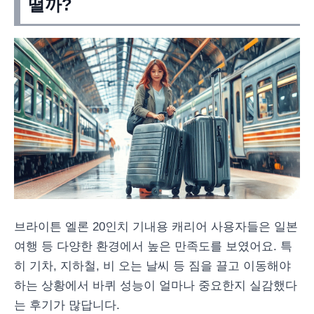
떨까?
브라이튼 엘론 20인치 기내용 캐리어 사용자들은 일본
여행 등 다양한 환경에서 높은 만족도를 보였어요. 특
히 기차, 지하철, 비 오는 날씨 등 짐을 끌고 이동해야
하는 상황에서 바퀴 성능이 얼마나 중요한지 실감했다
는 후기가 많답니다.