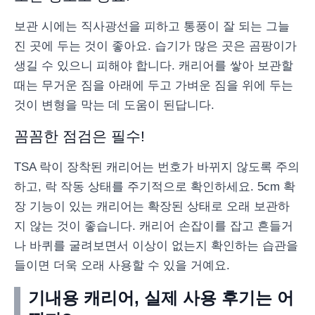
보관 시에는 직사광선을 피하고 통풍이 잘 되는 그늘
진 곳에 두는 것이 좋아요. 습기가 많은 곳은 곰팡이가
생길 수 있으니 피해야 합니다. 캐리어를 쌓아 보관할
때는 무거운 짐을 아래에 두고 가벼운 짐을 위에 두는
것이 변형을 막는 데 도움이 된답니다.
꼼꼼한 점검은 필수!
TSA 락이 장착된 캐리어는 번호가 바뀌지 않도록 주의
하고, 락 작동 상태를 주기적으로 확인하세요. 5cm 확
장 기능이 있는 캐리어는 확장된 상태로 오래 보관하
지 않는 것이 좋습니다. 캐리어 손잡이를 잡고 흔들거
나 바퀴를 굴려보면서 이상이 없는지 확인하는 습관을
들이면 더욱 오래 사용할 수 있을 거예요.
기내용 캐리어, 실제 사용 후기는 어