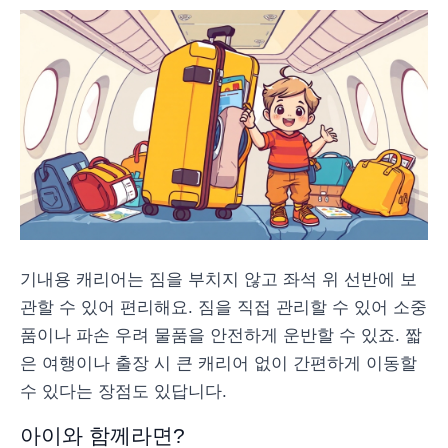
기내용 캐리어는 짐을 부치지 않고 좌석 위 선반에 보
관할 수 있어 편리해요. 짐을 직접 관리할 수 있어 소중
품이나 파손 우려 물품을 안전하게 운반할 수 있죠. 짧
은 여행이나 출장 시 큰 캐리어 없이 간편하게 이동할
수 있다는 장점도 있답니다.
아이와 함께라면?