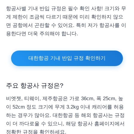
항공사별 기내 반입 규정은 필수 확인 사항! 크기와 무
게 제한이 조금씩 다르기 때문에 미리 확인하지 않으
면 공항에서 곤란할 수 있어요. 특히 저가 항공사를 이
용한다면 더욱 주의해야 합니다.
대한항공 기내 반입 규정 확인하기
주요 항공사 규정은?
비엣젯, 티웨이, 제주항공은 가로 36cm, 폭 25cm, 높
이 52cm 정도 크기에 무게 3.2kg 이내 캐리어를 허용
하는 경우가 많아요. 대한항공 등 해외 항공사는 규정
이 더 까다로울 수 있으니, 해당 항공사 홈페이지에서
정확한 규정을 확인하세요.