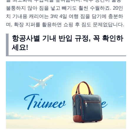
불퉁하지 않아 짐을 넣고 빼기도 훨씬 수월하죠. 20인
치 기내용 캐리어는 3박 4일 여행 짐을 담기에 충분하
며, 확장 지퍼를 활용하면 쇼핑 후 짐도 문제없답니다.
항공사별 기내 반입 규정, 꼭 확인하
세요!