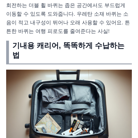
회전하는 더블 휠 바퀴는 좁은 공간에서도 부드럽게
이동할 수 있도록 도와줍니다. 우레탄 소재 바퀴는 소
음이 적고 내구성이 뛰어나 오래 사용할 수 있어요. 튼
튼한 바퀴는 여행 피로도를 줄여준다는 사실!
기내용 캐리어, 똑똑하게 수납하는
법