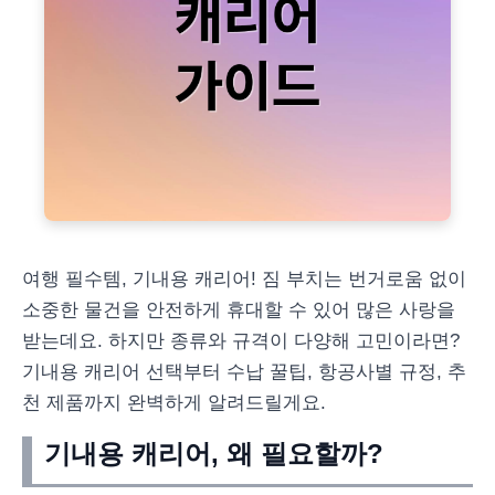
여행 필수템, 기내용 캐리어! 짐 부치는 번거로움 없이
소중한 물건을 안전하게 휴대할 수 있어 많은 사랑을
받는데요. 하지만 종류와 규격이 다양해 고민이라면?
기내용 캐리어 선택부터 수납 꿀팁, 항공사별 규정, 추
천 제품까지 완벽하게 알려드릴게요.
기내용 캐리어, 왜 필요할까?