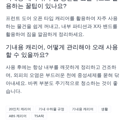
용하는 꿀팁이 있나요?
프런트 도어 오픈 타입 캐리어를 활용하여 자주 사용
하는 물건을 쉽게 꺼내고, 내부 파티션과 X자 밴드를
활용하여 짐을 깔끔하게 정리하세요.
기내용 캐리어, 어떻게 관리해야 오래 사용
할 수 있을까요?
사용 후에는 항상 내부를 깨끗하게 정리하고 건조하
며, 외피의 오염은 부드러운 천에 중성세제를 묻혀 닦
아내세요. 바퀴 부분도 주기적으로 청소하는 것이 좋
습니다.
20인치 캐리어
기내 수하물 규정
기내용 캐리어
생활
ABS 캐리어
TSA락