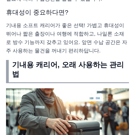
휴대성이 중요하다면?
기내용 소프트 캐리어가 좋은 선택! 가볍고 휴대성이
뛰어나 짧은 출장이나 여행에 적합하고, 나일론 소재
로 방수 기능까지 갖추고 있어요. 앞면 수납 공간은 자
주 사용하는 물건을 꺼내기 편리하답니다.
기내용 캐리어, 오래 사용하는 관리
법