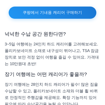
쿠팡에서 기내용 캐리어 구매하기
넉넉한 수납 공간 원한다면?
3~5일 여행에는 24인치 하드 캐리어를 고려해보세요.
폴리카보네이트 소재로 내구성이 뛰어나고, TSA 잠금
장치로 보안 걱정 없이 여행을 즐길 수 있어요. 가격대
는 10만원대 초반!
장기 여행에는 어떤 캐리어가 좋을까?
장기 여행에는 28인치 하드 캐리어가 필수! 많은 짐을
수납할 수 있고, 폴리카보네이트 소재와 더블 휠 바퀴
로 안정적인 주행감을 제공해요. 확장 기능까지 있어
필요에 따라 수납공간을 늘릴 수 있답니다.