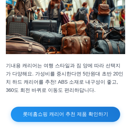
기내용 캐리어는 여행 스타일과 짐 양에 따라 선택지
가 다양해요. 가성비를 중시한다면 5만원대 초반 20인
치 하드 캐리어를 추천! ABS 소재로 내구성이 좋고,
360도 회전 바퀴로 이동도 편리하답니다.
롯데홈쇼핑 캐리어 추천 제품 확인하기