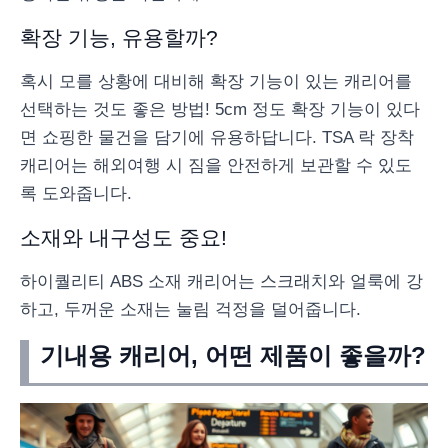
확장 기능, 유용할까?
혹시 모를 상황에 대비해 확장 기능이 있는 캐리어를
선택하는 것도 좋은 방법! 5cm 정도 확장 기능이 있다
면 쇼핑한 물건을 담기에 유용하답니다. TSA 락 장착
캐리어는 해외여행 시 짐을 안전하게 보관할 수 있도
록 도와줍니다.
소재와 내구성도 중요!
하이퀄리티 ABS 소재 캐리어는 스크래치와 얼룩에 강
하고, 두꺼운 소재는 눌림 걱정을 덜어줍니다.
기내용 캐리어, 어떤 제품이 좋을까?