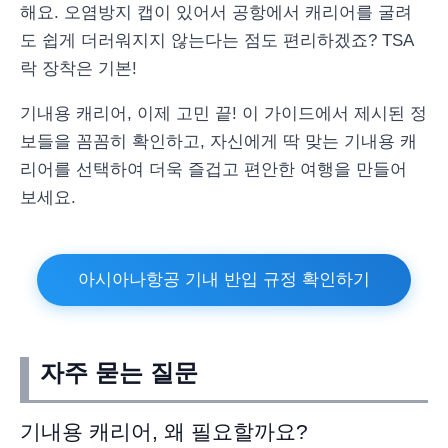
해요. 오염방지 캡이 있어서 공항에서 캐리어를 굴려
도 쉽게 더러워지지 않는다는 점도 편리하겠죠? TSA
락 장착은 기본!
기내용 캐리어, 이제 고민 끝! 이 가이드에서 제시된 정
보들을 꼼꼼히 확인하고, 자신에게 딱 맞는 기내용 캐
리어를 선택하여 더욱 즐겁고 편안한 여행을 만들어
보세요.
아시아나항공 기내 반입 규정 확인하기
자주 묻는 질문
기내용 캐리어, 왜 필요할까요?