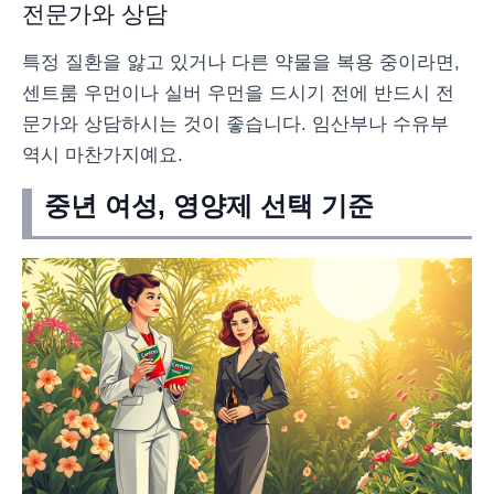
전문가와 상담
특정 질환을 앓고 있거나 다른 약물을 복용 중이라면,
센트룸 우먼이나 실버 우먼을 드시기 전에 반드시 전
문가와 상담하시는 것이 좋습니다. 임산부나 수유부
역시 마찬가지예요.
중년 여성, 영양제 선택 기준