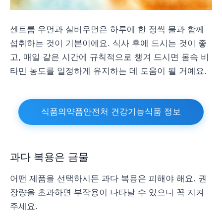
센트룸 우먼과 실버우먼은 하루에 한 정씩 물과 함께
섭취하는 것이 기본이에요. 식사 후에 드시는 것이 좋
고, 매일 같은 시간에 규칙적으로 챙겨 드시면 몸속 비
타민 농도를 일정하게 유지하는 데 도움이 될 거예요.
식품의약품안전처 건강기능식품 정보
과다 복용은 금물
어떤 제품을 선택하시든 과다 복용은 피해야 해요. 권
장량을 초과하면 부작용이 나타날 수 있으니 꼭 지켜
주세요.