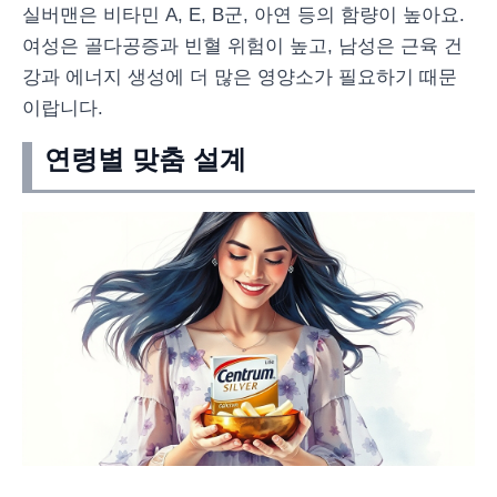
실버맨은 비타민 A, E, B군, 아연 등의 함량이 높아요.
여성은 골다공증과 빈혈 위험이 높고, 남성은 근육 건
강과 에너지 생성에 더 많은 영양소가 필요하기 때문
이랍니다.
연령별 맞춤 설계