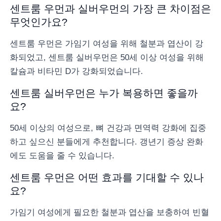
센트룸 우먼과 실버우먼의 가장 큰 차이점은
무엇인가요?
센트룸 우먼은 가임기 여성을 위해 철분과 엽산이 강
화되었고, 센트룸 실버우먼은 50세 이상 여성을 위해
칼슘과 비타민 D가 강화되었습니다.
센트룸 실버우먼은 누가 복용하면 좋을까
요?
50세 이상의 여성으로, 뼈 건강과 면역력 강화에 집중
하고 싶으신 분들에게 추천합니다. 갱년기 증상 완화
에도 도움을 줄 수 있습니다.
센트룸 우먼은 어떤 효과를 기대할 수 있나
요?
가임기 여성에게 필요한 철분과 엽산을 보충하여 빈혈