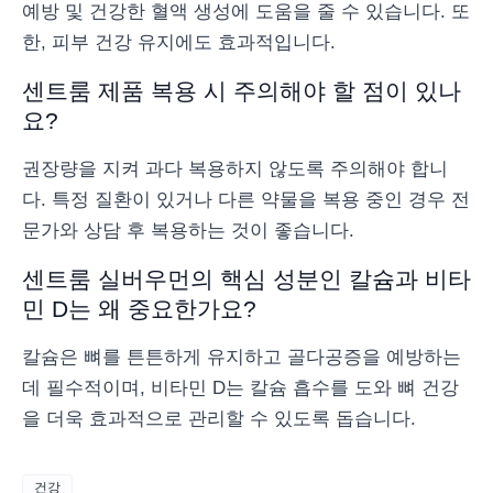
예방 및 건강한 혈액 생성에 도움을 줄 수 있습니다. 또
한, 피부 건강 유지에도 효과적입니다.
센트룸 제품 복용 시 주의해야 할 점이 있나
요?
권장량을 지켜 과다 복용하지 않도록 주의해야 합니
다. 특정 질환이 있거나 다른 약물을 복용 중인 경우 전
문가와 상담 후 복용하는 것이 좋습니다.
센트룸 실버우먼의 핵심 성분인 칼슘과 비타
민 D는 왜 중요한가요?
칼슘은 뼈를 튼튼하게 유지하고 골다공증을 예방하는
데 필수적이며, 비타민 D는 칼슘 흡수를 도와 뼈 건강
을 더욱 효과적으로 관리할 수 있도록 돕습니다.
건강