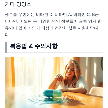
기타 영양소
센트룸 우먼에는 비타민 D, 비타민 A, 비타민 C, B군
비타민, 비오틴 등 다양한 영양 성분들이 균형 있게 함
유되어 있어 가임기 여성의 건강한 삶을 지원한답니
다.
복용법 & 주의사항