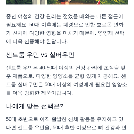
중년 여성의 건강 관리는 젊었을 때와는 다른 접근이
필요해요. 50대 이후에는 폐경으로 인한 호르몬 변화
가 신체에 다양한 영향을 미치기 때문에, 영양제 선택
에 더욱 신중해야 한답니다.
센트룸 우먼 vs 실버우먼
센트룸 우먼은 40-50대 여성의 건강 관리에 초점을 맞
춘 제품으로, 다양한 영양소를 균형 있게 제공해요. 센
트룸 실버우먼은 50대 이상의 여성에게 필요한 영양소
를 더욱 강화한 제품이랍니다.
나에게 맞는 선택은?
50대 초반으로 아직 활발한 신체 활동을 유지하고 있
다면 센트룸 우먼을, 50대 후반 이상으로 뼈 건강과 면