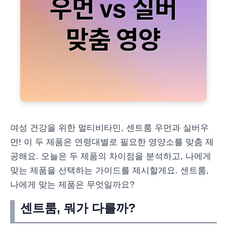
여성 건강을 위한 멀티비타민, 센트룸 우먼과 실버우
먼! 이 두 제품은 연령대별로 필요한 영양소를 맞춤 제
공해요. 오늘은 두 제품의 차이점을 분석하고, 나에게
맞는 제품을 선택하는 가이드를 제시할게요. 센트룸,
나에게 맞는 제품은 무엇일까요?
센트룸, 뭐가 다를까?