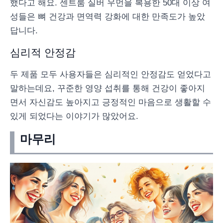
했다고 해요. 센트룸 실버 우먼을 복용한 50대 이상 여
성들은 뼈 건강과 면역력 강화에 대한 만족도가 높았
답니다.
심리적 안정감
두 제품 모두 사용자들은 심리적인 안정감도 얻었다고
말하는데요, 꾸준한 영양 섭취를 통해 건강이 좋아지
면서 자신감도 높아지고 긍정적인 마음으로 생활할 수
있게 되었다는 이야기가 많았어요.
마무리