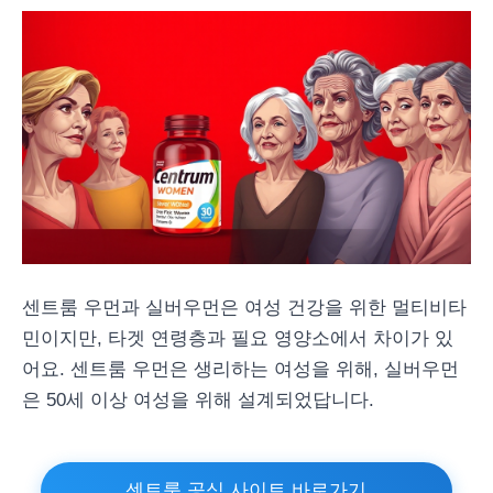
센트룸 우먼과 실버우먼은 여성 건강을 위한 멀티비타
민이지만, 타겟 연령층과 필요 영양소에서 차이가 있
어요. 센트룸 우먼은 생리하는 여성을 위해, 실버우먼
은 50세 이상 여성을 위해 설계되었답니다.
센트룸 공식 사이트 바로가기