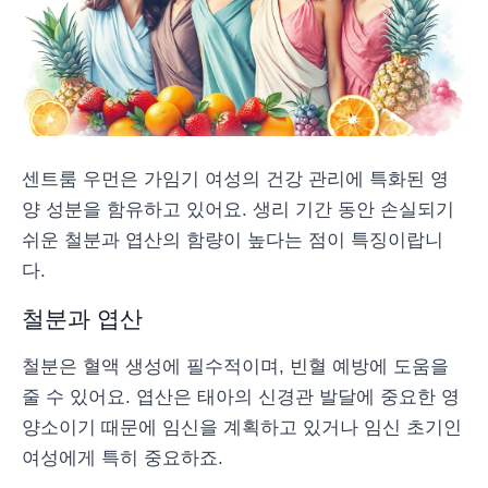
센트룸 우먼은 가임기 여성의 건강 관리에 특화된 영
양 성분을 함유하고 있어요. 생리 기간 동안 손실되기
쉬운 철분과 엽산의 함량이 높다는 점이 특징이랍니
다.
철분과 엽산
철분은 혈액 생성에 필수적이며, 빈혈 예방에 도움을
줄 수 있어요. 엽산은 태아의 신경관 발달에 중요한 영
양소이기 때문에 임신을 계획하고 있거나 임신 초기인
여성에게 특히 중요하죠.