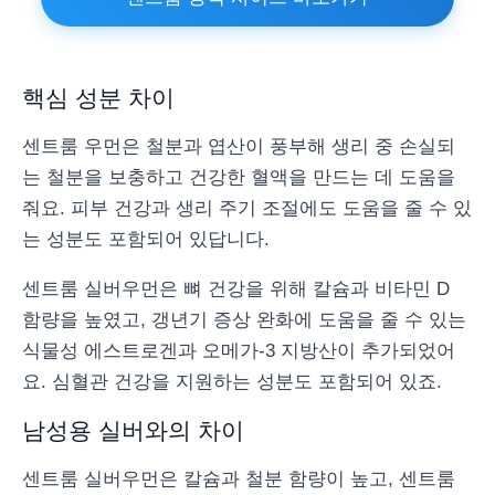
핵심 성분 차이
센트룸 우먼은 철분과 엽산이 풍부해 생리 중 손실되
는 철분을 보충하고 건강한 혈액을 만드는 데 도움을
줘요. 피부 건강과 생리 주기 조절에도 도움을 줄 수 있
는 성분도 포함되어 있답니다.
센트룸 실버우먼은 뼈 건강을 위해 칼슘과 비타민 D
함량을 높였고, 갱년기 증상 완화에 도움을 줄 수 있는
식물성 에스트로겐과 오메가-3 지방산이 추가되었어
요. 심혈관 건강을 지원하는 성분도 포함되어 있죠.
남성용 실버와의 차이
센트룸 실버우먼은 칼슘과 철분 함량이 높고, 센트룸