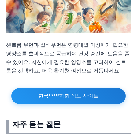
센트룸 우먼과 실버우먼은 연령대별 여성에게 필요한
영양소를 효과적으로 공급하여 건강 증진에 도움을 줄
수 있어요. 자신에게 필요한 영양소를 고려하여 센트
룸을 선택하고, 더욱 활기찬 여성으로 거듭나세요!
한국영양학회 정보 사이트
자주 묻는 질문