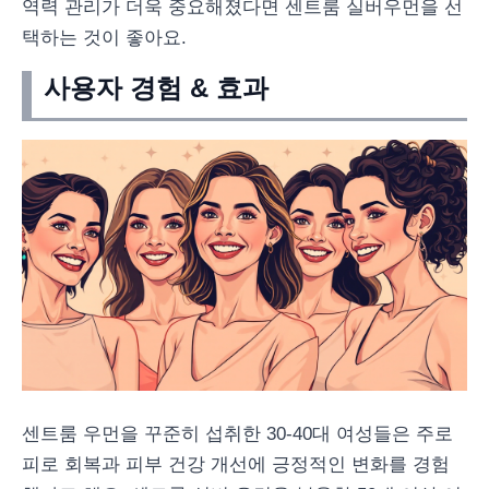
역력 관리가 더욱 중요해졌다면 센트룸 실버우먼을 선
택하는 것이 좋아요.
사용자 경험 & 효과
센트룸 우먼을 꾸준히 섭취한 30-40대 여성들은 주로
피로 회복과 피부 건강 개선에 긍정적인 변화를 경험