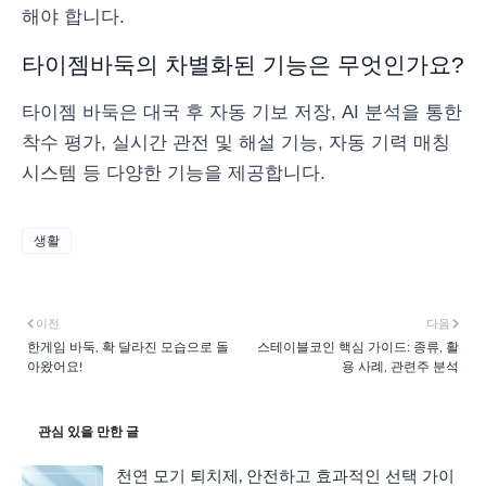
해야 합니다.
타이젬바둑의 차별화된 기능은 무엇인가요?
타이젬 바둑은 대국 후 자동 기보 저장, AI 분석을 통한
착수 평가, 실시간 관전 및 해설 기능, 자동 기력 매칭
시스템 등 다양한 기능을 제공합니다.
생활
이전
다음
한게임 바둑, 확 달라진 모습으로 돌
스테이블코인 핵심 가이드: 종류, 활
아왔어요!
용 사례, 관련주 분석
관심 있을 만한 글
천연 모기 퇴치제, 안전하고 효과적인 선택 가이