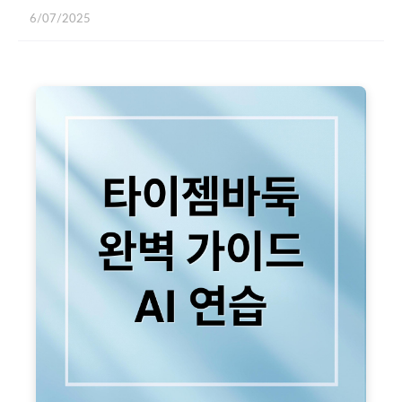
6/07/2025