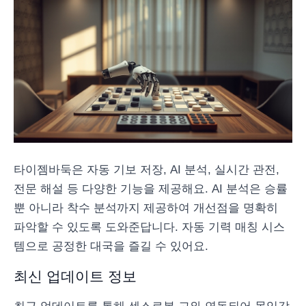
타이젬바둑은 자동 기보 저장, AI 분석, 실시간 관전,
전문 해설 등 다양한 기능을 제공해요. AI 분석은 승률
뿐 아니라 착수 분석까지 제공하여 개선점을 명확히
파악할 수 있도록 도와준답니다. 자동 기력 매칭 시스
템으로 공정한 대국을 즐길 수 있어요.
최신 업데이트 정보