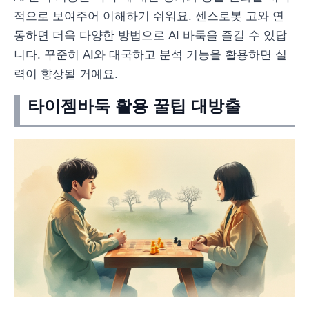
적으로 보여주어 이해하기 쉬워요. 센스로봇 고와 연
동하면 더욱 다양한 방법으로 AI 바둑을 즐길 수 있답
니다. 꾸준히 AI와 대국하고 분석 기능을 활용하면 실
력이 향상될 거예요.
타이젬바둑 활용 꿀팁 대방출