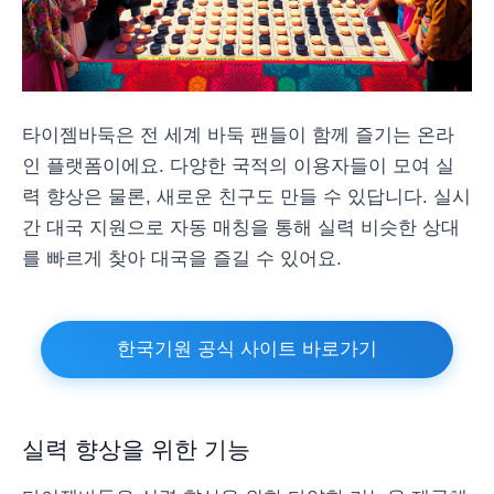
타이젬바둑은 전 세계 바둑 팬들이 함께 즐기는 온라
인 플랫폼이에요. 다양한 국적의 이용자들이 모여 실
력 향상은 물론, 새로운 친구도 만들 수 있답니다. 실시
간 대국 지원으로 자동 매칭을 통해 실력 비슷한 상대
를 빠르게 찾아 대국을 즐길 수 있어요.
한국기원 공식 사이트 바로가기
실력 향상을 위한 기능