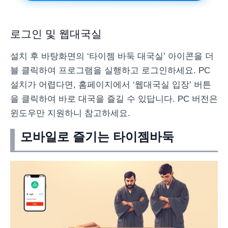
로그인 및 웹대국실
설치 후 바탕화면의 ‘타이젬 바둑 대국실’ 아이콘을 더
블 클릭하여 프로그램을 실행하고 로그인하세요. PC
설치가 어렵다면, 홈페이지에서 ‘웹대국실 입장’ 버튼
을 클릭하여 바로 대국을 즐길 수 있답니다. PC 버전은
윈도우만 지원하니 참고하세요.
모바일로 즐기는 타이젬바둑