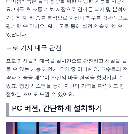
타이젬바둑은 실력 향상을 위한 다양한 기능을 제공해
요. 대국 후 자동 기보 저장으로 언제든 복기 및 분석이
가능하며, AI 승률 분석으로 자신의 착수를 객관적으로
평가할 수 있어요. AI 대국을 통해 실전 연습도 할 수
있답니다.
프로 기사 대국 관전
프로 기사들의 대국을 실시간으로 관전하고 해설을 들
을 수 있는 기능도 인기 요인 중 하나예요. 고수들의 전
략과 기술을 배우며 자신의 바둑 실력을 향상시킬 수
있죠. 랭킹 시스템을 통해 자신의 기력을 확인하고 경
쟁하는 재미도 느낄 수 있어요.
PC 버전, 간단하게 설치하기