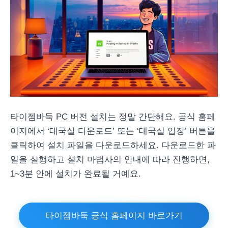
타이젬바둑 PC 버전 설치는 정말 간단해요. 공식 홈페
이지에서 ‘대국실 다운로드’ 또는 ‘대국실 입장’ 버튼을
클릭하여 설치 파일을 다운로드하세요. 다운로드한 파
일을 실행하고 설치 마법사의 안내에 따라 진행하면,
1~3분 안에 설치가 완료될 거예요.
타이젬바둑 공식 홈페이지 바로가기