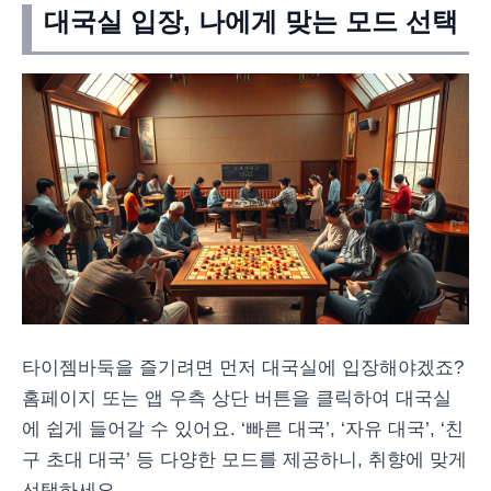
대국실 입장, 나에게 맞는 모드 선택
타이젬바둑을 즐기려면 먼저 대국실에 입장해야겠죠?
홈페이지 또는 앱 우측 상단 버튼을 클릭하여 대국실
에 쉽게 들어갈 수 있어요. ‘빠른 대국’, ‘자유 대국’, ‘친
구 초대 대국’ 등 다양한 모드를 제공하니, 취향에 맞게
선택하세요.