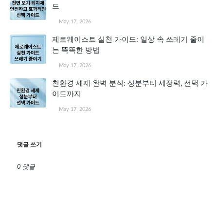
드
May 17, 2026
제로웨이스트 실천 가이드: 일상 속 쓰레기 줄이
는 똑똑한 방법
May 17, 2026
친환경 세제 완벽 분석: 성분부터 세정력, 선택 가
이드까지
May 17, 2026
댓글 쓰기
0 댓글