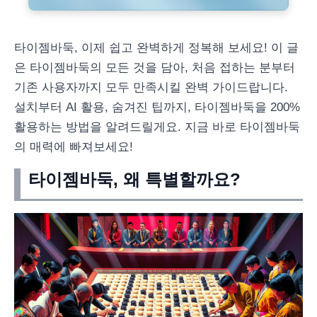
타이젬바둑, 이제 쉽고 완벽하게 정복해 보세요! 이 글
은 타이젬바둑의 모든 것을 담아, 처음 접하는 분부터
기존 사용자까지 모두 만족시킬 완벽 가이드랍니다.
설치부터 AI 활용, 숨겨진 팁까지, 타이젬바둑을 200%
활용하는 방법을 알려드릴게요. 지금 바로 타이젬바둑
의 매력에 빠져보세요!
타이젬바둑, 왜 특별할까요?