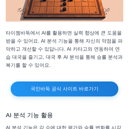
타이젬바둑에서 AI를 활용하면 실력 향상에 큰 도움을
받을 수 있어요. AI 분석 기능을 통해 자신의 약점을 파
악하고 개선할 수 있답니다. AI 카타고와 연동하여 연
습 대국을 즐기고, 대국 후 AI 분석을 통해 승률 분석과
복기를 할 수 있어요.
국민바둑 공식 사이트 바로가기
AI 분석 기능 활용
AI 분석 기능은 각 수에 대한 평가와 승률 변화를 시각