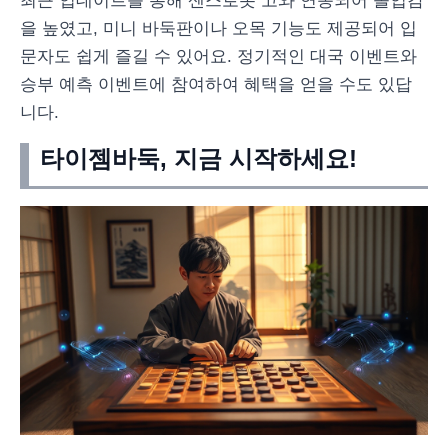
최근 업데이트를 통해 센스로봇 고와 연동되어 몰입감
을 높였고, 미니 바둑판이나 오목 기능도 제공되어 입
문자도 쉽게 즐길 수 있어요. 정기적인 대국 이벤트와
승부 예측 이벤트에 참여하여 혜택을 얻을 수도 있답
니다.
타이젬바둑, 지금 시작하세요!