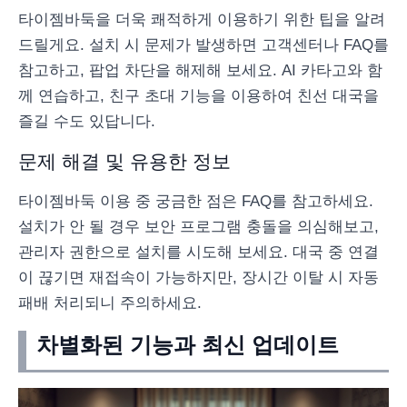
타이젬바둑을 더욱 쾌적하게 이용하기 위한 팁을 알려
드릴게요. 설치 시 문제가 발생하면 고객센터나 FAQ를
참고하고, 팝업 차단을 해제해 보세요. AI 카타고와 함
께 연습하고, 친구 초대 기능을 이용하여 친선 대국을
즐길 수도 있답니다.
문제 해결 및 유용한 정보
타이젬바둑 이용 중 궁금한 점은 FAQ를 참고하세요.
설치가 안 될 경우 보안 프로그램 충돌을 의심해보고,
관리자 권한으로 설치를 시도해 보세요. 대국 중 연결
이 끊기면 재접속이 가능하지만, 장시간 이탈 시 자동
패배 처리되니 주의하세요.
차별화된 기능과 최신 업데이트