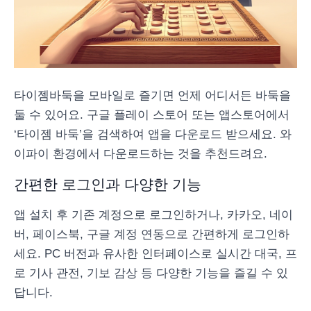
타이젬바둑을 모바일로 즐기면 언제 어디서든 바둑을
둘 수 있어요. 구글 플레이 스토어 또는 앱스토어에서
‘타이젬 바둑’을 검색하여 앱을 다운로드 받으세요. 와
이파이 환경에서 다운로드하는 것을 추천드려요.
간편한 로그인과 다양한 기능
앱 설치 후 기존 계정으로 로그인하거나, 카카오, 네이
버, 페이스북, 구글 계정 연동으로 간편하게 로그인하
세요. PC 버전과 유사한 인터페이스로 실시간 대국, 프
로 기사 관전, 기보 감상 등 다양한 기능을 즐길 수 있
답니다.