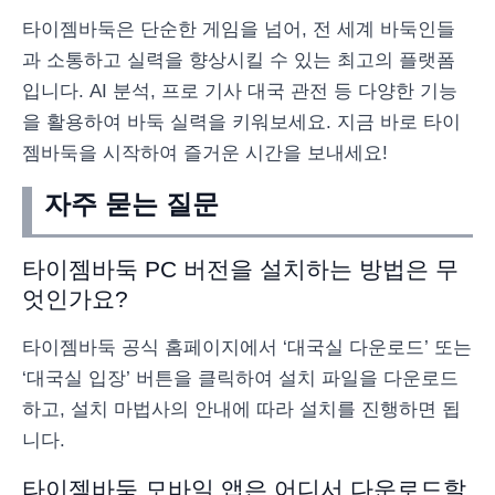
타이젬바둑은 단순한 게임을 넘어, 전 세계 바둑인들
과 소통하고 실력을 향상시킬 수 있는 최고의 플랫폼
입니다. AI 분석, 프로 기사 대국 관전 등 다양한 기능
을 활용하여 바둑 실력을 키워보세요. 지금 바로 타이
젬바둑을 시작하여 즐거운 시간을 보내세요!
자주 묻는 질문
타이젬바둑 PC 버전을 설치하는 방법은 무
엇인가요?
타이젬바둑 공식 홈페이지에서 ‘대국실 다운로드’ 또는
‘대국실 입장’ 버튼을 클릭하여 설치 파일을 다운로드
하고, 설치 마법사의 안내에 따라 설치를 진행하면 됩
니다.
타이젬바둑 모바일 앱은 어디서 다운로드할