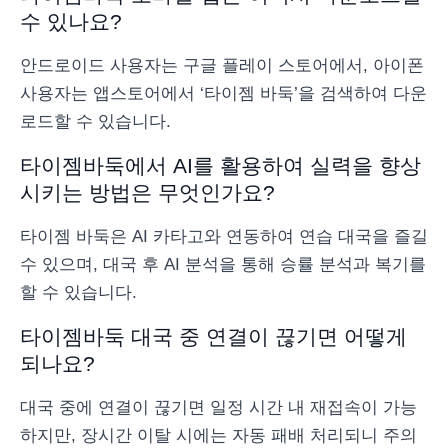
수 있나요?
안드로이드 사용자는 구글 플레이 스토어에서, 아이폰
사용자는 앱스토어에서 ‘타이젬 바둑’을 검색하여 다운
로드할 수 있습니다.
타이젬바둑에서 AI를 활용하여 실력을 향상
시키는 방법은 무엇인가요?
타이젬 바둑은 AI 카타고와 연동하여 연습 대국을 즐길
수 있으며, 대국 후 AI 분석을 통해 승률 분석과 복기를
할 수 있습니다.
타이젬바둑 대국 중 연결이 끊기면 어떻게
되나요?
대국 중에 연결이 끊기면 일정 시간 내 재접속이 가능
하지만, 장시간 이탈 시에는 자동 패배 처리되니 주의