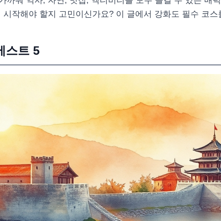
까워 역사, 자연, 맛집, 액티비티를 모두 즐길 수 있는 매
터 시작해야 할지 고민이신가요? 이 글에서 강화도 필수 코스
베스트 5