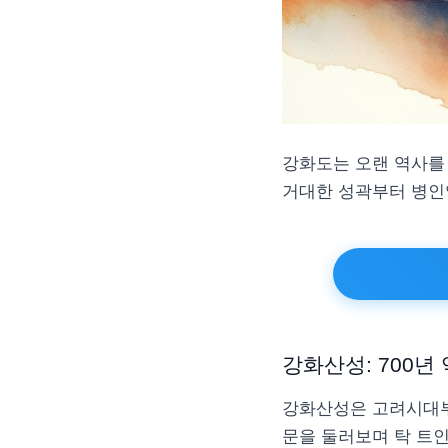
강화도는 오랜 역사를 
거대한 성곽부터 병인
강화산성: 700년
강화산성은 고려시대부터
문을 둘러보며 탁 트인