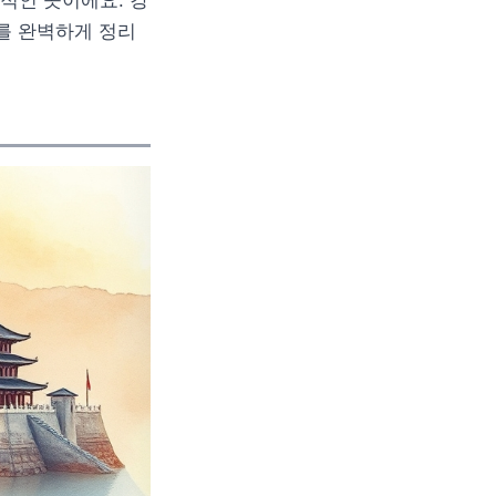
력적인 곳이에요. 강
를 완벽하게 정리