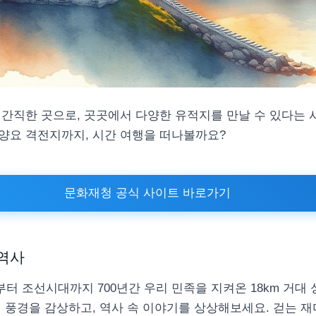
간직한 곳으로, 곳곳에서 다양한 유적지를 만날 수 있다는 사
양요 격전지까지, 시간 여행을 떠나볼까요?
문화재청 공식 사이트 바로가기
 역사
 조선시대까지 700년간 우리 민족을 지켜온 18km 거대 
 풍경을 감상하고, 역사 속 이야기를 상상해보세요. 걷는 