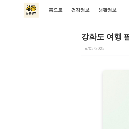
홈으로
건강정보
생활정보
강화도 여행 필
6/03/2025