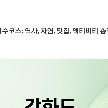
수코스: 역사, 자연, 맛집, 액티비티 