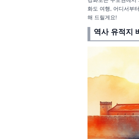
강화도는 수도권에서 가
화도 여행, 어디서부
해 드릴게요!
역사 유적지 