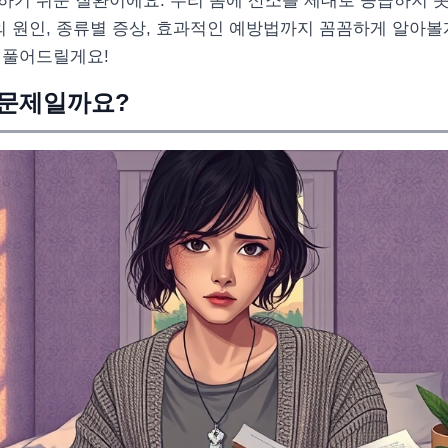
하기 쉬운 질환이에요. 우리 몸에 산소를 제대로 공급하지 
의 원인, 종류별 증상, 효과적인 예방법까지 꼼꼼하게 알아볼
 풀어드릴게요!
 문제일까요?