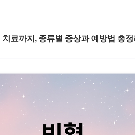
 치료까지, 종류별 증상과 예방법 총