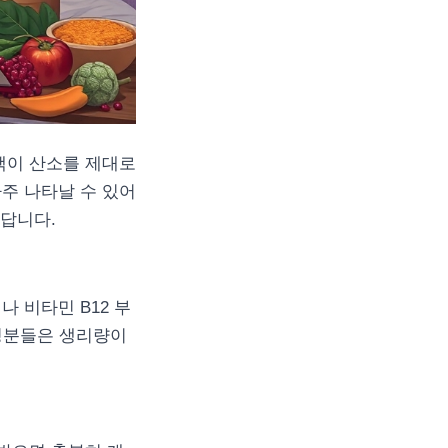
액이 산소를 제대로
주 나타날 수 있어
있답니다.
 비타민 B12 부
여성분들은 생리량이