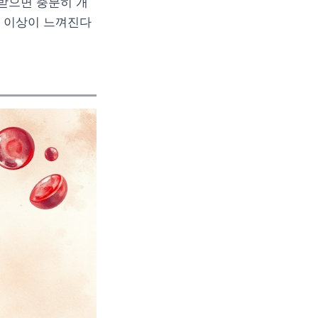
 받으면 충분히 개
에 이상이 느껴진다