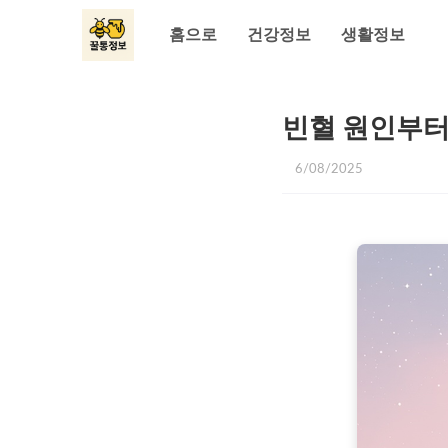
홈으로
건강정보
생활정보
빈혈 원인부터
6/08/2025