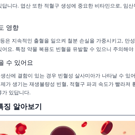
있답니다. 엽산 또한 적혈구 생성에 중요한 비타민으로, 임
도 영향
암 등은 지속적인 출혈을 일으켜 철분 손실을 가중시키고, 만
있어요. 특정 약물 복용도 빈혈을 유발할 수 있으니 주의해야 
을 수 있어요
생산에 결함이 있는 경우 빈혈성 살사미아가 나타날 수 있어
문제가 생기는 재생불량성 빈혈, 적혈구 파괴 속도가 빨라져 
류가 있답니다.
특징 알아보기