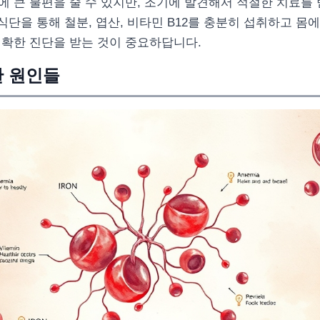
 큰 불편을 줄 수 있지만, 조기에 발견해서 적절한 치료를
 식단을 통해 철분, 엽산, 비타민 B12를 충분히 섭취하고 몸
정확한 진단을 받는 것이 중요하답니다.
한 원인들