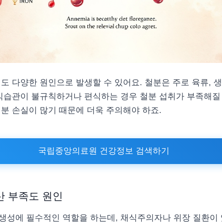
도 다양한 원인으로 발생할 수 있어요. 철분은 주로 육류, 생
 식습관이 불규칙하거나 편식하는 경우 철분 섭취가 부족해질 
분 손실이 많기 때문에 더욱 주의해야 하죠.
국립중앙의료원 건강정보 검색하기
산 부족도 원인
 생성에 필수적인 역할을 하는데, 채식주의자나 위장 질환이