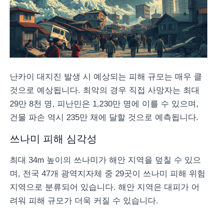
난카이 대지진 발생 시 예상되는 피해 규모는 매우 클
것으로 예상됩니다. 최악의 경우 직접 사망자는 최대
29만 8천 명, 피난민은 1,230만 명에 이를 수 있으며,
건물 파손 역시 235만 채에 달할 것으로 예측됩니다.
쓰나미 피해 심각성
최대 34m 높이의 쓰나미가 해안 지역을 덮칠 수 있으
며, 전국 47개 광역지자체 중 29곳이 쓰나미 피해 위험
지역으로 분류되어 있습니다. 해안 지역은 대피가 어
려워 피해 규모가 더욱 커질 수 있습니다.