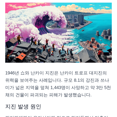
1946년 쇼와 난카이 지진은 난카이 트로프 대지진의
위력을 보여주는 사례입니다. 규모 8.1의 강진과 쓰나
미가 넓은 지역을 덮쳐 1,443명이 사망하고 약 3만 5천
채의 건물이 파괴되는 피해가 발생했습니다.
지진 발생 원인