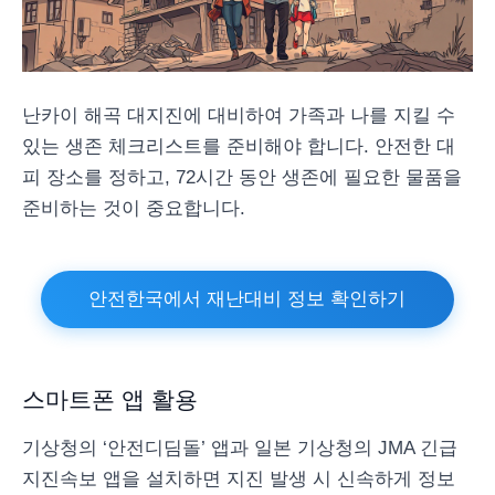
난카이 해곡 대지진에 대비하여 가족과 나를 지킬 수
있는 생존 체크리스트를 준비해야 합니다. 안전한 대
피 장소를 정하고, 72시간 동안 생존에 필요한 물품을
준비하는 것이 중요합니다.
안전한국에서 재난대비 정보 확인하기
스마트폰 앱 활용
기상청의 ‘안전디딤돌’ 앱과 일본 기상청의 JMA 긴급
지진속보 앱을 설치하면 지진 발생 시 신속하게 정보