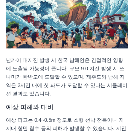
난카이 대지진 발생 시 한국 남해안은 간접적인 영향
에 노출될 가능성이 큽니다. 규모 9.0 지진 발생 시 쓰
나미가 한반도에 도달할 수 있으며, 제주도와 남해 지
역은 2시간 내에 첫 파도가 도달할 수 있다는 시뮬레이
션 결과도 있습니다.
예상 피해와 대비
예상 파고는 0.4~0.5m 정도로 소형 선박 전복이나 저
지대 항만 침수 등의 피해가 발생할 수 있습니다. 지진