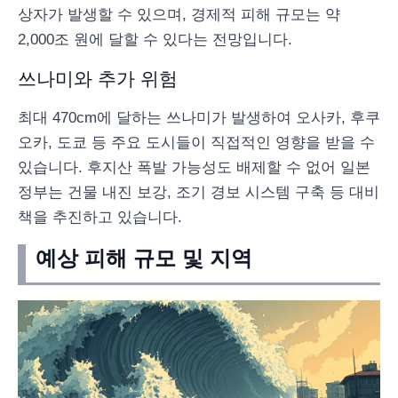
상자가 발생할 수 있으며, 경제적 피해 규모는 약
2,000조 원에 달할 수 있다는 전망입니다.
쓰나미와 추가 위험
최대 470cm에 달하는 쓰나미가 발생하여 오사카, 후쿠
오카, 도쿄 등 주요 도시들이 직접적인 영향을 받을 수
있습니다. 후지산 폭발 가능성도 배제할 수 없어 일본
정부는 건물 내진 보강, 조기 경보 시스템 구축 등 대비
책을 추진하고 있습니다.
예상 피해 규모 및 지역