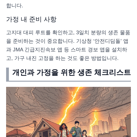
합니다.
가정 내 준비 사항
고지대 대피 루트를 확인하고, 3일치 분량의 생존 물품
을 준비하는 것이 중요합니다. 기상청 ‘안전디딤돌’ 앱
과 JMA 긴급지진속보 앱 등 스마트 경보 앱을 설치하
고, 가구 내진 고정을 하는 것도 좋은 방법입니다.
개인과 가정을 위한 생존 체크리스트