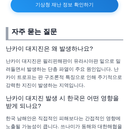
기상청 재난 정보 확인하기
자주 묻는 질문
난카이 대지진은 왜 발생하나요?
난카이 대지진은 필리핀해판이 유라시아판 밑으로 밀
려들면서 발생하는 단층 파열이 주요 원인입니다. 난
카이 트로프는 판 구조론적 특징으로 인해 주기적으로
강력한 지진이 발생하는 지역입니다.
난카이 대지진 발생 시 한국은 어떤 영향을
받게 되나요?
한국 남해안은 직접적인 피해보다는 간접적인 영향에
노출될 가능성이 큽니다. 쓰나미가 동해와 대한해협을