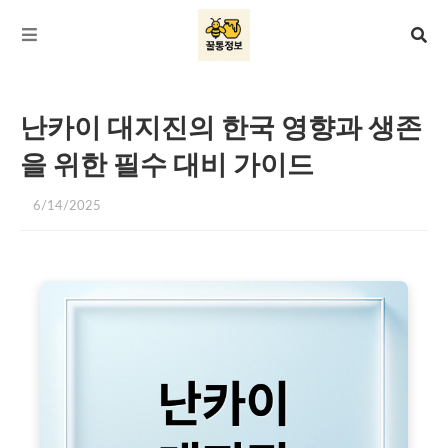
난카이 대지진의 한국 영향과 생존
을 위한 필수 대비 가이드
6/14/2025