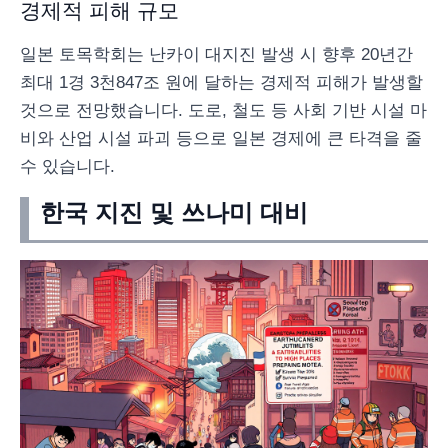
경제적 피해 규모
일본 토목학회는 난카이 대지진 발생 시 향후 20년간
최대 1경 3천847조 원에 달하는 경제적 피해가 발생할
것으로 전망했습니다. 도로, 철도 등 사회 기반 시설 마
비와 산업 시설 파괴 등으로 일본 경제에 큰 타격을 줄
수 있습니다.
한국 지진 및 쓰나미 대비