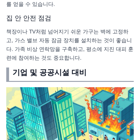
를 얻을 수 있습니다.
집 안 안전 점검
책장이나 TV처럼 넘어지기 쉬운 가구는 벽에 고정하
고, 가스 밸브 자동 잠금 장치를 설치하는 것이 좋습니
다. 가족 비상 연락망을 구축하고, 평소에 지진 대피 훈
련에 참여하는 것도 중요합니다.
기업 및 공공시설 대비