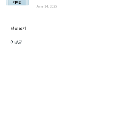
June 14, 2025
댓글 쓰기
0 댓글