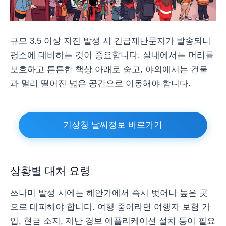
규모 3.5 이상 지진 발생 시 긴급재난문자가 발송되니
평소에 대비하는 것이 중요합니다. 실내에서는 머리를
보호하고 튼튼한 책상 아래로 숨고, 야외에서는 건물
과 멀리 떨어진 넓은 공간으로 이동해야 합니다.
기상청 날씨정보 바로가기
상황별 대처 요령
쓰나미 발생 시에는 해안가에서 즉시 벗어나 높은 곳
으로 대피해야 합니다. 여행 중이라면 여행자 보험 가
입, 현금 소지, 재난 경보 애플리케이션 설치 등이 필요