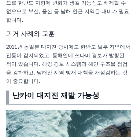
으로 한반도 지형에 변화가 생길 가능성도 배제할 수
없으므로 부산, 울산 등 남해 인근 지역은 대비가 필요
합니다.
과거 사례와 교훈
2011년 동일본 대지진 당시에도 한반도 일부 지역에서
진동이 감지되었고, 동해안에 쓰나미 경보가 발령된
적이 있습니다. 해양 경보 시스템과 해안 구조물 점검
을 강화하고, 남해안 지역 방재 대책을 재점검하는 것
이 중요합니다.
난카이 대지진 재발 가능성