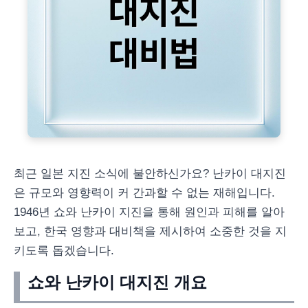
최근 일본 지진 소식에 불안하신가요? 난카이 대지진
은 규모와 영향력이 커 간과할 수 없는 재해입니다.
1946년 쇼와 난카이 지진을 통해 원인과 피해를 알아
보고, 한국 영향과 대비책을 제시하여 소중한 것을 지
키도록 돕겠습니다.
쇼와 난카이 대지진 개요