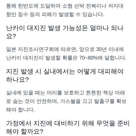
통해 한반도에 도달하여 소형 선박 전복이나 저지대
항만 침수 등의 피해가 발생할 수 있습니다.
난카이 대지진 발생 가능성은 얼마나 되나
요?
일본 지진조사연구회에 따르면, 앞으로 30년 이내에
난카이 대지진이 발생할 확률은 70~80%에 달합니다.
지진 발생 시 실내에서는 어떻게 대피해야
하나요?
실내에 있을 때는 머리를 보호하고 튼튼한 책상 아래
로 숨는 것이 안전하며, 가스불을 끄고 탈출구를 확보
해야 합니다.
가정에서 지진에 대비하기 위해 무엇을 준비
해야 할까요?