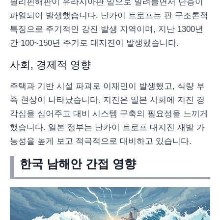
필리핀해판이 유라시아판 밑으로 밀려들면서 단층이
파열되어 발생했습니다. 난카이 트로프는 판 구조론적
특징으로 주기적인 강진 발생 지역이며, 지난 1300년
간 100~150년 주기로 대지진이 발생했습니다.
사회, 경제적 영향
주택과 기반 시설 파괴로 이재민이 발생했고, 식량 부
족 현상이 나타났습니다. 지진은 일본 사회에 지진 경
각심을 심어주고 대비 시스템 구축의 필요성을 느끼게
했습니다. 일본 정부는 난카이 트로프 대지진 재발 가
능성을 높게 보고 적극적으로 대비하고 있습니다.
한국 남해안 간접 영향