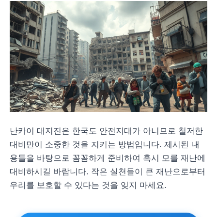
난카이 대지진은 한국도 안전지대가 아니므로 철저한
대비만이 소중한 것을 지키는 방법입니다. 제시된 내
용들을 바탕으로 꼼꼼하게 준비하여 혹시 모를 재난에
대비하시길 바랍니다. 작은 실천들이 큰 재난으로부터
우리를 보호할 수 있다는 것을 잊지 마세요.