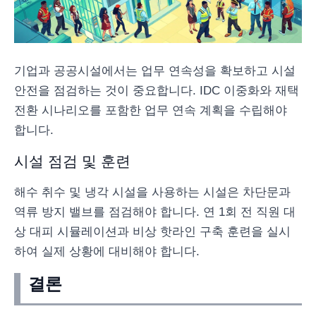
기업과 공공시설에서는 업무 연속성을 확보하고 시설
안전을 점검하는 것이 중요합니다. IDC 이중화와 재택
전환 시나리오를 포함한 업무 연속 계획을 수립해야
합니다.
시설 점검 및 훈련
해수 취수 및 냉각 시설을 사용하는 시설은 차단문과
역류 방지 밸브를 점검해야 합니다. 연 1회 전 직원 대
상 대피 시뮬레이션과 비상 핫라인 구축 훈련을 실시
하여 실제 상황에 대비해야 합니다.
결론