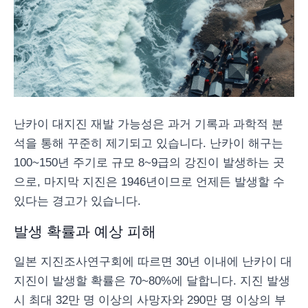
난카이 대지진 재발 가능성은 과거 기록과 과학적 분
석을 통해 꾸준히 제기되고 있습니다. 난카이 해구는
100~150년 주기로 규모 8~9급의 강진이 발생하는 곳
으로, 마지막 지진은 1946년이므로 언제든 발생할 수
있다는 경고가 있습니다.
발생 확률과 예상 피해
일본 지진조사연구회에 따르면 30년 이내에 난카이 대
지진이 발생할 확률은 70~80%에 달합니다. 지진 발생
시 최대 32만 명 이상의 사망자와 290만 명 이상의 부