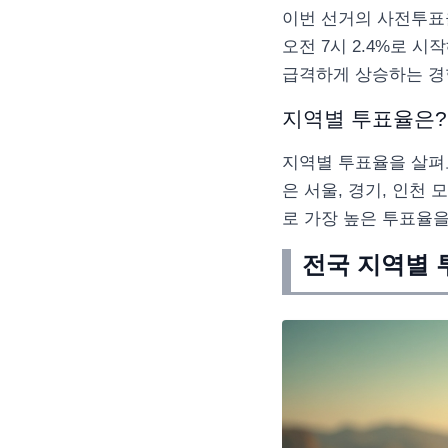
이번 선거의 사전투표율
오전 7시 2.4%로 시
급격하게 상승하는 경
지역별 투표율은?
지역별 투표율을 살펴보
은 서울, 경기, 인천
로 가장 높은 투표율
전국 지역별 