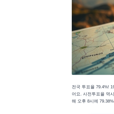
전국 투표율 79.4%
어요. 사전투표율 역시
해 오후 8시에 79.3