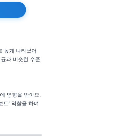
으로 높게 나타났어
평균과 비슷한 수준
인에 영향을 받아요.
보트’ 역할을 하며