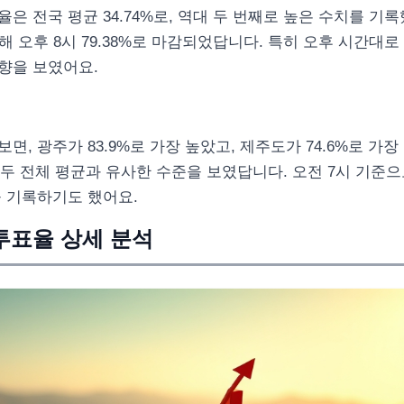
은 전국 평균 34.74%로, 역대 두 번째로 높은 수치를 기
작해 오후 8시 79.38%로 마감되었답니다. 특히 오후 시간대
향을 보였어요.
면, 광주가 83.9%로 가장 높았고, 제주도가 74.6%로 가
 모두 전체 평균과 유사한 수준을 보였답니다. 오전 7시 기준으
을 기록하기도 했어요.
투표율 상세 분석