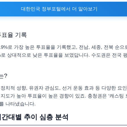
대한민국 정부포털에서 더 알아보기
투표율 기록
.9%로 가장 높은 투표율을 기록했고, 전남, 세종, 전북 순
.4%로 상대적으로 낮은 투표율을 보였답니다. 수도권은 전국 
는?
정치적 성향, 유권자 관심도, 선거 운동 효과 등 다양한 요
지도가 높아 투표율이 높은 경향이 있죠. 충청권은 ‘캐스팅 
를 나타냈습니다.
간대별 추이 심층 분석