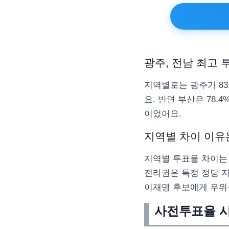
광주, 전남 최고 
지역별로는 광주가 83
요. 반면 부산은 78
이었어요.
지역별 차이 이유
지역별 투표율 차이는 
전라권은 특정 정당 지
이재명 후보에게 우위
사전투표율 시