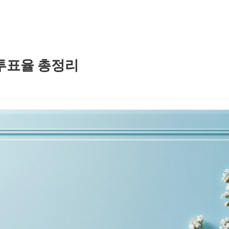
 투표율 총정리