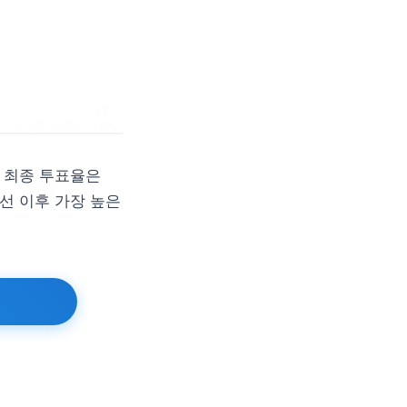
. 최종 투표율은
 대선 이후 가장 높은