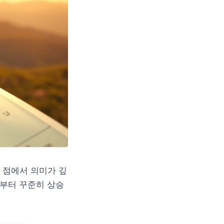
는 점에서 의미가 깊
시부터 꾸준히 상승