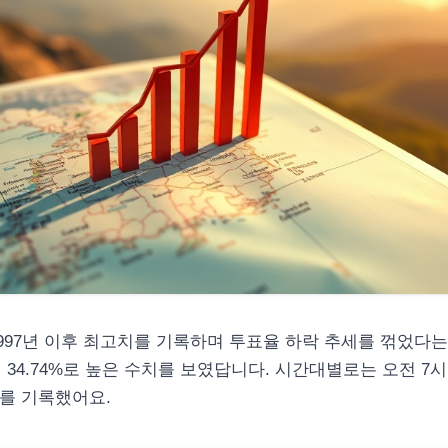
! 1997년 이후 최고치를 기록하며 투표율 하락 추세를 꺾었다
 34.74%로 높은 수치를 보였답니다. 시간대별로는 오전 7
8%를 기록했어요.