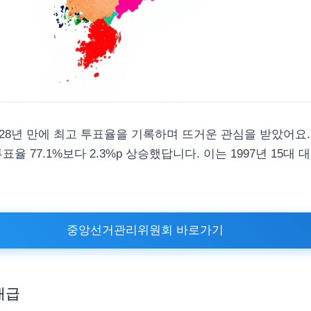
28년 만에 최고 투표율을 기록하며 뜨거운 관심을 받았어요
 투표율 77.1%보다 2.3%p 상승했답니다. 이는 1997년 15대
중앙선거관리위원회 바로가기
대급