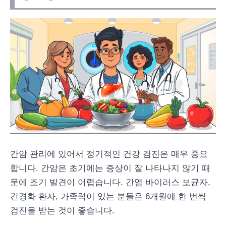
간암 관리에 있어서 정기적인 건강 검진은 매우 중요
합니다. 간암은 초기에는 증상이 잘 나타나지 않기 때
문에 조기 발견이 어렵습니다. 간염 바이러스 보균자,
간경화 환자, 가족력이 있는 분들은 6개월에 한 번씩
검진을 받는 것이 좋습니다.