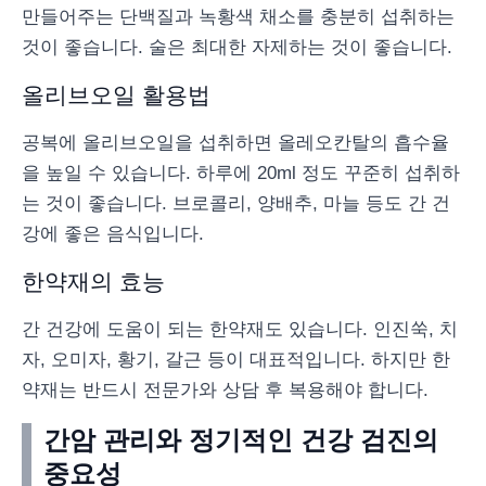
만들어주는 단백질과 녹황색 채소를 충분히 섭취하는
것이 좋습니다. 술은 최대한 자제하는 것이 좋습니다.
올리브오일 활용법
공복에 올리브오일을 섭취하면 올레오칸탈의 흡수율
을 높일 수 있습니다. 하루에 20ml 정도 꾸준히 섭취하
는 것이 좋습니다. 브로콜리, 양배추, 마늘 등도 간 건
강에 좋은 음식입니다.
한약재의 효능
간 건강에 도움이 되는 한약재도 있습니다. 인진쑥, 치
자, 오미자, 황기, 갈근 등이 대표적입니다. 하지만 한
약재는 반드시 전문가와 상담 후 복용해야 합니다.
간암 관리와 정기적인 건강 검진의
중요성