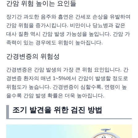
간암 위험 높이는 요인들
장기간 과도한 음주와 흡연은 간세포 손상을 유발하여
간암 위험을 증가시킵니다. 비만이나 당뇨병과 같은
대사 질환 역시 간암 발생 가능성을 높입니다. 간암 가
족력이 있는 경우에도 위험이 높아집니다.
간경변증의 위험성
간경변증은 간암 발생의 가장 큰 위험 요인입니다. 간
경변증 환자의 매년 1~5%에서 간암이 발생할 정도로
위험도가 높습니다. 간경변증이 심할수록, 연령이 높
을수록 간암 발생 확률은 더욱 높아집니다.
조기 발견을 위한 검진 방법