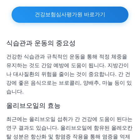
건강보험심사평가원 바로가기
식습관과 운동의 중요성
건강한 식습관과 규칙적인 운동을 통해 적정 체중을
유지하는 것도 간암 예방에 도움이 됩니다. 지방간이
나 대사질환의 위험을 줄이는 것이 중요합니다. 간 건
강에 좋은 음식으로는 브로콜리, 양배추, 마늘 등이 있
습니다.
올리브오일의 효능
최근에는 올리브오일 섭취가 간 건강에 도움이 된다는
연구 결과도 있습니다. 올리브오일에 함유된 올레오칸
탈 성분은 항산화 및 항염증 작용을 통해 염증을 억제