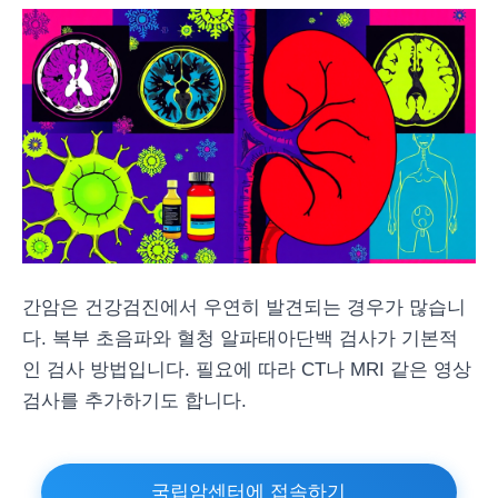
간암은 건강검진에서 우연히 발견되는 경우가 많습니
다. 복부 초음파와 혈청 알파태아단백 검사가 기본적
인 검사 방법입니다. 필요에 따라 CT나 MRI 같은 영상
검사를 추가하기도 합니다.
국립암센터에 접속하기