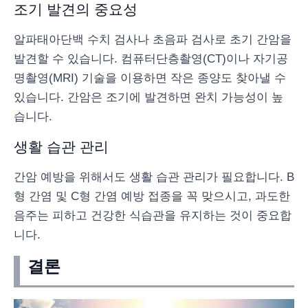
조기 발견의 중요성
알파태아단백 수치 검사나 초음파 검사로 초기 간암을
발견할 수 있습니다. 컴퓨터단층촬영(CT)이나 자기공
명촬영(MRI) 기술을 이용하면 작은 종양도 찾아낼 수
있습니다. 간암은 조기에 발견하면 완치 가능성이 높
습니다.
생활 습관 관리
간암 예방을 위해서도 생활 습관 관리가 필요합니다. B
형 간염 및 C형 간염 예방 접종을 꼭 맞으시고, 과도한
음주는 피하고 건강한 식습관을 유지하는 것이 중요합
니다.
결론