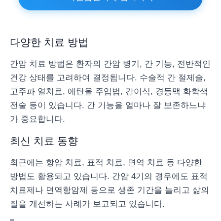
다양한 치료 방법
간암 치료 방법은 환자의 간암 병기, 간 기능, 전반적인
건강 상태를 고려하여 결정됩니다. 수술적 간 절제술,
고주파 열치료, 에탄올 주입법, 간이식, 경동맥 화학색
전술 등이 있습니다. 간 기능을 얼마나 잘 보존하느냐
가 중요합니다.
최신 치료 동향
최근에는 항암 치료, 표적 치료, 면역 치료 등 다양한
방법도 활용되고 있습니다. 간암 4기의 경우에도 표적
치료제나 면역항암제 등으로 생존 기간을 늘리고 삶의
질을 개선하는 사례가 보고되고 있습니다.