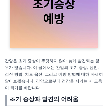
간암은 초기 증상이 뚜렷하지 않아 늦게 발견되는 경
우가 많습니다. 이 글에서는 간암의 초기 증상, 원인,
검진 방법, 치료 옵션, 그리고 예방 방법에 대해 자세히
알아보겠습니다. 간암으로부터 건강을 지키는 데 도움
이 되기를 바랍니다.
초기 증상과 발견의 어려움