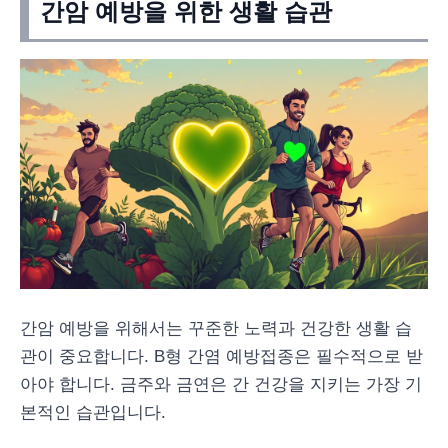
간암 예방을 위한 생활 습관
간암 예방을 위해서는 꾸준한 노력과 건강한 생활 습
관이 중요합니다. B형 간염 예방접종은 필수적으로 받
아야 합니다. 금주와 금연은 간 건강을 지키는 가장 기
본적인 습관입니다.