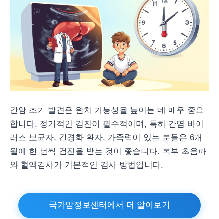
간암 조기 발견은 완치 가능성을 높이는 데 매우 중요
합니다. 정기적인 검진이 필수적이며, 특히 간염 바이
러스 보균자, 간경화 환자, 가족력이 있는 분들은 6개
월에 한 번씩 검진을 받는 것이 좋습니다. 복부 초음파
와 혈액검사가 기본적인 검사 방법입니다.
국가암정보센터에서 더 알아보기