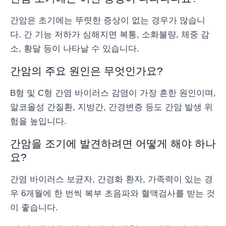
간암은 초기에는 뚜렷한 증상이 없는 경우가 많습니
다. 간 기능 저하가 심해지면 복통, 소화불량, 체중 감
소, 황달 등이 나타날 수 있습니다.
간암의 주요 원인은 무엇인가요?
B형 및 C형 간염 바이러스 감염이 가장 흔한 원인이며,
알코올성 간질환, 지방간, 간경변증 등도 간암 발생 위
험을 높입니다.
간암을 조기에 발견하려면 어떻게 해야 하나
요?
간염 바이러스 보균자, 간경화 환자, 가족력이 있는 경
우 6개월에 한 번씩 복부 초음파와 혈액검사를 받는 것
이 좋습니다.