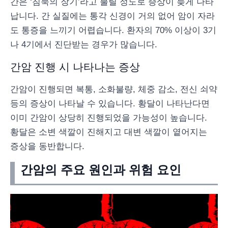
간은 ‘침묵의 장기’라고 불릴 정도로 증상이 늦게 나타
납니다. 간 실질에는 통각 신경이 거의 없어 암이 자라
도 통증을 느끼기 어렵습니다. 환자의 70% 이상이 3기
나 4기에서 진단받는 경우가 많습니다.
간암 진행 시 나타나는 증상
간암이 진행되면 복통, 소화불량, 체중 감소, 전신 쇠약
등의 증상이 나타날 수 있습니다. 황달이 나타난다면
이미 간암이 상당히 진행되었을 가능성이 높습니다.
황달은 소변 색깔이 진해지고 대변 색깔이 옅어지는
증상을 동반합니다.
간암의 주요 원인과 위험 요인