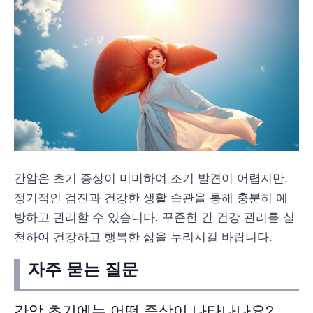
간암은 초기 증상이 미미하여 조기 발견이 어렵지만,
정기적인 검진과 건강한 생활 습관을 통해 충분히 예
방하고 관리할 수 있습니다. 꾸준한 간 건강 관리를 실
천하여 건강하고 행복한 삶을 누리시길 바랍니다.
자주 묻는 질문
간암 초기에는 어떤 증상이 나타나나요?