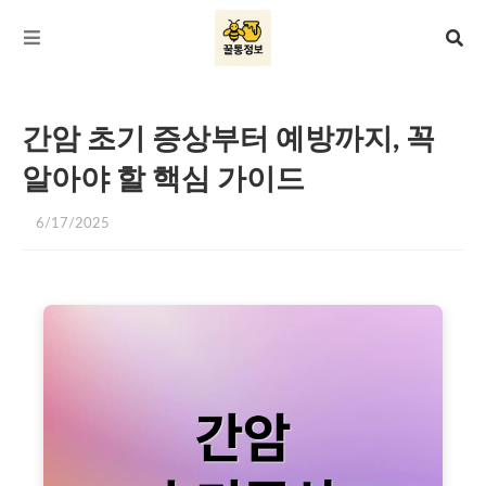
간암 초기 증상부터 예방까지, 꼭
알아야 할 핵심 가이드
6/17/2025