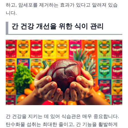
하고, 암세포를 제거하는 효과가 있다고 알려져 있습
니다.
간 건강 개선을 위한 식이 관리
간 건강을 지키는 데 있어 식습관은 매우 중요합니다.
탄수화물 섭취는 최대한 줄이고, 간 기능을 활발하게