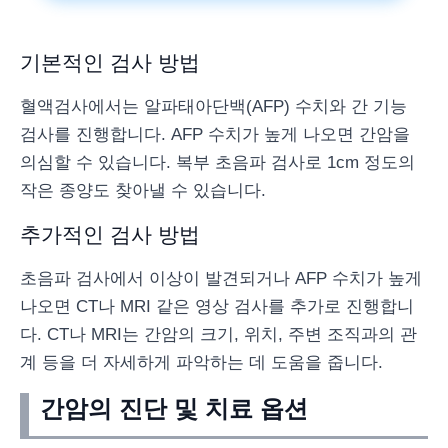
기본적인 검사 방법
혈액검사에서는 알파태아단백(AFP) 수치와 간 기능
검사를 진행합니다. AFP 수치가 높게 나오면 간암을
의심할 수 있습니다. 복부 초음파 검사로 1cm 정도의
작은 종양도 찾아낼 수 있습니다.
추가적인 검사 방법
초음파 검사에서 이상이 발견되거나 AFP 수치가 높게
나오면 CT나 MRI 같은 영상 검사를 추가로 진행합니
다. CT나 MRI는 간암의 크기, 위치, 주변 조직과의 관
계 등을 더 자세하게 파악하는 데 도움을 줍니다.
간암의 진단 및 치료 옵션