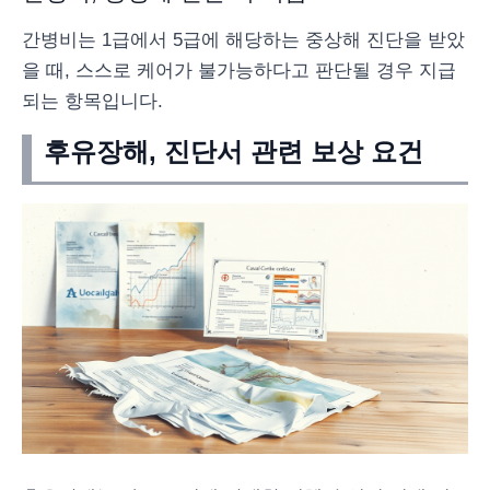
간병비는 1급에서 5급에 해당하는 중상해 진단을 받았
을 때, 스스로 케어가 불가능하다고 판단될 경우 지급
되는 항목입니다.
후유장해, 진단서 관련 보상 요건