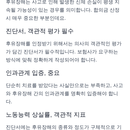
후유장해는 사고로 인해 발생한 신체 손실이 평생 지
속될 가능성이 있는 경우를 의미합니다. 합의금 산정
시 매우 중요한 부분인데요.
진단서, 객관적 평가 필수
후유장해를 인정받기 위해서는 의사의 객관적인 평가
가 담긴 진단서가 필수적입니다. 보험사가 요구하는
방식에 맞춰 정확하게 작성되어야 합니다.
인과관계 입증, 중요
단순히 치료를 받았다는 사실만으로는 부족하고, 사고
와 후유장해 간의 인과관계를 명확히 입증해야 합니
다.
노동능력 상실률, 객관적 지표
진단서에는 후유장해의 종류와 정도가 구체적으로 기