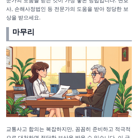
문가의 도움을 받는 것이 가장 좋은 방법입니다. 변호
사, 손해사정법인 등 전문가의 도움을 받아 정당한 보
상을 받으세요.
마무리
교통사고 합의는 복잡하지만, 꼼꼼히 준비하고 적극적
으로 대처하면 정당한 보상을 받을 수 있습니다. 이 글