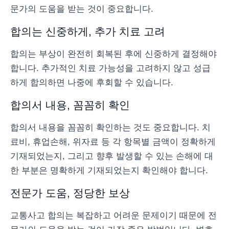
문가의 도움을 받는 것이 중요합니다.
합의는 신중하게, 추가 치료 고려
합의는 부상이 완전히 회복된 후에 신중하게 결정해야
합니다. 추가적인 치료 가능성을 고려하지 않고 성급
하게 합의하면 나중에 후회할 수 있습니다.
합의서 내용, 꼼꼼히 확인
합의서 내용을 꼼꼼히 확인하는 것도 중요합니다. 치
료비, 휴업손해, 위자료 등 각 항목별 금액이 정확하게
기재되었는지, 그리고 향후 발생할 수 있는 손해에 대
한 부분은 명확하게 기재되었는지 확인해야 합니다.
전문가 도움, 정당한 보상
교통사고 합의는 복잡하고 어려운 문제이기 때문에 전