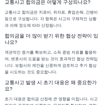
교통사고 합의금은 어떻게 구성되나요?
교통사고 합의금은 치료비, 위자료, 휴업손해, 간병비
등으로 구성됩니다. 각 항목은 사고의 구체적인 상황
과 피해 정도에 따라 산정됩니다.
합의금을 더 많이 받기 위한 협상 전략이 있
나요?
객관적인 증거를 확보하고, 소득 증빙 자료를 활용하
며, 변호사의 도움을 받는 것이 효과적인 협상 전략입
니다. 보험사의 제안을 신중하게 검토하고 추가 협상
을 시도하는 것도 중요합니다.
교통사고 발생 시 초기 대응은 왜 중요한가
요?
초기 대응은 합의금 산정에 큰 영향을 미칩니다. 사고