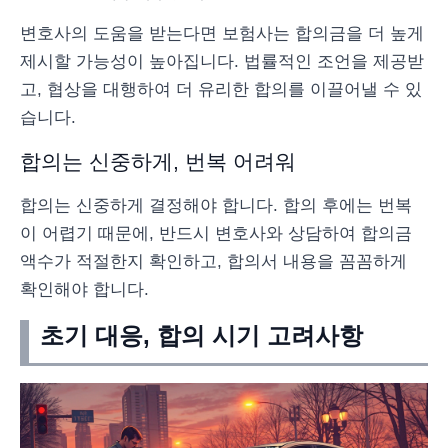
변호사의 도움을 받는다면 보험사는 합의금을 더 높게
제시할 가능성이 높아집니다. 법률적인 조언을 제공받
고, 협상을 대행하여 더 유리한 합의를 이끌어낼 수 있
습니다.
합의는 신중하게, 번복 어려워
합의는 신중하게 결정해야 합니다. 합의 후에는 번복
이 어렵기 때문에, 반드시 변호사와 상담하여 합의금
액수가 적절한지 확인하고, 합의서 내용을 꼼꼼하게
확인해야 합니다.
초기 대응, 합의 시기 고려사항