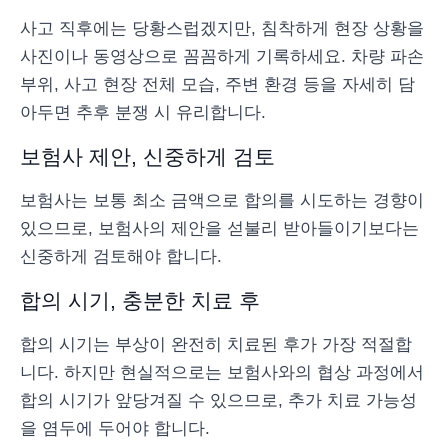
사고 직후에는 당황스럽겠지만, 침착하게 현장 상황을
사진이나 동영상으로 꼼꼼하게 기록하세요. 차량 파손
부위, 사고 현장 전체 모습, 주변 환경 등을 자세히 담
아두면 추후 분쟁 시 유리합니다.
보험사 제안, 신중하게 검토
보험사는 보통 최소 금액으로 합의를 시도하는 경향이
있으므로, 보험사의 제안을 섣불리 받아들이기보다는
신중하게 검토해야 합니다.
합의 시기, 충분한 치료 후
합의 시기는 부상이 완전히 치료된 후가 가장 적절합
니다. 하지만 현실적으로는 보험사와의 협상 과정에서
합의 시기가 앞당겨질 수 있으므로, 추가 치료 가능성
을 염두에 두어야 합니다.