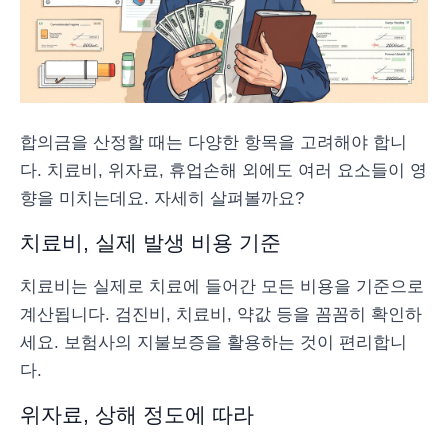
합의금을 산정할 때는 다양한 항목을 고려해야 합니
다. 치료비, 위자료, 휴업손해 외에도 여러 요소들이 영
향을 미치는데요. 자세히 살펴볼까요?
치료비, 실제 발생 비용 기준
치료비는 실제로 치료에 들어간 모든 비용을 기준으로
계산됩니다. 검진비, 치료비, 약값 등을 꼼꼼히 확인하
세요. 보험사의 지불보증을 활용하는 것이 편리합니
다.
위자료, 상해 정도에 따라