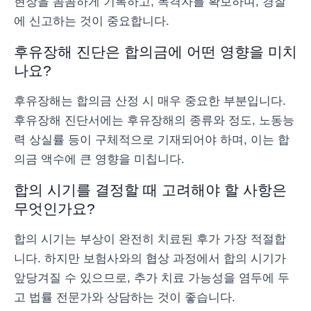
현장을 꼼꼼하게 기록하고, 목격자를 확보하며, 경찰
에 신고하는 것이 중요합니다.
후유장해 진단은 합의금에 어떤 영향을 미치
나요?
후유장해는 합의금 산정 시 매우 중요한 부분입니다.
후유장해 진단서에는 후유장해의 종류와 정도, 노동능
력 상실률 등이 구체적으로 기재되어야 하며, 이는 합
의금 액수에 큰 영향을 미칩니다.
합의 시기를 결정할 때 고려해야 할 사항은
무엇인가요?
합의 시기는 부상이 완전히 치료된 후가 가장 적절합
니다. 하지만 보험사와의 협상 과정에서 합의 시기가
앞당겨질 수 있으므로, 추가 치료 가능성을 염두에 두
고 법률 전문가와 상담하는 것이 좋습니다.