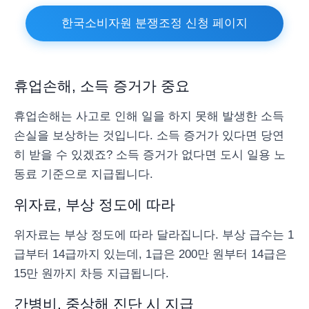
한국소비자원 분쟁조정 신청 페이지
휴업손해, 소득 증거가 중요
휴업손해는 사고로 인해 일을 하지 못해 발생한 소득
손실을 보상하는 것입니다. 소득 증거가 있다면 당연
히 받을 수 있겠죠? 소득 증거가 없다면 도시 일용 노
동료 기준으로 지급됩니다.
위자료, 부상 정도에 따라
위자료는 부상 정도에 따라 달라집니다. 부상 급수는 1
급부터 14급까지 있는데, 1급은 200만 원부터 14급은
15만 원까지 차등 지급됩니다.
간병비, 중상해 진단 시 지급