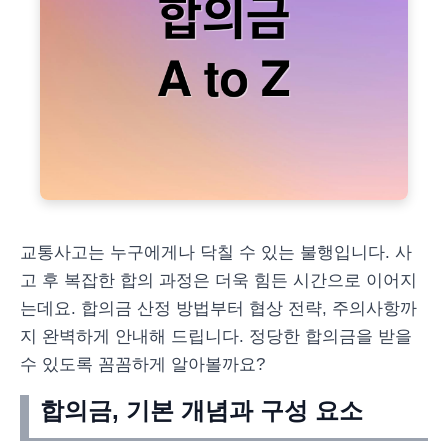
교통사고는 누구에게나 닥칠 수 있는 불행입니다. 사
고 후 복잡한 합의 과정은 더욱 힘든 시간으로 이어지
는데요. 합의금 산정 방법부터 협상 전략, 주의사항까
지 완벽하게 안내해 드립니다. 정당한 합의금을 받을
수 있도록 꼼꼼하게 알아볼까요?
합의금, 기본 개념과 구성 요소