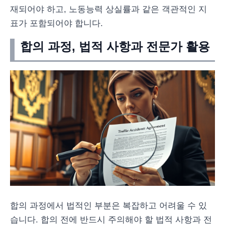
재되어야 하고, 노동능력 상실률과 같은 객관적인 지
표가 포함되어야 합니다.
합의 과정, 법적 사항과 전문가 활용
합의 과정에서 법적인 부분은 복잡하고 어려울 수 있
습니다. 합의 전에 반드시 주의해야 할 법적 사항과 전