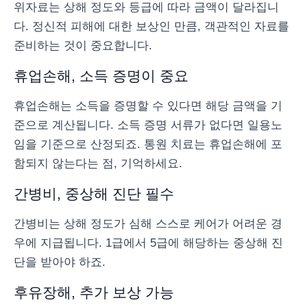
위자료는 상해 정도와 등급에 따라 금액이 달라집니
다. 정신적 피해에 대한 보상인 만큼, 객관적인 자료를
준비하는 것이 중요합니다.
휴업손해, 소득 증명이 중요
휴업손해는 소득을 증명할 수 있다면 해당 금액을 기
준으로 계산됩니다. 소득 증명 서류가 없다면 일용노
임을 기준으로 산정되죠. 통원 치료는 휴업손해에 포
함되지 않는다는 점, 기억하세요.
간병비, 중상해 진단 필수
간병비는 상해 정도가 심해 스스로 케어가 어려운 경
우에 지급됩니다. 1급에서 5급에 해당하는 중상해 진
단을 받아야 하죠.
후유장해, 추가 보상 가능