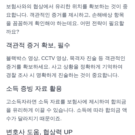
보험사와의 협상에서 유리한 위치를 확보하는 것이 중
요합니다. 객관적인 증거를 제시하고, 손해배상 항목
을 꼼꼼하게 확인해야 하는데요. 어떤 전략이 필요할
까요?
객관적 증거 확보, 필수
블랙박스 영상, CCTV 영상, 목격자 진술 등 객관적인
증거를 확보하세요. 사고 상황을 정확하게 기억하여
경찰 조사 시 명확하게 진술하는 것이 중요합니다.
소득 증빙 자료 활용
고소득자라면 소득 자료를 보험사에 제시하여 합의금
을 유리하게 이끌 수 있습니다. 소득에 따라 합의금 액
수가 달라지기 때문이죠.
변호사 도움, 협상력 UP