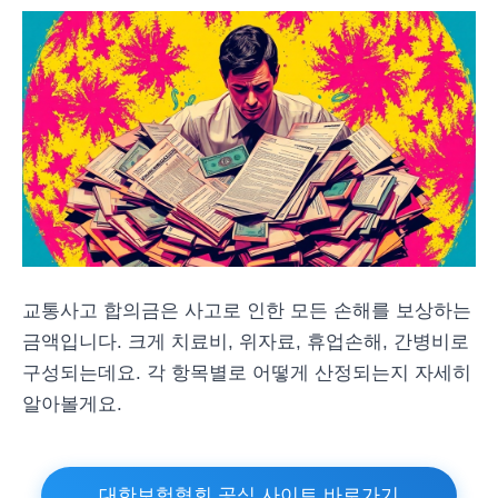
교통사고 합의금은 사고로 인한 모든 손해를 보상하는
금액입니다. 크게 치료비, 위자료, 휴업손해, 간병비로
구성되는데요. 각 항목별로 어떻게 산정되는지 자세히
알아볼게요.
대한보험협회 공식 사이트 바로가기