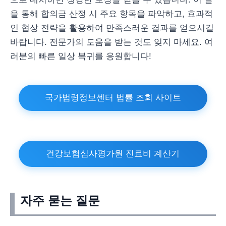
을 통해 합의금 산정 시 주요 항목을 파악하고, 효과적
인 협상 전략을 활용하여 만족스러운 결과를 얻으시길
바랍니다. 전문가의 도움을 받는 것도 잊지 마세요. 여
러분의 빠른 일상 복귀를 응원합니다!
국가법령정보센터 법률 조회 사이트
건강보험심사평가원 진료비 계산기
자주 묻는 질문