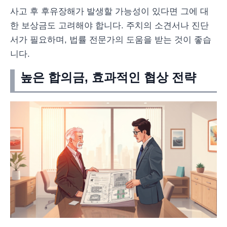
사고 후 후유장해가 발생할 가능성이 있다면 그에 대
한 보상금도 고려해야 합니다. 주치의 소견서나 진단
서가 필요하며, 법률 전문가의 도움을 받는 것이 좋습
니다.
높은 합의금, 효과적인 협상 전략