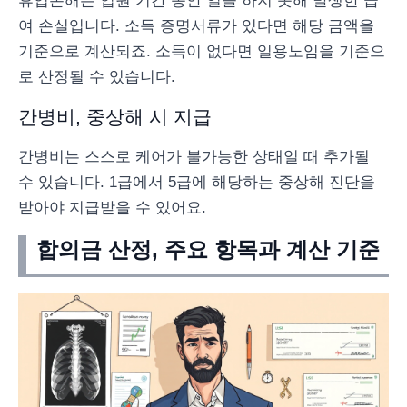
휴업손해는 입원 기간 동안 일을 하지 못해 발생한 급
여 손실입니다. 소득 증명서류가 있다면 해당 금액을
기준으로 계산되죠. 소득이 없다면 일용노임을 기준으
로 산정될 수 있습니다.
간병비, 중상해 시 지급
간병비는 스스로 케어가 불가능한 상태일 때 추가될
수 있습니다. 1급에서 5급에 해당하는 중상해 진단을
받아야 지급받을 수 있어요.
합의금 산정, 주요 항목과 계산 기준