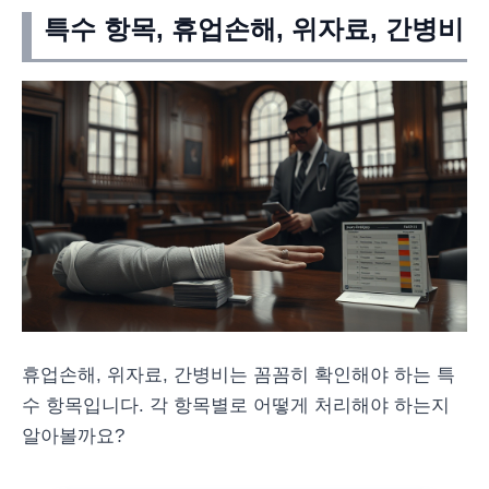
특수 항목, 휴업손해, 위자료, 간병비
휴업손해, 위자료, 간병비는 꼼꼼히 확인해야 하는 특
수 항목입니다. 각 항목별로 어떻게 처리해야 하는지
알아볼까요?