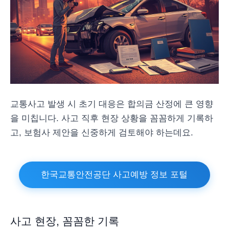
교통사고 발생 시 초기 대응은 합의금 산정에 큰 영향
을 미칩니다. 사고 직후 현장 상황을 꼼꼼하게 기록하
고, 보험사 제안을 신중하게 검토해야 하는데요.
한국교통안전공단 사고예방 정보 포털
사고 현장, 꼼꼼한 기록