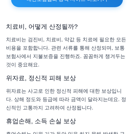
치료비, 어떻게 산정될까?
치료비는 검진비, 치료비, 약값 등 치료에 필요한 모든
비용을 포함합니다. 관련 서류를 통해 산정되며, 보통
보험사에서 지불보증을 진행하죠. 꼼꼼하게 챙겨두는
것이 중요해요.
위자료, 정신적 피해 보상
위자료는 사고로 인한 정신적 피해에 대한 보상입니
다. 상해 정도와 등급에 따라 금액이 달라지는데요. 정
신적인 고통까지 고려하여 산정됩니다.
휴업손해, 소득 손실 보상