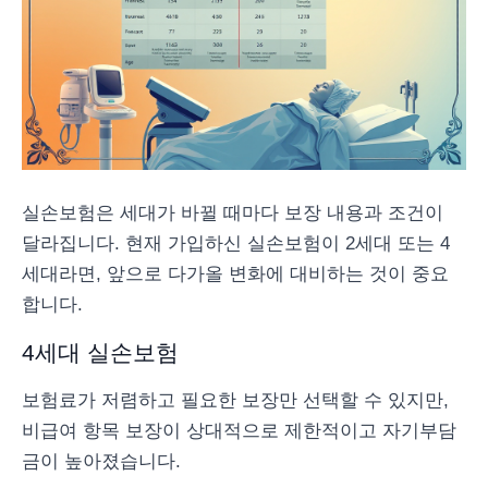
실손보험은 세대가 바뀔 때마다 보장 내용과 조건이
달라집니다. 현재 가입하신 실손보험이 2세대 또는 4
세대라면, 앞으로 다가올 변화에 대비하는 것이 중요
합니다.
4세대 실손보험
보험료가 저렴하고 필요한 보장만 선택할 수 있지만,
비급여 항목 보장이 상대적으로 제한적이고 자기부담
금이 높아졌습니다.