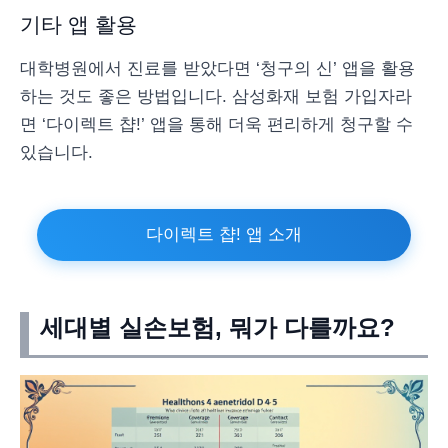
기타 앱 활용
대학병원에서 진료를 받았다면 ‘청구의 신’ 앱을 활용
하는 것도 좋은 방법입니다. 삼성화재 보험 가입자라
면 ‘다이렉트 챱!’ 앱을 통해 더욱 편리하게 청구할 수
있습니다.
다이렉트 챱! 앱 소개
세대별 실손보험, 뭐가 다를까요?