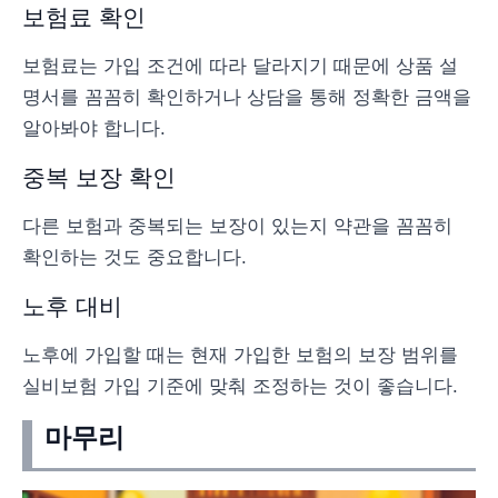
보험료 확인
보험료는 가입 조건에 따라 달라지기 때문에 상품 설
명서를 꼼꼼히 확인하거나 상담을 통해 정확한 금액을
알아봐야 합니다.
중복 보장 확인
다른 보험과 중복되는 보장이 있는지 약관을 꼼꼼히
확인하는 것도 중요합니다.
노후 대비
노후에 가입할 때는 현재 가입한 보험의 보장 범위를
실비보험 가입 기준에 맞춰 조정하는 것이 좋습니다.
마무리