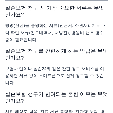
실손보험 청구 시 가장 중요한 서류는 무엇
인가요?
병명(진단)을 증명하는 서류(진단서, 소견서), 치료 내
역 확인 서류(진료내역서, 처방전), 병원비 납부 영수
증이 필요합니다.
실손보험 청구를 간편하게 하는 방법은 무엇
인가요?
보험사 앱이나 실손24와 같은 간편 청구 서비스를 이
용하면 서류 없이 스마트폰으로 쉽게 청구할 수 있습
니다.
실손보험 청구가 반려되는 흔한 이유는 무엇
인가요?
사진 해상도 낮음, 진료 서류 불명확, 진단명 누락, 병