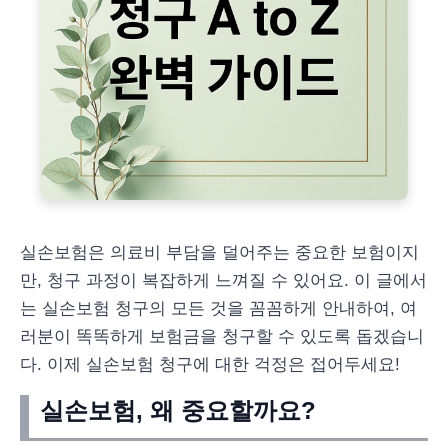
실손보험은 의료비 부담을 덜어주는 중요한 보험이지
만, 청구 과정이 복잡하게 느껴질 수 있어요. 이 글에서
는 실손보험 청구의 모든 것을 꼼꼼하게 안내하여, 여
러분이 똑똑하게 보험금을 청구할 수 있도록 돕겠습니
다. 이제 실손보험 청구에 대한 걱정은 접어두세요!
실손보험, 왜 중요할까요?