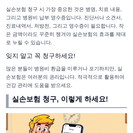
실손보험 청구 시 가장 중요한 것은 병명, 치료 내용,
그리고 병원비 납부 영수증입니다. 진단서나 소견서,
진료내역서, 처방전, 그리고 영수증이 필요합니다. 작
은 금액이라도 꾸준히 챙겨야 실손보험의 효과를 제대
로 누릴 수 있습니다.
잊지 말고 꼭 청구하세요!
많은 분들이 병원비 환급을 미루거나 포기하지만, 실
손보험은 여러분의 권리입니다. 적극적으로 활용하여
건강 관리에 도움을 받으세요.
실손보험 청구, 이렇게 하세요!