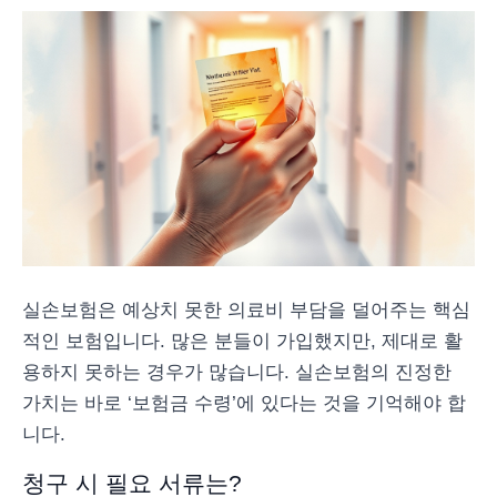
실손보험은 예상치 못한 의료비 부담을 덜어주는 핵심
적인 보험입니다. 많은 분들이 가입했지만, 제대로 활
용하지 못하는 경우가 많습니다. 실손보험의 진정한
가치는 바로 ‘보험금 수령’에 있다는 것을 기억해야 합
니다.
청구 시 필요 서류는?