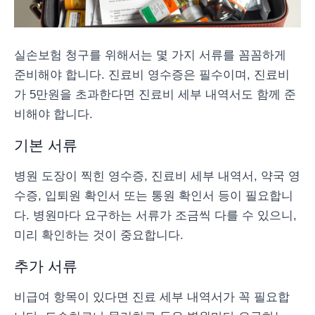
실손보험 청구를 위해서는 몇 가지 서류를 꼼꼼하게
준비해야 합니다. 진료비 영수증은 필수이며, 진료비
가 5만원을 초과한다면 진료비 세부 내역서도 함께 준
비해야 합니다.
기본 서류
병원 도장이 찍힌 영수증, 진료비 세부 내역서, 약국 영
수증, 입퇴원 확인서 또는 통원 확인서 등이 필요합니
다. 병원마다 요구하는 서류가 조금씩 다를 수 있으니,
미리 확인하는 것이 중요합니다.
추가 서류
비급여 항목이 있다면 진료 세부 내역서가 꼭 필요합