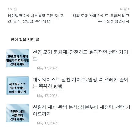
이전
다음
케이뱅크 마이너스통장 모든 것: 조
해외 로밍 완벽 가이드: 요금제 비교
건, 금리, 장단점, 주의사항
부터 신청 방법까지
관심 있을 만한 글
천연 모기 퇴치제, 안전하고 효과적인 선택 가이
드
May 17, 2026
제로웨이스트 실천 가이드: 일상 속 쓰레기 줄이
는 똑똑한 방법
May 17, 2026
친환경 세제 완벽 분석: 성분부터 세정력, 선택 가
이드까지
May 17, 2026