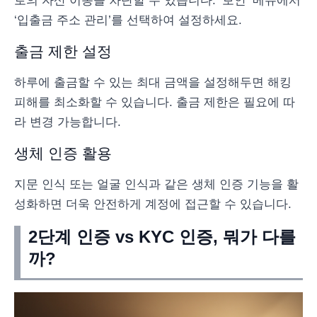
로의 자산 이동을 차단할 수 있습니다. ‘보안’ 메뉴에서
‘입출금 주소 관리’를 선택하여 설정하세요.
출금 제한 설정
하루에 출금할 수 있는 최대 금액을 설정해두면 해킹
피해를 최소화할 수 있습니다. 출금 제한은 필요에 따
라 변경 가능합니다.
생체 인증 활용
지문 인식 또는 얼굴 인식과 같은 생체 인증 기능을 활
성화하면 더욱 안전하게 계정에 접근할 수 있습니다.
2단계 인증 vs KYC 인증, 뭐가 다를
까?