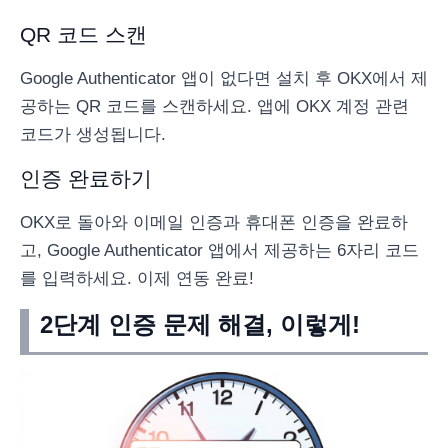
QR 코드 스캔
Google Authenticator 앱이 없다면 설치 후 OKX에서 제
공하는 QR 코드를 스캔하세요. 앱에 OKX 계정 관련
코드가 생성됩니다.
인증 완료하기
OKX로 돌아와 이메일 인증과 휴대폰 인증을 완료하
고, Google Authenticator 앱에서 제공하는 6자리 코드
를 입력하세요. 이제 연동 완료!
2단계 인증 문제 해결, 이렇게!