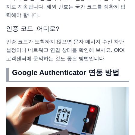
지로 전송됩니다. 해외 번호는 국가 코드를 정확히 입
력해야 합니다.
인증 코드, 어디로?
인증 코드가 도착하지 않으면 문자 메시지 수신 차단
설정이나 네트워크 연결 상태를 확인해 보세요. OKX
고객센터에 문의하는 것도 좋은 방법입니다.
Google Authenticator 연동 방법