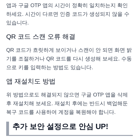
앱과 구글 OTP 앱의 시간이 정확히 일치하는지 확인
하세요. 시간이 다르면 인증 코드가 생성되지 않을 수
있습니다.
QR 코드 스캔 오류 해결
QR 코드가 흐릿하게 보이거나 스캔이 안 되면 화면 밝
기를 조절하거나 QR 코드를 다시 생성해 보세요. 수동
으로 키를 입력하는 방법도 있습니다.
앱 재설치도 방법
위 방법으로도 해결되지 않으면 구글 OTP 앱을 삭제
후 재설치해 보세요. 재설치 후에는 반드시 백업해둔
복구 코드를 사용하여 계정을 복원해야 합니다.
추가 보안 설정으로 안심 UP!