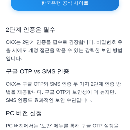
한국은행 공식 사이트
2단계 인증은 필수
OKX는 2단계 인증을 필수로 권장합니다. 비밀번호 유
출 시에도 계정 접근을 막을 수 있는 강력한 보안 방법
입니다.
구글 OTP vs SMS 인증
OKX는 구글 OTP와 SMS 인증 두 가지 2단계 인증 방
법을 제공합니다. 구글 OTP가 보안성이 더 높지만,
SMS 인증도 효과적인 보안 수단입니다.
PC 버전 설정
PC 버전에서는 ‘보안’ 메뉴를 통해 구글 OTP 설정을