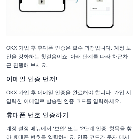
OKX 가입 후 휴대폰 인증은 필수 과정입니다. 계정 보
안을 강화하는 첫걸음이죠. 아래 단계를 따라 차근차
근 진행해 보세요.
이메일 인증 먼저!
OKX 가입 후 이메일 인증을 완료해야 합니다. 가입 시
입력한 이메일로 발송된 인증 코드를 입력하세요.
휴대폰 번호 인증하기
계정 설정 메뉴에서 ‘보안’ 또는 ‘2단계 인증’ 항목을 찾
아 휴대폰 번호를 입력하세요. 인증 코드가 문자 메시