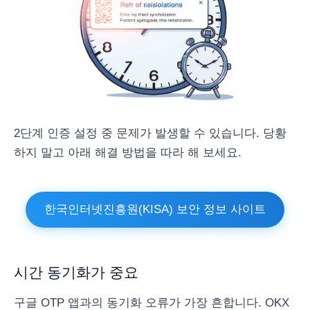
2단계 인증 설정 중 문제가 발생할 수 있습니다. 당황
하지 말고 아래 해결 방법을 따라 해 보세요.
한국인터넷진흥원(KISA) 보안 정보 사이트
시간 동기화가 중요
구글 OTP 앱과의 동기화 오류가 가장 흔합니다. OKX