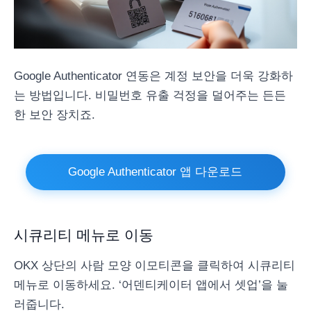
Google Authenticator 연동은 계정 보안을 더욱 강화하
는 방법입니다. 비밀번호 유출 걱정을 덜어주는 든든
한 보안 장치죠.
Google Authenticator 앱 다운로드
시큐리티 메뉴로 이동
OKX 상단의 사람 모양 이모티콘을 클릭하여 시큐리티
메뉴로 이동하세요. ‘어덴티케이터 앱에서 셋업’을 눌
러줍니다.