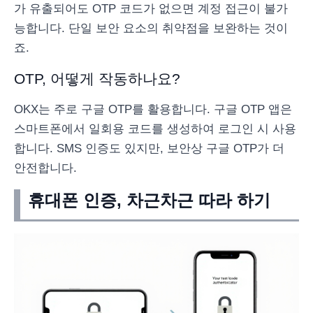
가 유출되어도 OTP 코드가 없으면 계정 접근이 불가
능합니다. 단일 보안 요소의 취약점을 보완하는 것이
죠.
OTP, 어떻게 작동하나요?
OKX는 주로 구글 OTP를 활용합니다. 구글 OTP 앱은
스마트폰에서 일회용 코드를 생성하여 로그인 시 사용
합니다. SMS 인증도 있지만, 보안상 구글 OTP가 더
안전합니다.
휴대폰 인증, 차근차근 따라 하기