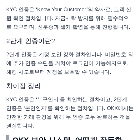
KYC 인증은 ‘Know Your Customer’의 약자로, 고객 신
원 확인 절차입니다. 자금세탁 방지를 위해 필수적으
로 요구되며, 신분증과 셀카 촬영을 통해 진행됩니다.
2단계 인증이란?
2단계 인증은 계정 보안 강화 절차입니다. 비밀번호 외
에 추가 인증 수단을 거쳐야 로그인이 가능해지므로,
해킹 시도로부터 계정을 보호할 수 있습니다.
차이점 정리
KYC 인증은 ‘누구인지’를 확인하는 절차이고, 2단계
인증은 ‘본인인지’를 확인하는 절차입니다. OKX에서는
안전한 거래 환경을 위해 두 인증 모두 완료하는 것을
권장합니다.