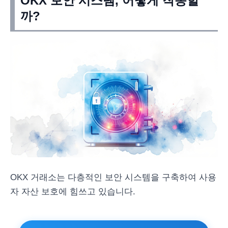
OKX 보안 시스템, 어떻게 작동할
까?
OKX 거래소는 다층적인 보안 시스템을 구축하여 사용
자 자산 보호에 힘쓰고 있습니다.