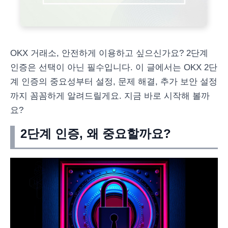
OKX 거래소, 안전하게 이용하고 싶으신가요? 2단계
인증은 선택이 아닌 필수입니다. 이 글에서는 OKX 2단
계 인증의 중요성부터 설정, 문제 해결, 추가 보안 설정
까지 꼼꼼하게 알려드릴게요. 지금 바로 시작해 볼까
요?
2단계 인증, 왜 중요할까요?