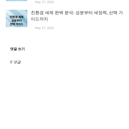
May 17, 2026
친환경 세제 완벽 분석: 성분부터 세정력, 선택 가
이드까지
May 17, 2026
댓글 쓰기
0 댓글