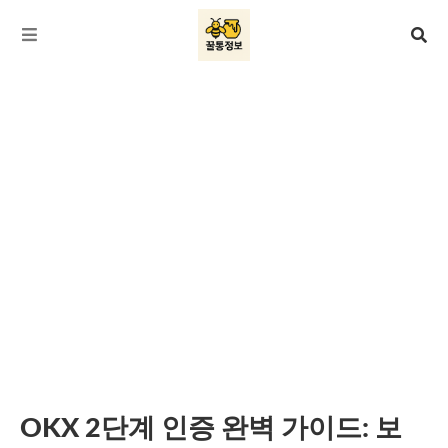
OKX 2단계 인증 완벽 가이드: 보