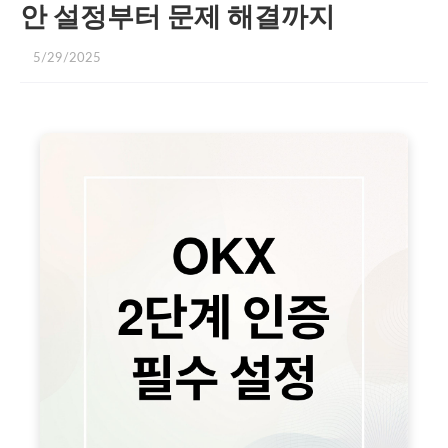
안 설정부터 문제 해결까지
5/29/2025