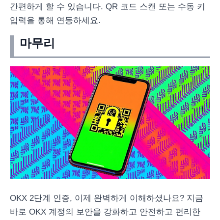
간편하게 할 수 있습니다. QR 코드 스캔 또는 수동 키
입력을 통해 연동하세요.
마무리
OKX 2단계 인증, 이제 완벽하게 이해하셨나요? 지금
바로 OKX 계정의 보안을 강화하고 안전하고 편리한