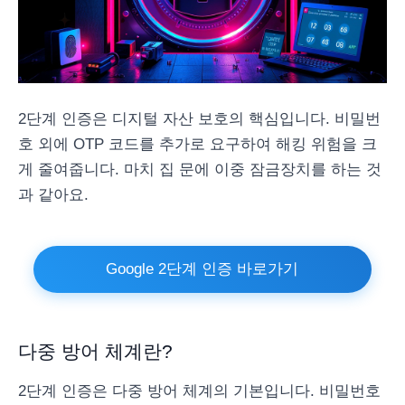
2단계 인증은 디지털 자산 보호의 핵심입니다. 비밀번
호 외에 OTP 코드를 추가로 요구하여 해킹 위험을 크
게 줄여줍니다. 마치 집 문에 이중 잠금장치를 하는 것
과 같아요.
Google 2단계 인증 바로가기
다중 방어 체계란?
2단계 인증은 다중 방어 체계의 기본입니다. 비밀번호