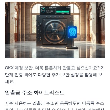
OKX 계정 보안, 더욱 튼튼하게 만들고 싶으신가요? 2
단계 인증 외에도 다양한 추가 보안 설정을 활용해 보
세요.
입출금 주소 화이트리스트
자주 사용하는 입출금 주소만 등록해두면 미등록 주소