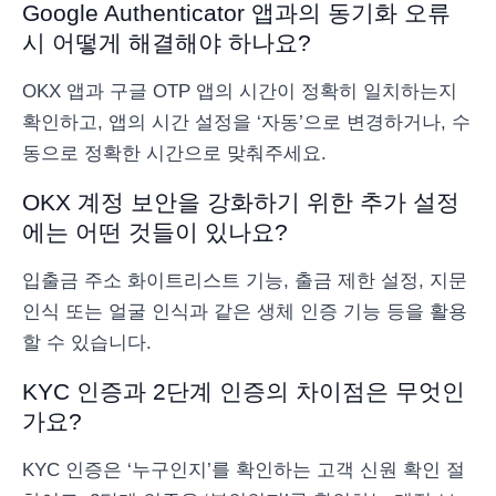
Google Authenticator 앱과의 동기화 오류
시 어떻게 해결해야 하나요?
OKX 앱과 구글 OTP 앱의 시간이 정확히 일치하는지
확인하고, 앱의 시간 설정을 ‘자동’으로 변경하거나, 수
동으로 정확한 시간으로 맞춰주세요.
OKX 계정 보안을 강화하기 위한 추가 설정
에는 어떤 것들이 있나요?
입출금 주소 화이트리스트 기능, 출금 제한 설정, 지문
인식 또는 얼굴 인식과 같은 생체 인증 기능 등을 활용
할 수 있습니다.
KYC 인증과 2단계 인증의 차이점은 무엇인
가요?
KYC 인증은 ‘누구인지’를 확인하는 고객 신원 확인 절