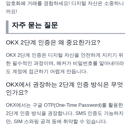
암호화폐 거래를 경험하세요! 디지털 자산은 소중하니
까요!
자주 묻는 질문
OKX 2단계 인증은 왜 중요한가요?
OKX 2단계 인증은 디지털 자산을 안전하게 지키기 위
한 필수적인 과정이며, 해커가 비밀번호를 알아내더라
도 계정에 접근하기 어렵게 만듭니다.
OKX에서 권장하는 2단계 인증 방식은 무엇
인가요?
OKX에서는 구글 OTP(One-Time Password)를 활용한
2단계 인증 방식을 권장합니다. SMS 인증도 가능하지
만, SIM 스와핑 공격 등에 취약할 수 있습니다.