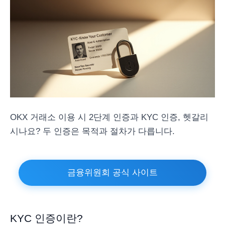
OKX 거래소 이용 시 2단계 인증과 KYC 인증, 헷갈리
시나요? 두 인증은 목적과 절차가 다릅니다.
금융위원회 공식 사이트
KYC 인증이란?