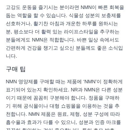
고강도 운동을 즐기시는 분이라면 NMN이 빠른 회복을
돕는 역할을 할 수 있습니다. 식물성 성분의 보충제를
선호하거나, 활기찬 아침과 개운한 하루를 원하시는
분, 평소보다 더 활력 있는 라이프스타일을 추구하는
분들에게도 NMN은 적합합니다. 바쁜 일상 속에서도
간편하게 건강을 챙기고 싶으신 분들께도 좋은 소식입
니다.
구매 팁
NMN 영양제를 구매할 때는 제품에 ‘NMN’이 정확하게
표기되어 있는지 확인하세요. NR과 NMN은 다른 성분
이기 때문에 꼼꼼히 구분해야 합니다. 정품을 구매하
기 위해 공식몰이나 대형 쇼핑몰을 이용하는 것을 추
천합니다. NMN 제품은 원료, 제형, 성분 구성에 따라
흡수율과 효과가 다를 수 있으니, 성분과 인증 마크를