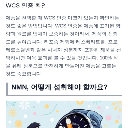
WCS 인증 확인
제품을 선택할 때 WCS 인증 마크가 있는지 확인하는
것도 좋은 방법입니다. WCS 인증은 제품에 표기된 함
량과 원료를 업체가 보증하는 것이라서, 제품의 신뢰
도를 높여줍니다. 리포좀 제형에 레스베라트롤, 프로
테로스틸벤과 같은 시너지 성분까지 포함된 제품을 선
택하시면 더욱 효과를 볼 수 있을 것입니다. 100% 식
물 유래 성분으로 안전하게 만들어진 제품을 고르는
것도 중요합니다.
NMN, 어떻게 섭취해야 할까요?