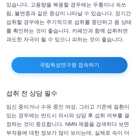
있습니다. 고용량을 복용할 경우에는 두통이나 속쓰
림, 불면증과 같은 증상이 나타날 수 있습니다. 장기간
섭취할 경우에는 주기적으로 섭취를 중단하고 몸 상태
를 확인하는 것이 좋습니다. 카페인과 함께 섭취하면
과도한 자극이 될 수 있으니 피하는 것이 좋습니다.
국립독성연구원 접속하기
섭취 전 상담 필수
임신 중이거나 수유 중인 여성, 그리고 기존에 질환이
있는 경우에는 반드시 의사와 상담 후 섭취 여부를 결
정하는 것이 중요합니다. NMN 제품을 검색하다 보면
부작용에 대한 정보가 많이 보이는데, 실제로 속이 더