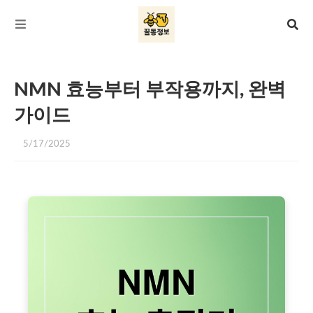
NMN 효능부터 부작용까지, 완벽
가이드
5/17/2025