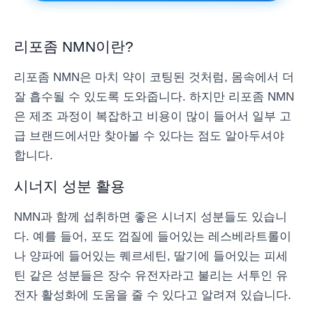
리포좀 NMN이란?
리포좀 NMN은 마치 약이 코팅된 것처럼, 몸속에서 더
잘 흡수될 수 있도록 도와줍니다. 하지만 리포좀 NMN
은 제조 과정이 복잡하고 비용이 많이 들어서 일부 고
급 브랜드에서만 찾아볼 수 있다는 점도 알아두셔야
합니다.
시너지 성분 활용
NMN과 함께 섭취하면 좋은 시너지 성분들도 있습니
다. 예를 들어, 포도 껍질에 들어있는 레스베라트롤이
나 양파에 들어있는 퀘르세틴, 딸기에 들어있는 피세
틴 같은 성분들은 장수 유전자라고 불리는 서투인 유
전자 활성화에 도움을 줄 수 있다고 알려져 있습니다.