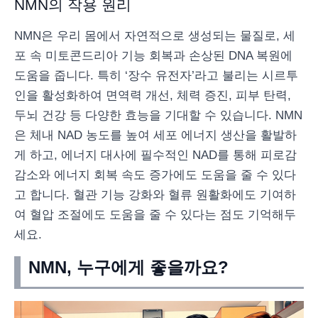
NMN의 작용 원리
NMN은 우리 몸에서 자연적으로 생성되는 물질로, 세
포 속 미토콘드리아 기능 회복과 손상된 DNA 복원에
도움을 줍니다. 특히 ‘장수 유전자’라고 불리는 시르투
인을 활성화하여 면역력 개선, 체력 증진, 피부 탄력,
두뇌 건강 등 다양한 효능을 기대할 수 있습니다. NMN
은 체내 NAD 농도를 높여 세포 에너지 생산을 활발하
게 하고, 에너지 대사에 필수적인 NAD를 통해 피로감
감소와 에너지 회복 속도 증가에도 도움을 줄 수 있다
고 합니다. 혈관 기능 강화와 혈류 원활화에도 기여하
여 혈압 조절에도 도움을 줄 수 있다는 점도 기억해두
세요.
NMN, 누구에게 좋을까요?