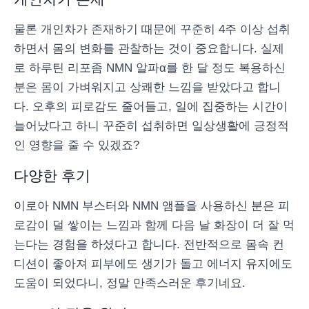
물론 개인차가 존재하기 때문에 꾸준히 4주 이상 섭취
하면서 몸의 변화를 관찰하는 것이 중요합니다. 실제
로 하루틴 리포좀 NMN 알파α를 한 달 정도 복용하신
분은 몸이 가벼워지고 상쾌한 느낌을 받았다고 합니
다. 오후의 피로감도 줄어들고, 일에 집중하는 시간이
늘어났다고 하니 꾸준히 섭취하면 일상생활에 긍정적
인 영향을 줄 수 있겠죠?
다양한 후기
이로아 NMN 부스터와 NMN 앰플을 사용하신 분은 피
로감이 덜 쌓이는 느낌과 함께 다음 날 화장이 더 잘 먹
는다는 경험을 하셨다고 합니다. 전반적으로 몸속 컨
디션이 좋아져 피부에도 생기가 돌고 에너지 유지에도
도움이 되었다니, 정말 만족스러운 후기네요.