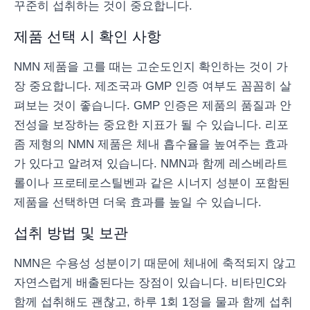
꾸준히 섭취하는 것이 중요합니다.
제품 선택 시 확인 사항
NMN 제품을 고를 때는 고순도인지 확인하는 것이 가
장 중요합니다. 제조국과 GMP 인증 여부도 꼼꼼히 살
펴보는 것이 좋습니다. GMP 인증은 제품의 품질과 안
전성을 보장하는 중요한 지표가 될 수 있습니다. 리포
좀 제형의 NMN 제품은 체내 흡수율을 높여주는 효과
가 있다고 알려져 있습니다. NMN과 함께 레스베라트
롤이나 프로테로스틸벤과 같은 시너지 성분이 포함된
제품을 선택하면 더욱 효과를 높일 수 있습니다.
섭취 방법 및 보관
NMN은 수용성 성분이기 때문에 체내에 축적되지 않고
자연스럽게 배출된다는 장점이 있습니다. 비타민C와
함께 섭취해도 괜찮고, 하루 1회 1정을 물과 함께 섭취