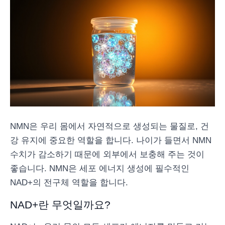
NMN은 우리 몸에서 자연적으로 생성되는 물질로, 건
강 유지에 중요한 역할을 합니다. 나이가 들면서 NMN
수치가 감소하기 때문에 외부에서 보충해 주는 것이
좋습니다. NMN은 세포 에너지 생성에 필수적인
NAD+의 전구체 역할을 합니다.
NAD+란 무엇일까요?