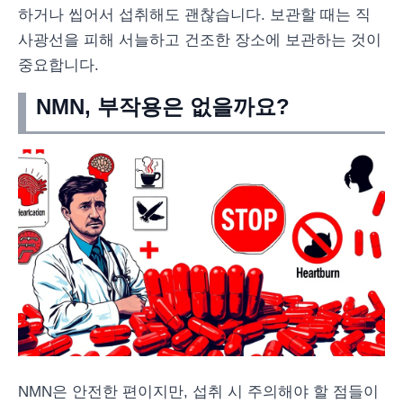
하거나 씹어서 섭취해도 괜찮습니다. 보관할 때는 직
사광선을 피해 서늘하고 건조한 장소에 보관하는 것이
중요합니다.
NMN, 부작용은 없을까요?
NMN은 안전한 편이지만, 섭취 시 주의해야 할 점들이