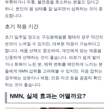
부룩하거나 두통, 불면증을 호소하는 분들도 있다고
하니, 본인의 몸 상태를 잘 살피면서 섭취하는 것이 중
요합니다.
초기 적응 기간
초기 일주일 정도는 구강용해필름 형태의 경우 약간의
쓴맛이 느껴질 수 있지만, 대부분 적응이 가능하다고
합니다. 제품 선택도 중요하며, 개인에게 맞는 제품을
신중하게 선택하는 것이 좋습니다. 피로가 쉽게 쌓이
거나 회복이 느린 분, 체력 변화를 예민하게 느끼는 분
들에게 NMN 섭취를 고려해볼 수 있지만, 처음 접하는
경우에는 성분이나 제형, 인증 마크 등을 꼼꼼히 확인
하는 것이 좋습니다.
NMN, 실제 효과는 어떨까요?