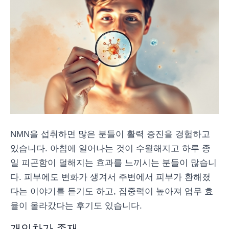
NMN을 섭취하면 많은 분들이 활력 증진을 경험하고
있습니다. 아침에 일어나는 것이 수월해지고 하루 종
일 피곤함이 덜해지는 효과를 느끼시는 분들이 많습니
다. 피부에도 변화가 생겨서 주변에서 피부가 환해졌
다는 이야기를 듣기도 하고, 집중력이 높아져 업무 효
율이 올라갔다는 후기도 있습니다.
개인차가 존재