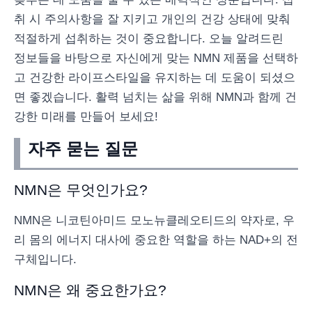
취 시 주의사항을 잘 지키고 개인의 건강 상태에 맞춰
적절하게 섭취하는 것이 중요합니다. 오늘 알려드린
정보들을 바탕으로 자신에게 맞는 NMN 제품을 선택하
고 건강한 라이프스타일을 유지하는 데 도움이 되셨으
면 좋겠습니다. 활력 넘치는 삶을 위해 NMN과 함께 건
강한 미래를 만들어 보세요!
자주 묻는 질문
NMN은 무엇인가요?
NMN은 니코틴아미드 모노뉴클레오티드의 약자로, 우
리 몸의 에너지 대사에 중요한 역할을 하는 NAD+의 전
구체입니다.
NMN은 왜 중요한가요?