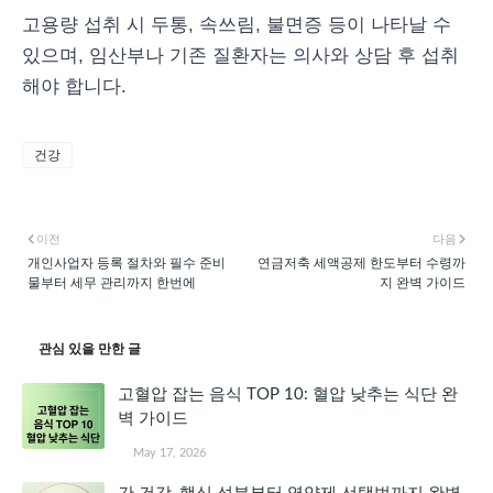
고용량 섭취 시 두통, 속쓰림, 불면증 등이 나타날 수
있으며, 임산부나 기존 질환자는 의사와 상담 후 섭취
해야 합니다.
건강
이전
다음
개인사업자 등록 절차와 필수 준비
연금저축 세액공제 한도부터 수령까
물부터 세무 관리까지 한번에
지 완벽 가이드
관심 있을 만한 글
고혈압 잡는 음식 TOP 10: 혈압 낮추는 식단 완
벽 가이드
May 17, 2026