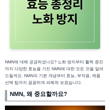
NMN에 대해 궁금하셨나요? 노화 방지부터 활력 증진
까지 다양한 효능을 가진 NMN에 대한 모든 것을 알려
드릴게요. NMN의 기본 개념부터 효능, 부작용, 제품
선택 팁까지 꼼꼼하게 파헤쳐 보겠습니다.
NMN, 왜 중요할까요?