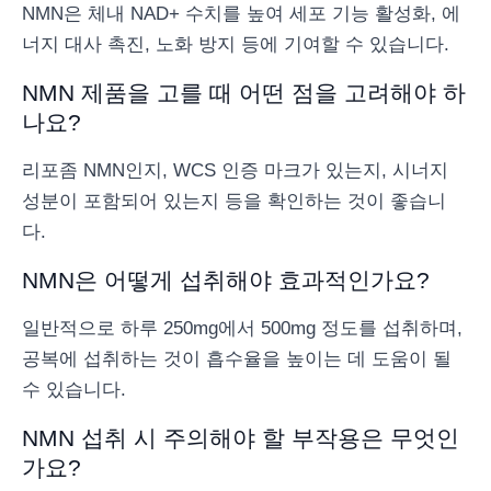
NMN은 체내 NAD+ 수치를 높여 세포 기능 활성화, 에
너지 대사 촉진, 노화 방지 등에 기여할 수 있습니다.
NMN 제품을 고를 때 어떤 점을 고려해야 하
나요?
리포좀 NMN인지, WCS 인증 마크가 있는지, 시너지
성분이 포함되어 있는지 등을 확인하는 것이 좋습니
다.
NMN은 어떻게 섭취해야 효과적인가요?
일반적으로 하루 250mg에서 500mg 정도를 섭취하며,
공복에 섭취하는 것이 흡수율을 높이는 데 도움이 될
수 있습니다.
NMN 섭취 시 주의해야 할 부작용은 무엇인
가요?