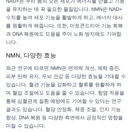
NAD+는 우리 몸의 모든 세포가 에너지를 만들고 기능
을 유지하는 데 꼭 필요한 물질입니다. NMN은 NAD+
수치를 높여 세포 기능을 활발하게 하고, 에너지 대사
를 원활하게 해줍니다. 또한, 미토콘드리아 기능 회복
과 DNA 복원에도 도움을 주어 노화 방지에도 기여합
니다.
NMN, 다양한 효능
최근 연구에 따르면 NMN은 면역력 개선, 체력 증진,
피부 탄력 유지, 두뇌 건강 등 다양한 효능을 기대할 수
있습니다. 혈관 기능을 강화하고 혈류를 원활하게 하
여 혈압 조절에도 도움을 줄 수 있습니다. 항염 작용을
통해 심혈관계 질환 예방에도 기여할 수 있다는 연구
결과도 있습니다. 혈당 안정화, 체중 조절, 인지 기능
향상, DNA 복원 등 다양한 측면에서 긍정적인 영향을
미칠 수 있습니다.