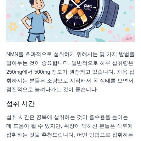
NMN을 효과적으로 섭취하기 위해서는 몇 가지 방법을
알아두는 것이 중요합니다. 일반적으로 하루 섭취량은
250mg에서 500mg 정도가 권장되고 있습니다. 처음 섭
취하시는 분들은 소량으로 시작해서 몸 상태를 보면서
점진적으로 늘려나가는 것이 좋습니다.
섭취 시간
섭취 시간은 공복에 섭취하는 것이 흡수율을 높이는
데 도움이 될 수 있지만, 위장이 약하신 분들은 식후에
섭취하는 것을 추천드립니다. 어떤 방법으로 섭취하든