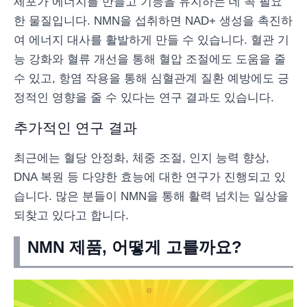
세포가 에너지를 만들고 기능을 유지하는 데 꼭 필요
한 물질입니다. NMN을 섭취하면 NAD+ 생성을 촉진하
여 에너지 대사를 활발하게 만들 수 있습니다. 혈관 기
능 강화와 혈류 개선을 통해 혈압 조절에도 도움을 줄
수 있고, 항염 작용을 통해 심혈관계 질환 예방에도 긍
정적인 영향을 줄 수 있다는 연구 결과도 있습니다.
추가적인 연구 결과
최근에는 혈당 안정화, 체중 조절, 인지 능력 향상,
DNA 복원 등 다양한 효능에 대한 연구가 진행되고 있
습니다. 많은 분들이 NMN을 통해 활력 넘치는 일상을
되찾고 있다고 합니다.
NMN 제품, 어떻게 고를까요?