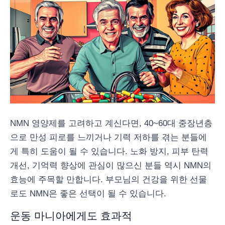
NMN 영양제를 고려하고 계신다면, 40~60대 중장년층
으로 만성 피로를 느끼거나 기력 저하를 겪는 분들에
게 특히 도움이 될 수 있습니다. 노화 방지, 피부 탄력
개선, 기억력 향상에 관심이 많으신 분들 역시 NMN의
효능에 주목할 만합니다. 부모님의 건강을 위한 선물
로도 NMN은 좋은 선택이 될 수 있습니다.
운동 마니아에게도 효과적