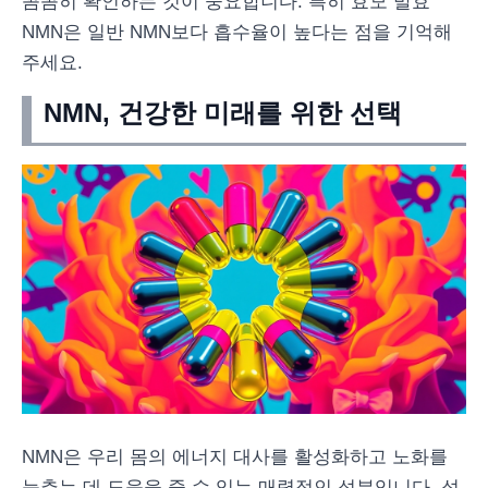
꼼꼼히 확인하는 것이 중요합니다. 특히 효모 발효
NMN은 일반 NMN보다 흡수율이 높다는 점을 기억해
주세요.
NMN, 건강한 미래를 위한 선택
NMN은 우리 몸의 에너지 대사를 활성화하고 노화를
늦추는 데 도움을 줄 수 있는 매력적인 성분입니다. 섭