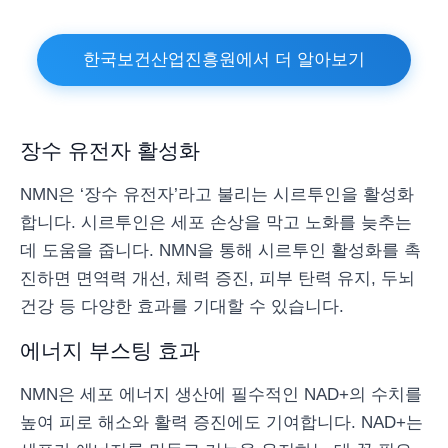
한국보건산업진흥원에서 더 알아보기
장수 유전자 활성화
NMN은 ‘장수 유전자’라고 불리는 시르투인을 활성화
합니다. 시르투인은 세포 손상을 막고 노화를 늦추는
데 도움을 줍니다. NMN을 통해 시르투인 활성화를 촉
진하면 면역력 개선, 체력 증진, 피부 탄력 유지, 두뇌
건강 등 다양한 효과를 기대할 수 있습니다.
에너지 부스팅 효과
NMN은 세포 에너지 생산에 필수적인 NAD+의 수치를
높여 피로 해소와 활력 증진에도 기여합니다. NAD+는