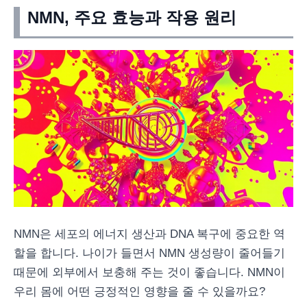
NMN, 주요 효능과 작용 원리
NMN은 세포의 에너지 생산과 DNA 복구에 중요한 역
할을 합니다. 나이가 들면서 NMN 생성량이 줄어들기
때문에 외부에서 보충해 주는 것이 좋습니다. NMN이
우리 몸에 어떤 긍정적인 영향을 줄 수 있을까요?