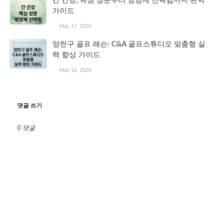
간 건강, 핵심 성분부터 영양제 선택법까지 완벽
가이드
May 17, 2026
양천구 골프 레슨: C&A 골프스튜디오 맞춤형 실
력 향상 가이드
May 16, 2026
댓글 쓰기
0 댓글