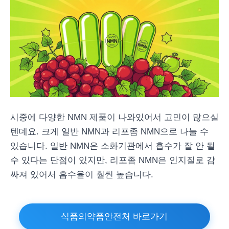
시중에 다양한 NMN 제품이 나와있어서 고민이 많으실
텐데요. 크게 일반 NMN과 리포좀 NMN으로 나눌 수
있습니다. 일반 NMN은 소화기관에서 흡수가 잘 안 될
수 있다는 단점이 있지만, 리포좀 NMN은 인지질로 감
싸져 있어서 흡수율이 훨씬 높습니다.
식품의약품안전처 바로가기