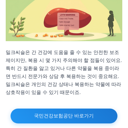
밀크씨슬은 간 건강에 도움을 줄 수 있는 안전한 보조
제이지만, 복용 시 몇 가지 주의해야 할 점들이 있어요.
특히 간 질환을 앓고 있거나 다른 약물을 복용 중이라
면 반드시 전문가와 상담 후 복용하는 것이 중요해요.
밀크씨슬은 개인의 건강 상태나 복용하는 약물에 따라
상호작용이 있을 수 있기 때문이죠.
국민건강보험공단 바로가기