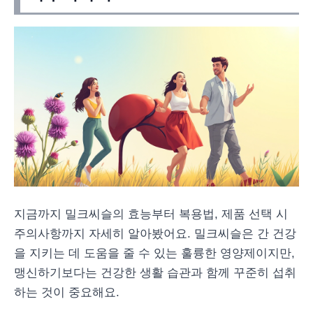
지금까지 밀크씨슬의 효능부터 복용법, 제품 선택 시
주의사항까지 자세히 알아봤어요. 밀크씨슬은 간 건강
을 지키는 데 도움을 줄 수 있는 훌륭한 영양제이지만,
맹신하기보다는 건강한 생활 습관과 함께 꾸준히 섭취
하는 것이 중요해요.