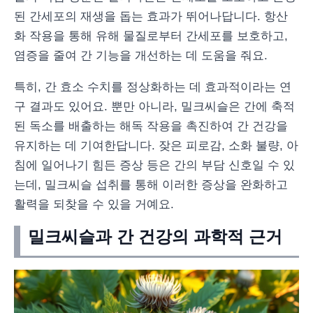
된 간세포의 재생을 돕는 효과가 뛰어나답니다. 항산
화 작용을 통해 유해 물질로부터 간세포를 보호하고,
염증을 줄여 간 기능을 개선하는 데 도움을 줘요.
특히, 간 효소 수치를 정상화하는 데 효과적이라는 연
구 결과도 있어요. 뿐만 아니라, 밀크씨슬은 간에 축적
된 독소를 배출하는 해독 작용을 촉진하여 간 건강을
유지하는 데 기여한답니다. 잦은 피로감, 소화 불량, 아
침에 일어나기 힘든 증상 등은 간의 부담 신호일 수 있
는데, 밀크씨슬 섭취를 통해 이러한 증상을 완화하고
활력을 되찾을 수 있을 거예요.
밀크씨슬과 간 건강의 과학적 근거