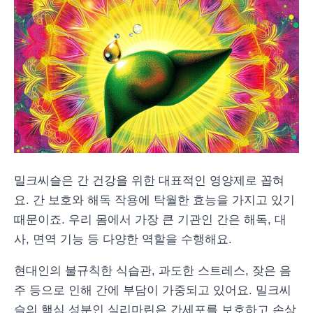
밀크씨슬은 간 건강을 위한 대표적인 영양제로 꼽혀
요. 간 보호와 해독 작용에 탁월한 효능을 가지고 있기
때문이죠. 우리 몸에서 가장 큰 기관인 간은 해독, 대
사, 면역 기능 등 다양한 역할을 수행해요.
현대인의 불규칙한 식습관, 과도한 스트레스, 잦은 음
주 등으로 인해 간에 부담이 가중되고 있어요. 밀크씨
슬의 핵심 성분인 실리마린은 간세포를 보호하고 손상