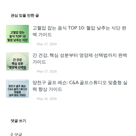
관심 있을 만한 글
고혈압 잡는 음식 TOP 10: 혈압 낮추는 식단 완
벽 가이드
May 17, 2026
간 건강, 핵심 성분부터 영양제 선택법까지 완벽
가이드
May 17, 2026
양천구 골프 레슨: C&A 골프스튜디오 맞춤형 실
력 향상 가이드
May 16, 2026
댓글 쓰기
0 댓글