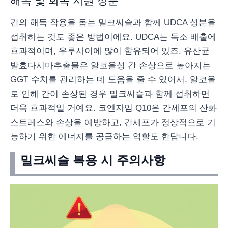
해독 및 회복 지원 성분
간의 해독 작용을 돕는 밀크씨슬과 함께 UDCA 성분을
섭취하는 것도 좋은 방법이에요. UDCA는 독소 배출에
효과적이며, 우루사이에 많이 함유되어 있죠. 유산균
발효다시마추출물은 알코올성 간 손상으로 높아지는
GGT 수치를 관리하는 데 도움을 줄 수 있어서, 알코올
로 인해 간이 손상된 경우 밀크씨슬과 함께 섭취하면
더욱 효과적일 거예요. 코엔자임 Q10은 간세포의 산화
스트레스와 손상을 예방하고, 간세포가 정상적으로 기
능하기 위한 에너지를 공급하는 역할도 한답니다.
밀크씨슬 복용 시 주의사항