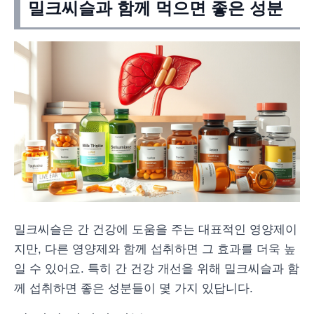
밀크씨슬과 함께 먹으면 좋은 성분
밀크씨슬은 간 건강에 도움을 주는 대표적인 영양제이
지만, 다른 영양제와 함께 섭취하면 그 효과를 더욱 높
일 수 있어요. 특히 간 건강 개선을 위해 밀크씨슬과 함
께 섭취하면 좋은 성분들이 몇 가지 있답니다.