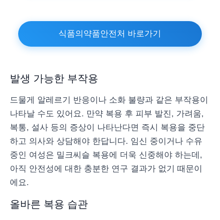
식품의약품안전처 바로가기
발생 가능한 부작용
드물게 알레르기 반응이나 소화 불량과 같은 부작용이
나타날 수도 있어요. 만약 복용 후 피부 발진, 가려움,
복통, 설사 등의 증상이 나타난다면 즉시 복용을 중단
하고 의사와 상담해야 한답니다. 임신 중이거나 수유
중인 여성은 밀크씨슬 복용에 더욱 신중해야 하는데,
아직 안전성에 대한 충분한 연구 결과가 없기 때문이
에요.
올바른 복용 습관