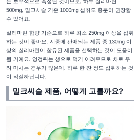
는 보수적으로 측정된 것이므로, 하루 실리마린
500mg, 밀크시슬 기준 1000mg 섭취도 충분히 권장할
수 있어요.
실리마린 함량 기준으로 하루 최소 250mg 이상을 섭취
하는 것이 좋아요. 시중에 판매되는 제품 중 130mg 이
상의 실리마린이 함유된 제품을 선택하는 것이 도움이
될 거예요. 엉겅퀴는 생으로 먹기 어려우므로 차로 우
려 마시는 경우가 많은데, 하루 한 잔 정도 섭취하는 것
이 적절하답니다.
밀크씨슬 제품, 어떻게 고를까요?