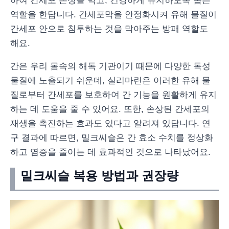
하여 간세포 손상을 막고, 건강하게 유지하도록 돕는
역할을 한답니다. 간세포막을 안정화시켜 유해 물질이
간세포 안으로 침투하는 것을 막아주는 방패 역할도
해요.
간은 우리 몸속의 해독 기관이기 때문에 다양한 독성
물질에 노출되기 쉬운데, 실리마린은 이러한 유해 물
질로부터 간세포를 보호하여 간 기능을 원활하게 유지
하는 데 도움을 줄 수 있어요. 또한, 손상된 간세포의
재생을 촉진하는 효과도 있다고 알려져 있답니다. 연
구 결과에 따르면, 밀크씨슬은 간 효소 수치를 정상화
하고 염증을 줄이는 데 효과적인 것으로 나타났어요.
밀크씨슬 복용 방법과 권장량