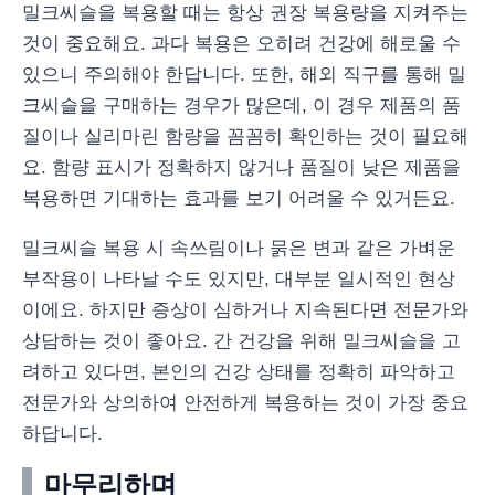
밀크씨슬을 복용할 때는 항상 권장 복용량을 지켜주는
것이 중요해요. 과다 복용은 오히려 건강에 해로울 수
있으니 주의해야 한답니다. 또한, 해외 직구를 통해 밀
크씨슬을 구매하는 경우가 많은데, 이 경우 제품의 품
질이나 실리마린 함량을 꼼꼼히 확인하는 것이 필요해
요. 함량 표시가 정확하지 않거나 품질이 낮은 제품을
복용하면 기대하는 효과를 보기 어려울 수 있거든요.
밀크씨슬 복용 시 속쓰림이나 묽은 변과 같은 가벼운
부작용이 나타날 수도 있지만, 대부분 일시적인 현상
이에요. 하지만 증상이 심하거나 지속된다면 전문가와
상담하는 것이 좋아요. 간 건강을 위해 밀크씨슬을 고
려하고 있다면, 본인의 건강 상태를 정확히 파악하고
전문가와 상의하여 안전하게 복용하는 것이 가장 중요
하답니다.
마무리하며