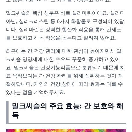
밀크씨슬의 핵심 성분은 바로 실리마린이에요. 실리디
아닌, 실리크리스틴 등 6가지 화합물로 구성되어 있답
니다. 실리마린은 강력한 항산화 작용을 통해 간세포
를 보호하고 해독 작용을 돕는다고 알려져 있어요.
최근에는 간 건강 관리에 대한 관심이 높아지면서 밀
크씨슬 영양제에 대한 수요도 꾸준히 증가하고 있어
요. 밀크씨슬은 건강기능식품으로 분류되기 때문에 치
료 목적보다는 간 건강 관리를 위해 섭취하는 것이 적
절하답니다. 개인의 건강 상태에 따라 효과는 다를 수
있다는 점을 기억해주세요.
밀크씨슬의 주요 효능: 간 보호와 해
독