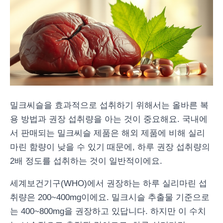
밀크씨슬을 효과적으로 섭취하기 위해서는 올바른 복
용 방법과 권장 섭취량을 아는 것이 중요해요. 국내에
서 판매되는 밀크씨슬 제품은 해외 제품에 비해 실리
마린 함량이 낮을 수 있기 때문에, 하루 권장 섭취량의
2배 정도를 섭취하는 것이 일반적이에요.
세계보건기구(WHO)에서 권장하는 하루 실리마린 섭
취량은 200~400mg이에요. 밀크시슬 추출물 기준으로
는 400~800mg을 권장하고 있답니다. 하지만 이 수치