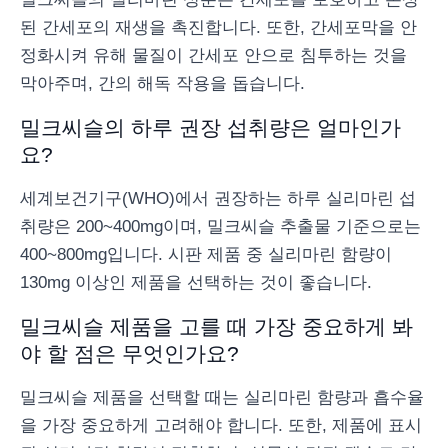
된 간세포의 재생을 촉진합니다. 또한, 간세포막을 안
정화시켜 유해 물질이 간세포 안으로 침투하는 것을
막아주며, 간의 해독 작용을 돕습니다.
밀크씨슬의 하루 권장 섭취량은 얼마인가
요?
세계보건기구(WHO)에서 권장하는 하루 실리마린 섭
취량은 200~400mg이며, 밀크씨슬 추출물 기준으로는
400~800mg입니다. 시판 제품 중 실리마린 함량이
130mg 이상인 제품을 선택하는 것이 좋습니다.
밀크씨슬 제품을 고를 때 가장 중요하게 봐
야 할 점은 무엇인가요?
밀크씨슬 제품을 선택할 때는 실리마린 함량과 흡수율
을 가장 중요하게 고려해야 합니다. 또한, 제품에 표시