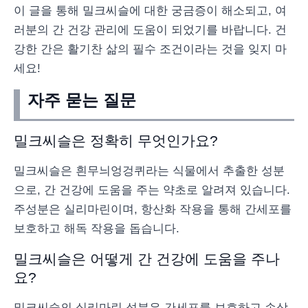
이 글을 통해 밀크씨슬에 대한 궁금증이 해소되고, 여
러분의 간 건강 관리에 도움이 되었기를 바랍니다. 건
강한 간은 활기찬 삶의 필수 조건이라는 것을 잊지 마
세요!
자주 묻는 질문
밀크씨슬은 정확히 무엇인가요?
밀크씨슬은 흰무늬엉겅퀴라는 식물에서 추출한 성분
으로, 간 건강에 도움을 주는 약초로 알려져 있습니다.
주성분은 실리마린이며, 항산화 작용을 통해 간세포를
보호하고 해독 작용을 돕습니다.
밀크씨슬은 어떻게 간 건강에 도움을 주나
요?
밀크씨슬의 실리마린 성분은 간세포를 보호하고 손상