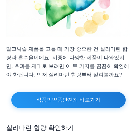
밀크씨슬 제품을 고를 때 가장 중요한 건 실리마린 함
량과 흡수율이에요. 시중에 다양한 제품이 나와있지
만, 효과를 제대로 보려면 이 두 가지를 꼼꼼히 확인해
야 한답니다. 먼저 실리마린 함량부터 살펴볼까요?
식품의약품안전처 바로가기
실리마린 함량 확인하기