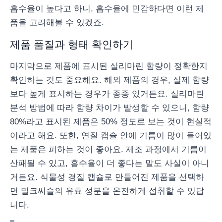
흡수율이 높다고 하니, 흡수율에 민감하다면 이런 제
품을 고려해볼 수 있겠죠.
제품 품질과 형태 확인하기
마지막으로 제품에 표시된 실리마린 함량이 정확한지
확인하는 것도 중요해요. 해외 제품의 경우, 실제 함량
보다 높게 표시하는 경우가 종종 있거든요. 실리마린
분석 방법에 따라 함량 차이가 발생할 수 있으니, 함량
80%라고 표시된 제품은 50% 정도로 보는 것이 현실적
이라고 해요. 또한, 연질 캡슐 안에 기름이 많이 들어있
는 제품은 피하는 것이 좋아요. 제조 과정에서 기름이
산패될 수 있고, 흡수율이 더 좋다는 말도 사실이 아니
거든요. 식물성 경질 캡슐로 만들어진 제품을 선택하
면 밀크씨슬의 유효 성분을 온전하게 섭취할 수 있답
니다.