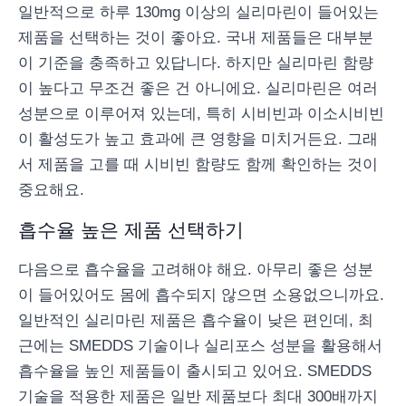
일반적으로 하루 130mg 이상의 실리마린이 들어있는
제품을 선택하는 것이 좋아요. 국내 제품들은 대부분
이 기준을 충족하고 있답니다. 하지만 실리마린 함량
이 높다고 무조건 좋은 건 아니에요. 실리마린은 여러
성분으로 이루어져 있는데, 특히 시비빈과 이소시비빈
이 활성도가 높고 효과에 큰 영향을 미치거든요. 그래
서 제품을 고를 때 시비빈 함량도 함께 확인하는 것이
중요해요.
흡수율 높은 제품 선택하기
다음으로 흡수율을 고려해야 해요. 아무리 좋은 성분
이 들어있어도 몸에 흡수되지 않으면 소용없으니까요.
일반적인 실리마린 제품은 흡수율이 낮은 편인데, 최
근에는 SMEDDS 기술이나 실리포스 성분을 활용해서
흡수율을 높인 제품들이 출시되고 있어요. SMEDDS
기술을 적용한 제품은 일반 제품보다 최대 300배까지