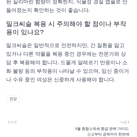
된 실리마린 함량이 정확한지, 식물성 경질 캡슐로 만
들어졌는지 확인하는 것이 좋습니다.
밀크씨슬 복용 시 주의해야 할 점이나 부작
용이 있나요?
밀크씨슬은 일반적으로 안전하지만, 간 질환을 앓고
있거나 다른 약물을 복용 중인 경우에는 전문가와 상
담 후 복용해야 합니다. 드물게 알레르기 반응이나 소
화 불량 등의 부작용이 나타날 수 있으며, 임신 중이거
나 수유 중인 여성은 신중하게 사용해야 합니다.
건강
이전
다음
5월 종합소득세 환급 완벽 가이드:
신고부터 공제까지 한번에