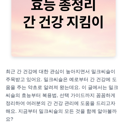
최근 간 건강에 대한 관심이 높아지면서 밀크씨슬이
주목받고 있어요. 밀크씨슬은 예로부터 간 건강에 도
움을 주는 약초로 알려져 왔는데요. 이 글에서는 밀크
씨슬의 효능부터 복용법, 선택 가이드까지 꼼꼼하게
정리하여 여러분의 간 건강 관리에 도움을 드리고자
해요. 지금부터 밀크씨슬의 모든 것을 함께 알아볼까
요?