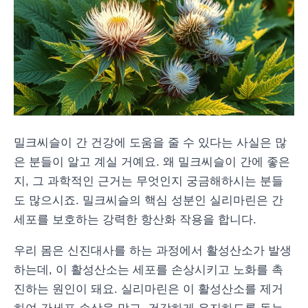
밀크씨슬이 간 건강에 도움을 줄 수 있다는 사실은 많
은 분들이 알고 계실 거예요. 왜 밀크씨슬이 간에 좋은
지, 그 과학적인 근거는 무엇인지 궁금해하시는 분들
도 많으시죠. 밀크씨슬의 핵심 성분인 실리마린은 간
세포를 보호하는 강력한 항산화 작용을 합니다.
우리 몸은 신진대사를 하는 과정에서 활성산소가 발생
하는데, 이 활성산소는 세포를 손상시키고 노화를 촉
진하는 원인이 돼요. 실리마린은 이 활성산소를 제거