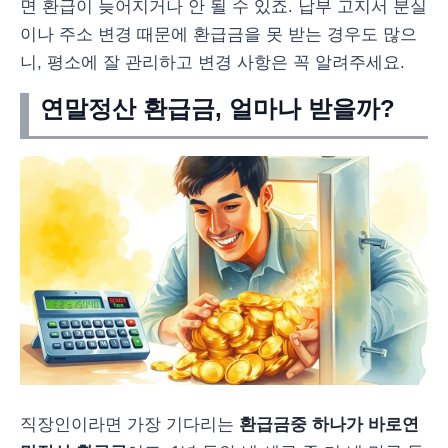
면 환급이 늦어지거나 안 될 수 있죠. 납부 고지서 분실
이나 주소 변경 때문에 환급금을 못 받는 경우도 많으
니, 평소에 잘 관리하고 변경 사항은 꼭 알려주세요.
연말정산 환급금, 얼마나 받을까?
직장인이라면 가장 기다리는
환급금
중 하나가 바로
연