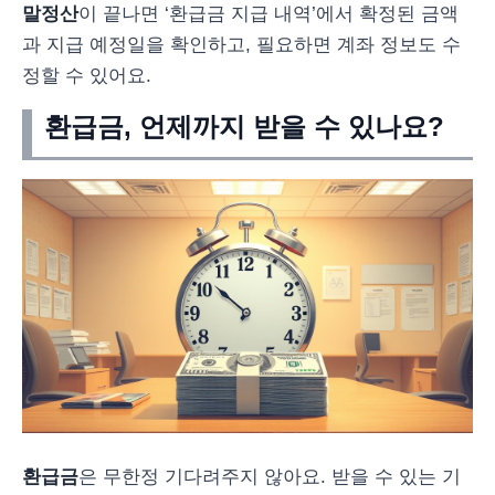
말정산
이 끝나면 ‘환급금 지급 내역’에서 확정된 금액
과 지급 예정일을 확인하고, 필요하면 계좌 정보도 수
정할 수 있어요.
환급금, 언제까지 받을 수 있나요?
환급금
은 무한정 기다려주지 않아요. 받을 수 있는 기