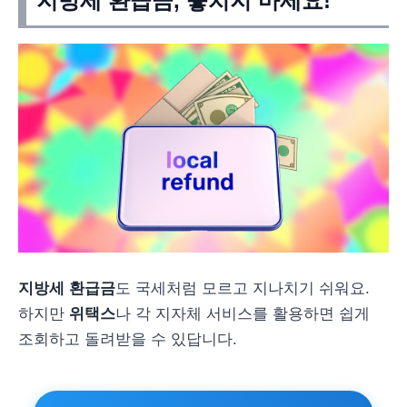
지방세 환급금, 놓치지 마세요!
지방세 환급금
도 국세처럼 모르고 지나치기 쉬워요.
하지만
위택스
나 각 지자체 서비스를 활용하면 쉽게
조회하고 돌려받을 수 있답니다.