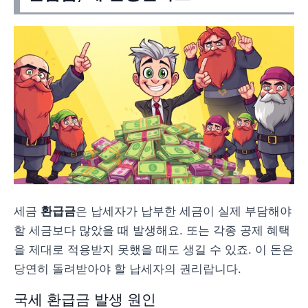
세금
환급금
은 납세자가 납부한 세금이 실제 부담해야
할 세금보다 많았을 때 발생해요. 또는 각종 공제 혜택
을 제대로 적용받지 못했을 때도 생길 수 있죠. 이 돈은
당연히 돌려받아야 할 납세자의 권리랍니다.
국세 환급금 발생 원인