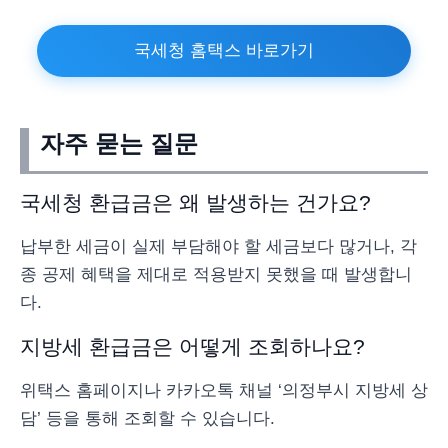
국세청 홈택스 바로가기
자주 묻는 질문
국세청 환급금은 왜 발생하는 건가요?
납부한 세금이 실제 부담해야 할 세금보다 많거나, 각
종 공제 혜택을 제대로 적용받지 못했을 때 발생합니
다.
지방세 환급금은 어떻게 조회하나요?
위택스 홈페이지나 카카오톡 채널 ‘의정부시 지방세 상
담’ 등을 통해 조회할 수 있습니다.