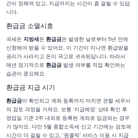
간이 정해져 있고, 지급까지는 시간이 좀 걸릴 수 있답
니다.
환급금 소멸시효
국세든
지방세
든
환급금
은 발생한 날로부터 5년 안에
신청해야 받을 수 있어요. 이 기간이 지나면 환급받을
권리가 사라지고 돈이 국고로 귀속된답니다. 따라서
매년 정기적으로
환급금
발생 여부를 직접 확인하는
습관이 중요해요.
환급금 지급 시기
환급금
이 확인되고 계좌 등록까지 마치면 관할 세무서
의 검토 과정을 거쳐요. 보통 ‘지급예정’ 상태 확인 후
영업일 기준 2주 내외로 등록된 계좌로 입금되는 경우
가 많아요. 다만 5월 종합소득세 신고 기간에는 검토에
시간이 더 걸릴 수 있고, ‘원클릭’ 서비스 이용 시 지급