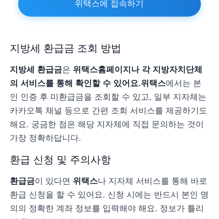
위택스에 접속하기
지방세 환급금 조회 방법
지방세 환급금
은
위택스
홈페이지나 각 지방자치단체
의 서비스를 통해 확인할 수 있어요.
위택스
에서는 본
인 인증 후 미환급금을 조회할 수 있고, 일부 지자체는
카카오톡 채널 등으로 간편 조회 서비스를 제공하기도
해요. 궁금한 점은 해당 지자체에 직접 문의하는 것이
가장 정확하답니다.
환급 신청 및 주의사항
환급금
이 있다면
위택스
나 지자체 서비스를 통해 바로
환급 신청을 할 수 있어요. 신청 시에는 반드시 본인 명
의의 정확한 계좌 정보를 입력해야 해요. 정보가 틀리