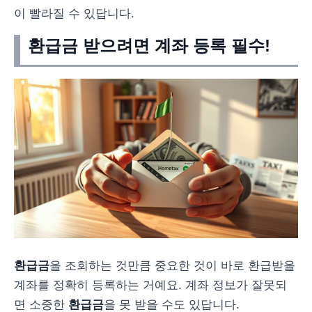
이 빨라질 수 있답니다.
환급금 받으려면 계좌 등록 필수!
환급금
을 조회하는 것만큼 중요한 것이 바로 환급받을
계좌를 정확히 등록하는 거예요. 계좌 정보가 잘못되
면 소중한
환급금
을 못 받을 수도 있답니다.