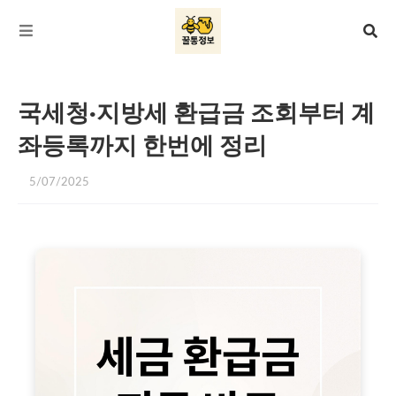
국세청·지방세 환급금 조회부터 계
좌등록까지 한번에 정리
5/07/2025