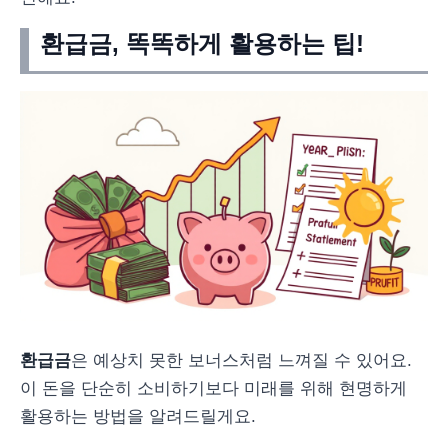
환급금, 똑똑하게 활용하는 팁!
환급금
은 예상치 못한 보너스처럼 느껴질 수 있어요.
이 돈을 단순히 소비하기보다 미래를 위해 현명하게
활용하는 방법을 알려드릴게요.