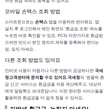
하면 환급 계좌도 등록할 수 있어요.
모바일 손택스 조회 방법
스마트폰으로는
손택스
앱을 이용하면 편리해요. 앱
설치 후 로그인해서 메인 화면의 ‘환급금 조회’ 메뉴를
누르면 바로 확인할 수 있죠. PC와 마찬가지로 환급받
으려면 반드시 본인 명의의 계좌를 등록해야 한다는
점, 잊지 마세요.
다른 조회 방법도 있어요
인터넷 사용이 어렵거나 다른 방법이 궁금하다면
국세
청
고객센터에 문의할 수도 있어요.
국세청
의 ‘원클릭 환
급 신고’ 서비스는 환급금을 자동 계산해주고, 대상자
에게 알림톡도 보내준답니다. 이런 편리한 서비스들을
활용하면 환급금을 더 쉽게 찾을 수 있어요.