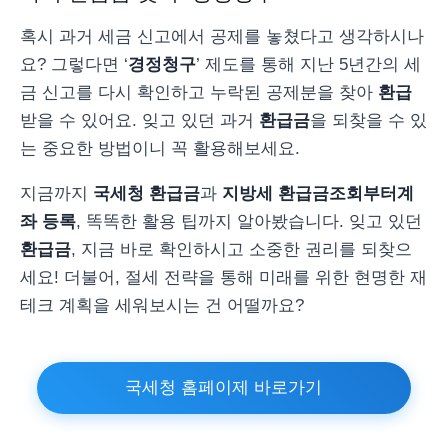
혹시 과거 세금 신고에서 공제를 놓쳤다고 생각하시나
요? 그렇다면 ‘
경정청구
’ 제도를 통해 지난 5년간의 세
금 신고를 다시 확인하고 누락된 공제분을 찾아
환급
받을 수 있어요. 잊고 있던 과거
환급금
을 되찾을 수 있
는 중요한 방법이니 꼭 활용해보세요.
지금까지
국세청 환급금
과
지방세 환급금
조회부터
계
좌 등록
, 똑똑한 활용 팁까지 알아봤습니다. 잊고 있던
환급금
, 지금 바로 확인하시고 소중한 권리를 되찾으
세요! 더불어, 절세 전략을 통해 미래를 위한 현명한 재
테크 계획을 세워보시는 건 어떨까요?
국세청 홈페이제 바로가기