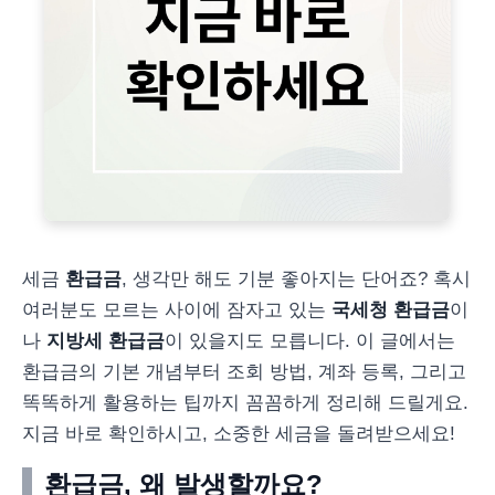
세금
환급금
, 생각만 해도 기분 좋아지는 단어죠? 혹시
여러분도 모르는 사이에 잠자고 있는
국세청 환급금
이
나
지방세 환급금
이 있을지도 모릅니다. 이 글에서는
환급금의 기본 개념부터 조회 방법, 계좌 등록, 그리고
똑똑하게 활용하는 팁까지 꼼꼼하게 정리해 드릴게요.
지금 바로 확인하시고, 소중한 세금을 돌려받으세요!
환급금, 왜 발생할까요?