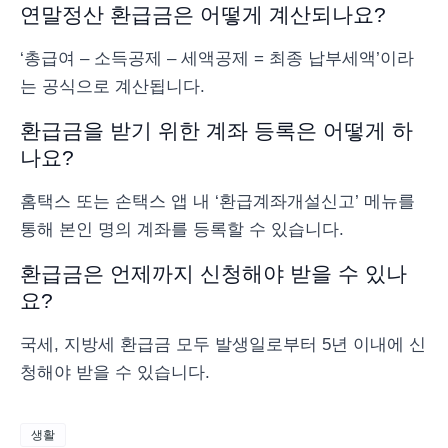
연말정산 환급금은 어떻게 계산되나요?
‘총급여 – 소득공제 – 세액공제 = 최종 납부세액’이라
는 공식으로 계산됩니다.
환급금을 받기 위한 계좌 등록은 어떻게 하
나요?
홈택스 또는 손택스 앱 내 ‘환급계좌개설신고’ 메뉴를
통해 본인 명의 계좌를 등록할 수 있습니다.
환급금은 언제까지 신청해야 받을 수 있나
요?
국세, 지방세 환급금 모두 발생일로부터 5년 이내에 신
청해야 받을 수 있습니다.
생활