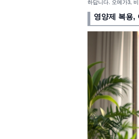
하답니다. 오메가3, 
영양제 복용,