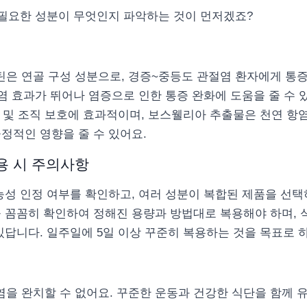
 필요한 성분이 무엇인지 파악하는 것이 먼저겠죠?
은 연골 구성 성분으로, 경증~중등도 관절염 환자에게 통증
항염 효과가 뛰어나 염증으로 인한 통증 완화에 도움을 줄 수 
지 및 조직 보호에 효과적이며, 보스웰리아 추출물은 천연 항
정적인 영향을 줄 수 있어요.
용 시 주의사항
능성 인정 여부를 확인하고, 여러 성분이 복합된 제품을 선택
을 꼼꼼히 확인하여 정해진 용량과 방법대로 복용해야 하며, 
있답니다. 일주일에 5일 이상 꾸준히 복용하는 것을 목표로 
을 완치할 수 없어요. 꾸준한 운동과 건강한 식단을 함께 