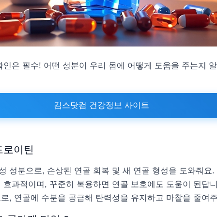
확인은 필수! 어떤 성분이 우리 몸에 어떻게 도움을 주는지 
김스닷컴 건강정보 사이트
드로이틴
 성분으로, 손상된 연골 회복 및 새 연골 형성을 도와줘요.
에 효과적이며, 꾸준히 복용하면 연골 보호에도 도움이 된답니
로, 연골에 수분을 공급해 탄력성을 유지하고 마찰을 줄여주