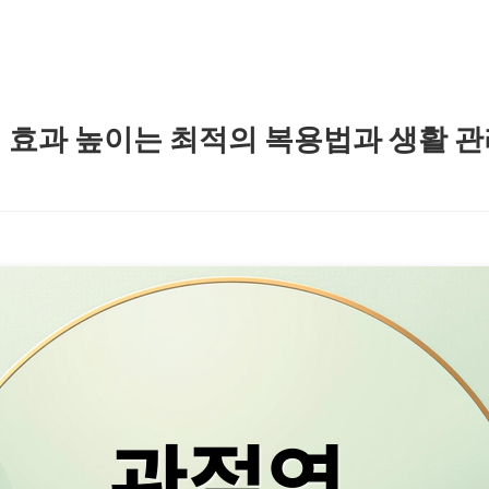
 효과 높이는 최적의 복용법과 생활 