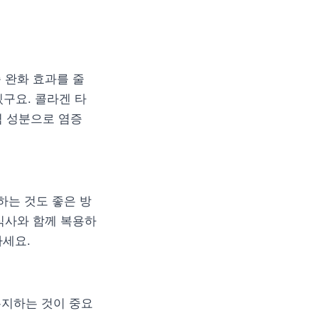
 완화 효과를 줄
있구요. 콜라겐 타
염 성분으로 염증
하는 것도 좋은 방
식사와 함께 복용하
하세요.
유지하는 것이 중요