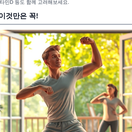
비타민D 등도 함께 고려해보세요.
 이것만은 꼭!