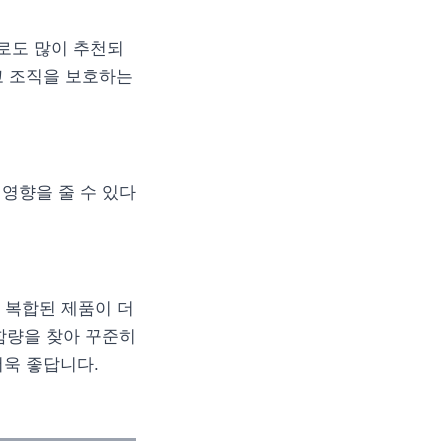
제로도 많이 추천되
고 조직을 보호하는
영향을 줄 수 있다
이 복합된 제품이 더
함량을 찾아 꾸준히
더욱 좋답니다.