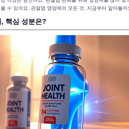
건강 걱정은 당연하죠. 관절염 완화를 위해 영양제를 많이 찾
볼 수 있어요. 관절염 영양제의 모든 것, 지금부터 알아볼까
, 핵심 성분은?