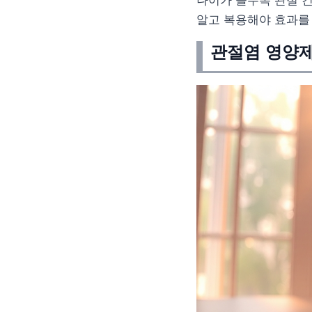
나이가 들수록 관절 
알고 복용해야 효과를 
관절염 영양제