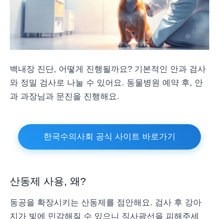
백내장 진단, 어떻게 진행될까요? 기본적인 안과 검사
와 정밀 검사로 나눌 수 있어요. 동물병원 예약 후, 안
과 과장님과 문진을 진행해요.
한국수의사회 공식 사이트 바로가기
산동제 사용, 왜?
동공을 확장시키는 산동제를 점안해요. 검사 후 강아
지가 빛에 민감해질 수 있으니 직사광선을 피해주세