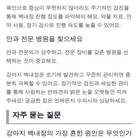
육안으로 증상이 뚜렷하지 않더라도 주기적인 검진을
통해 백내장 진행 정도를 파악해야 해요. 약물 치료, 안
약 사용, 정기 검사로 진행 속도를 늦출 수 있어요.
안과 전문 병원을 찾으세요
안과 전문의가 상주하고, 전문 장비를 갖춘 병원을 선
택하는 것이 중요해요.
강아지 백내장은 조기에 발견하고 꾸준히 관리하면 충
분히 극복할 수 있어요. 정기적인 검진과 세심한 관리
를 통해 사랑하는 반려견의 밝은 눈을 오랫동안 지켜
주세요! 궁금한 점은 언제든지 수의사와 상담하세요.
자주 묻는 질문
강아지 백내장의 가장 흔한 원인은 무엇인가