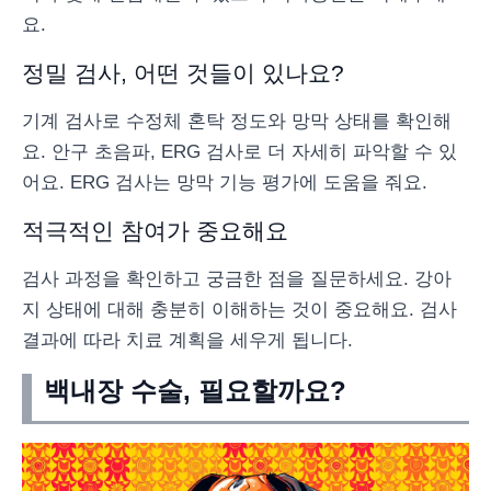
요.
정밀 검사, 어떤 것들이 있나요?
기계 검사로 수정체 혼탁 정도와 망막 상태를 확인해
요. 안구 초음파, ERG 검사로 더 자세히 파악할 수 있
어요. ERG 검사는 망막 기능 평가에 도움을 줘요.
적극적인 참여가 중요해요
검사 과정을 확인하고 궁금한 점을 질문하세요. 강아
지 상태에 대해 충분히 이해하는 것이 중요해요. 검사
결과에 따라 치료 계획을 세우게 됩니다.
백내장 수술, 필요할까요?