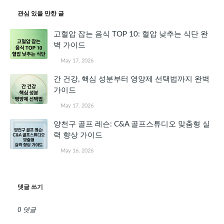
관심 있을 만한 글
고혈압 잡는 음식 TOP 10: 혈압 낮추는 식단 완
벽 가이드
May 17, 2026
간 건강, 핵심 성분부터 영양제 선택법까지 완벽
가이드
May 17, 2026
양천구 골프 레슨: C&A 골프스튜디오 맞춤형 실
력 향상 가이드
May 16, 2026
댓글 쓰기
0 댓글