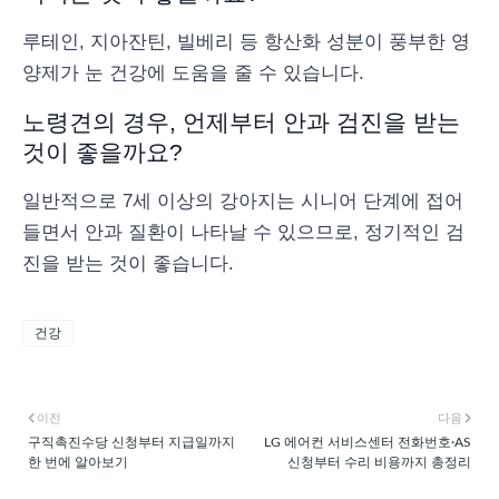
루테인, 지아잔틴, 빌베리 등 항산화 성분이 풍부한 영
양제가 눈 건강에 도움을 줄 수 있습니다.
노령견의 경우, 언제부터 안과 검진을 받는
것이 좋을까요?
일반적으로 7세 이상의 강아지는 시니어 단계에 접어
들면서 안과 질환이 나타날 수 있으므로, 정기적인 검
진을 받는 것이 좋습니다.
건강
이전
다음
구직촉진수당 신청부터 지급일까지
LG 에어컨 서비스센터 전화번호·AS
한 번에 알아보기
신청부터 수리 비용까지 총정리