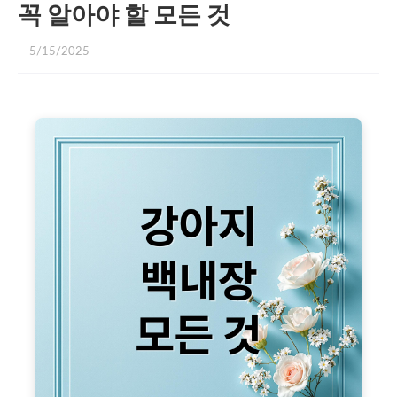
꼭 알아야 할 모든 것
5/15/2025