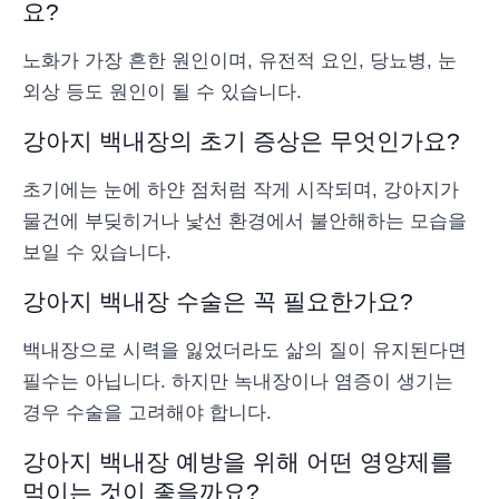
요?
노화가 가장 흔한 원인이며, 유전적 요인, 당뇨병, 눈
외상 등도 원인이 될 수 있습니다.
강아지 백내장의 초기 증상은 무엇인가요?
초기에는 눈에 하얀 점처럼 작게 시작되며, 강아지가
물건에 부딪히거나 낯선 환경에서 불안해하는 모습을
보일 수 있습니다.
강아지 백내장 수술은 꼭 필요한가요?
백내장으로 시력을 잃었더라도 삶의 질이 유지된다면
필수는 아닙니다. 하지만 녹내장이나 염증이 생기는
경우 수술을 고려해야 합니다.
강아지 백내장 예방을 위해 어떤 영양제를
먹이는 것이 좋을까요?