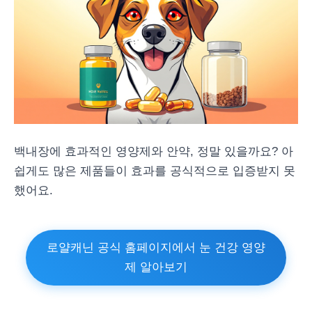
백내장에 효과적인 영양제와 안약, 정말 있을까요? 아
쉽게도 많은 제품들이 효과를 공식적으로 입증받지 못
했어요.
로얄캐닌 공식 홈페이지에서 눈 건강 영양
제 알아보기