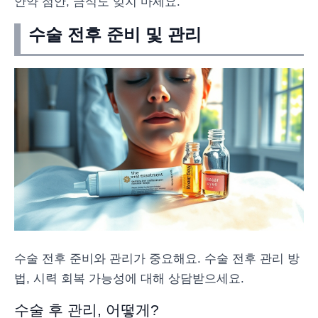
안약 점안, 금식도 잊지 마세요.
수술 전후 준비 및 관리
수술 전후 준비와 관리가 중요해요. 수술 전후 관리 방
법, 시력 회복 가능성에 대해 상담받으세요.
수술 후 관리, 어떻게?