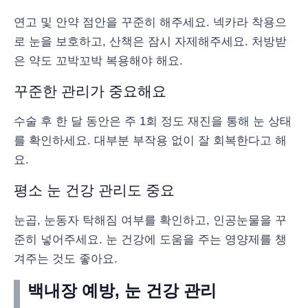
연고 및 안약 점안을 꾸준히 해주세요. 넥카라 착용으
로 눈을 보호하고, 산책은 잠시 자제해주세요. 처방받
은 약도 꼬박꼬박 복용해야 해요.
꾸준한 관리가 중요해요
수술 후 한 달 동안은 주 1회 정도 재진을 통해 눈 상태
를 확인하세요. 대부분 부작용 없이 잘 회복한다고 해
요.
평소 눈 건강 관리도 중요
눈곱, 눈동자 탁해짐 여부를 확인하고, 인공눈물을 꾸
준히 넣어주세요. 눈 건강에 도움을 주는 영양제를 챙
겨주는 것도 좋아요.
백내장 예방, 눈 건강 관리