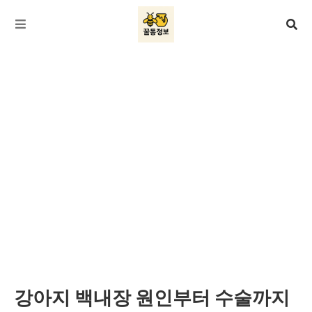
강아지 백내장 원인부터 수술까지