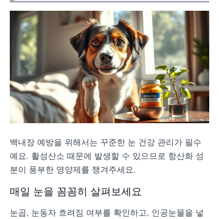
백내장 예방을 위해서는 꾸준한 눈 건강 관리가 필수
예요. 활성산소 때문에 발생할 수 있으므로 항산화 성
분이 풍부한 영양제를 챙겨주세요.
매일 눈을 꼼꼼히 살펴보세요
눈곱, 눈동자 흐려짐 여부를 확인하고, 인공눈물을 넣