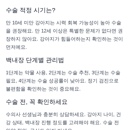
수술 적정 시기는?
만 10세 미만 강아지는 시력 회복 가능성이 높아 수술
을 권장해요. 만 12세 이상은 특별한 문제가 없다면 권
장하지 않아요. 강아지가 힘들어하는지 확인하는 것이
먼저예요.
백내장 단계별 관리법
1단계는 약물 사용, 2단계는 수술 추천, 3단계는 수술
필요, 4단계는 수술 성공률이 낮아요. 정기 검진으로
불편함을 확인하는 것이 중요해요.
수술 전, 꼭 확인하세요
수의사 선생님과 충분히 상담하세요. 강아지 나이, 건
강 상태, 백내장 진행 정도를 고려해야 해요. 수술 전