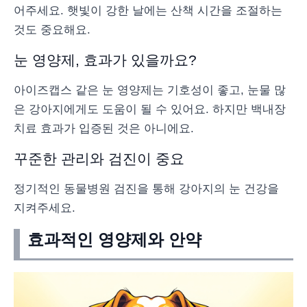
어주세요. 햇빛이 강한 날에는 산책 시간을 조절하는
것도 중요해요.
눈 영양제, 효과가 있을까요?
아이즈캡스 같은 눈 영양제는 기호성이 좋고, 눈물 많
은 강아지에게도 도움이 될 수 있어요. 하지만 백내장
치료 효과가 입증된 것은 아니에요.
꾸준한 관리와 검진이 중요
정기적인 동물병원 검진을 통해 강아지의 눈 건강을
지켜주세요.
효과적인 영양제와 안약