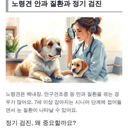
노령견 안과 질환과 정기 검진
노령견은 백내장, 안구건조증 등 안과 질환을 겪는 경
우가 많아요. 7세 이상 강아지는 시니어 단계에 접어들
면서 눈 질환이 나타날 수 있어요.
정기 검진, 왜 중요할까요?