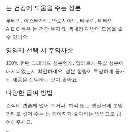
눈 건강에 도움을 주는 성분
루테인, 아스타잔틴, 안토시아닌, 타우린, 비타민
A·E·C 등은 눈 건강 유지 및 백내장 예방에 도움을 줄
수 있어요.
영양제 선택 시 주의사항
100% 휴먼 그레이드 성분인지, 알레르기 유발 성분이
배제되었는지 확인하세요. 성분 함량이 투명하게 공개
된 제품을 선택하는 것이 좋아요.
다양한 급여 방법
간식에 캡슐째 넣어 주거나, 화식 또는 펫밀크에 분말
형태로 섞어 주는 등 강아지가 좋아하는 방법으로 급
여해주세요.