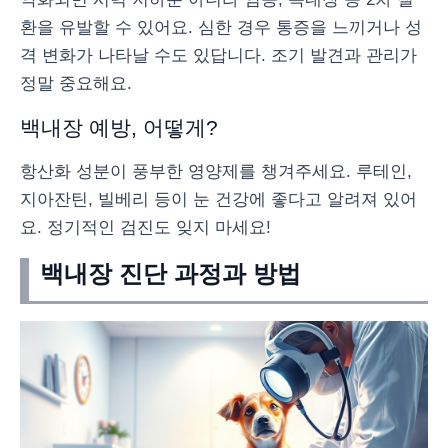
환을 유발할 수 있어요. 심한 경우 통증을 느끼거나 성
격 변화가 나타날 수도 있답니다. 조기 발견과 관리가
정말 중요해요.
백내장 예방, 어떻게?
항산화 성분이 풍부한 영양제를 챙겨주세요. 루테인,
지아잔틴, 빌베리 등이 눈 건강에 좋다고 알려져 있어
요. 정기적인 검진도 잊지 마세요!
백내장 진단 과정과 방법