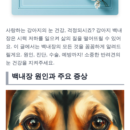
사랑하는 강아지의 눈 건강, 걱정되시죠? 강아지 백내
장은 시력 저하를 일으켜 삶의 질을 떨어뜨릴 수 있어
요. 이 글에서는 백내장의 모든 것을 꼼꼼하게 알려드
릴게요. 원인, 진단, 수술, 예방까지! 소중한 반려견의
눈 건강을 지켜주세요.
백내장 원인과 주요 증상