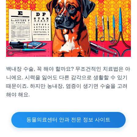
백내장 수술, 꼭 해야 할까요? 무조건적인 치료법은 아
니에요. 시력을 잃어도 다른 감각으로 생활할 수 있기
때문이죠. 하지만 농내장, 염증이 생기면 수술을 고려
해야 해요.
동물의료센터 안과 전문 정보 사이트