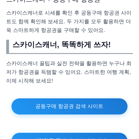
스카이스캐너로 시세를 확인 후 공동구매 항공권 사이
트도 함께 확인해 보세요. 두 가지를 모두 활용하면 더
욱 스마트하게 항공권을 구매할 수 있어요.
스카이스캐너, 똑똑하게 쓰자!
스카이스캐너 꿀팁과 실전 전략을 활용하면 누구나 최
저가 항공권을 득템할 수 있어요. 스마트한 여행 계획,
이제 시작해 보세요!
공동구매 항공권 검색 사이트