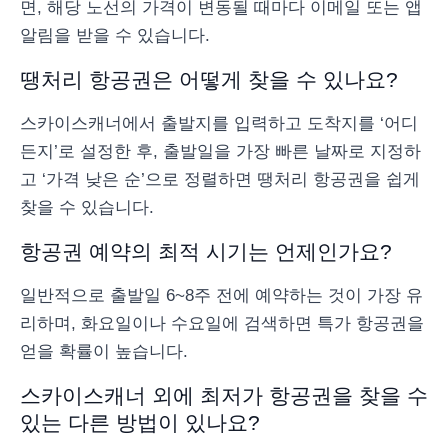
면, 해당 노선의 가격이 변동될 때마다 이메일 또는 앱
알림을 받을 수 있습니다.
땡처리 항공권은 어떻게 찾을 수 있나요?
스카이스캐너에서 출발지를 입력하고 도착지를 ‘어디
든지’로 설정한 후, 출발일을 가장 빠른 날짜로 지정하
고 ‘가격 낮은 순’으로 정렬하면 땡처리 항공권을 쉽게
찾을 수 있습니다.
항공권 예약의 최적 시기는 언제인가요?
일반적으로 출발일 6~8주 전에 예약하는 것이 가장 유
리하며, 화요일이나 수요일에 검색하면 특가 항공권을
얻을 확률이 높습니다.
스카이스캐너 외에 최저가 항공권을 찾을 수
있는 다른 방법이 있나요?