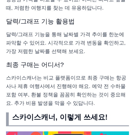
때, 저렴한 여행지를 찾는 데 유용하답니다.
달력/그래프 기능 활용법
달력/그래프 기능을 통해 날짜별 가격 추이를 한눈에
파악할 수 있어요. 시각적으로 가격 변동을 확인하고,
가장 저렴한 날짜를 선택해 보세요.
최종 구매는 어디서?
스카이스캐너는 비교 플랫폼이므로 최종 구매는 항공
사나 제휴 여행사에서 진행해야 해요. 예약 전 수하물
포함 여부, 환불 정책을 꼼꼼히 확인하는 것이 중요해
요. 추가 비용 발생을 막을 수 있답니다.
스카이스캐너, 이렇게 쓰세요!