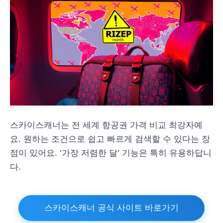
스카이스캐너는 전 세계 항공권 가격 비교 최강자예
요. 원하는 조건으로 쉽고 빠르게 검색할 수 있다는 장
점이 있어요. ‘가장 저렴한 달’ 기능은 특히 유용하답니
다.
스카이스캐너 공식 사이트 바로가기