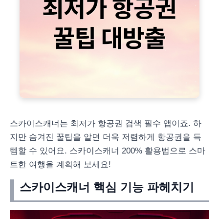
스카이스캐너는 최저가 항공권 검색 필수 앱이죠. 하
지만 숨겨진 꿀팁을 알면 더욱 저렴하게 항공권을 득
템할 수 있어요. 스카이스캐너 200% 활용법으로 스마
트한 여행을 계획해 보세요!
스카이스캐너 핵심 기능 파헤치기