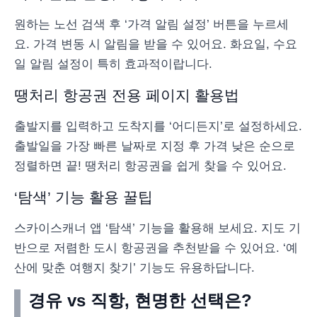
원하는 노선 검색 후 ‘가격 알림 설정’ 버튼을 누르세
요. 가격 변동 시 알림을 받을 수 있어요. 화요일, 수요
일 알림 설정이 특히 효과적이랍니다.
땡처리 항공권 전용 페이지 활용법
출발지를 입력하고 도착지를 ‘어디든지’로 설정하세요.
출발일을 가장 빠른 날짜로 지정 후 가격 낮은 순으로
정렬하면 끝! 땡처리 항공권을 쉽게 찾을 수 있어요.
‘탐색’ 기능 활용 꿀팁
스카이스캐너 앱 ‘탐색’ 기능을 활용해 보세요. 지도 기
반으로 저렴한 도시 항공권을 추천받을 수 있어요. ‘예
산에 맞춘 여행지 찾기’ 기능도 유용하답니다.
경유 vs 직항, 현명한 선택은?