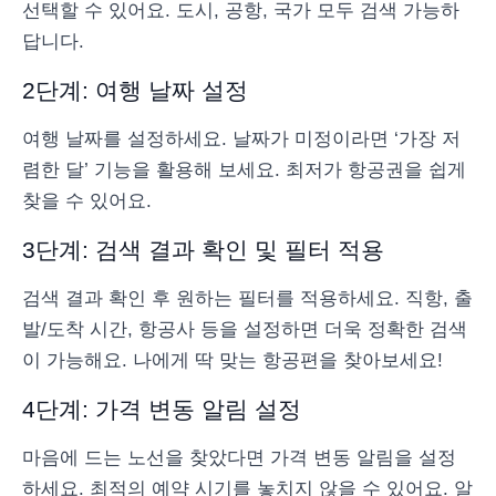
선택할 수 있어요. 도시, 공항, 국가 모두 검색 가능하
답니다.
2단계: 여행 날짜 설정
여행 날짜를 설정하세요. 날짜가 미정이라면 ‘가장 저
렴한 달’ 기능을 활용해 보세요. 최저가 항공권을 쉽게
찾을 수 있어요.
3단계: 검색 결과 확인 및 필터 적용
검색 결과 확인 후 원하는 필터를 적용하세요. 직항, 출
발/도착 시간, 항공사 등을 설정하면 더욱 정확한 검색
이 가능해요. 나에게 딱 맞는 항공편을 찾아보세요!
4단계: 가격 변동 알림 설정
마음에 드는 노선을 찾았다면 가격 변동 알림을 설정
하세요. 최적의 예약 시기를 놓치지 않을 수 있어요. 알