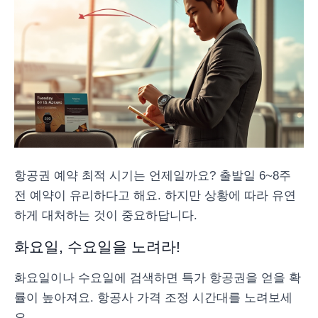
항공권 예약 최적 시기는 언제일까요? 출발일 6~8주
전 예약이 유리하다고 해요. 하지만 상황에 따라 유연
하게 대처하는 것이 중요하답니다.
화요일, 수요일을 노려라!
화요일이나 수요일에 검색하면 특가 항공권을 얻을 확
률이 높아져요. 항공사 가격 조정 시간대를 노려보세
요.