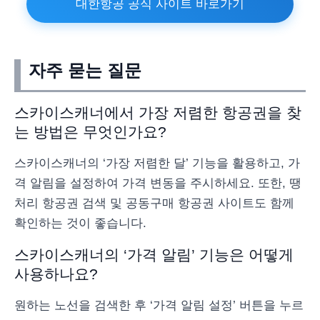
대한항공 공식 사이트 바로가기
자주 묻는 질문
스카이스캐너에서 가장 저렴한 항공권을 찾
는 방법은 무엇인가요?
스카이스캐너의 ‘가장 저렴한 달’ 기능을 활용하고, 가
격 알림을 설정하여 가격 변동을 주시하세요. 또한, 땡
처리 항공권 검색 및 공동구매 항공권 사이트도 함께
확인하는 것이 좋습니다.
스카이스캐너의 ‘가격 알림’ 기능은 어떻게
사용하나요?
원하는 노선을 검색한 후 ‘가격 알림 설정’ 버튼을 누르