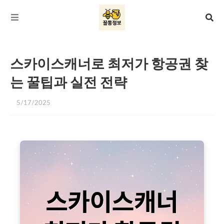
스카이스캐너로 최저가 항공권 찾
는 꿀팁과 실전 전략
5/17/2025