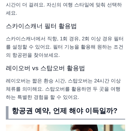
시간이 더 걸려요. 자신의 여행 스타일에 맞춰 선택하
세요.
스카이스캐너 필터 활용법
스카이스캐너에서 직항, 1회 경유, 2회 이상 경유 필터
를 설정할 수 있어요. 필터 기능을 활용해 원하는 조건
의 항공편을 찾아보세요.
레이오버 vs 스탑오버 활용법
레이오버는 짧은 환승 시간, 스탑오버는 24시간 이상
체류를 의미해요. 스탑오버를 활용하면 두 곳을 여행
하는 특별한 경험을 할 수 있어요.
항공권 예약, 언제 해야 이득일까?