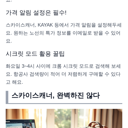
가격 알림 설정은 필수!
스카이스캐너, KAYAK 등에서 가격 알림을 설정해두세
요. 원하는 노선의 특가 정보를 이메일로 받을 수 있어
요.
시크릿 모드 활용 꿀팁
화요일 3~4시 사이에 크롬 시크릿 모드로 검색해 보세
요. 항공사 검색량이 적어 더 저렴하게 구매할 수 있다
고 해요.
스카이스캐너, 완벽하진 않다