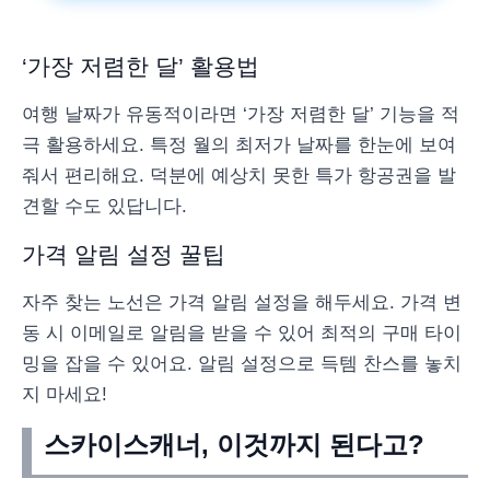
‘가장 저렴한 달’ 활용법
여행 날짜가 유동적이라면 ‘가장 저렴한 달’ 기능을 적
극 활용하세요. 특정 월의 최저가 날짜를 한눈에 보여
줘서 편리해요. 덕분에 예상치 못한 특가 항공권을 발
견할 수도 있답니다.
가격 알림 설정 꿀팁
자주 찾는 노선은 가격 알림 설정을 해두세요. 가격 변
동 시 이메일로 알림을 받을 수 있어 최적의 구매 타이
밍을 잡을 수 있어요. 알림 설정으로 득템 찬스를 놓치
지 마세요!
스카이스캐너, 이것까지 된다고?