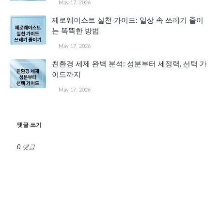
May 17, 2026
제로웨이스트 실천 가이드: 일상 속 쓰레기 줄이
는 똑똑한 방법
May 17, 2026
친환경 세제 완벽 분석: 성분부터 세정력, 선택 가
이드까지
May 17, 2026
댓글 쓰기
0 댓글