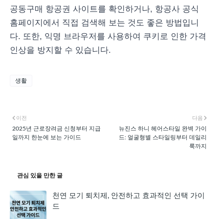
공동구매 항공권 사이트를 확인하거나, 항공사 공식
홈페이지에서 직접 검색해 보는 것도 좋은 방법입니
다. 또한, 익명 브라우저를 사용하여 쿠키로 인한 가격
인상을 방지할 수 있습니다.
생활
이전
다음
2025년 근로장려금 신청부터 지급
뉴진스 하니 헤어스타일 완벽 가이
일까지 한눈에 보는 가이드
드: 얼굴형별 스타일링부터 데일리
룩까지
관심 있을 만한 글
천연 모기 퇴치제, 안전하고 효과적인 선택 가이
드