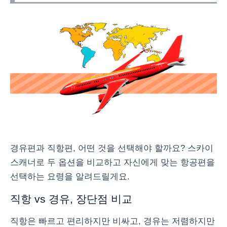
경유편과 직항편, 어떤 것을 선택해야 할까요? 스카이
스캐너로 두 옵션을 비교하고 자신에게 맞는 항공편을
선택하는 요령을 알려드릴게요.
직항 vs 경유, 장단점 비교
직항은 빠르고 편리하지만 비싸고, 경유는 저렴하지만