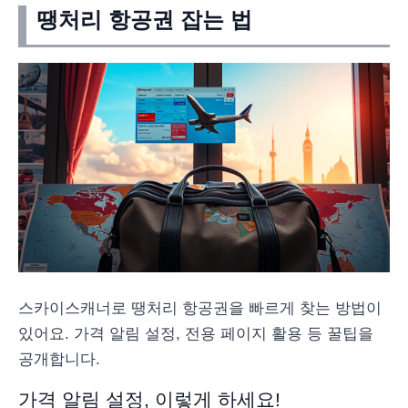
땡처리 항공권 잡는 법
스카이스캐너로 땡처리 항공권을 빠르게 찾는 방법이
있어요. 가격 알림 설정, 전용 페이지 활용 등 꿀팁을
공개합니다.
가격 알림 설정, 이렇게 하세요!