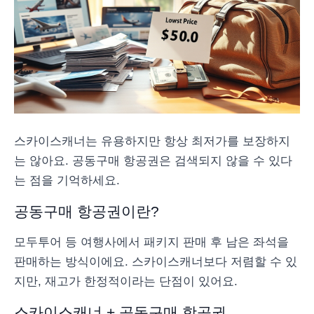
스카이스캐너는 유용하지만 항상 최저가를 보장하지
는 않아요. 공동구매 항공권은 검색되지 않을 수 있다
는 점을 기억하세요.
공동구매 항공권이란?
모두투어 등 여행사에서 패키지 판매 후 남은 좌석을
판매하는 방식이에요. 스카이스캐너보다 저렴할 수 있
지만, 재고가 한정적이라는 단점이 있어요.
스카이스캐너 + 공동구매 항공권