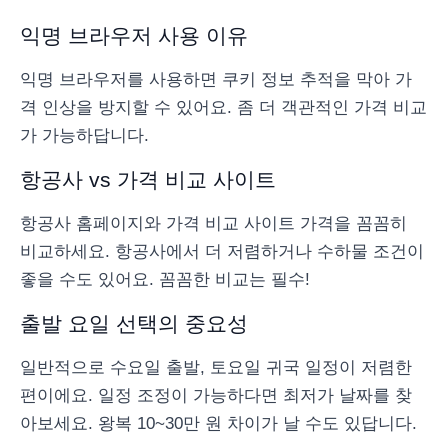
익명 브라우저 사용 이유
익명 브라우저를 사용하면 쿠키 정보 추적을 막아 가
격 인상을 방지할 수 있어요. 좀 더 객관적인 가격 비교
가 가능하답니다.
항공사 vs 가격 비교 사이트
항공사 홈페이지와 가격 비교 사이트 가격을 꼼꼼히
비교하세요. 항공사에서 더 저렴하거나 수하물 조건이
좋을 수도 있어요. 꼼꼼한 비교는 필수!
출발 요일 선택의 중요성
일반적으로 수요일 출발, 토요일 귀국 일정이 저렴한
편이에요. 일정 조정이 가능하다면 최저가 날짜를 찾
아보세요. 왕복 10~30만 원 차이가 날 수도 있답니다.