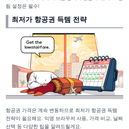
림 설정은 필수!
최저가 항공권 득템 전략
항공권 가격은 계속 변동하므로 최저가 항공권 득템
전략이 필요해요. 익명 브라우저 사용, 가격 비교, 날짜
선택 등 다양한 팁을 알려드릴게요.