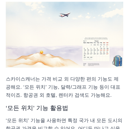
스카이스캐너는 가격 비교 외 다양한 편의 기능도 제
공해요. ‘모든 위치’ 기능, 달력/그래프 기능 등이 대표
적이죠. 항공권 외 호텔, 렌터카 검색도 가능해요.
‘모든 위치’ 기능 활용법
‘모든 위치’ 기능을 사용하면 특정 국가 내 모든 도시의
항공권 가격을 비교할 수 있어요. 어디든 떠나고 싶을