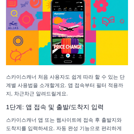
스카이스캐너 처음 사용자도 쉽게 따라 할 수 있는 단
계별 사용법을 소개할게요. 앱 접속부터 필터 적용까
지, 차근차근 알려드릴게요.
1단계: 앱 접속 및 출발/도착지 입력
스카이스캐너 앱 또는 웹사이트에 접속 후 출발지와
도착지를 입력하세요. 자동 완성 기능으로 편리하게