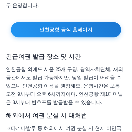
두 운영합니다.
인천공항 공식 홈페이지
긴급여권 발급 장소 및 시간
인천공항 외에도 서울 25개 구청, 광역자치단체, 재외
공관에서도 발급 가능하지만, 당일 발급이 어려울 수
있으니 인천공항 이용을 권장해요. 운영시간은 보통
오전 9시부터 오후 6시까지이며, 인천공항 제1터미널
은 8시부터 번호표를 발급받을 수 있습니다.
해외에서 여권 분실 시 대처법
코타키나발루 등 해외에서 여권 분실 시 현지 이민국