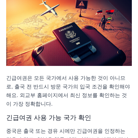
긴급여권은 모든 국가에서 사용 가능한 것이 아니므
로, 출국 전 반드시 방문 국가의 입국 조건을 확인해야
해요. 외교부 홈페이지에서 최신 정보를 확인하는 것
이 가장 정확합니다.
긴급여권 사용 가능 국가 확인
중국은 출국 또는 경유 시에만 긴급여권을 인정하는