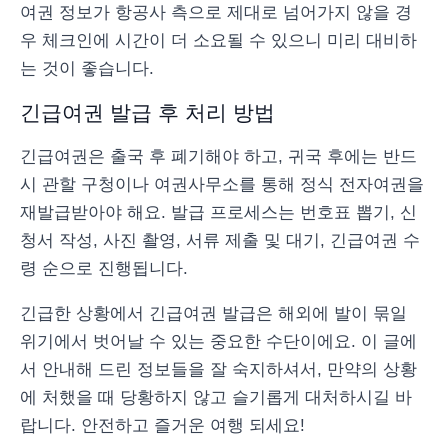
여권 정보가 항공사 측으로 제대로 넘어가지 않을 경
우 체크인에 시간이 더 소요될 수 있으니 미리 대비하
는 것이 좋습니다.
긴급여권 발급 후 처리 방법
긴급여권은 출국 후 폐기해야 하고, 귀국 후에는 반드
시 관할 구청이나 여권사무소를 통해 정식 전자여권을
재발급받아야 해요. 발급 프로세스는 번호표 뽑기, 신
청서 작성, 사진 촬영, 서류 제출 및 대기, 긴급여권 수
령 순으로 진행됩니다.
긴급한 상황에서 긴급여권 발급은 해외에 발이 묶일
위기에서 벗어날 수 있는 중요한 수단이에요. 이 글에
서 안내해 드린 정보들을 잘 숙지하셔서, 만약의 상황
에 처했을 때 당황하지 않고 슬기롭게 대처하시길 바
랍니다. 안전하고 즐거운 여행 되세요!