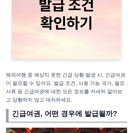
해외여행 중 예상치 못한 긴급 상황 발생 시, 긴급여권
이 필요할 수 있어요. 발급 조건, 사용 가능 국가, 필요
서류 등 긴급여권에 대한 모든 정보를 자세히 알아보
고 당황하지 않고 대처하세요.
긴급여권, 어떤 경우에 발급될까?