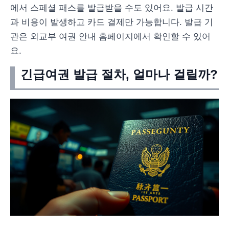
에서 스페셜 패스를 발급받을 수도 있어요. 발급 시간
과 비용이 발생하고 카드 결제만 가능합니다. 발급 기
관은 외교부 여권 안내 홈페이지에서 확인할 수 있어
요.
긴급여권 발급 절차, 얼마나 걸릴까?