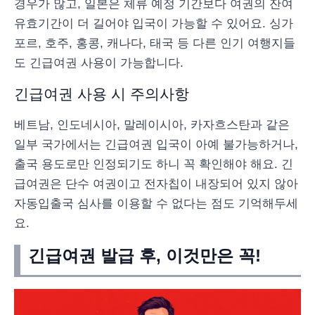
경우가 많고, 일본은 체류 예정 기간보다 여권의 잔여
유효기간이 더 길어야 입국이 가능할 수 있어요. 싱가
포르, 호주, 홍콩, 캐나다, 태국 등 다른 인기 여행지들
도 긴급여권 사용이 가능합니다.
긴급여권 사용 시 주의사항
베트남, 인도네시아, 말레이시아, 카자흐스탄과 같은
일부 국가에서는 긴급여권 입국이 아예 불가능하거나,
출국 용도로만 인정되기도 하니 꼭 확인해야 해요. 긴
급여권은 단수 여권이고 전자칩이 내장되어 있지 않아
자동입출국 심사를 이용할 수 없다는 점도 기억해두세
요.
긴급여권 발급 후, 이것만은 꼭!