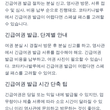
긴급여권 발급 절차는 분실 신고, 영사관 방문, 서류 접
수 및 심사, 비용 납부 순으로 진행돼요. 코타키나발루
에서 긴급여권 발급이 어렵다면 스페셜 패스를 고려할
수 있습니다.
긴급여권 발급, 단계별 안내
여권 분실 시 경찰서 방문 후 분실 신고를 하고, 영사관
에서 긴급여권 발급 서류를 접수해야 해요. 긴급여권
발급 비용을 납부하고, 여권 사진이 필요할 수 있습니
다. 코타키나발루에서 긴급여권 발급이 어렵다면 스페
셜 패스를 고려할 수 있어요.
긴급여권 발급 시간 단축 팁
긴급여권은 당일 또는 익일 내에 발급될 수 있지만, 업
무량이나 제출 서류에 따라 소요 시간이 달라질 수 있
으니 미리 영사관에 문의하고 방문하는 것이 좋아요.