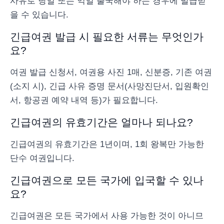
사유로 당일 또는 익일 출국해야 하는 경우에 발급받
을 수 있습니다.
긴급여권 발급 시 필요한 서류는 무엇인가
요?
여권 발급 신청서, 여권용 사진 1매, 신분증, 기존 여권
(소지 시), 긴급 사유 증명 문서(사망진단서, 입원확인
서, 항공권 예약 내역 등)가 필요합니다.
긴급여권의 유효기간은 얼마나 되나요?
긴급여권의 유효기간은 1년이며, 1회 왕복만 가능한
단수 여권입니다.
긴급여권으로 모든 국가에 입국할 수 있나
요?
긴급여권은 모든 국가에서 사용 가능한 것이 아니므