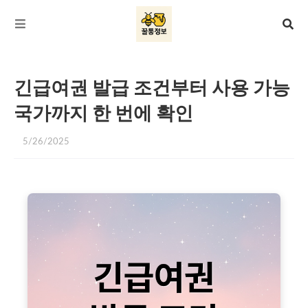
긴급여권 발급 조건부터 사용 가능
국가까지 한 번에 확인
5/26/2025