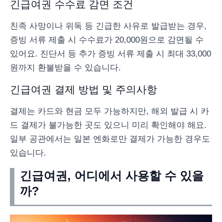
긴급여권 수수료 감면 조건
친족 사망이나 위독 등 긴급한 사유로 발급받는 경우,
증빙 서류 제출 시 수수료가 20,000원으로 감면될 수
있어요. 진단서 등 추가 증빙 서류 제출 시 최대 33,000
원까지 환불받을 수 있습니다.
긴급여권 결제 방법 및 주의사항
결제는 카드와 현금 모두 가능하지만, 해외 발급 시 카
드 결제가 불가능한 곳도 있으니 미리 확인해야 해요.
일부 공관에서는 일본 엔화로만 결제가 가능한 경우도
있습니다.
긴급여권, 어디에서 사용할 수 있을
까?