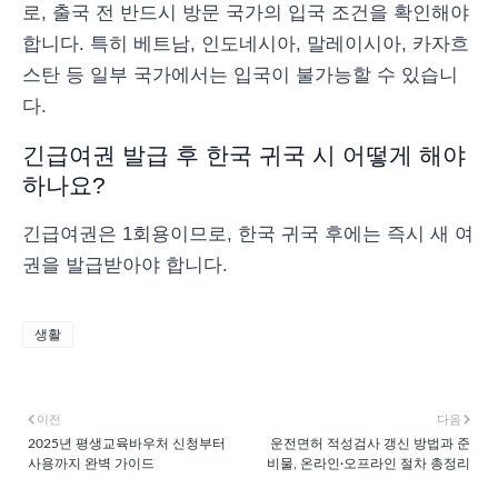
로, 출국 전 반드시 방문 국가의 입국 조건을 확인해야
합니다. 특히 베트남, 인도네시아, 말레이시아, 카자흐
스탄 등 일부 국가에서는 입국이 불가능할 수 있습니
다.
긴급여권 발급 후 한국 귀국 시 어떻게 해야
하나요?
긴급여권은 1회용이므로, 한국 귀국 후에는 즉시 새 여
권을 발급받아야 합니다.
생활
이전
다음
2025년 평생교육바우처 신청부터
운전면허 적성검사 갱신 방법과 준
사용까지 완벽 가이드
비물, 온라인·오프라인 절차 총정리