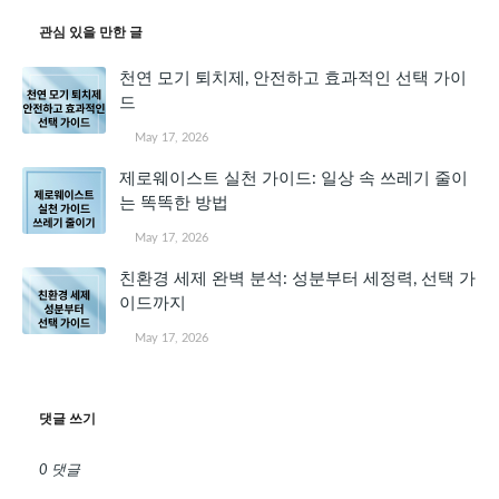
관심 있을 만한 글
천연 모기 퇴치제, 안전하고 효과적인 선택 가이
드
May 17, 2026
제로웨이스트 실천 가이드: 일상 속 쓰레기 줄이
는 똑똑한 방법
May 17, 2026
친환경 세제 완벽 분석: 성분부터 세정력, 선택 가
이드까지
May 17, 2026
댓글 쓰기
0 댓글