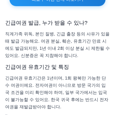
긴급여권 발급, 누가 받을 수 있나?
직계가족 위독, 본인 질병, 긴급 출장 등의 사유가 있을
때 발급 가능해요. 여권 분실, 훼손, 유효기간 만료 시
에도 발급되지만, 1년 이내 2회 이상 분실 시 제한될 수
있어요. 신분증은 꼭 지참해야 합니다.
긴급여권 유효기간 및 특징
긴급여권 유효기간은 1년이며, 1회 왕복만 가능한 단
수 여권이에요. 전자여권이 아니므로 방문 국가의 입
국 조건을 미리 확인해야 하며, 일부 국가에서는 입국
이 불가능할 수 있어요. 한국 귀국 후에는 반드시 전자
여권을 재발급받아야 합니다.