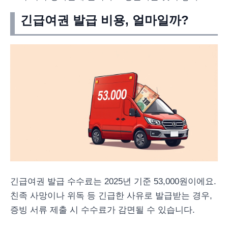
긴급여권 발급 비용, 얼마일까?
긴급여권 발급 수수료는 2025년 기준 53,000원이에요.
친족 사망이나 위독 등 긴급한 사유로 발급받는 경우,
증빙 서류 제출 시 수수료가 감면될 수 있습니다.