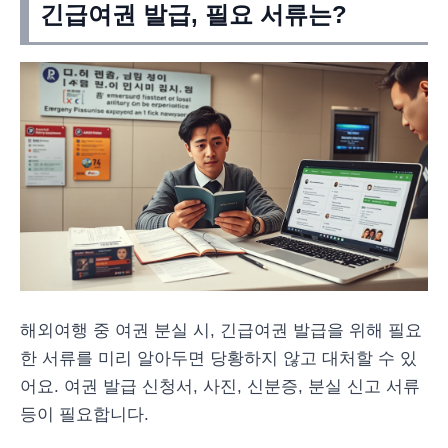
긴급여권 발급, 필요 서류는?
해외여행 중 여권 분실 시, 긴급여권 발급을 위해 필요
한 서류를 미리 알아두면 당황하지 않고 대처할 수 있
어요. 여권 발급 신청서, 사진, 신분증, 분실 신고 서류
등이 필요합니다.