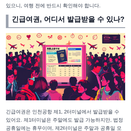
있으니, 여행 전에 반드시 확인해야 합니다.
긴급여권, 어디서 발급받을 수 있나?
긴급여권은 인천공항 제1, 2터미널에서 발급받을 수
있어요. 제1터미널은 주말에도 발급 가능하지만, 법정
공휴일에는 휴무이며, 제2터미널은 주말과 공휴일 모