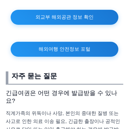
외교부 해외공관 정보 확인
해외여행 안전정보 포털
자주 묻는 질문
긴급여권은 어떤 경우에 발급받을 수 있나
요?
직계가족의 위독이나 사망, 본인의 중대한 질병 또는
사고로 인한 의료 이송 필요, 긴급한 출장이나 공적인