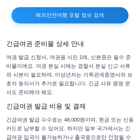
해외안전여행 포털 정보 검색
긴급여권 준비물 상세 안내
여권 발급 신청서, 여권용 사진 1매, 신분증은 필수 준
비물이에요. 여권 분실 시에는 경찰서 분실 신고 서류
와 사본이 필요하며, 미성년자는 가족관계증명서와 보
호자 동의서가 추가로 필요합니다. 긴급 사유 증명 문
서도 준비해야 해요.
긴급여권 발급 비용 및 결제
긴급여권 발급 수수료는 48,000원이며, 현금 또는 신용
카드로 납부할 수 있어요. 하지만 일부 국가에서는 긴
급여권 입국이 불가능하거나 출국용으로만 인정될 수