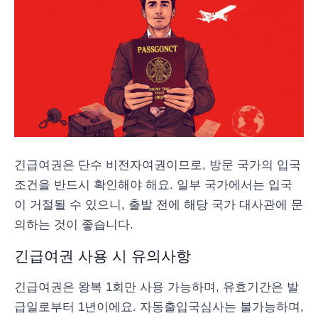
긴급여권은 단수 비전자여권이므로, 방문 국가의 입국
조건을 반드시 확인해야 해요. 일부 국가에서는 입국
이 거절될 수 있으니, 출발 전에 해당 국가 대사관에 문
의하는 것이 좋습니다.
긴급여권 사용 시 유의사항
긴급여권은 왕복 1회만 사용 가능하며, 유효기간은 발
급일로부터 1년이에요. 자동출입국심사는 불가능하며,