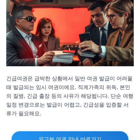
긴급여권은 급박한 상황에서 일반 여권 발급이 어려울
때 발급되는 임시 여권이에요. 직계가족의 위독, 본인
의 질병, 긴급 출장 등의 사유가 해당됩니다. 단순 여행
일정 변경으로는 발급이 어렵고, 긴급성을 입증할 서
류가 필요해요.
외교부 여권 안내 바로가기