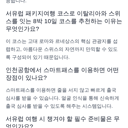
공합니다.
서유럽 패키지여행 코스로 이탈리아와 스위
스를 잇는 8박 10일 코스를 추천하는 이유는
무엇인가요?
이 코스는 고대 로마와 르네상스의 핵심 관광지를 섭
렵하고, 아름다운 스위스의 자연까지 만끽할 수 있도
록 구성되어 있기 때문입니다.
인천공항에서 스마트패스를 이용하면 어떤
장점이 있나요?
스마트패스를 이용하면 줄을 서지 않고 빠르게 출국
심사를 받을 수 있습니다. 얼굴 인식을 통해 신속하게
출국 심사를 받을 수 있도록 해주는 시스템입니다.
서유럽 여행 시 챙겨야 할 필수 준비물은 무
엇인가요?