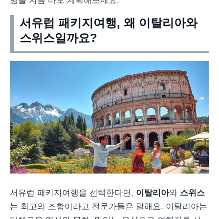
행을 지금 바로 계획해보세요.
서유럽 패키지여행, 왜 이탈리아와
스위스일까요?
서유럽 패키지여행을 선택한다면,
이탈리아
와
스위스
는 최고의 조합이라고 전문가들은 말해요. 이탈리아는