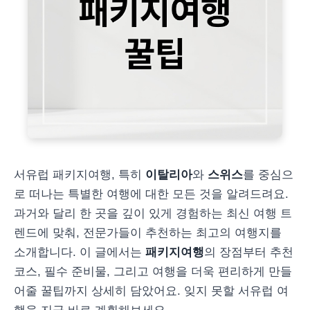
서유럽 패키지여행, 특히
이탈리아
와
스위스
를 중심으
로 떠나는 특별한 여행에 대한 모든 것을 알려드려요.
과거와 달리 한 곳을 깊이 있게 경험하는 최신 여행 트
렌드에 맞춰, 전문가들이 추천하는 최고의 여행지를
소개합니다. 이 글에서는
패키지여행
의 장점부터 추천
코스, 필수 준비물, 그리고 여행을 더욱 편리하게 만들
어줄 꿀팁까지 상세히 담았어요. 잊지 못할 서유럽 여