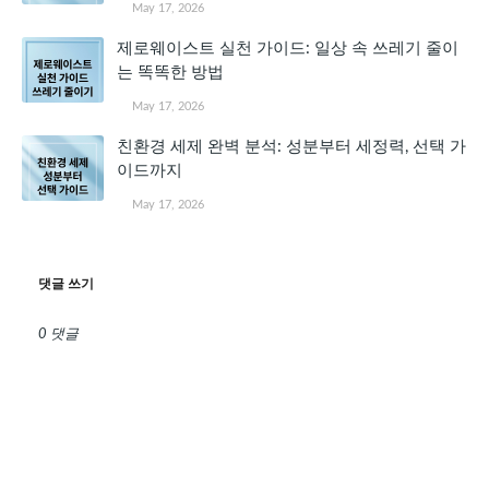
May 17, 2026
제로웨이스트 실천 가이드: 일상 속 쓰레기 줄이
는 똑똑한 방법
May 17, 2026
친환경 세제 완벽 분석: 성분부터 세정력, 선택 가
이드까지
May 17, 2026
댓글 쓰기
0 댓글