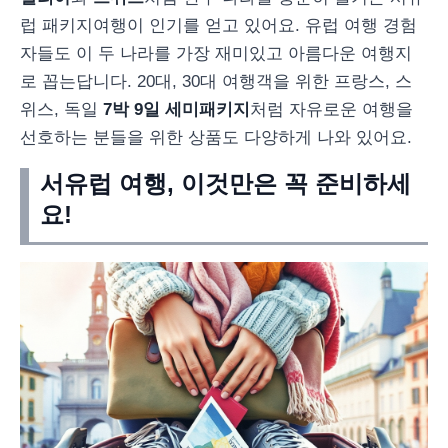
럽 패키지여행이 인기를 얻고 있어요. 유럽 여행 경험
자들도 이 두 나라를 가장 재미있고 아름다운 여행지
로 꼽는답니다. 20대, 30대 여행객을 위한 프랑스, 스
위스, 독일
7박 9일 세미패키지
처럼 자유로운 여행을
선호하는 분들을 위한 상품도 다양하게 나와 있어요.
서유럽 여행, 이것만은 꼭 준비하세
요!