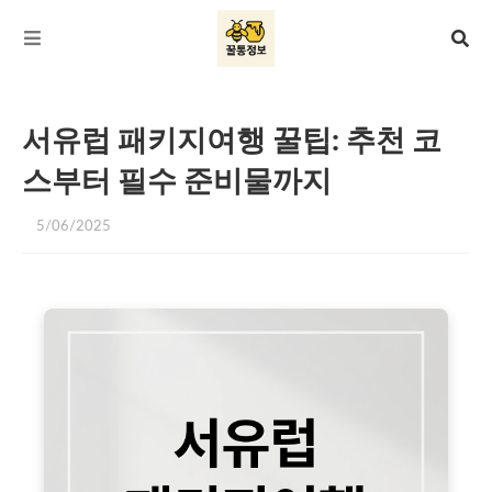
서유럽 패키지여행 꿀팁: 추천 코
스부터 필수 준비물까지
5/06/2025