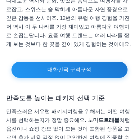
다채로운 역사와 문화, 맛있는 음식으로 여행자를 사
로잡고, 스위스는 숨 막히게 아름다운 자연 풍경으로
깊은 감동을 선사하죠. 12번의 유럽 여행 경험을 가진
저 역시 이 두 나라를 가장 재미있고 아름다운 여행지
로 손꼽는답니다. 요즘 여행 트렌드는 여러 나라를 짧
게 보는 것보다 한 곳을 깊이 있게 경험하는 것이에요.
대한민국 구석구석
만족도를 높이는 패키지 선택 기준
만족스러운 서유럽 패키지여행을 위해서는 어떤 여행
사를 선택하는지가 정말 중요해요.
노마드트래블
처럼
옵션이나 쇼핑 강요 없이 모든 것이 포함된 상품을 고
르면 추가 비용 걱정 없이 편안하게 여행에 집중할 수