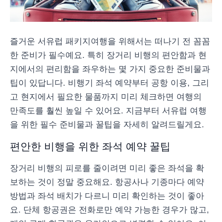
즐거운 서유럽 패키지여행을 위해서는 떠나기 전 꼼꼼
한 준비가 필수예요. 특히 장거리 비행의 편안함과 현
지에서의 편리함을 좌우하는 몇 가지 중요한 준비물과
팁이 있답니다. 비행기 좌석 예약부터 공항 이용, 그리
고 현지에서 필요한 물품까지 미리 체크하면 여행의
만족도를 훨씬 높일 수 있어요. 지금부터 서유럽 여행
을 위한 필수 준비물과 꿀팁을 자세히 알려드릴게요.
편안한 비행을 위한 좌석 예약 꿀팁
장거리 비행의 피로를 줄이려면 미리 좋은 좌석을 확
보하는 것이 정말 중요해요. 항공사나 기종마다 예약
방법과 좌석 배치가 다르니 미리 확인하는 것이 좋아
요. 단체 항공권은 전화로만 예약 가능한 경우가 많고,