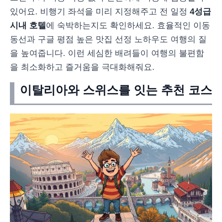
있어요. 비행기 좌석을 미리 지정해주고 전 일정
4성급
시내 호텔
에 숙박하는지도 확인하세요. 효율적인 이동
동선과 구글 평점 높은 맛집 선정 노하우도 여행의 질
을 높여줍니다. 이런 세심한 배려들이 여행의 불편함
을 최소화하고 즐거움을 극대화해줘요.
이탈리아와 스위스를 잇는 추천 코스