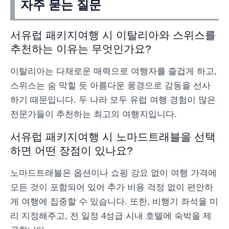
자주 묻는 질문
서유럽 패키지여행 시 이탈리아와 스위스를
추천하는 이유는 무엇인가요?
이탈리아는 다채로운 매력으로 여행자를 즐겁게 하고,
스위스는 숨 막힐 듯 아름다운 풍경으로 감동을 선사
하기 때문입니다. 두 나라 모두 유럽 여행 경험이 많은
전문가들이 추천하는 최고의 여행지입니다.
서유럽 패키지여행 시 노마드트래블을 선택
하면 어떤 장점이 있나요?
노마드트래블은 옵션이나 쇼핑 강요 없이 여행 가격에
모든 것이 포함되어 있어 추가 비용 걱정 없이 편안하
게 여행에 집중할 수 있습니다. 또한, 비행기 좌석을 미
리 지정해주고, 전 일정 4성급 시내 호텔에 숙박을 제