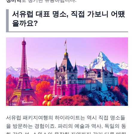
상비약
도 챙기면 유용하답니다.
서유럽 대표 명소, 직접 가보니 어땠
을까요?
서유럽 패키지여행의 하이라이트는 역시 직접 명소들
을 방문하는 경험이죠. 파리의 예술과 역사, 독일의 동