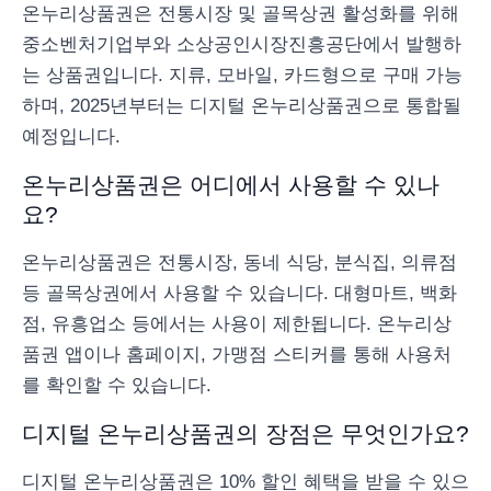
온누리상품권은 전통시장 및 골목상권 활성화를 위해
중소벤처기업부와 소상공인시장진흥공단에서 발행하
는 상품권입니다. 지류, 모바일, 카드형으로 구매 가능
하며, 2025년부터는 디지털 온누리상품권으로 통합될
예정입니다.
온누리상품권은 어디에서 사용할 수 있나
요?
온누리상품권은 전통시장, 동네 식당, 분식집, 의류점
등 골목상권에서 사용할 수 있습니다. 대형마트, 백화
점, 유흥업소 등에서는 사용이 제한됩니다. 온누리상
품권 앱이나 홈페이지, 가맹점 스티커를 통해 사용처
를 확인할 수 있습니다.
디지털 온누리상품권의 장점은 무엇인가요?
디지털 온누리상품권은 10% 할인 혜택을 받을 수 있으