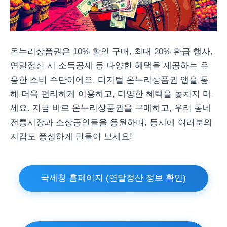
온누리상품권은 10% 할인 구매, 최대 20% 환급 행사,
연말정산 시 소득공제 등 다양한 혜택을 제공하는 유
용한 소비 수단이에요. 디지털 온누리상품권 앱을 통
해 더욱 편리하게 이용하고, 다양한 혜택을 놓치지 마
세요. 지금 바로 온누리상품권을 구매하고, 우리 동네
전통시장과 소상공인들을 응원하며, 동시에 여러분의
지갑도 풍성하게 만들어 보세요!
국세청 홈페이지 (연말정산 정보 확인)