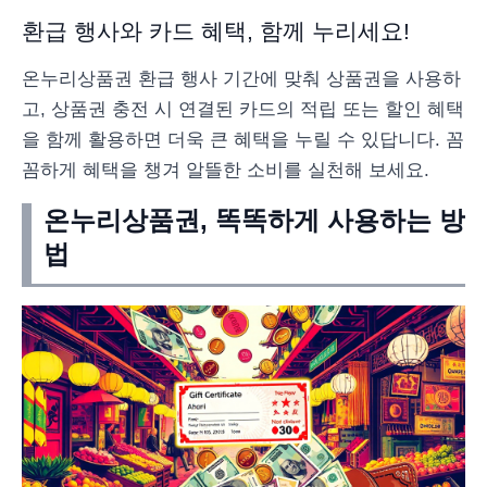
환급 행사와 카드 혜택, 함께 누리세요!
온누리상품권 환급 행사 기간에 맞춰 상품권을 사용하
고, 상품권 충전 시 연결된 카드의 적립 또는 할인 혜택
을 함께 활용하면 더욱 큰 혜택을 누릴 수 있답니다. 꼼
꼼하게 혜택을 챙겨 알뜰한 소비를 실천해 보세요.
온누리상품권, 똑똑하게 사용하는 방
법