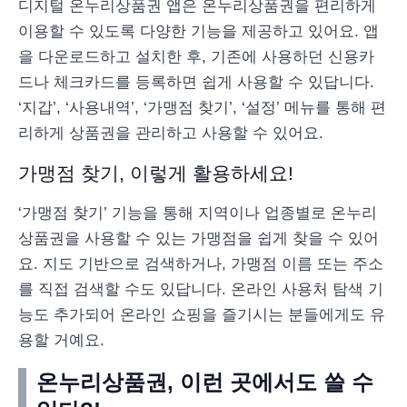
디지털 온누리상품권 앱은 온누리상품권을 편리하게
이용할 수 있도록 다양한 기능을 제공하고 있어요. 앱
을 다운로드하고 설치한 후, 기존에 사용하던 신용카
드나 체크카드를 등록하면 쉽게 사용할 수 있답니다.
‘지갑’, ‘사용내역’, ‘가맹점 찾기’, ‘설정’ 메뉴를 통해 편
리하게 상품권을 관리하고 사용할 수 있어요.
가맹점 찾기, 이렇게 활용하세요!
‘가맹점 찾기’ 기능을 통해 지역이나 업종별로 온누리
상품권을 사용할 수 있는 가맹점을 쉽게 찾을 수 있어
요. 지도 기반으로 검색하거나, 가맹점 이름 또는 주소
를 직접 검색할 수도 있답니다. 온라인 사용처 탐색 기
능도 추가되어 온라인 쇼핑을 즐기시는 분들에게도 유
용할 거예요.
온누리상품권, 이런 곳에서도 쓸 수