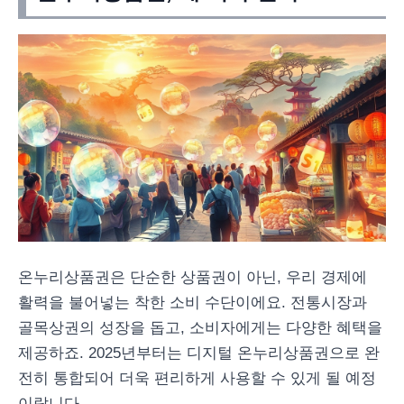
온누리상품권은 단순한 상품권이 아닌, 우리 경제에
활력을 불어넣는 착한 소비 수단이에요. 전통시장과
골목상권의 성장을 돕고, 소비자에게는 다양한 혜택을
제공하죠. 2025년부터는 디지털 온누리상품권으로 완
전히 통합되어 더욱 편리하게 사용할 수 있게 될 예정
이랍니다.