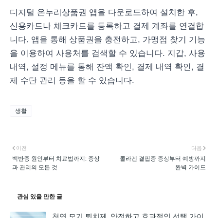
디지털 온누리상품권 앱을 다운로드하여 설치한 후,
신용카드나 체크카드를 등록하고 결제 계좌를 연결합
니다. 앱을 통해 상품권을 충전하고, 가맹점 찾기 기능
을 이용하여 사용처를 검색할 수 있습니다. 지갑, 사용
내역, 설정 메뉴를 통해 잔액 확인, 결제 내역 확인, 결
제 수단 관리 등을 할 수 있습니다.
생활
이전
다음
백반증 원인부터 치료법까지: 증상
콜라겐 결핍증 증상부터 예방까지
과 관리의 모든 것
완벽 가이드
관심 있을 만한 글
천연 모기 퇴치제, 안전하고 효과적인 선택 가이