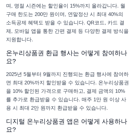
며, 명절 시즌에는 할인율이 15%까지 올라갑니다. 월
구매 한도는 200만 원이며, 연말정산 시 최대 40%의
소득공제 혜택도 받을 수 있습니다. QR코드, 카드 결
제, 모바일 앱을 통한 간편 결제 등 다양한 결제 방식을
지원합니다.
온누리상품권 환급 행사는 어떻게 참여하나
요?
2025년 5월부터 9월까지 진행되는 환급 행사에 참여하
면 최대 20%까지 할인받을 수 있습니다. 온누리상품권
을 10% 할인된 가격으로 구매하고, 결제 금액의 10%
를 추가로 환급받을 수 있습니다. 매주 1만 원 이상 사
용 시 최대 2만 원까지 환급받을 수 있습니다.
디지털 온누리상품권 앱은 어떻게 사용하나
요?