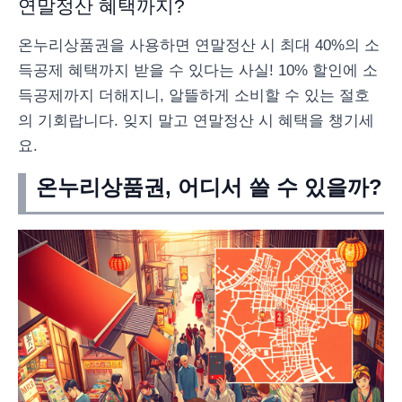
연말정산 혜택까지?
온누리상품권을 사용하면 연말정산 시 최대 40%의 소
득공제 혜택까지 받을 수 있다는 사실! 10% 할인에 소
득공제까지 더해지니, 알뜰하게 소비할 수 있는 절호
의 기회랍니다. 잊지 말고 연말정산 시 혜택을 챙기세
요.
온누리상품권, 어디서 쓸 수 있을까?