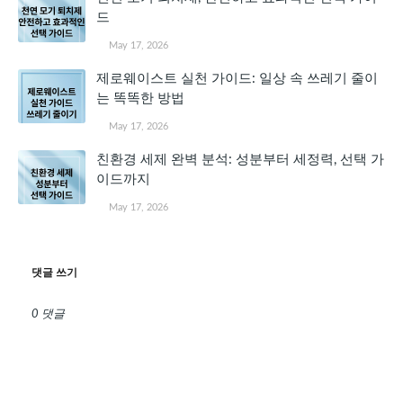
드
May 17, 2026
제로웨이스트 실천 가이드: 일상 속 쓰레기 줄이
는 똑똑한 방법
May 17, 2026
친환경 세제 완벽 분석: 성분부터 세정력, 선택 가
이드까지
May 17, 2026
댓글 쓰기
0 댓글