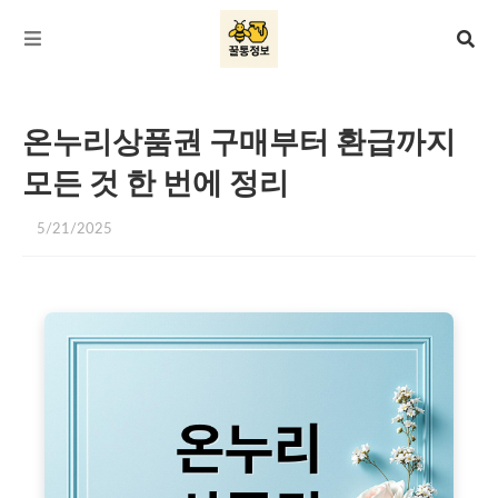
온누리상품권 구매부터 환급까지
모든 것 한 번에 정리
5/21/2025