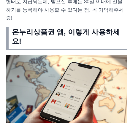
형태로 지급되는데, 받으신 후에는 30일 이내에 선물
하기를 등록해야 사용할 수 있다는 점, 꼭 기억해주세
요!
온누리상품권 앱, 이렇게 사용하세
요!