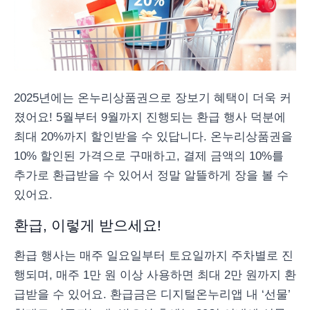
2025년에는 온누리상품권으로 장보기 혜택이 더욱 커
졌어요! 5월부터 9월까지 진행되는 환급 행사 덕분에
최대 20%까지 할인받을 수 있답니다. 온누리상품권을
10% 할인된 가격으로 구매하고, 결제 금액의 10%를
추가로 환급받을 수 있어서 정말 알뜰하게 장을 볼 수
있어요.
환급, 이렇게 받으세요!
환급 행사는 매주 일요일부터 토요일까지 주차별로 진
행되며, 매주 1만 원 이상 사용하면 최대 2만 원까지 환
급받을 수 있어요. 환급금은 디지털온누리앱 내 ‘선물’