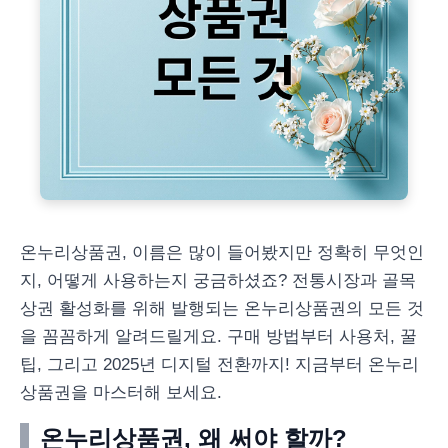
온누리상품권, 이름은 많이 들어봤지만 정확히 무엇인
지, 어떻게 사용하는지 궁금하셨죠? 전통시장과 골목
상권 활성화를 위해 발행되는 온누리상품권의 모든 것
을 꼼꼼하게 알려드릴게요. 구매 방법부터 사용처, 꿀
팁, 그리고 2025년 디지털 전환까지! 지금부터 온누리
상품권을 마스터해 보세요.
온누리상품권, 왜 써야 할까?