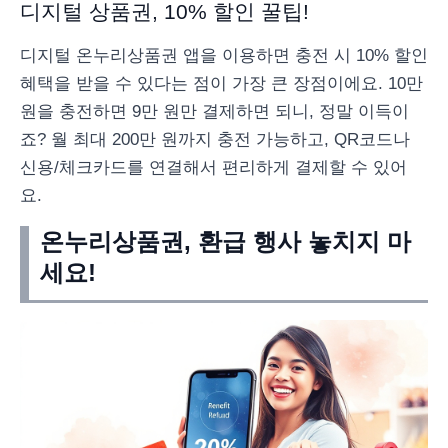
디지털 상품권, 10% 할인 꿀팁!
디지털 온누리상품권 앱을 이용하면 충전 시 10% 할인
혜택을 받을 수 있다는 점이 가장 큰 장점이에요. 10만
원을 충전하면 9만 원만 결제하면 되니, 정말 이득이
죠? 월 최대 200만 원까지 충전 가능하고, QR코드나
신용/체크카드를 연결해서 편리하게 결제할 수 있어
요.
온누리상품권, 환급 행사 놓치지 마
세요!