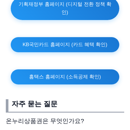
기획재정부 홈페이지 (디지털 전환 정책 확
인)
KB국민카드 홈페이지 (카드 혜택 확인)
홈택스 홈페이지 (소득공제 확인)
자주 묻는 질문
온누리상품권은 무엇인가요?