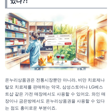
있다?!
온누리상품권은 전통시장뿐만 아니라, 비만 치료제나
탈모 치료제를 판매하는 약국, 삼성스토어나 LG베스
트샵 같은 가전 매장에서도 사용할 수 있어요. 와인 매
장이나 금은방에서도 온누리상품권을 사용할 수 있다
는 점도 흥미로운 부분이죠.