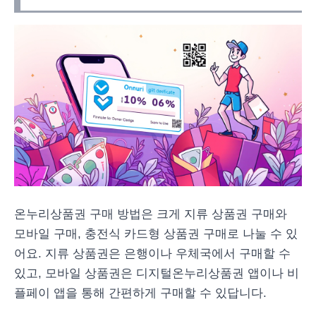
온누리상품권 구매 방법은 크게 지류 상품권 구매와
모바일 구매, 충전식 카드형 상품권 구매로 나눌 수 있
어요. 지류 상품권은 은행이나 우체국에서 구매할 수
있고, 모바일 상품권은 디지털온누리상품권 앱이나 비
플페이 앱을 통해 간편하게 구매할 수 있답니다.