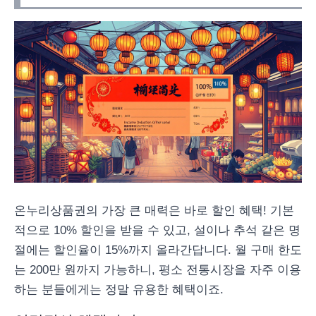
온누리상품권의 가장 큰 매력은 바로 할인 혜택! 기본
적으로 10% 할인을 받을 수 있고, 설이나 추석 같은 명
절에는 할인율이 15%까지 올라간답니다. 월 구매 한도
는 200만 원까지 가능하니, 평소 전통시장을 자주 이용
하는 분들에게는 정말 유용한 혜택이죠.