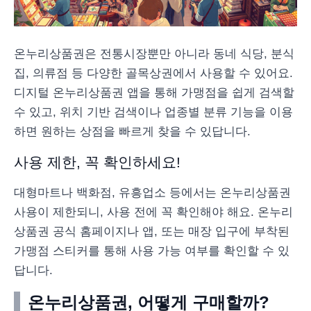
온누리상품권은 전통시장뿐만 아니라 동네 식당, 분식
집, 의류점 등 다양한 골목상권에서 사용할 수 있어요.
디지털 온누리상품권 앱을 통해 가맹점을 쉽게 검색할
수 있고, 위치 기반 검색이나 업종별 분류 기능을 이용
하면 원하는 상점을 빠르게 찾을 수 있답니다.
사용 제한, 꼭 확인하세요!
대형마트나 백화점, 유흥업소 등에서는 온누리상품권
사용이 제한되니, 사용 전에 꼭 확인해야 해요. 온누리
상품권 공식 홈페이지나 앱, 또는 매장 입구에 부착된
가맹점 스티커를 통해 사용 가능 여부를 확인할 수 있
답니다.
온누리상품권, 어떻게 구매할까?