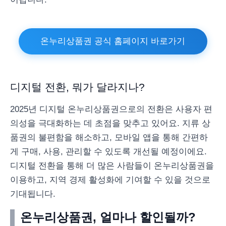
온누리상품권 공식 홈페이지 바로가기
디지털 전환, 뭐가 달라지나?
2025년 디지털 온누리상품권으로의 전환은 사용자 편
의성을 극대화하는 데 초점을 맞추고 있어요. 지류 상
품권의 불편함을 해소하고, 모바일 앱을 통해 간편하
게 구매, 사용, 관리할 수 있도록 개선될 예정이에요.
디지털 전환을 통해 더 많은 사람들이 온누리상품권을
이용하고, 지역 경제 활성화에 기여할 수 있을 것으로
기대됩니다.
온누리상품권, 얼마나 할인될까?