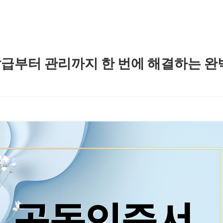
급부터 관리까지 한 번에 해결하는 완