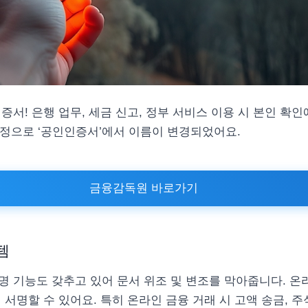
증서! 은행 업무, 세금 신고, 정부 서비스 이용 시 본인 확
개정으로 ‘공인인증서’에서 이름이 변경되었어요.
금융감독원 바로가기
템
명 기능도 갖추고 있어 문서 위조 및 변조를 막아줍니다. 온
 서명할 수 있어요. 특히 온라인 금융 거래 시 고액 송금, 주