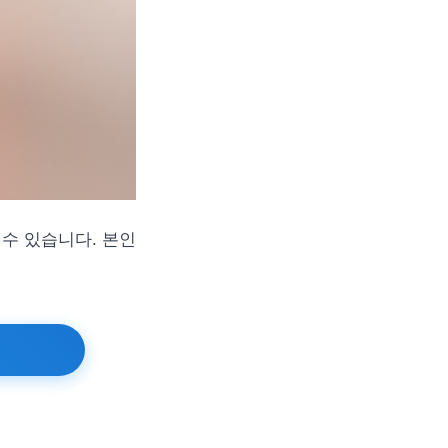
수 있습니다. 본인