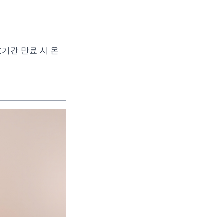
효기간 만료 시 온