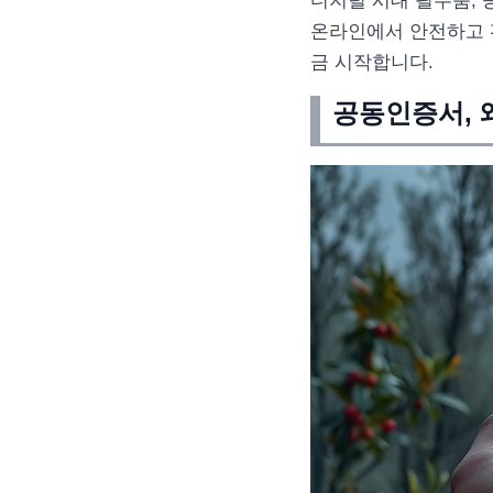
디지털 시대 필수품, 
온라인에서 안전하고 
금 시작합니다.
공동인증서, 