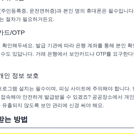
(주민등록증, 운전면허증)과 본인 명의 휴대폰은 필수입니다
는 절차가 필요하거든요.
카드/OTP
 확인해두세요. 발급 기관에 따라 은행 계좌를 통해 본인 확
수도 있답니다. 거래 은행에서 보안카드나 OTP를 요구한다
개인 정보 보호
프로그램 설치는 필수이며, 피싱 사이트에 주의해야 합니다.
 접속해야 안전하게 발급받을 수 있겠죠? 공공장소에서 개인
 유출되지 않도록 보안 관리에 신경 써야 해요.
받는 방법