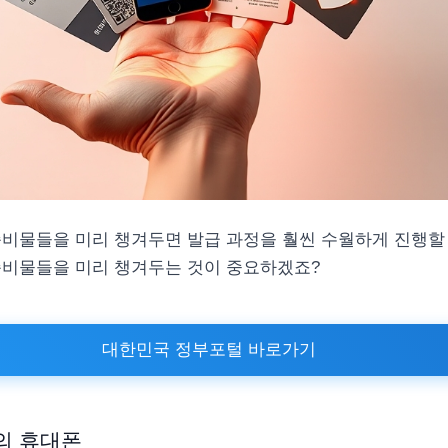
준비물들을 미리 챙겨두면 발급 과정을 훨씬 수월하게 진행할 
준비물들을 미리 챙겨두는 것이 중요하겠죠?
대한민국 정부포털 바로가기
의 휴대폰