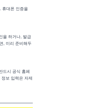
. 휴대폰 인증을
인을 하거나, 발급
면, 미리 준비해두
 반드시 공식 홈페
 정보 입력은 자제