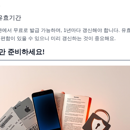
.
 유효기간
관에서 무료로 발급 가능하며, 1년마다 갱신해야 합니다. 유
편함이 있을 수 있으니 미리 갱신하는 것이 중요해요.
것만 준비하세요!