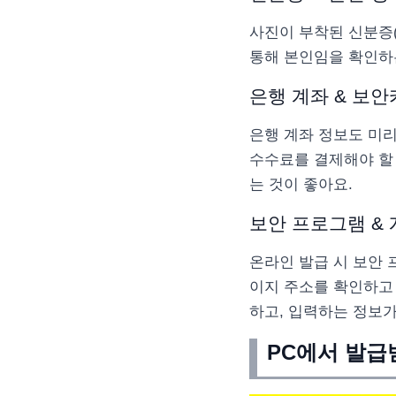
사진이 부착된 신분증
통해 본인임을 확인하
은행 계좌 & 보안
은행 계좌 정보도 미리
수수료를 결제해야 할 
는 것이 좋아요.
보안 프로그램 & 
온라인 발급 시 보안 
이지 주소를 확인하고
하고, 입력하는 정보가
PC에서 발급