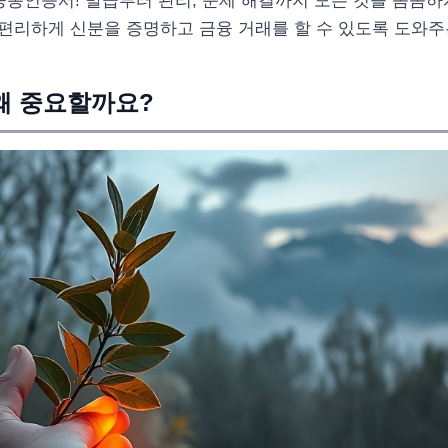
공동인증서! 발급부터 관리, 문제 해결까지 모든 것을 꼼꼼
편리하게 신분을 증명하고 금융 거래를 할 수 있도록 도와주는
왜 중요할까요?