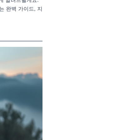
하게 알려드릴게요.
 완벽 가이드, 지