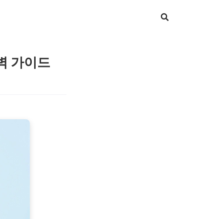
벽 가이드