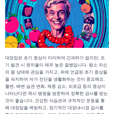
대장암은 초기 증상이 미미하여 간과하기 쉽지만, 조
기 발견 시 완치율이 매우 높은 질병입니다. 평소 자신
의 몸 상태에 관심을 가지고, 위에 언급된 초기 증상들
을 숙지하여 자가 진단을 생활화하는 것이 중요해요.
혈변, 배변 습관 변화, 체중 감소, 피로감 등의 증상이
나타난다면 즉시 병원을 방문하여 정확한 검사를 받는
것이 좋습니다. 건강한 식습관과 규칙적인 운동을 통
해 대장암을 예방하고, 정기적인 대장내시경 검사를