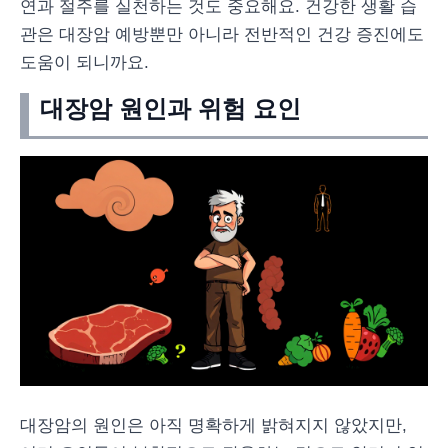
연과 절주를 실천하는 것도 중요해요. 건강한 생활 습
관은 대장암 예방뿐만 아니라 전반적인 건강 증진에도
도움이 되니까요.
대장암 원인과 위험 요인
대장암의 원인은 아직 명확하게 밝혀지지 않았지만,