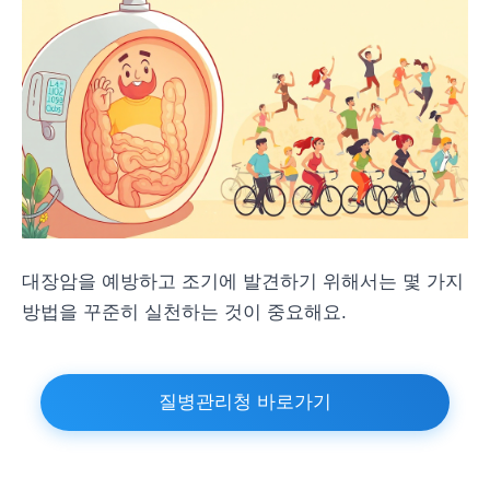
대장암을 예방하고 조기에 발견하기 위해서는 몇 가지
방법을 꾸준히 실천하는 것이 중요해요.
질병관리청 바로가기