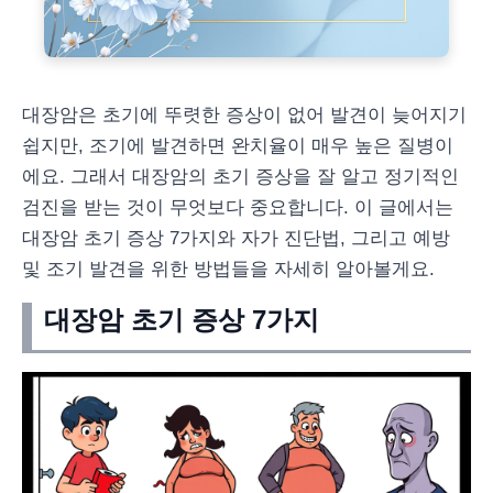
대장암은 초기에 뚜렷한 증상이 없어 발견이 늦어지기
쉽지만, 조기에 발견하면 완치율이 매우 높은 질병이
에요. 그래서 대장암의 초기 증상을 잘 알고 정기적인
검진을 받는 것이 무엇보다 중요합니다. 이 글에서는
대장암 초기 증상 7가지와 자가 진단법, 그리고 예방
및 조기 발견을 위한 방법들을 자세히 알아볼게요.
대장암 초기 증상 7가지