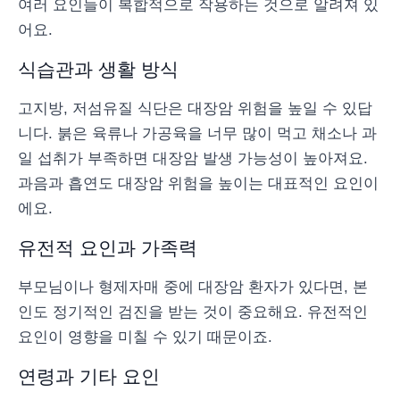
여러 요인들이 복합적으로 작용하는 것으로 알려져 있
어요.
식습관과 생활 방식
고지방, 저섬유질 식단은 대장암 위험을 높일 수 있답
니다. 붉은 육류나 가공육을 너무 많이 먹고 채소나 과
일 섭취가 부족하면 대장암 발생 가능성이 높아져요.
과음과 흡연도 대장암 위험을 높이는 대표적인 요인이
에요.
유전적 요인과 가족력
부모님이나 형제자매 중에 대장암 환자가 있다면, 본
인도 정기적인 검진을 받는 것이 중요해요. 유전적인
요인이 영향을 미칠 수 있기 때문이죠.
연령과 기타 요인