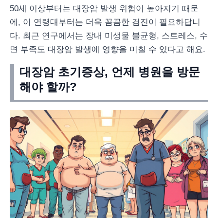
50세 이상부터는 대장암 발생 위험이 높아지기 때문
에, 이 연령대부터는 더욱 꼼꼼한 검진이 필요하답니
다. 최근 연구에서는 장내 미생물 불균형, 스트레스, 수
면 부족도 대장암 발생에 영향을 미칠 수 있다고 해요.
대장암 초기증상, 언제 병원을 방문
해야 할까?