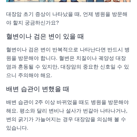
대장암 초기 증상이 나타났을 때, 언제 병원을 방문해
야 할지 궁금하신가요?
혈변이나 검은 변이 있을 때
혈변이나 검은 변이 반복적으로 나타난다면 반드시 병
원을 방문해야 합니다. 혈변은 치질이나 궤양성 대장
염과 혼동될 수 있지만, 대장암의 중요한 신호일 수 있
으니 주의해야 해요.
배변 습관이 변했을 때
배변 습관이 2주 이상 바뀌었을 때도 병원을 방문해야
해요. 평소와 달리 변비나 설사가 번갈아 나타나거나,
변의 굵기가 가늘어지는 경우 대장암을 의심해 볼 수
있습니다.