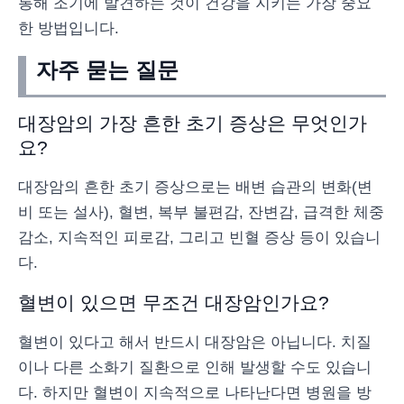
통해 조기에 발견하는 것이 건강을 지키는 가장 중요
한 방법입니다.
자주 묻는 질문
대장암의 가장 흔한 초기 증상은 무엇인가
요?
대장암의 흔한 초기 증상으로는 배변 습관의 변화(변
비 또는 설사), 혈변, 복부 불편감, 잔변감, 급격한 체중
감소, 지속적인 피로감, 그리고 빈혈 증상 등이 있습니
다.
혈변이 있으면 무조건 대장암인가요?
혈변이 있다고 해서 반드시 대장암은 아닙니다. 치질
이나 다른 소화기 질환으로 인해 발생할 수도 있습니
다. 하지만 혈변이 지속적으로 나타난다면 병원을 방