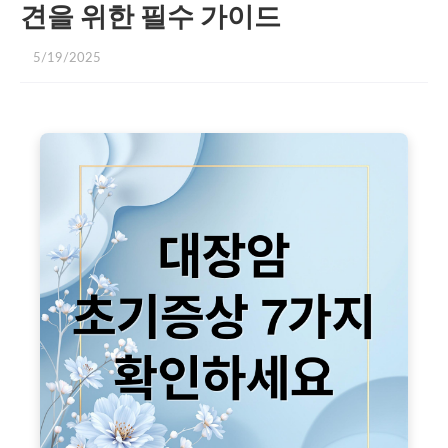
견을 위한 필수 가이드
5/19/2025