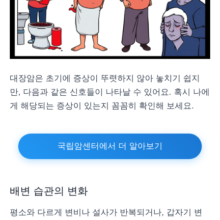
대장암은 초기에 증상이 뚜렷하지 않아 놓치기 쉽지
만, 다음과 같은 신호들이 나타날 수 있어요. 혹시 나에
게 해당되는 증상이 있는지 꼼꼼히 확인해 보세요.
국립암센터에서 더 알아보기
배변 습관의 변화
평소와 다르게 변비나 설사가 반복되거나, 갑자기 변