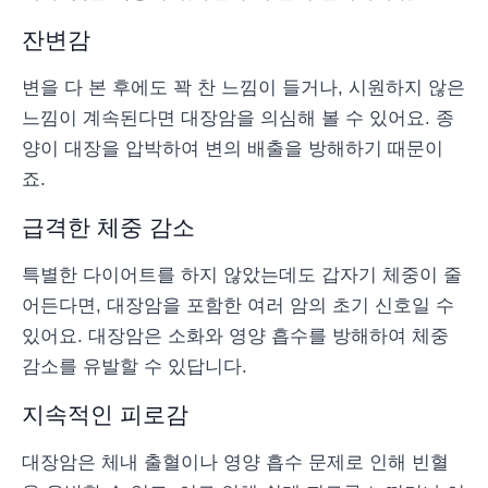
잔변감
변을 다 본 후에도 꽉 찬 느낌이 들거나, 시원하지 않은
느낌이 계속된다면 대장암을 의심해 볼 수 있어요. 종
양이 대장을 압박하여 변의 배출을 방해하기 때문이
죠.
급격한 체중 감소
특별한 다이어트를 하지 않았는데도 갑자기 체중이 줄
어든다면, 대장암을 포함한 여러 암의 초기 신호일 수
있어요. 대장암은 소화와 영양 흡수를 방해하여 체중
감소를 유발할 수 있답니다.
지속적인 피로감
대장암은 체내 출혈이나 영양 흡수 문제로 인해 빈혈