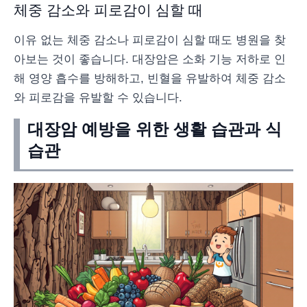
체중 감소와 피로감이 심할 때
이유 없는 체중 감소나 피로감이 심할 때도 병원을 찾
아보는 것이 좋습니다. 대장암은 소화 기능 저하로 인
해 영양 흡수를 방해하고, 빈혈을 유발하여 체중 감소
와 피로감을 유발할 수 있습니다.
대장암 예방을 위한 생활 습관과 식
습관