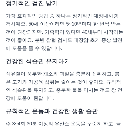
정기적인 검진 받기
가장 효과적인 방법 중 하나는 정기적인 대장내시경
검사예요. 50세 이상이라면 5~10년마다 한 번씩 받는
것이 권장되지만, 가족력이 있다면 40세부터 시작하는
것이 좋아요. 분변 잠혈 검사도 대장암 초기 증상 발견
에 도움을 줄 수 있답니다.
건강한 식습관 유지하기
섬유질이 풍부한 채소와 과일을 충분히 섭취하고, 붉
은 고기와 가공육 섭취는 줄이는 것이 좋아요. 규칙적
인 식습관을 유지하고, 충분한 물을 마시는 것도 장 건
강에 도움이 된답니다.
규칙적인 운동과 건강한 생활 습관
주 3~4회 30분 이상의 유산소 운동을 꾸준히 하고, 금