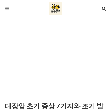
대장암 초기 증상 7가지와 조기 발