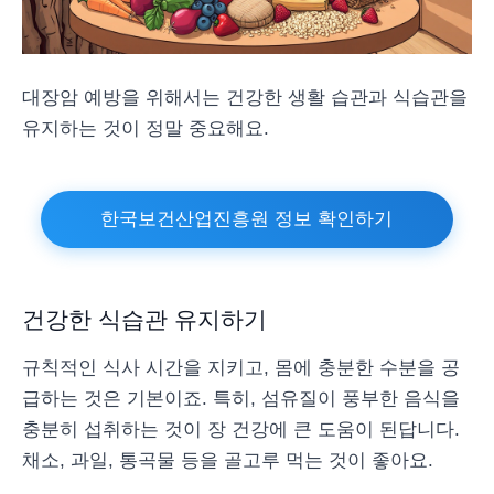
대장암 예방을 위해서는 건강한 생활 습관과 식습관을
유지하는 것이 정말 중요해요.
한국보건산업진흥원 정보 확인하기
건강한 식습관 유지하기
규칙적인 식사 시간을 지키고, 몸에 충분한 수분을 공
급하는 것은 기본이죠. 특히, 섬유질이 풍부한 음식을
충분히 섭취하는 것이 장 건강에 큰 도움이 된답니다.
채소, 과일, 통곡물 등을 골고루 먹는 것이 좋아요.