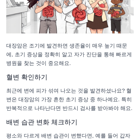
대장암은 조기에 발견하면 생존율이 매우 높기 때문
에, 초기 증상을 정확히 알고 자가 진단을 통해 빠르게
병원을 찾는 것이 중요해요.
혈변 확인하기
최근에 변에 피가 섞여 나오는 것을 발견하셨나요? 혈
변은 대장암의 가장 흔한 초기 증상 중 하나예요. 특히
반복적으로 나타난다면 반드시 검사를 받아봐야 해요.
배변 습관 변화 체크하기
평소와 다르게 배변 습관이 변했다면, 예를 들어 갑자