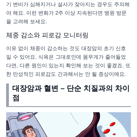
기 변비가 심해지거나 설사가 잦아지는 경우도 주의해
야 해요. 이런 변화가 2주 이상 지속된다면 병원 방문
을 고려해 보세요.
체중 감소와 피로감 모니터링
이유 없이 체중이 감소하는 것도 대장암의 초기 신호
일 수 있어요. 식욕은 그대로인데 몸무게가 줄어들었
다면, 다른 원인이 있는지 확인해 보는 것이 좋겠죠. 또
한 만성적인 피로감도 간과해서는 안 될 증상이에요.
대장암과 혈변 – 단순 치질과의 차이
점