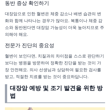
동반 증상 확인하기
대장암으로 인한 혈변은 체중 감소나 배변 습관의 변
화와 함께 나타나는 경우가 많아요. 복통이나 체중 감
소와 동반된다면 대장암 가능성이 더욱 높아지므로 주
의해야 해요.
전문가 진단의 중요성
혈변이 보인다면, 치질과의 차이점을 스스로 판단하기
보다는 병원을 방문하여 정확한 진단을 받는 것이 가
장 안전해요. 의사 선생님과 상담하여 필요한 검사를
받고, 적절한 치료를 받는 것이 중요하답니다.
대장암 예방 및 조기 발견을 위한 방
법