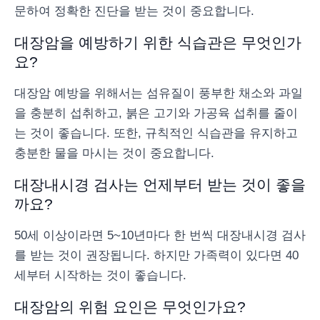
문하여 정확한 진단을 받는 것이 중요합니다.
대장암을 예방하기 위한 식습관은 무엇인가
요?
대장암 예방을 위해서는 섬유질이 풍부한 채소와 과일
을 충분히 섭취하고, 붉은 고기와 가공육 섭취를 줄이
는 것이 좋습니다. 또한, 규칙적인 식습관을 유지하고
충분한 물을 마시는 것이 중요합니다.
대장내시경 검사는 언제부터 받는 것이 좋을
까요?
50세 이상이라면 5~10년마다 한 번씩 대장내시경 검사
를 받는 것이 권장됩니다. 하지만 가족력이 있다면 40
세부터 시작하는 것이 좋습니다.
대장암의 위험 요인은 무엇인가요?