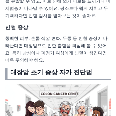
을 유발할 수 있고, 이로 인해 쉽게 피로를 느끼거나 어
지럼증이 나타날 수 있어요. 평소보다 쉽게 지치고 무
기력하다면 빈혈 검사를 받아보는 것이 좋아요.
빈혈 증상
창백한 피부, 손톱 색깔 변화, 두통 등 빈혈 증상이 나
타난다면 대장암으로 인한 출혈을 의심해 볼 수 있어
요. 특히 남성이나 폐경기 여성에게 빈혈이 생긴다면
더욱 주의해야 해요.
대장암 초기 증상 자가 진단법