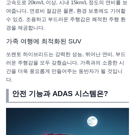
고속도로 20km/L 이상, 시내 15km/L 정도의 연비를 보
여줍니다. 연료비 절감은 물론, 환경 보호에도 기여할
수 있죠. 조용하고 부드러운 주행감은 쾌적한 주행 환
경을 제공합니다.
가족 여행에 최적화된 SUV
쏘렌토 하이브리드는 강력한 성능, 뛰어난 연비, 부드
러운 주행감을 모두 갖췄습니다. 가족과의 소중한 시
간을 더욱 풍요롭게 만들어주는 동반자가 될 것입니
다.
안전 기능과 ADAS 시스템은?