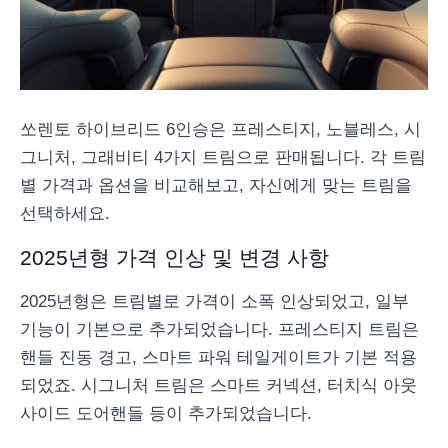
쏘렌토 하이브리드 6인승은 프레스티지, 노블레스, 시
그니처, 그래비티 4가지 트림으로 판매됩니다. 각 트림
별 가격과 옵션을 비교해보고, 자신에게 맞는 트림을
선택하세요.
2025년형 가격 인상 및 변경 사항
2025년형은 트림별로 가격이 소폭 인상되었고, 일부
기능이 기본으로 추가되었습니다. 프레스티지 트림은
핸들 진동 경고, 스마트 파워 테일게이트가 기본 적용
되었죠. 시그니처 트림은 스마트 커넥션, 터치식 아웃
사이드 도어핸들 등이 추가되었습니다.