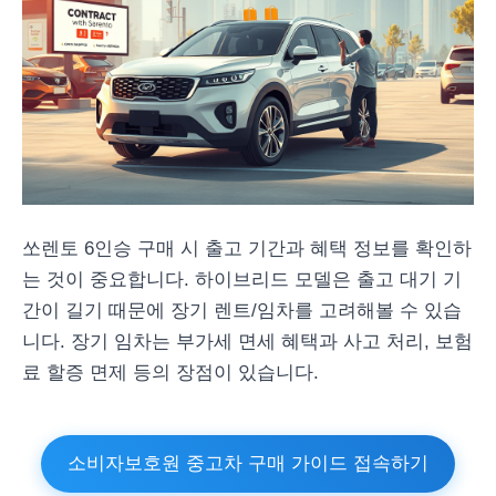
쏘렌토 6인승 구매 시 출고 기간과 혜택 정보를 확인하
는 것이 중요합니다. 하이브리드 모델은 출고 대기 기
간이 길기 때문에 장기 렌트/임차를 고려해볼 수 있습
니다. 장기 임차는 부가세 면세 혜택과 사고 처리, 보험
료 할증 면제 등의 장점이 있습니다.
소비자보호원 중고차 구매 가이드 접속하기