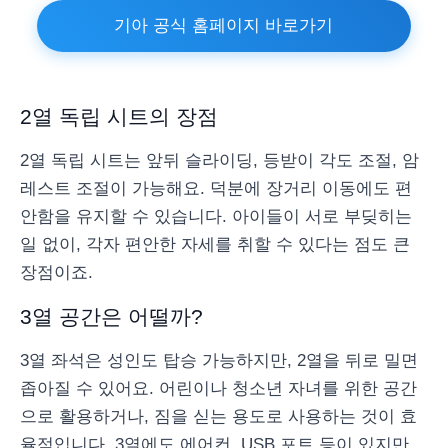
기아 공식 홈페이지 바로가기
2열 독립 시트의 장점
2열 독립 시트는 앞뒤 슬라이딩, 등받이 각도 조절, 암
레스트 조절이 가능해요. 덕분에 장거리 이동에도 편
안함을 유지할 수 있습니다. 아이들이 서로 부딪히는
일 없이, 각자 편안한 자세를 취할 수 있다는 점도 큰
장점이죠.
3열 공간은 어떨까?
3열 좌석은 성인도 탑승 가능하지만, 2열을 뒤로 밀면
좁아질 수 있어요. 어린이나 청소년 자녀를 위한 공간
으로 활용하거나, 짐을 싣는 용도로 사용하는 것이 효
율적입니다. 3열에도 에어컨, USB 포트 등이 있지만,