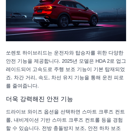
쏘렌토 하이브리드는 운전자와 탑승자를 위한 다양한
안전 기능을 제공합니다. 2025년 모델은 HDA 2로 업그
레이드되어 고속도로 주행 보조 기능이 기본 탑재되었
죠. 차간 거리, 속도, 차선 유지 기능을 통해 운전 피로
를 줄여줍니다.
더욱 강력해진 안전 기능
드라이브 와이즈 옵션을 선택하면 스마트 크루즈 컨트
롤, 내비게이션 기반 스마트 크루즈 컨트롤 등을 경험
할 수 있습니다. 전방 충돌방지 보조, 안전 하차 보조