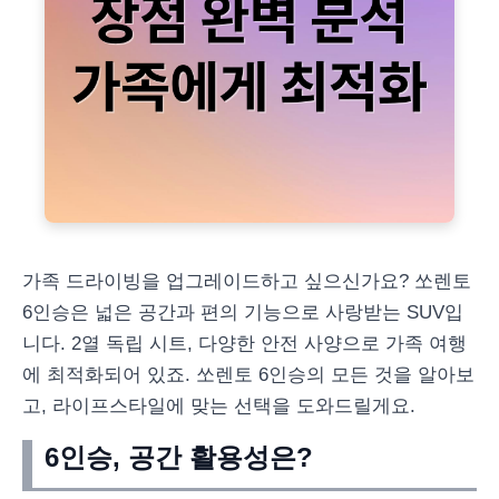
가족 드라이빙을 업그레이드하고 싶으신가요? 쏘렌토
6인승은 넓은 공간과 편의 기능으로 사랑받는 SUV입
니다. 2열 독립 시트, 다양한 안전 사양으로 가족 여행
에 최적화되어 있죠. 쏘렌토 6인승의 모든 것을 알아보
고, 라이프스타일에 맞는 선택을 도와드릴게요.
6인승, 공간 활용성은?