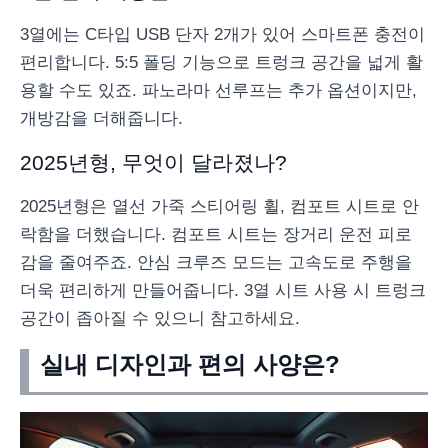
3열에는 C타입 USB 단자 2개가 있어 스마트폰 충전이
편리합니다. 5:5 폴딩 기능으로 트렁크 공간을 넓게 활
용할 수도 있죠. 파노라마 선루프는 추가 옵션이지만,
개방감을 더해줍니다.
2025년형, 무엇이 달라졌나?
2025년형은 열선 가죽 스티어링 휠, 컴포트 시트로 안
락함을 더했습니다. 컴포트 시트는 장거리 운전 피로
감을 줄여주죠. 안심 크루즈 모드는 고속도로 주행을
더욱 편리하게 만들어줍니다. 3열 시트 사용 시 트렁크
공간이 좁아질 수 있으니 참고하세요.
실내 디자인과 편의 사양은?