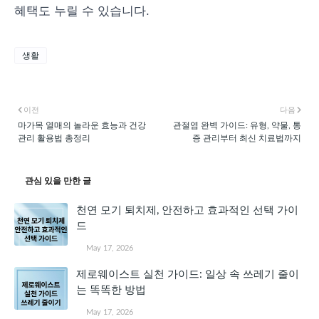
혜택도 누릴 수 있습니다.
생활
이전
다음
마가목 열매의 놀라운 효능과 건강
관절염 완벽 가이드: 유형, 약물, 통
관리 활용법 총정리
증 관리부터 최신 치료법까지
관심 있을 만한 글
천연 모기 퇴치제, 안전하고 효과적인 선택 가이
드
May 17, 2026
제로웨이스트 실천 가이드: 일상 속 쓰레기 줄이
는 똑똑한 방법
May 17, 2026