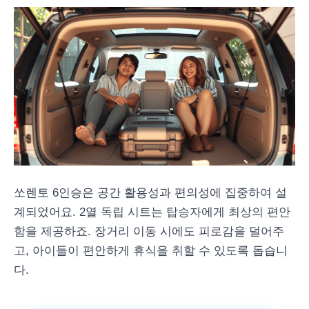
쏘렌토 6인승은 공간 활용성과 편의성에 집중하여 설
계되었어요. 2열 독립 시트는 탑승자에게 최상의 편안
함을 제공하죠. 장거리 이동 시에도 피로감을 덜어주
고, 아이들이 편안하게 휴식을 취할 수 있도록 돕습니
다.