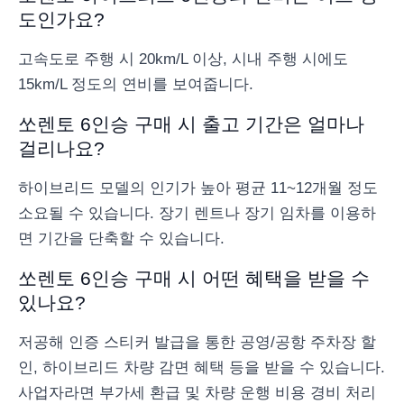
도인가요?
고속도로 주행 시 20km/L 이상, 시내 주행 시에도
15km/L 정도의 연비를 보여줍니다.
쏘렌토 6인승 구매 시 출고 기간은 얼마나
걸리나요?
하이브리드 모델의 인기가 높아 평균 11~12개월 정도
소요될 수 있습니다. 장기 렌트나 장기 임차를 이용하
면 기간을 단축할 수 있습니다.
쏘렌토 6인승 구매 시 어떤 혜택을 받을 수
있나요?
저공해 인증 스티커 발급을 통한 공영/공항 주차장 할
인, 하이브리드 차량 감면 혜택 등을 받을 수 있습니다.
사업자라면 부가세 환급 및 차량 운행 비용 경비 처리