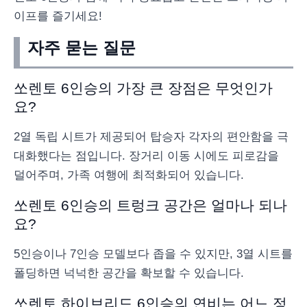
이프를 즐기세요!
자주 묻는 질문
쏘렌토 6인승의 가장 큰 장점은 무엇인가
요?
2열 독립 시트가 제공되어 탑승자 각자의 편안함을 극
대화했다는 점입니다. 장거리 이동 시에도 피로감을
덜어주며, 가족 여행에 최적화되어 있습니다.
쏘렌토 6인승의 트렁크 공간은 얼마나 되나
요?
5인승이나 7인승 모델보다 좁을 수 있지만, 3열 시트를
폴딩하면 넉넉한 공간을 확보할 수 있습니다.
쏘렌토 하이브리드 6인승의 연비는 어느 정