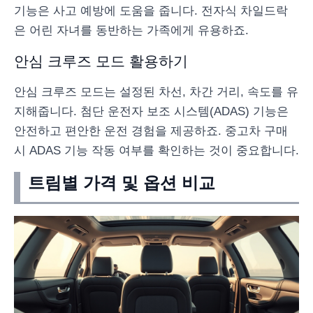
기능은 사고 예방에 도움을 줍니다. 전자식 차일드락
은 어린 자녀를 동반하는 가족에게 유용하죠.
안심 크루즈 모드 활용하기
안심 크루즈 모드는 설정된 차선, 차간 거리, 속도를 유
지해줍니다. 첨단 운전자 보조 시스템(ADAS) 기능은
안전하고 편안한 운전 경험을 제공하죠. 중고차 구매
시 ADAS 기능 작동 여부를 확인하는 것이 중요합니다.
트림별 가격 및 옵션 비교