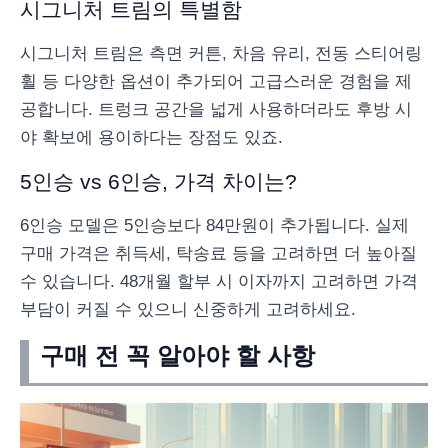
시그니처 트림의 특별함
시그니처 트림은 측면 커튼, 차음 유리, 전동 스티어링
휠 등 다양한 옵션이 추가되어 고급스러운 경험을 제
공합니다. 트렁크 공간을 넓게 사용하더라도 후방 시
야 확보에 용이하다는 장점도 있죠.
5인승 vs 6인승, 가격 차이는?
6인승 모델은 5인승보다 84만원이 추가됩니다. 실제
구매 가격은 취득세, 탁송료 등을 고려하면 더 높아질
수 있습니다. 48개월 할부 시 이자까지 고려하면 가격
부담이 커질 수 있으니 신중하게 고려하세요.
구매 전 꼭 알아야 할 사항