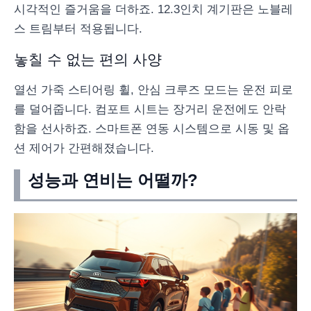
시각적인 즐거움을 더하죠. 12.3인치 계기판은 노블레
스 트림부터 적용됩니다.
놓칠 수 없는 편의 사양
열선 가죽 스티어링 휠, 안심 크루즈 모드는 운전 피로
를 덜어줍니다. 컴포트 시트는 장거리 운전에도 안락
함을 선사하죠. 스마트폰 연동 시스템으로 시동 및 옵
션 제어가 간편해졌습니다.
성능과 연비는 어떨까?