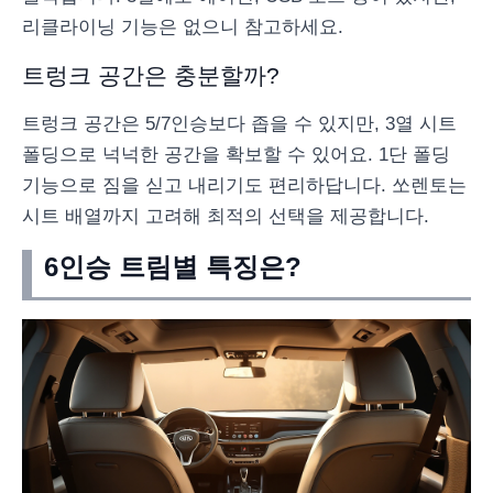
리클라이닝 기능은 없으니 참고하세요.
트렁크 공간은 충분할까?
트렁크 공간은 5/7인승보다 좁을 수 있지만, 3열 시트
폴딩으로 넉넉한 공간을 확보할 수 있어요. 1단 폴딩
기능으로 짐을 싣고 내리기도 편리하답니다. 쏘렌토는
시트 배열까지 고려해 최적의 선택을 제공합니다.
6인승 트림별 특징은?