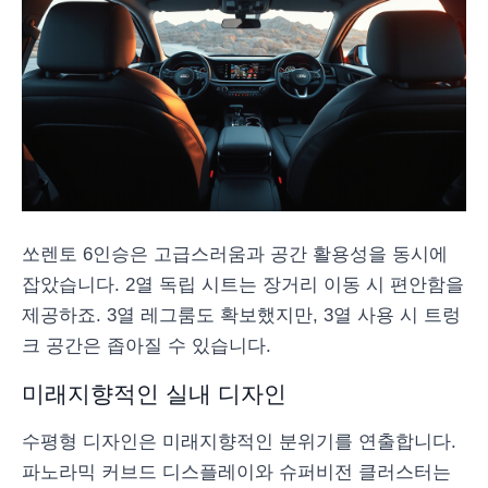
쏘렌토 6인승은 고급스러움과 공간 활용성을 동시에
잡았습니다. 2열 독립 시트는 장거리 이동 시 편안함을
제공하죠. 3열 레그룸도 확보했지만, 3열 사용 시 트렁
크 공간은 좁아질 수 있습니다.
미래지향적인 실내 디자인
수평형 디자인은 미래지향적인 분위기를 연출합니다.
파노라믹 커브드 디스플레이와 슈퍼비전 클러스터는