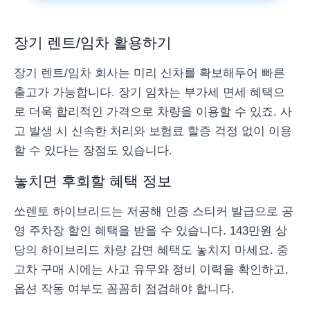
장기 렌트/임차 활용하기
장기 렌트/임차 회사는 미리 신차를 확보해두어 빠른
출고가 가능합니다. 장기 임차는 부가세 면세 혜택으
로 더욱 합리적인 가격으로 차량을 이용할 수 있죠. 사
고 발생 시 신속한 처리와 보험료 할증 걱정 없이 이용
할 수 있다는 장점도 있습니다.
놓치면 후회할 혜택 정보
쏘렌토 하이브리드는 저공해 인증 스티커 발급으로 공
영 주차장 할인 혜택을 받을 수 있습니다. 143만원 상
당의 하이브리드 차량 감면 혜택도 놓치지 마세요. 중
고차 구매 시에는 사고 유무와 정비 이력을 확인하고,
옵션 작동 여부도 꼼꼼히 점검해야 합니다.