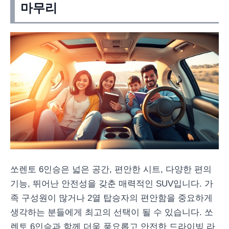
마무리
쏘렌토 6인승은 넓은 공간, 편안한 시트, 다양한 편의
기능, 뛰어난 안전성을 갖춘 매력적인 SUV입니다. 가
족 구성원이 많거나 2열 탑승자의 편안함을 중요하게
생각하는 분들에게 최고의 선택이 될 수 있습니다. 쏘
렌토 6인승과 함께 더욱 풍요롭고 안전한 드라이빙 라