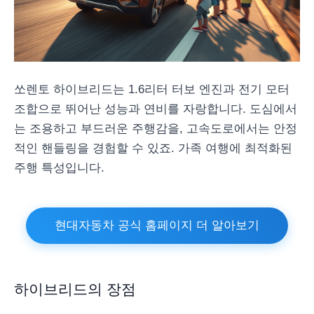
쏘렌토 하이브리드는 1.6리터 터보 엔진과 전기 모터
조합으로 뛰어난 성능과 연비를 자랑합니다. 도심에서
는 조용하고 부드러운 주행감을, 고속도로에서는 안정
적인 핸들링을 경험할 수 있죠. 가족 여행에 최적화된
주행 특성입니다.
현대자동차 공식 홈페이지 더 알아보기
하이브리드의 장점