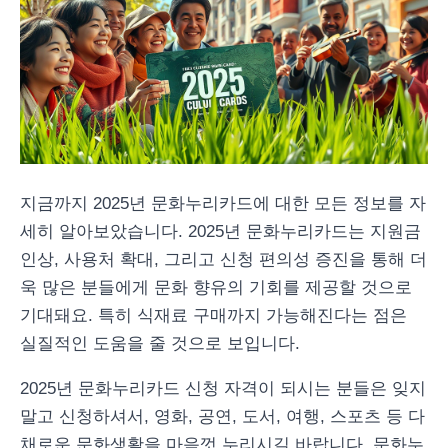
지금까지 2025년 문화누리카드에 대한 모든 정보를 자
세히 알아보았습니다. 2025년 문화누리카드는 지원금
인상, 사용처 확대, 그리고 신청 편의성 증진을 통해 더
욱 많은 분들에게 문화 향유의 기회를 제공할 것으로
기대돼요. 특히 식재료 구매까지 가능해진다는 점은
실질적인 도움을 줄 것으로 보입니다.
2025년 문화누리카드 신청 자격이 되시는 분들은 잊지
말고 신청하셔서, 영화, 공연, 도서, 여행, 스포츠 등 다
채로운 문화생활을 마음껏 누리시길 바랍니다. 문화누