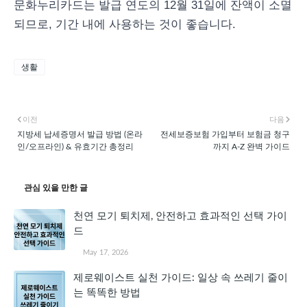
문화누리카드는 발급 연도의 12월 31일에 잔액이 소멸
되므로, 기간 내에 사용하는 것이 좋습니다.
생활
이전
다음
지방세 납세증명서 발급 방법 (온라
전세보증보험 가입부터 보험금 청구
인/오프라인) & 유효기간 총정리
까지 A-Z 완벽 가이드
관심 있을 만한 글
천연 모기 퇴치제, 안전하고 효과적인 선택 가이
드
May 17, 2026
제로웨이스트 실천 가이드: 일상 속 쓰레기 줄이
는 똑똑한 방법