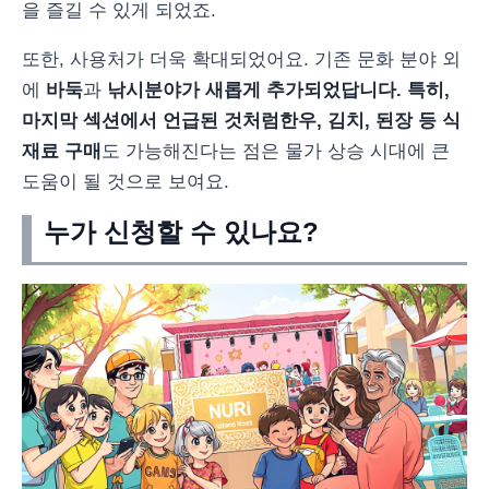
을 즐길 수 있게 되었죠.
또한, 사용처가 더욱 확대되었어요. 기존 문화 분야 외
에
바둑
과
낚시
분야가 새롭게 추가되었답니다. 특히,
마지막 섹션에서 언급된 것처럼
한우, 김치, 된장 등 식
재료 구매
도 가능해진다는 점은 물가 상승 시대에 큰
도움이 될 것으로 보여요.
누가 신청할 수 있나요?