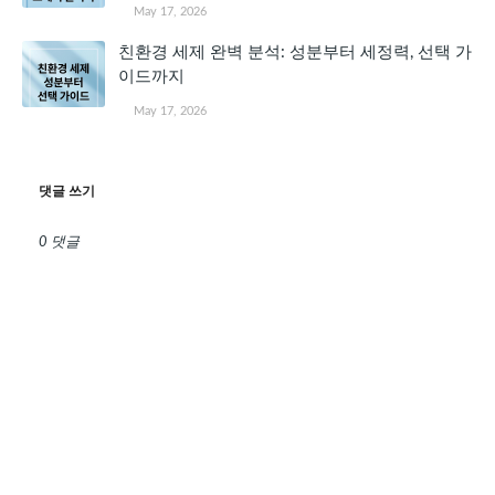
May 17, 2026
친환경 세제 완벽 분석: 성분부터 세정력, 선택 가
이드까지
May 17, 2026
댓글 쓰기
0 댓글