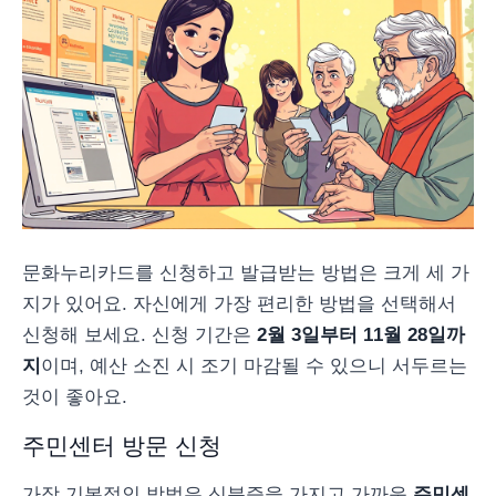
문화누리카드를 신청하고 발급받는 방법은 크게 세 가
지가 있어요. 자신에게 가장 편리한 방법을 선택해서
신청해 보세요. 신청 기간은
2월 3일부터 11월 28일까
지
이며, 예산 소진 시 조기 마감될 수 있으니 서두르는
것이 좋아요.
주민센터 방문 신청
가장 기본적인 방법은 신분증을 가지고 가까운
주민센