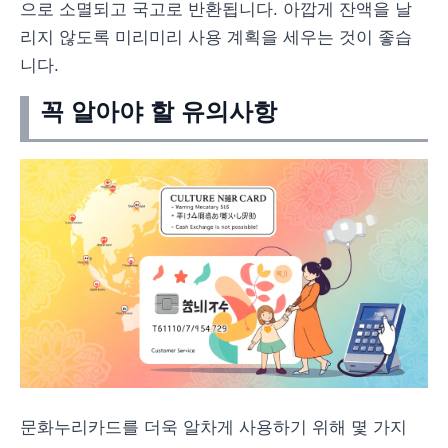
으로 소멸되고 국고로 반환됩니다. 아깝게 잔액을 날
리지 않도록 미리미리 사용 계획을 세우는 것이 좋습
니다.
꼭 알아야 할 유의사항
문화누리카드를 더욱 알차게 사용하기 위해 몇 가지