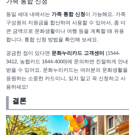
가족 통합 신청
동일 세대 내에서는
가족 통합 신청
이 가능해요. 가족
구성원의 지원금을 합산하여 사용할 수 있어서, 좀 더
큰 금액으로 문화생활이나 여행 등을 계획할 때 유용
합니다. 통합 신청 방법을 확인해 보세요.
궁금한 점이 있다면
문화누리카드 고객센터
(1544-
3412, 농협카드 1644-4000)에 문의하면 친절하게 안내
받을 수 있어요. 문화누리카드는 여러분의 문화생활을
응원하는 소중한 카드이니, 잊지 말고 꼭 신청하고 사
용하세요!
결론