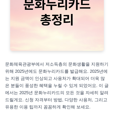
문화체육관광부에서 저소득층의 문화생활을 지원하기
위해 2025년에도 문화누리카드를 발급해요. 2025년에
는 지원 금액이 인상되고 사용처가 확대되어 더욱 많
은 분들이 풍성한 혜택을 누릴 수 있게 되었어요. 이 글
에서는 2025년 문화누리카드의 모든 것을 자세히 알려
드릴게요. 신청 자격부터 방법, 다양한 사용처, 그리고
유용한 이용 팁까지 꼼꼼하게 확인해 보세요.