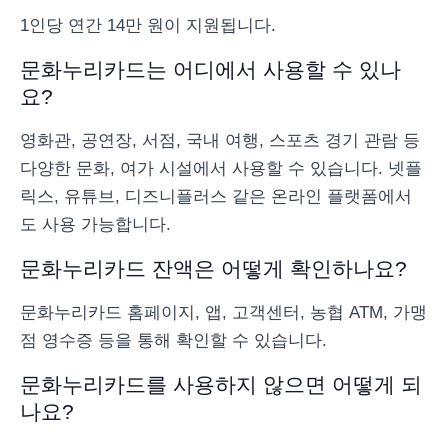
1인당 연간 14만 원이 지원됩니다.
문화누리카드는 어디에서 사용할 수 있나
요?
영화관, 공연장, 서점, 국내 여행, 스포츠 경기 관람 등
다양한 문화, 여가 시설에서 사용할 수 있습니다. 넷플
릭스, 유튜브, 디즈니플러스 같은 온라인 플랫폼에서
도 사용 가능합니다.
문화누리카드 잔액은 어떻게 확인하나요?
문화누리카드 홈페이지, 앱, 고객센터, 농협 ATM, 가맹
점 영수증 등을 통해 확인할 수 있습니다.
문화누리카드를 사용하지 않으면 어떻게 되
나요?