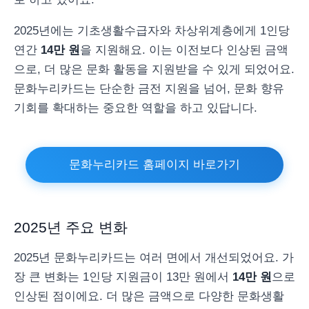
2025년에는 기초생활수급자와 차상위계층에게 1인당
연간
14만 원
을 지원해요. 이는 이전보다 인상된 금액
으로, 더 많은 문화 활동을 지원받을 수 있게 되었어요.
문화누리카드는 단순한 금전 지원을 넘어, 문화 향유
기회를 확대하는 중요한 역할을 하고 있답니다.
문화누리카드 홈페이지 바로가기
2025년 주요 변화
2025년 문화누리카드는 여러 면에서 개선되었어요. 가
장 큰 변화는 1인당 지원금이 13만 원에서
14만 원
으로
인상된 점이에요. 더 많은 금액으로 다양한 문화생활