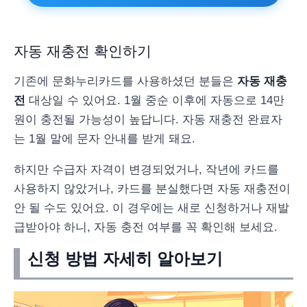
자동 재충전 확인하기
기존에 문화누리카드를 사용하셨던 분들은
자동 재충
전
대상일 수 있어요. 1월 중순 이후에 자동으로 14만
원이 충전될 가능성이 높답니다. 자동 재충전 완료자
는 1월 말에 문자 안내를 받게 돼요.
하지만 수급자 자격이 변경되었거나, 작년에 카드를
사용하지 않았거나, 카드를 분실했다면 자동 재충전이
안 될 수도 있어요. 이 경우에는 새로 신청하거나 재발
급받아야 하니, 자동 충전 여부를 꼭 확인해 보세요.
신청 방법 자세히 알아보기