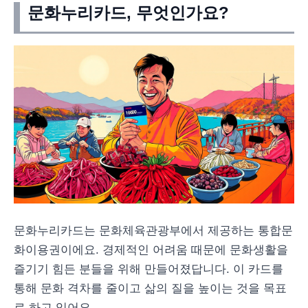
문화누리카드, 무엇인가요?
문화누리카드는 문화체육관광부에서 제공하는 통합문
화이용권이에요. 경제적인 어려움 때문에 문화생활을
즐기기 힘든 분들을 위해 만들어졌답니다. 이 카드를
통해 문화 격차를 줄이고 삶의 질을 높이는 것을 목표
로 하고 있어요.