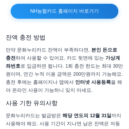
NH농협카드 홈페이지 바로가기
잔액 충전 방법
만약 문화누리카드 잔액이 부족하다면,
본인 돈으로
충전
하여 사용할 수 있어요. 카드 뒷면에 있는
가상계
좌번호
로 입금하면 됩니다. 1회 충전 한도는 최대 30만
원이며, 연간 누적 이용 금액은 200만원까지 가능해요.
충전 후에는 홈페이지나 앱에서
인터넷 사용등록
을 해
야 온라인 사용이 가능하니 잊지 마세요.
사용 기한 유의사항
문화누리카드는 발급받은
해당 연도의 12월 31일
까지
사용해야 해요. 사용 기간이 지나면 남은 잔액은 자동