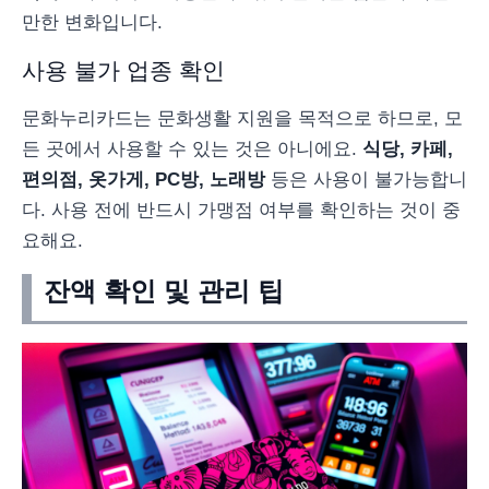
만한 변화입니다.
사용 불가 업종 확인
문화누리카드는 문화생활 지원을 목적으로 하므로, 모
든 곳에서 사용할 수 있는 것은 아니에요.
식당, 카페,
편의점, 옷가게, PC방, 노래방
등은 사용이 불가능합니
다. 사용 전에 반드시 가맹점 여부를 확인하는 것이 중
요해요.
잔액 확인 및 관리 팁