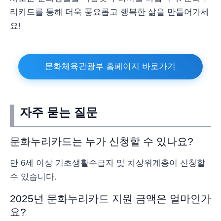
리카드를 통해 더욱 풍요롭고 행복한 삶을 만들어가세
요!
문화체육관광부 홈페이지 바로가기
자주 묻는 질문
문화누리카드는 누가 신청할 수 있나요?
만 6세 이상 기초생활수급자 및 차상위계층이 신청할
수 있습니다.
2025년 문화누리카드 지원 금액은 얼마인가
요?