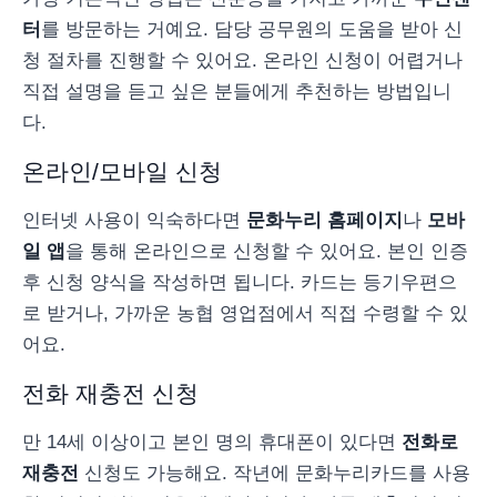
터
를 방문하는 거예요. 담당 공무원의 도움을 받아 신
청 절차를 진행할 수 있어요. 온라인 신청이 어렵거나
직접 설명을 듣고 싶은 분들에게 추천하는 방법입니
다.
온라인/모바일 신청
인터넷 사용이 익숙하다면
문화누리 홈페이지
나
모바
일 앱
을 통해 온라인으로 신청할 수 있어요. 본인 인증
후 신청 양식을 작성하면 됩니다. 카드는 등기우편으
로 받거나, 가까운 농협 영업점에서 직접 수령할 수 있
어요.
전화 재충전 신청
만 14세 이상이고 본인 명의 휴대폰이 있다면
전화로
재충전
신청도 가능해요. 작년에 문화누리카드를 사용