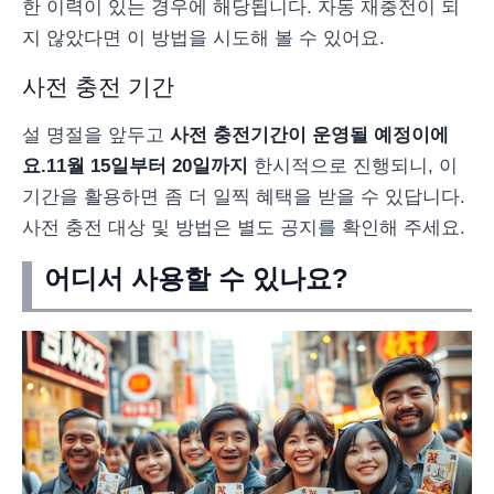
한 이력이 있는 경우에 해당됩니다. 자동 재충전이 되
지 않았다면 이 방법을 시도해 볼 수 있어요.
사전 충전 기간
설 명절을 앞두고
사전 충전
기간이 운영될 예정이에
요.
11월 15일부터 20일까지
한시적으로 진행되니, 이
기간을 활용하면 좀 더 일찍 혜택을 받을 수 있답니다.
사전 충전 대상 및 방법은 별도 공지를 확인해 주세요.
어디서 사용할 수 있나요?