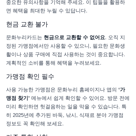
중요한 유의사항을 기억해 주세요. 이 팁들을 활용하
면 혜택을 최대한 누릴 수 있답니다.
현금 교환 불가
문화누리카드는
현금으로 교환할 수 없어요
. 오직 지
정된 가맹점에서만 사용할 수 있으니, 필요한 문화생
활이나 상품 구매에 직접 사용하는 것이 중요합니다.
계획적인 소비를 통해 혜택을 누려보세요.
가맹점 확인 필수
사용 가능한 가맹점은 문화누리 홈페이지나 앱의
‘가
맹점 찾기’
메뉴에서 쉽게 확인할 수 있어요. 방문 전에
미리 확인하면 헛걸음하는 일을 막을 수 있습니다. 특
히 2025년에 추가된 바둑, 낚시, 식재료 분야 가맹점
정보도 꼭 확인해 보세요.