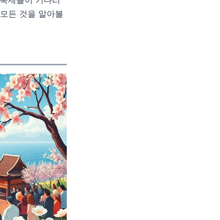
 축제들이 기다리
 모든 것을 알아볼