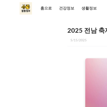
홈으로
건강정보
생활정보
2025 전남
5/15/2025