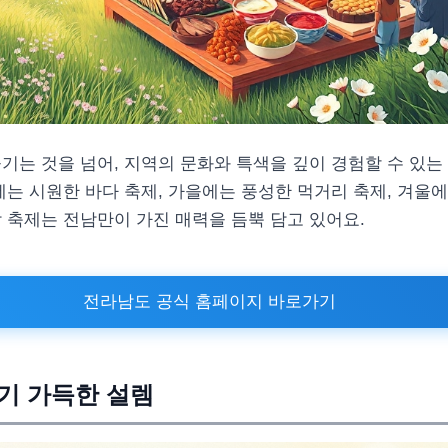
기는 것을 넘어, 지역의 문화와 특색을 깊이 경험할 수 있는
에는 시원한 바다 축제, 가을에는 풍성한 먹거리 축제, 겨울
 축제는 전남만이 가진 매력을 듬뿍 담고 있어요.
전라남도 공식 홈페이지 바로가기
향기 가득한 설렘