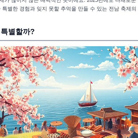
제가 끊이지 않는 매력적인 곳이에요. 2025년에도 다채로운
 특별한 경험과 잊지 못할 추억을 만들 수 있는 전남 축제의
왜 특별할까?