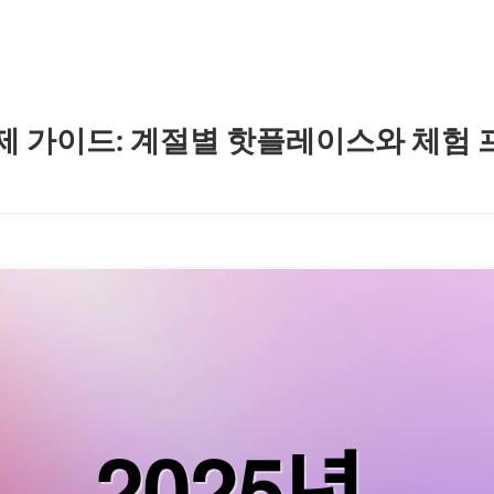
 축제 가이드: 계절별 핫플레이스와 체험