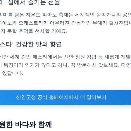
제: 섬에서 즐기는 선율
 의미를 담은 자은도 피아노 축제는 세계적인 음악가들의 공연
 피아노와 오케스트라가 어우러진 감동적인 무대가 펼쳐진답니
지 못할 추억을 선사할 거예요.
스타: 건강한 맛의 향연
신안 세계 김밥 페스타에서는 신안 정원 김밥 등 새롭게 개
이 특징이라 인기가 많다고 하니, 꼭 방문해서 맛보세요. 다
 있답니다.
신안군청 공식 홈페이지에서 더 알아보기
시원한 바다와 함께