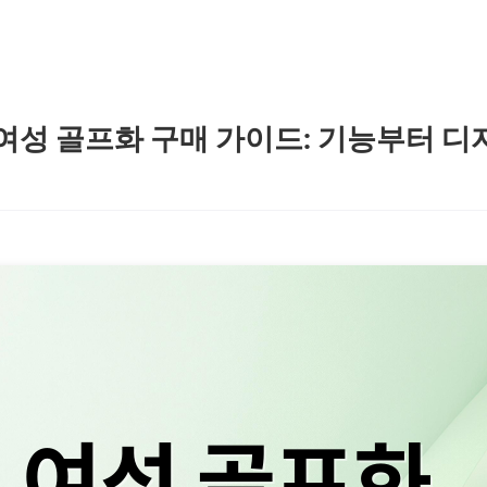
신 여성 골프화 구매 가이드: 기능부터 