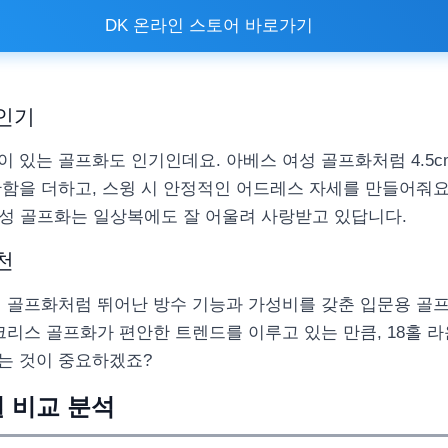
DK 온라인 스토어 바로가기
인기
 있는 골프화도 인기인데요. 아베스 여성 골프화처럼 4.5c
함을 더하고, 스윙 시 안정적인 어드레스 자세를 만들어줘요
여성 골프화는 일상복에도 잘 어울려 사랑받고 있답니다.
천
여성 골프화처럼 뛰어난 방수 기능과 가성비를 갖춘 입문용 골
크리스 골프화가 편안한 트렌드를 이루고 있는 만큼, 18홀 라
는 것이 중요하겠죠?
 비교 분석