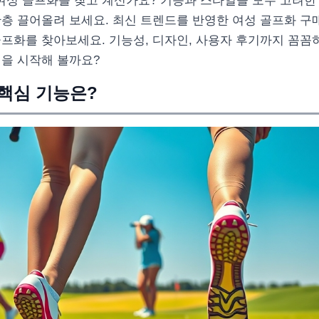
낼 여성 골프화를 찾고 계신가요? 기능과 스타일을 모두 고려
층 끌어올려 보세요. 최신 트렌드를 반영한 여성 골프화 구
골프화를 찾아보세요. 기능성, 디자인, 사용자 후기까지 꼼꼼
정을 시작해 볼까요?
 핵심 기능은?