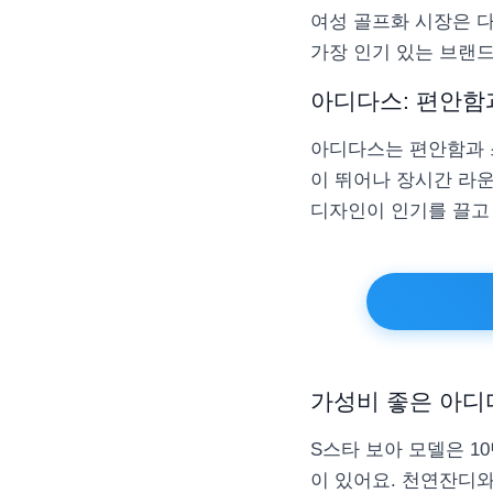
여성 골프화 시장은 다
가장 인기 있는 브랜드
아디다스: 편안함
아디다스는 편안함과 
이 뛰어나 장시간 라
디자인이 인기를 끌고
가성비 좋은 아디
S스타 보아 모델은 
이 있어요. 천연잔디