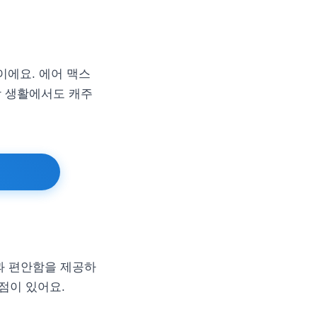
이에요. 에어 맥스
상 생활에서도 캐주
셔닝과 편안함을 제공하
점이 있어요.