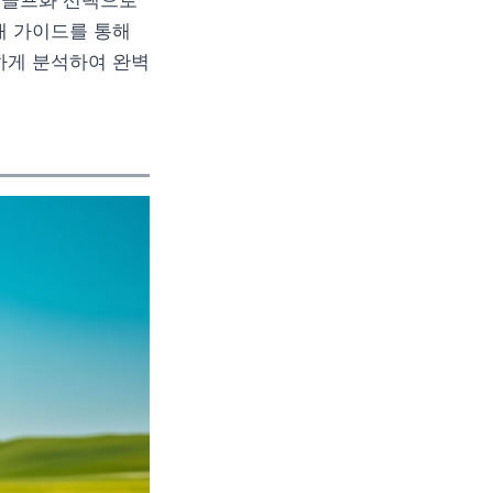
한 골프화 선택으로
매 가이드를 통해
하게 분석하여 완벽