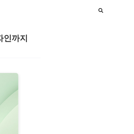
디자인까지