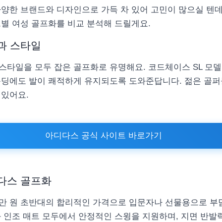
양한 브랜드와 디자인으로 가득 차 있어 고민이 많으실 텐데요
별 여성 골프화를 비교 분석해 드릴게요.
과 스타일
스타일을 모두 잡은 골프화로 유명해요. 코드체이스 SL 모
운딩에도 발이 쾌적하게 유지되도록 도와준답니다. 젊은 골
 있어요.
아디다스 공식 사이트 바로가기
다스 골프화
10만 원 초반대의 합리적인 가격으로 입문자나 선물용으로 부
와 인조 매트 모두에서 안정적인 스윙을 지원하며, 지면 반발