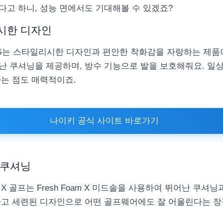
다고 하니, 성능 면에서도 기대해볼 수 있겠죠?
시한 디자인
 G는 스타일리시한 디자인과 편안한 착화감을 자랑하는 제품
난 쿠셔닝을 제공하며, 방수 기능으로 발을 보호해줘요. 일
다는 점도 매력적이죠.
나이키 공식 사이트 바로가기
 쿠셔닝
am X 골프는 Fresh Foam X 미드솔을 사용하여 뛰어난 쿠
하고 세련된 디자인으로 어떤 골프웨어에도 잘 어울린다는 장