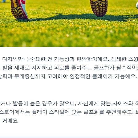
때 디자인만큼 중요한 건 기능성과 편안함이에요. 섬세한 스
, 발을 제대로 지지하고 피로를 줄여주는 골프화가 필수적이
반발력과 무게중심까지 고려해야 안정적인 플레이가 가능해요.
거나 발등이 높은 경우가 많으니, 자신에게 맞는 사이즈와 
인 스토어에서는 플레이 스타일에 맞는 골프화를 추천해주고,
 거예요.